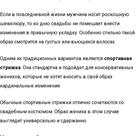
Если в повседневной жизни мужчина носит роскошную
шевелюру, то ко дню свадьбы не помешает внести
изменения в привычную укладку. Особенно стильно такой
образ смотрится на густых или вьющихся волосах.
Одним их традиционных вариантов является
спортивная
стрижка
. Она стандартна и подойдет для консервативных
женихов, которые не хотят вносить в свой образ
кардинальные изменения.
Обычные спортивные стрижки отлично сочетаются со
свадебным костюмом. Образ жениха в этом случае
выглядит универсально и сдержанно.