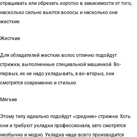
отращивать или обрезать коротко в зависимости от того,
насколько сильно вьются волосы и насколько они
жесткие.
Жесткие
Для обладателей жестких волос отлично подойдут
стрижки, выполненные специальной машинкой. Во-
первых, их не надо укладывать, а во-вторых, они
смотрятся современно и стильно.
Мягкие
Этому типу идеально подойдут «средние» стрижки. Хоть
они и требуют укладки профессионала, зато смотрятся
необычно и модно. Укладка чаще всего производится