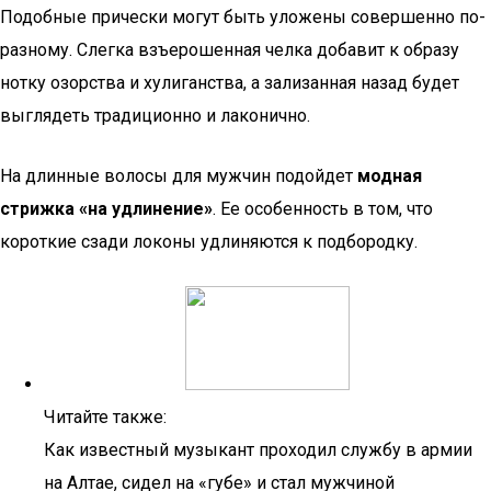
Подобные прически могут быть уложены совершенно по-
разному. Слегка взъерошенная челка добавит к образу
нотку озорства и хулиганства, а зализанная назад будет
выглядеть традиционно и лаконично.
На длинные волосы для мужчин подойдет
модная
стрижка «на удлинение»
. Ее особенность в том, что
короткие сзади локоны удлиняются к подбородку.
Читайте также:
Как известный музыкант проходил службу в армии
на Алтае, сидел на «губе» и стал мужчиной