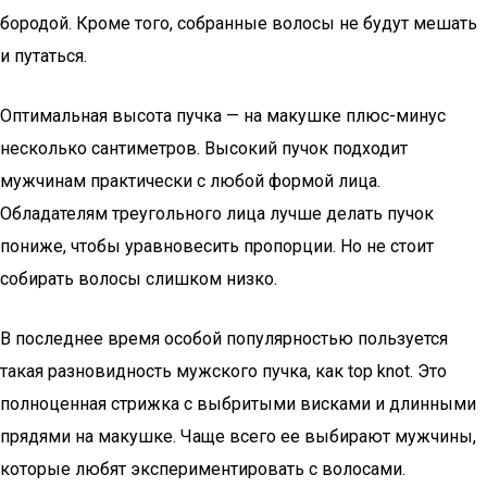
бородой. Кроме того, собранные волосы не будут мешать
и путаться.
Оптимальная высота пучка — на макушке плюс-минус
несколько сантиметров. Высокий пучок подходит
мужчинам практически с любой формой лица.
Обладателям треугольного лица лучше делать пучок
пониже, чтобы уравновесить пропорции. Но не стоит
собирать волосы слишком низко.
В последнее время особой популярностью пользуется
такая разновидность мужского пучка, как top knot. Это
полноценная стрижка с выбритыми висками и длинными
прядями на макушке. Чаще всего ее выбирают мужчины,
которые любят экспериментировать с волосами.