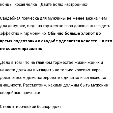
концы, косая челка… Дайте волю настроению!
Свадебная прическа для мужчины не менее важна, чем
для девушки, ведь на торжестве пара должна выглядеть
эффектно и гармонично.
Обычно больше хлопот во
время подготовки к свадьбе уделяется невесте – а это
не совсем правильно.
Дело в том, что на главном торжестве жизни жених и
невеста должны выглядеть не только красиво: пара
должна всем демонстрировать единство и согласие во
внешности. Рассмотрим, какими должны быть мужские
свадебные прически.
Стиль «творческий беспорядок»