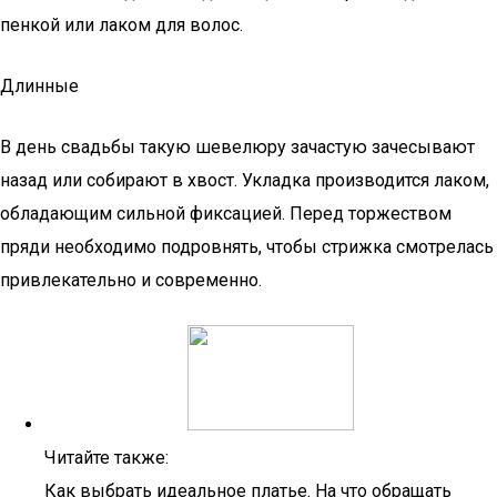
пенкой или лаком для волос.
Длинные
В день свадьбы такую шевелюру зачастую зачесывают
назад или собирают в хвост. Укладка производится лаком,
обладающим сильной фиксацией. Перед торжеством
пряди необходимо подровнять, чтобы стрижка смотрелась
привлекательно и современно.
Читайте также:
Как выбрать идеальное платье. На что обращать