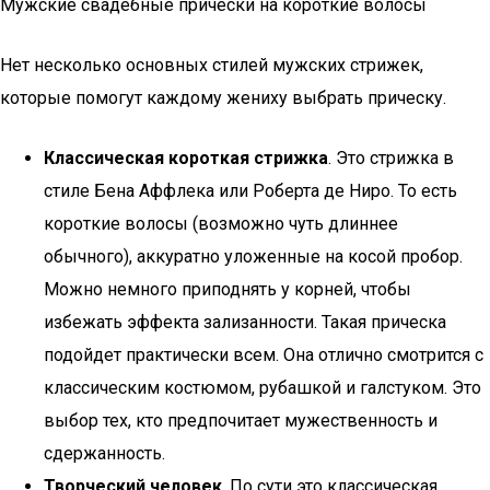
Мужские свадебные прически на короткие волосы
Нет несколько основных стилей мужских стрижек,
которые помогут каждому жениху выбрать прическу.
Классическая короткая стрижка
. Это стрижка в
стиле Бена Аффлека или Роберта де Ниро. То есть
короткие волосы (возможно чуть длиннее
обычного), аккуратно уложенные на косой пробор.
Можно немного приподнять у корней, чтобы
избежать эффекта зализанности. Такая прическа
подойдет практически всем. Она отлично смотрится с
классическим костюмом, рубашкой и галстуком. Это
выбор тех, кто предпочитает мужественность и
сдержанность.
Творческий человек
. По сути это классическая