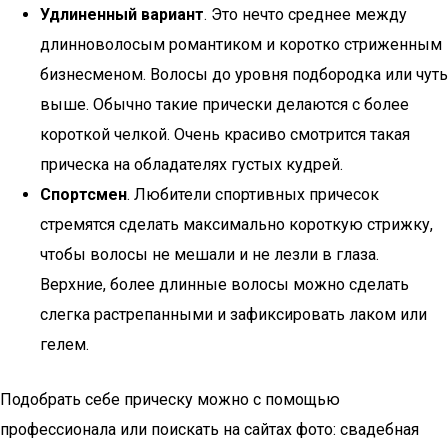
Удлиненный вариант
. Это нечто среднее между
длинноволосым романтиком и коротко стриженным
бизнесменом. Волосы до уровня подбородка или чуть
выше. Обычно такие прически делаются с более
короткой челкой. Очень красиво смотрится такая
прическа на обладателях густых кудрей.
Спортсмен
. Любители спортивных причесок
стремятся сделать максимально короткую стрижку,
чтобы волосы не мешали и не лезли в глаза.
Верхние, более длинные волосы можно сделать
слегка растрепанными и зафиксировать лаком или
гелем.
Подобрать себе прическу можно с помощью
профессионала или поискать на сайтах фото: свадебная