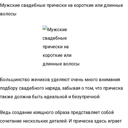
Мужские свадебные прически на короткие или длинные
волосы
Большинство женихов уделяют очень много внимания
подбору свадебного наряда, забывая о том, что прическа
также должна быть идеальной и безупречной.
Ведь создание изящного образа представляет собой
сочетание нескольких деталей. И прическа здесь играет