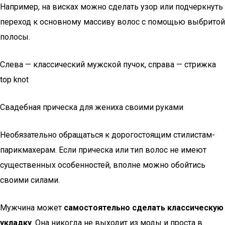
Например, на висках можно сделать узор или подчеркнуть
переход к основному массиву волос с помощью выбритой
полосы.
Слева — классический мужской пучок, справа — стрижка
top knot
Свадебная прическа для жениха своими руками
Необязательно обращаться к дорогостоящим стилистам-
парикмахерам. Если прическа или тип волос не имеют
существенных особенностей, вполне можно обойтись
своими силами.
Мужчина может
самостоятельно сделать классическую
укладку
. Она никогда не выходит из моды и проста в