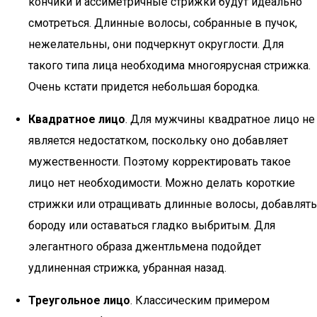
кончики и ассиметричные стрижки будут идеально
смотреться. Длинные волосы, собранные в пучок,
нежелательны, они подчеркнут округлости. Для
такого типа лица необходима многоярусная стрижка.
Очень кстати придется небольшая бородка.
Квадратное лицо
. Для мужчины квадратное лицо не
является недостатком, поскольку оно добавляет
мужественности. Поэтому корректировать такое
лицо нет необходимости. Можно делать короткие
стрижки или отращивать длинные волосы, добавлять
бороду или оставаться гладко выбритым. Для
элегантного образа джентльмена подойдет
удлиненная стрижка, убранная назад.
Треугольное лицо
. Классическим примером