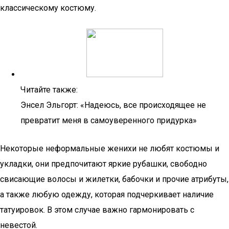
классическому костюму.
Читайте также:
Энсел Эльгорт: «Надеюсь, все происходящее не
превратит меня в самоуверенного придурка»
Некоторые неформальные женихи не любят костюмы и
укладки, они предпочитают яркие рубашки, свободно
свисающие волосы и жилетки, бабочки и прочие атрибуты,
а также любую одежду, которая подчеркивает наличие
татуировок. В этом случае важно гармонировать с
невестой.