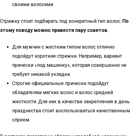
своими волосами.
Стрижку стоит подбирать под конкретный тип волос.
По
этому поводу можно привести пару советов.
Для мужчин с жестким типом волос отлично
подойдут короткие стрижки. Например, вариант
прически «под машинку», которая совершенно не
требует никакой укладки.
Строгие официальные прически подойдут
обладателям мягких волос и волос средней
жесткости. Для них в качестве закрепления в день
празднества стоит воспользоваться качественным
спреем.