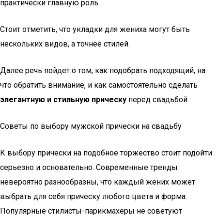
практически главную роль.
Стоит отметить, что укладки для жениха могут быть
нескольких видов, а точнее стилей.
Далее речь пойдет о том, как подобрать подходящий, на
что обратить внимание, и как самостоятельно сделать
элегантную и стильную прическу
перед свадьбой.
Советы по выбору мужской прически на свадьбу
К выбору прически на подобное торжество стоит подойти
серьезно и основательно. Современные тренды
невероятно разнообразны, что каждый жених может
выбрать для себя прическу любого цвета и форма.
Популярные стилисты-парикмахеры не советуют