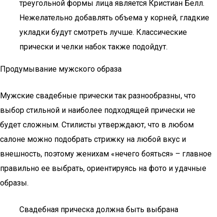
треугольной формы лица является Кристиан Белл.
Нежелательно добавлять объема у корней, гладкие
укладки будут смотреть лучше. Классические
прически и челки набок также подойдут.
Продумывание мужского образа
Мужские свадебные прически так разнообразны, что
выбор стильной и наиболее подходящей прически не
будет сложным. Стилисты утверждают, что в любом
салоне можно подобрать стрижку на любой вкус и
внешность, поэтому женихам «нечего бояться» – главное
правильно ее выбрать, ориентируясь на фото и удачные
образы.
Свадебная прическа должна быть выбрана