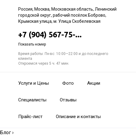
Россия, Москва, Московская область, Ленинский
городской округ, рабочий посёлок Боброво,
Крымская улица, м. Улица Скобелевская
+7 (904) 567-75-...
Показать номер
Время работы: Пн-вс: 10:00—22:00 и до последнего
клиента
Откроемся через 5 ч. 47 мин.
Услуги и Цены
Фото
Акции
Специалисты
Отзывы
Прайс-лист
Описание и контакты
Блог
›