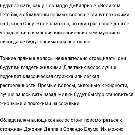
будут лежать, как у Леонардо ДиКаприо в «Великом
Гетсби», а обладатели прямых волос не станут похожими
на Джона Сноу. Это возможно, но один раз после долгое
укладки, выпрямления или завивания, чем мужчины
никогда не будут заниматься постоянно.
Тонкие прямые волосы нежелательно отращивать, они
будут выглядеть жидкими. Для таких волос лучше
подойдет классическая стрижка или легкая
растрепанность. Прямые волосы, склонные к жирности,
лучше зачесывать назад. Челки будут быстро становиться
жирными и похожими на сосульки.
Обладателям вьющихся волос стоит присмотреться к
стрижкам Джонни Деппа и Орландо Блума. Их можно