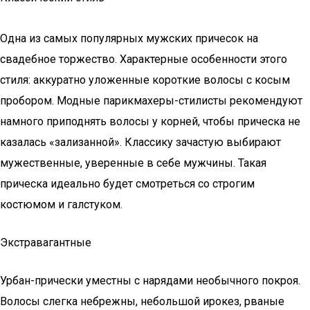
Одна из самых популярных мужских причесок на
свадебное торжество. Характерные особенности этого
стиля: аккуратно уложенные короткие волосы с косым
пробором. Модные парикмахеры-стилисты рекомендуют
намного приподнять волосы у корней, чтобы прическа не
казалась «зализанной». Классику зачастую выбирают
мужественные, уверенные в себе мужчины. Такая
прическа идеально будет смотреться со строгим
костюмом и галстуком.
Экстравагантные
Урбан-прически уместны с нарядами необычного покроя.
Волосы слегка небрежны, небольшой ирокез, рваные