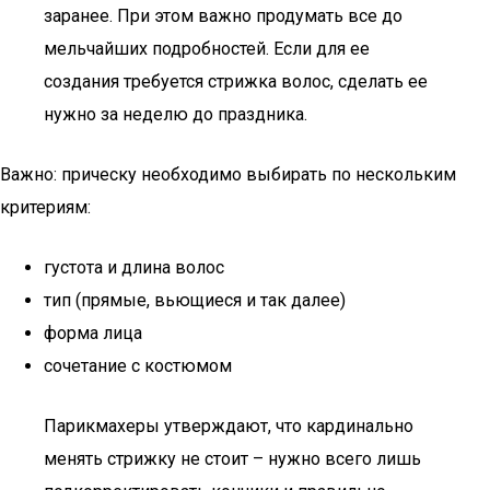
заранее. При этом важно продумать все до
мельчайших подробностей. Если для ее
создания требуется стрижка волос, сделать ее
нужно за неделю до праздника.
Важно: прическу необходимо выбирать по нескольким
критериям:
густота и длина волос
тип (прямые, вьющиеся и так далее)
форма лица
сочетание с костюмом
Парикмахеры утверждают, что кардинально
менять стрижку не стоит – нужно всего лишь