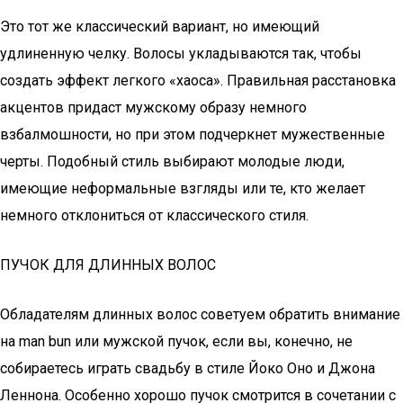
Это тот же классический вариант, но имеющий
удлиненную челку. Волосы укладываются так, чтобы
создать эффект легкого «хаоса». Правильная расстановка
акцентов придаст мужскому образу немного
взбалмошности, но при этом подчеркнет мужественные
черты. Подобный стиль выбирают молодые люди,
имеющие неформальные взгляды или те, кто желает
немного отклониться от классического стиля.
ПУЧОК ДЛЯ ДЛИННЫХ ВОЛОС
Обладателям длинных волос советуем обратить внимание
на man bun или мужской пучок, если вы, конечно, не
собираетесь играть свадьбу в стиле Йоко Оно и Джона
Леннона. Особенно хорошо пучок смотрится в сочетании с