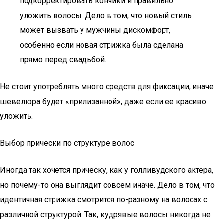
подкорректировать кончики и правильно
уложить волосы. Дело в том, что новый стиль
может вызвать у мужчины дискомфорт,
особенно если новая стрижка была сделана
прямо перед свадьбой.
Не стоит употреблять много средств для фиксации, иначе
шевелюра будет «прилизанной», даже если ее красиво
уложить.
Выбор прически по структуре волос
Иногда так хочется прическу, как у голливудского актера,
но почему-то она выглядит совсем иначе. Дело в том, что
идентичная стрижка смотрится по-разному на волосах с
различной структурой. Так, кудрявые волосы никогда не