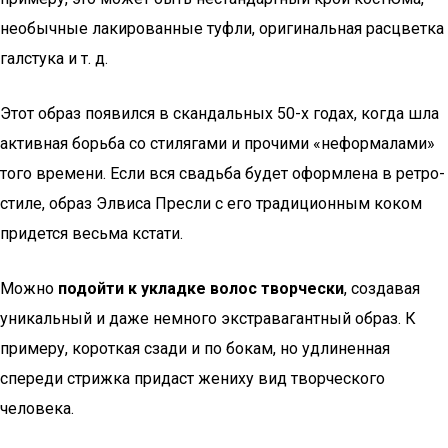
необычные лакированные туфли, оригинальная расцветка
галстука и т. д.
Этот образ появился в скандальных 50-х годах, когда шла
активная борьба со стилягами и прочими «неформалами»
того времени. Если вся свадьба будет оформлена в ретро-
стиле, образ Элвиса Пресли с его традиционным коком
придется весьма кстати.
Можно
подойти к укладке волос творчески
, создавая
уникальный и даже немного экстравагантный образ. К
примеру, короткая сзади и по бокам, но удлиненная
спереди стрижка придаст жениху вид творческого
человека.