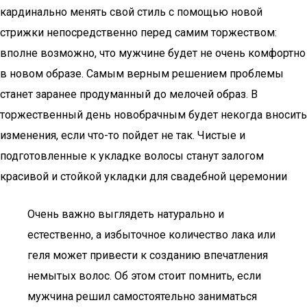
кардинально менять свой стиль с помощью новой
стрижки непосредственно перед самим торжеством:
вполне возможно, что мужчине будет не очень комфортно
в новом образе. Самым верным решением проблемы
станет заранее продуманный до мелочей образ. В
торжественный день новобрачным будет некогда вносить
изменения, если что-то пойдет не так. Чистые и
подготовленные к укладке волосы станут залогом
красивой и стойкой укладки для свадебной церемонии
Очень важно выглядеть натурально и
естественно, а избыточное количество лака или
геля может привести к созданию впечатления
немытых волос. Об этом стоит помнить, если
мужчина решил самостоятельно заниматься