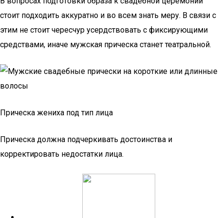
В вопросах подготовки образа к свадебной церемонии
стоит подходить аккуратно и во всем знать меру. В связи с
этим не стоит чересчур усердствовать с фиксирующими
средствами, иначе мужская прическа станет театральной.
Прическа жениха под тип лица
Прическа должна подчеркивать достоинства и
корректировать недостатки лица.