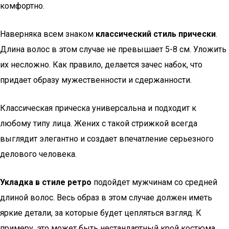
комфортно.
Наверняка всем знаком
классический стиль прически
.
Длина волос в этом случае не превышает 5-8 см. Уложить
их несложно. Как правило, делается зачес набок, что
придает образу мужественности и сдержанности.
Классическая прическа универсальна и подходит к
любому типу лица. Жених с такой стрижкой всегда
выглядит элегантно и создает впечатление серьезного
делового человека.
Укладка в стиле ретро
подойдет мужчинам со средней
длиной волос. Весь образ в этом случае должен иметь
яркие детали, за которые будет цепляться взгляд. К
примеру, это может быть нестандартный крой костюма,