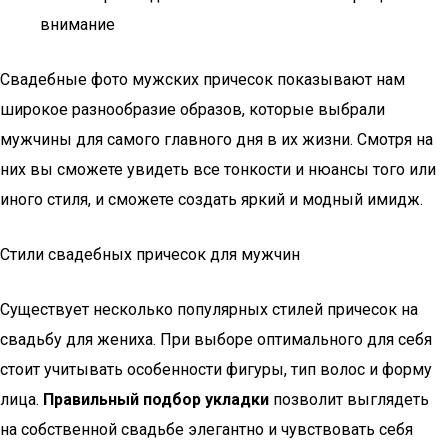
внимание
Свадебные фото мужских причесок показывают нам
широкое разнообразие образов, которые выбрали
мужчины для самого главного дня в их жизни. Смотря на
них вы сможете увидеть все тонкости и нюансы того или
иного стиля, и сможете создать яркий и модный имидж.
Стили свадебных причесок для мужчин
Существует несколько популярных стилей причесок на
свадьбу для жениха. При выборе оптимального для себя
стоит учитывать особенности фигуры, тип волос и форму
лица.
Правильный подбор укладки
позволит выглядеть
на собственной свадьбе элегантно и чувствовать себя