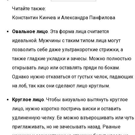
Читайте также:
Константин Кинчев и Александра Панфилова
Овальное лицо
. Эта форма лица считается
идеальной. Мужчины с таким типом лица могут
позволить себе даже ультракороткие стрижки, а
также гладкие укладки и зачесы. Можно полностью
открывать лицо или оставлять пряди по бокам.
Однако нужно отказаться от густых челок, падающих
на лоб, так как они сделают лицо круглым.
Круглое лицо
. Чтобы визуально вытянуть круглое
лицо, нужно коротко постричь виски и оставить
удлиненную челку. Ее можно взъерошивать или чуть
приглаживать, но не зачесывать назад. Рваные