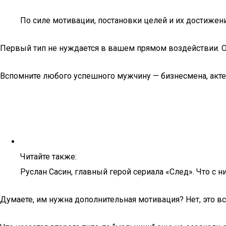
По силе мотивации, постановки целей и их достижен
Первый тип не нуждается в вашем прямом воздействии. Он
Вспомните любого успешного мужчину — бизнесмена, актера
Читайте также:
Руслан Сасин, главный герой сериала «След». Что с 
Думаете, им нужна дополнительная мотивация? Нет, это 