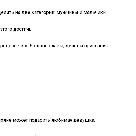
елить на две категории: мужчины и мальчики.
этого достичь.
процессе все больше славы, денег и признания.
вполне может подарить любимая девушка.