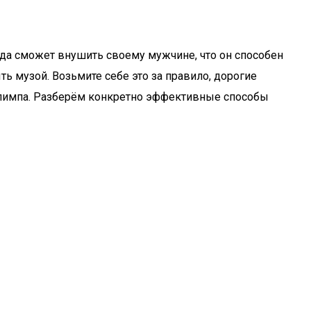
гда сможет внушить своему мужчине, что он способен
ь музой. Возьмите себе это за правило, дорогие
 Олимпа. Разберём конкретно эффективные способы