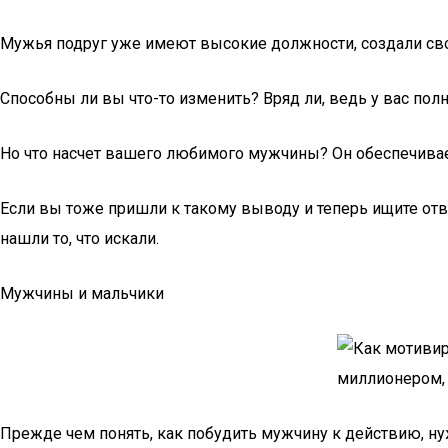
Мужья подруг уже имеют высокие должности, создали свой
Способны ли вы что-то изменить? Вряд ли, ведь у вас пол
Но что насчет вашего любимого мужчины? Он обеспечивае
Если вы тоже пришли к такому выводу и теперь ищите отв
нашли то, что искали.
Мужчины и мальчики
Прежде чем понять, как побудить мужчину к действию, ну