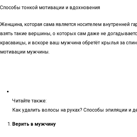
Способы тонкой мотивации и вдохновения
Женщина, которая сама является носителем внутренней га
взять такие вершины, о которых сам даже не догадывается
красавицы, и вскоре ваш мужчина обретёт крылья за спи
мотивации мужчины.
Читайте также:
Как удалить волосы на руках? Способы эпиляции и д
Верить в мужчину