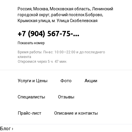
Россия, Москва, Московская область, Ленинский
городской округ, рабочий посёлок Боброво,
Крымская улица, м. Улица Скобелевская
+7 (904) 567-75-...
Показать номер
Время работы: Пн-вс: 10:00—22:00 и до последнего
клиента
Откроемся через 5 ч. 47 мин.
Услуги и Цены
Фото
Акции
Специалисты
Отзывы
Прайс-лист
Описание и контакты
Блог
›