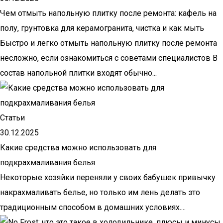
Чем отмыть напольную плитку после ремонта: кафель на
полу, грунтовка для керамогранита, чистка и как мыть
Быстро и легко отмыть напольную плитку после ремонта
несложно, если ознакомиться с советами специалистов В
состав напольной плитки входят обычно...
Статьи
30.12.2025
Какие средства можно использовать для
подкрахмаливания белья
Некоторые хозяйки переняли у своих бабушек привычку
накрахмаливать белье, но только им лень делать это
традиционным способом в домашних условиях....