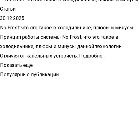
Статьи
30.12.2025
No Frost: что это такое в холодильнике, плюсы и минусы
Принцип работы системы No Frost, что это такое в
холодильнике, плюсы и минусы данной технологии.
Отличия от капельных устройств. Подробно...
Показать ещё
Популярные публикации