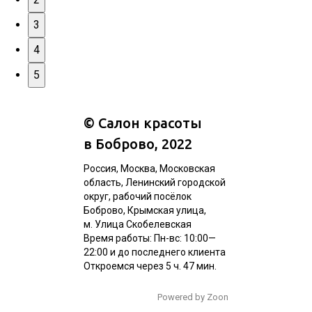
3
4
5
©
Салон красоты
в Боброво
, 2022
Россия, Москва, Московская
область, Ленинский городской
округ, рабочий посёлок
Боброво, Крымская улица,
м. Улица Скобелевская
Время работы: Пн-вс: 10:00—
22:00 и до последнего клиента
Откроемся через 5 ч. 47 мин.
Powered by Zoon