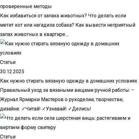
проверенные методы
Как избавиться от запаха животных? Что делать если
метит кот или нагадила собака? Как вывести неприятный
запах животных в квартире....
Статьи
30.12.2025
Как нужно стирать вязаную одежду в домашних условиях
Правильный уход за вязаными вещами ручной работы: –
Журнал Ярмарки Мастеров о рукоделии, творчестве,
дизайне. ✓Читай! ✓Узнавай! ✓Делись!
Статьи