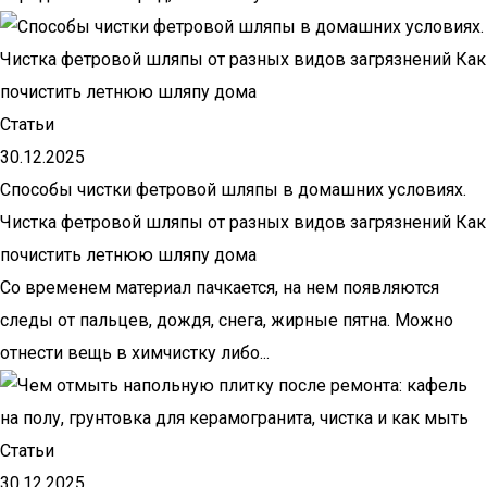
Статьи
30.12.2025
Способы чистки фетровой шляпы в домашних условиях.
Чистка фетровой шляпы от разных видов загрязнений Как
почистить летнюю шляпу дома
Со временем материал пачкается, на нем появляются
следы от пальцев, дождя, снега, жирные пятна. Можно
отнести вещь в химчистку либо...
Статьи
30.12.2025