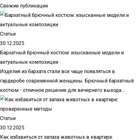
Свежие публикации
Статьи
30.12.2025
Бархатный брючный костюм: изысканные модели и
актуальные композиции
Изделия из бархата стали все чаще появляться в
гардеробе современной женщины. Брючный бархатный
костюм - отличное решение для вечернего выхода....
Статьи
30.12.2025
Как избавиться от запаха животных в квартире: