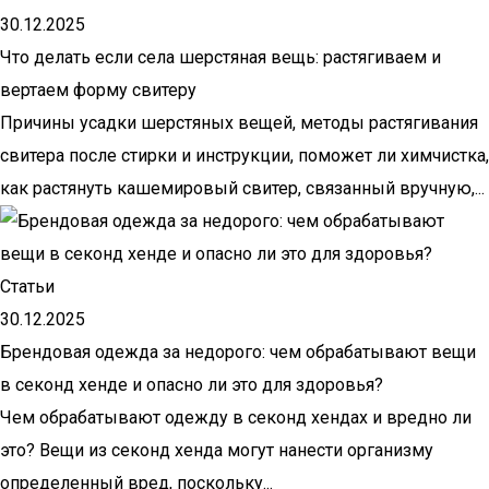
30.12.2025
Что делать если села шерстяная вещь: растягиваем и
вертаем форму свитеру
Причины усадки шерстяных вещей, методы растягивания
свитера после стирки и инструкции, поможет ли химчистка,
как растянуть кашемировый свитер, связанный вручную,...
Статьи
30.12.2025
Брендовая одежда за недорого: чем обрабатывают вещи
в секонд хенде и опасно ли это для здоровья?
Чем обрабатывают одежду в секонд хендах и вредно ли
это? Вещи из секонд хенда могут нанести организму
определенный вред, поскольку...