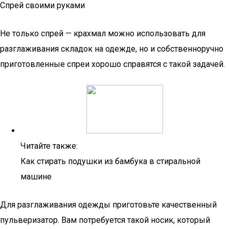
Спрей своими руками
Не только спрей — крахмал можно использовать для
разглаживания складок на одежде, но и собственноручно
приготовленные спреи хорошо справятся с такой задачей.
Читайте также:
Как стирать подушки из бамбука в стиральной
машине
Для разглаживания одежды приготовьте качественный
пульверизатор. Вам потребуется такой носик, который