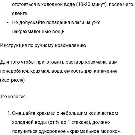
отстояться в холодной воде (10-20 минут), после чего
слейте.
Не допускайте попадания влаги на уже
накрахмаленные вещи.
Инструкция по ручному крахмалению
Для того чтобы приготовить раствор крахмала, вам
понадобятся: крахмал, вода, емкость для кипячения
(кастрюля).
Технология:
Смешайте крахмал с небольшим количеством
холодной воды (от ½ до 1 стакана), должно
получиться однородное «крахмальное молоко».