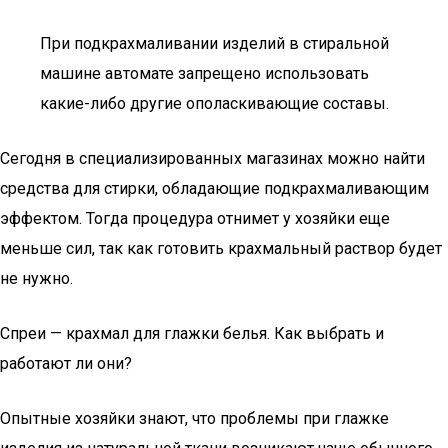
При подкрахмаливании изделий в стиральной
машине автомате запрещено использовать
какие-либо другие ополаскивающие составы.
Сегодня в специализированных магазинах можно найти
средства для стирки, обладающие подкрахмаливающим
эффектом. Тогда процедура отнимет у хозяйки еще
меньше сил, так как готовить крахмальный раствор будет
не нужно.
Спреи — крахмал для глажки белья. Как выбрать и
работают ли они?
Опытные хозяйки знают, что проблемы при глажке