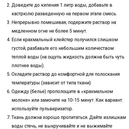
Доведите до кипения 1 литр воды, добавьте в
кастрюлю разведенную на первом этапе смесь.
Непрерывно помешивая, подержите раствор на
медленном огне не более 5 минут.
Если крахмальный клейстер получился слишком
густой, разбавьте его небольшим количеством
теплой воды (на ощупь жидкость должна быть чуть
плотнее воды).
Охладите раствор до комфортной для полоскания
температуры (зависит от типа ткани).
Одежду (белье) прополощите в «крахмальном
молоке» или замочите на 10-15 минут. Как вариант:
используйте пульверизатор.
Ткань должна хорошо пропитаться. Дайте излишкам
воды стечь, не выкручивайте и не выжимайте