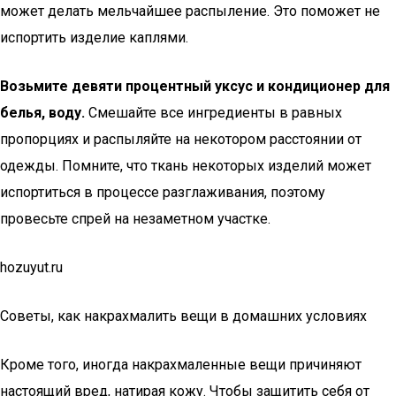
может делать мельчайшее распыление. Это поможет не
испортить изделие каплями.
Возьмите девяти процентный уксус и кондиционер для
белья, воду.
Смешайте все ингредиенты в равных
пропорциях и распыляйте на некотором расстоянии от
одежды. Помните, что ткань некоторых изделий может
испортиться в процессе разглаживания, поэтому
провесьте спрей на незаметном участке.
hozuyut.ru
Советы, как накрахмалить вещи в домашних условиях
Кроме того, иногда накрахмаленные вещи причиняют
настоящий вред, натирая кожу. Чтобы защитить себя от