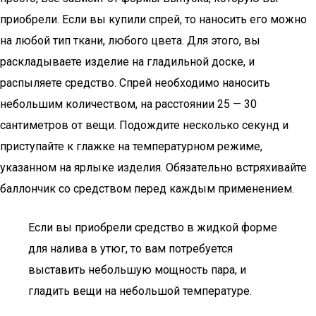
приобрели. Если вы купили спрей, то наносить его можно
на любой тип ткани, любого цвета. Для этого, вы
раскладываете изделие на гладильной доске, и
распыляете средство. Спрей необходимо наносить
небольшим количеством, на расстоянии 25 — 30
сантиметров от вещи. Подождите несколько секунд и
приступайте к глажке на температурном режиме,
указанном на ярлыке изделия. Обязательно встряхивайте
баллончик со средством перед каждым применением.
Если вы приобрели средство в жидкой форме
для налива в утюг, то вам потребуется
выставить небольшую мощность пара, и
гладить вещи на небольшой температуре.