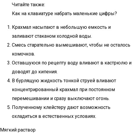
Читайте также:
Как на клавиатуре набрать маленькие цифры?
Крахмал насыпают в небольшую емкость и
заливают стаканом холодной воды.
Смесь старательно вымешивают, чтобы не осталось
комочков.
Оставшуюся по рецепту воду вливают в кастрюлю и
доводят до кипения.
В бурлящую жидкость тонкой струей вливают
концентрированный крахмал при постоянном
перемешивании и сразу выключают огонь.
Полученному клейстеру дают возможность
охладиться в естественных условиях.
Мягкий раствор