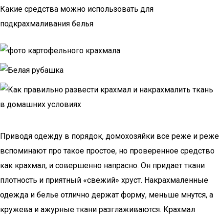
Какие средства можно использовать для
подкрахмаливания белья
Приводя одежду в порядок, домохозяйки все реже и реже
вспоминают про такое простое, но проверенное средство
как крахмал, и совершенно напрасно. Он придает ткани
плотность и приятный «свежий» хруст. Накрахмаленные
одежда и белье отлично держат форму, меньше мнутся, а
кружева и ажурные ткани разглаживаются. Крахмал