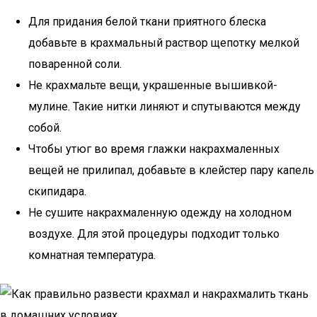
Для придания белой ткани приятного блеска
добавьте в крахмальный раствор щепотку мелкой
поваренной соли.
Не крахмальте вещи, украшенные вышивкой-
мулине. Такие нитки линяют и спутываются между
собой.
Чтобы утюг во время глажки накрахмаленных
вещей не прилипал, добавьте в клейстер пару капель
скипидара.
Не сушите накрахмаленную одежду на холодном
воздухе. Для этой процедуры подходит только
комнатная температура.