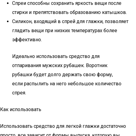
Спреи способны сохранить яркость вещи после
стирки и препятствовать образованию катышков.
Силикон, входящий в спрей для глажки, позволяет
гладить вещи при низких температурах более
эффективно.
Идеально использовать средство для
отпаривания мужских рубашек. Воротник
рубашки будет долго держать свою форму,
если распылить на него небольшое количество
спрея.
Как использовать
Использовать средство для легкой глажки достаточно
просто, все зависит от формы выпуска, которую вы