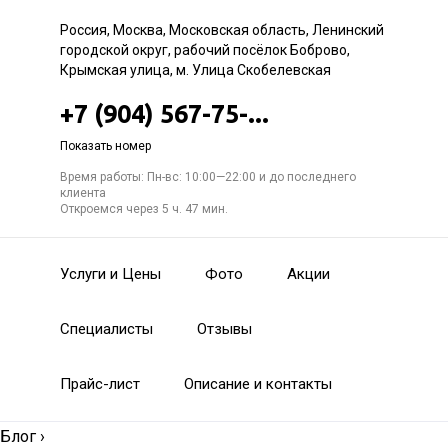
Россия, Москва, Московская область, Ленинский
городской округ, рабочий посёлок Боброво,
Крымская улица, м. Улица Скобелевская
+7 (904) 567-75-...
Показать номер
Время работы: Пн-вс: 10:00—22:00 и до последнего
клиента
Откроемся через 5 ч. 47 мин.
Услуги и Цены
Фото
Акции
Специалисты
Отзывы
Прайс-лист
Описание и контакты
Блог
›