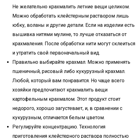
Не желательно крахмалить летние вещи целиком.
Можно обработать клейстерным раствором лишь
юбку, воланы и другие детали. Если на изделии есть
вышивка нитями мулине, то лучше отказаться от
крахмаления. После обработки нити могут склеиться
и утратить свой первоначальный вид.
Правильно выбирайте крахмал. Можно применять
пшеничный, рисовый либо кукурузный крахмал.
Любой, который вам понравится. Но чаще всего
хозяйки предпочитают крахмалить вещи
картофельным крахмалом. Этот продукт стоит
недорого, хорошо загустевает, и, в сравнении с
кукурузным, отличается белым цветом.
Регулируйте концентрацию. Технология
приготовления клейстерного раствора полностью