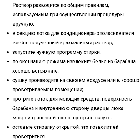
Раствор разводится по общим правилам,
используемым при осуществлении процедуры
вручную;
в секцию лотка для кондиционера-ополаскивателя
влейте полученный крахмальный раствор;
запустите нужную программу стирки;
по окончанию режима извлеките белье из барабана,
хорошо встряхните;
сушку производите на свежем воздухе или в хорошо
проветриваемом помещении;
протрите лоток для моющих средств, поверхность
барабана и внутреннюю сторону дверцы люка
мокрой тряпочкой, после протрите насухо;
оставьте стиралку открытой, это позволит ей
проветриться.