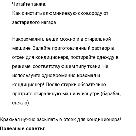
Читайте также:
Как очистить алюминиевую сковороду от
застарелого нагара
Накрахмалить вещи можно и в стиральной
машине. Залейте приготовленный раствор в
отсек для кондиционера, постирайте одежду в
режиме, соответствующем типу ткани. Не
используйте одновременно крахмал и
кондиционер! После стирки обязательно
протрите стиральную машину изнутри (барабан,
стекло).
Крахмал нужно засыпать в отсек для кондиционера!
Полезные советы: