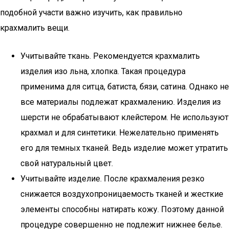
подобной участи важно изучить, как правильно
крахмалить вещи.
Учитывайте ткань. Рекомендуется крахмалить
изделия изо льна, хлопка. Такая процедура
применима для ситца, батиста, бязи, сатина. Однако не
все материалы подлежат крахмалению. Изделия из
шерсти не обрабатывают клейстером. Не используют
крахмал и для синтетики. Нежелательно применять
его для темных тканей. Ведь изделие может утратить
свой натуральный цвет.
Учитывайте изделие. После крахмаления резко
снижается воздухопроницаемость тканей и жесткие
элементы способны натирать кожу. Поэтому данной
процедуре совершенно не подлежит нижнее белье.