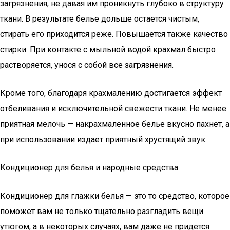
загрязнения, не давая им проникнуть глубоко в структуру
ткани. В результате белье дольше остается чистым,
стирать его приходится реже. Повышается также качество
стирки. При контакте с мыльной водой крахмал быстро
растворяется, унося с собой все загрязнения.
Кроме того, благодаря крахмалению достигается эффект
отбеливания и исключительной свежести ткани. Не менее
приятная мелочь — накрахмаленное белье вкусно пахнет, а
при использовании издает приятный хрустящий звук.
Кондиционер для белья и народные средства
Кондиционер для глажки белья — это то средство, которое
поможет вам не только тщательно разгладить вещи
утюгом, а в некоторых случаях, вам даже не придется