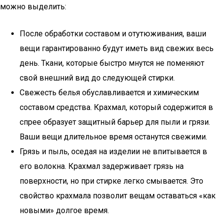
можно выделить:
После обработки составом и отутюживания, ваши
вещи гарантированно будут иметь вид свежих весь
день. Ткани, которые быстро мнутся не поменяют
свой внешний вид до следующей стирки.
Свежесть белья обуславливается и химическим
составом средства. Крахмал, который содержится в
спрее образует защитный барьер для пыли и грязи.
Ваши вещи длительное время останутся свежими.
Грязь и пыль, оседая на изделии не впитывается в
его волокна. Крахмал задерживает грязь на
поверхности, но при стирке легко смывается. Это
свойство крахмала позволит вещам оставаться «как
новыми» долгое время.