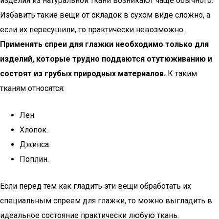
изделия из натуральной ткани возникают чаще обычного.
Избавить такие вещи от складок в сухом виде сложно, а
если их пересушили, то практически невозможно.
Применять спреи для глажки необходимо только для
изделий, которые трудно поддаются отутюживанию и
состоят из грубых природных материалов.
К таким
тканям относятся:
Лен.
Хлопок.
Джинса.
Поплин.
Если перед тем как гладить эти вещи обработать их
специальным спреем для глажки, то можно выгладить в
идеальное состояние практически любую ткань.