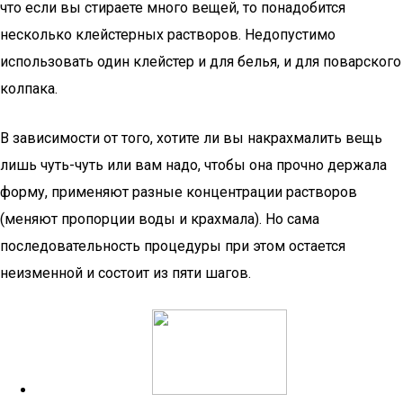
что если вы стираете много вещей, то понадобится
несколько клейстерных растворов. Недопустимо
использовать один клейстер и для белья, и для поварского
колпака.
В зависимости от того, хотите ли вы накрахмалить вещь
лишь чуть-чуть или вам надо, чтобы она прочно держала
форму, применяют разные концентрации растворов
(меняют пропорции воды и крахмала). Но сама
последовательность процедуры при этом остается
неизменной и состоит из пяти шагов.