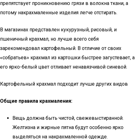
препятствует проникновению грязи в волокна ткани, а
потому накрахмаленные изделия легче отстирать.
В магазинах представлен кукурузный, рисовый, и
пшеничный крахмал, но лучше всего себя
зарекомендовал картофельный. В отличие от своих
«собратьев» крахмал из картошки быстрее загустевает, а
его ярко-белый цвет отливает ненавязчивой синевой.
Картофельный крахмал подходит лучше других видов
Общие правила крахмаления:
Вещь должна быть чистой, свежевыстиранной.
Желтизна и жирные пятна будут особенно ярко
выделяться на накрахмаленной одежде.