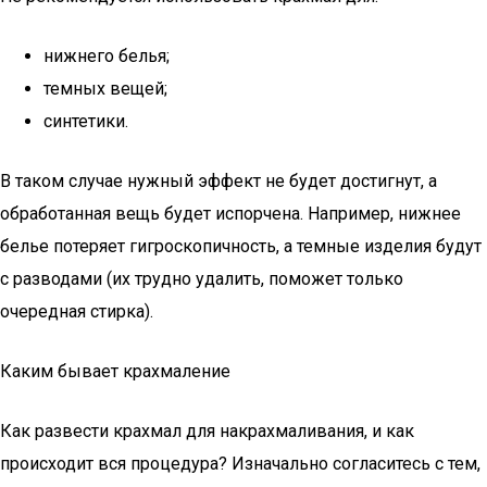
нижнего белья;
темных вещей;
синтетики.
В таком случае нужный эффект не будет достигнут, а
обработанная вещь будет испорчена. Например, нижнее
белье потеряет гигроскопичность, а темные изделия будут
с разводами (их трудно удалить, поможет только
очередная стирка).
Каким бывает крахмаление
Как развести крахмал для накрахмаливания, и как
происходит вся процедура? Изначально согласитесь с тем,