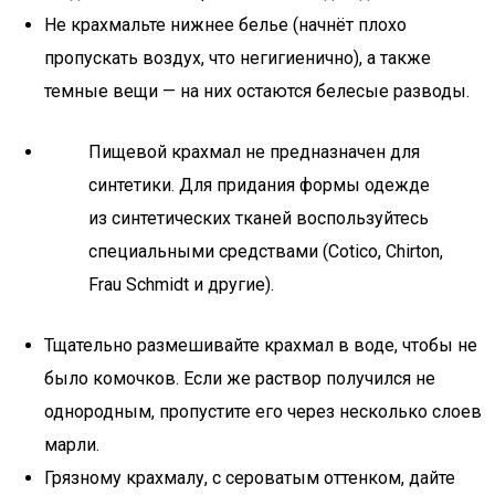
Не крахмальте нижнее белье (начнёт плохо
пропускать воздух, что негигиенично), а также
темные вещи — на них остаются белесые разводы.
Пищевой крахмал не предназначен для
синтетики. Для придания формы одежде
из синтетических тканей воспользуйтесь
специальными средствами (Cotico, Chirton,
Frau Schmidt и другие).
Тщательно размешивайте крахмал в воде, чтобы не
было комочков. Если же раствор получился не
однородным, пропустите его через несколько слоев
марли.
Грязному крахмалу, с сероватым оттенком, дайте