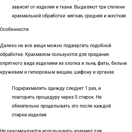
зависит от изделия и ткани. Выделяют три степени
крахмальной обработки: мягкая, средняя и жесткая.
Особенности
Далеко не все вещи можно подвергать подобной
обработке. Крахмалом пользуются для придания
опрятного вида изделиям из хлопка и льна, фаты, белым
кружевам и гипюровым вещам, шифону и органзе.
Подкрахмалить одежду следует 1 раз, и
повторить процедуру через 5 стирок. Не
обязательно проделывать это после каждой
стирки изделия.
Не рекомендуется использовать крахмал для: