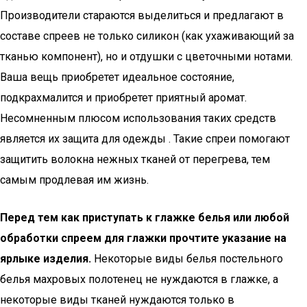
Производители стараются выделиться и предлагают в
составе спреев не только силикон (как ухаживающий за
тканью компонент), но и отдушки с цветочными нотами.
Ваша вещь приобретет идеальное состояние,
подкрахмалится и приобретет приятный аромат.
Несомненным плюсом использования таких средств
является их защита для одежды . Такие спреи помогают
защитить волокна нежных тканей от перегрева, тем
самым продлевая им жизнь.
Перед тем как приступать к глажке белья или любой
обработки спреем для глажки прочтите указание на
ярлыке изделия.
Некоторые виды белья постельного
белья махровых полотенец не нуждаются в глажке, а
некоторые виды тканей нуждаются только в