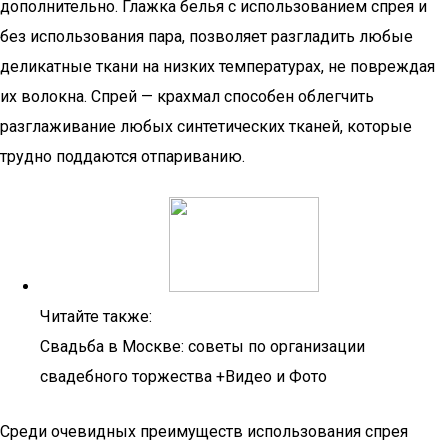
дополнительно. Глажка белья с использованием спрея и
без использования пара, позволяет разгладить любые
деликатные ткани на низких температурах, не повреждая
их волокна. Спрей — крахмал способен облегчить
разглаживание любых синтетических тканей, которые
трудно поддаются отпариванию.
Читайте также:
Свадьба в Москве: советы по организации
свадебного торжества +Видео и Фото
Среди очевидных преимуществ использования спрея