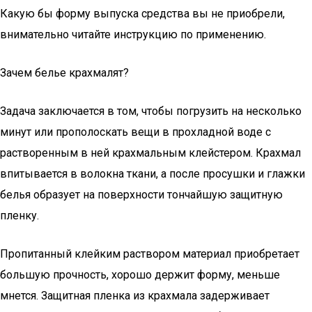
Какую бы форму выпуска средства вы не приобрели,
внимательно читайте инструкцию по применению.
Зачем белье крахмалят?
Задача заключается в том, чтобы погрузить на несколько
минут или прополоскать вещи в прохладной воде с
растворенным в ней крахмальным клейстером. Крахмал
впитывается в волокна ткани, а после просушки и глажки
белья образует на поверхности тончайшую защитную
пленку.
Пропитанный клейким раствором материал приобретает
большую прочность, хорошо держит форму, меньше
мнется. Защитная пленка из крахмала задерживает