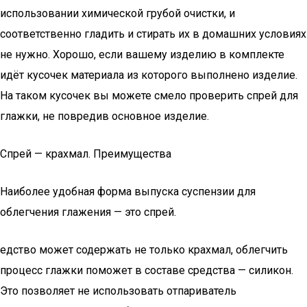
использовании химической грубой очистки, и
соответственно гладить и стирать их в домашних условиях
не нужно. Хорошо, если вашему изделию в комплекте
идёт кусочек материала из которого выполнено изделие.
На таком кусочек вы можете смело проверить спрей для
глажки, не повредив основное изделие.
Спрей — крахмал. Преимущества
Наиболее удобная форма выпуска суспензии для
облегчения глажения — это спрей.
едство может содержать не только крахмал, облегчить
процесс глажки поможет в составе средства — силикон.
Это позволяет не использовать отпариватель