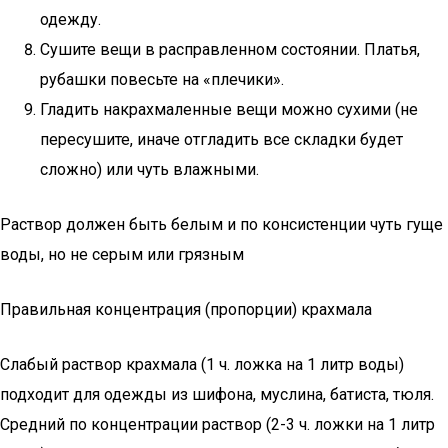
одежду.
Сушите вещи в расправленном состоянии. Платья,
рубашки повесьте на «плечики».
Гладить накрахмаленные вещи можно сухими (не
пересушите, иначе отгладить все складки будет
сложно) или чуть влажными.
Раствор должен быть белым и по консистенции чуть гуще
воды, но не серым или грязным
Правильная концентрация (пропорции) крахмала
Слабый раствор крахмала (1 ч. ложка на 1 литр воды)
подходит для одежды из шифона, муслина, батиста, тюля.
Средний по концентрации раствор (2-3 ч. ложки на 1 литр