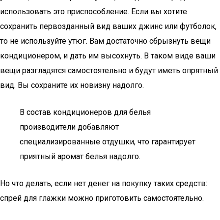
использовать это приспособление. Если вы хотите
сохранить первозданный вид ваших джинс или футболок,
то не используйте утюг. Вам достаточно сбрызнуть вещи
кондиционером, и дать им высохнуть. В таком виде ваши
вещи разгладятся самостоятельно и будут иметь опрятный
вид. Вы сохраните их новизну надолго.
В состав кондиционеров для белья
производители добавляют
специализированные отдушки, что гарантирует
приятный аромат белья надолго.
Но что делать, если нет денег на покупку таких средств:
спрей для глажки можно приготовить самостоятельно.