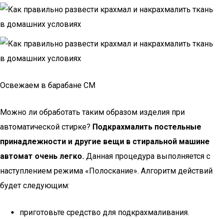
Освежаем в барабане СМ
Можно ли обработать таким образом изделия при
автоматической стирке?
Подкрахмалить постельные
принадлежности и другие вещи в стиральной машине
автомат очень легко.
Данная процедура выполняется с
наступлением режима «Полоскание». Алгоритм действий
будет следующим:
приготовьте средство для подкрахмаливания.