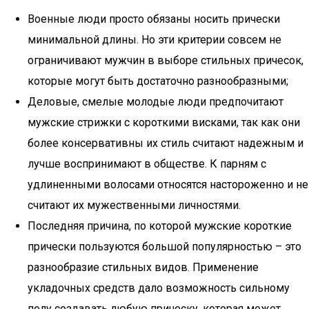
Военные люди просто обязаны носить прически
минимальной длины. Но эти критерии совсем не
ограничивают мужчин в выборе стильных причесок,
которые могут быть достаточно разнообразными;
Деловые, смелые молодые люди предпочитают
мужские стрижки с короткими висками, так как они
более консервативны их стиль считают надежным и
лучше воспринимают в обществе. К парням с
удлиненными волосами относятся настороженно и не
считают их мужественными личностями.
Последняя причина, по которой мужские короткие
прически пользуются большой популярностью – это
разнообразие стильных видов. Применение
укладочных средств дало возможность сильному
полу создавать любую прическу, которая может