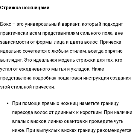
Стрижка ножницами
Бокс – это универсальный вариант, который подходит
практически всем представителям сильного пола, вне
зависимости от формы лица и цвета волос. Прическа
идеально сочетается с любым стилем, всегда опрятно
выглядит. Это идеальная модель стрижки для тех, кто
устал от ежедневного мытья и укладок. Ниже
представлена подробная пошаговая инструкция создания
этой стильной прически:
При помощи прямых ножниц наметьте границу
перехода волос от длинных к коротким. При наличии
впалых висков линию окантовки проведите чуть
ниже. При выпуклых висках границу рекомендуется