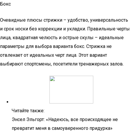
Бокс
Очевидные плюсы стрижки – удобство, универсальность
и срок носки без коррекции и укладки. Правильные черты
лица, квадратная челюсть и острые скулы – идеальные
параметры для выбора варианта бокс. Стрижка не
отвлекает от идеальных черт лица. Этот вариант
выбирают спортсмены, посетители тренажерных залов.
Читайте также:
Энсел Эльгорт: «Надеюсь, все происходящее не
превратит меня в самоуверенного придурка»