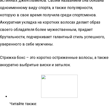
истинных джентльменов. Своим названием она обязана
одноименному виду спорта, а также популярности,
которую в свое время получила среди спортсменов.
Аккуратная укладка на коротких волосах делает образ
своего обладателя более мужественным, придает
брутальности, подчеркивает галантный стиль успешного,
уверенного в себе мужчины.
Стрижка бокс – это коротко остриженные волосы, а также
аккуратно выбритые виски и затылок.
Читайте также: