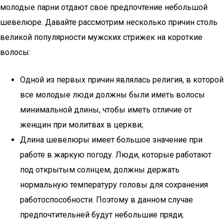
молодые парни отдают свое предпочтение небольшой
шевелюре. Давайте рассмотрим несколько причин столь
великой популярности мужских стрижек на короткие
волосы:
Одной из первых причин являлась религия, в которой
все молодые люди должны были иметь волосы
минимальной длины, чтобы иметь отличие от
женщин при молитвах в церкви;
Длина шевелюры имеет большое значение при
работе в жаркую погоду. Люди, которые работают
под открытым солнцем, должны держать
нормальную температуру головы для сохранения
работоспособности. Поэтому в данном случае
предпочтительней будут небольшие пряди;