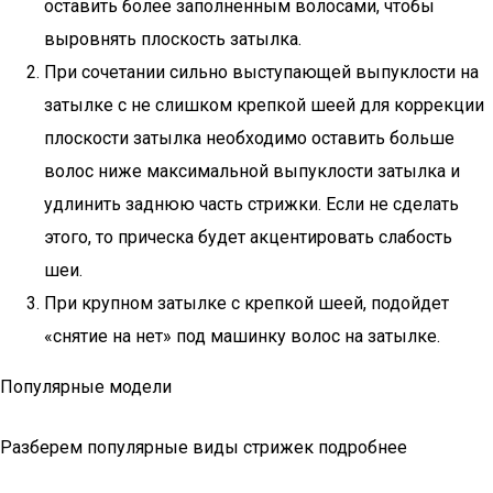
оставить более заполненным волосами, чтобы
выровнять плоскость затылка.
При сочетании сильно выступающей выпуклости на
затылке с не слишком крепкой шеей для коррекции
плоскости затылка необходимо оставить больше
волос ниже максимальной выпуклости затылка и
удлинить заднюю часть стрижки. Если не сделать
этого, то прическа будет акцентировать слабость
шеи.
При крупном затылке с крепкой шеей, подойдет
«снятие на нет» под машинку волос на затылке.
Популярные модели
Разберем популярные виды стрижек подробнее