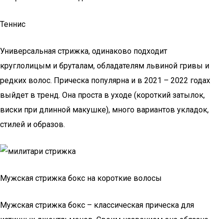
Теннис
Универсальная стрижка, одинаково подходит
круглолицым и бруталам, обладателям львиной гривы и
редких волос. Прическа популярна и в 2021 – 2022 годах
выйдет в тренд. Она проста в уходе (короткий затылок,
виски при длинной макушке), много вариантов укладок,
стилей и образов.
Мужская стрижка бокс на короткие волосы
Мужская стрижка бокс – классическая прическа для