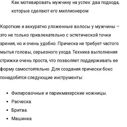
Как мотивировать мужчину на успех: два подхода,
которые сделают его миллионером
Короткие и аккуратно уложенные волосы у мужчины –
это не только привлекательно с эстетической точки
зрения, но и очень удобно. Прическа не требует частого
мытья головы, серьезного ухода. Техника выполнения
стрижки очень проста, что позволяет поддерживать ее
форму самостоятельно. Для создания прически бокс
понадобятся следующие инструменты:
Филировочные и парикмахерские ножницы.
Расческа.
Бритва.
Машинка.