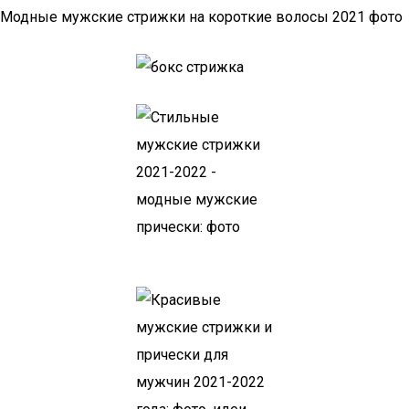
Модные мужские стрижки на короткие волосы 2021 фото