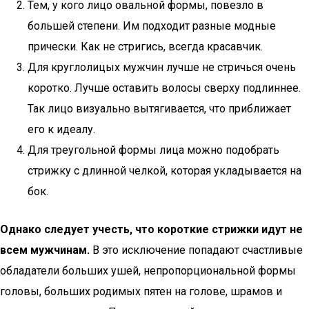
Тем, у кого лицо овальной формы, повезло в
большей степени. Им подходит разные модные
прически. Как не стригись, всегда красавчик.
Для круглолицых мужчин лучше не стричься очень
коротко. Лучше оставить волосы сверху подлиннее.
Так лицо визуально вытягивается, что приближает
его к идеалу.
Для треугольной формы лица можно подобрать
стрижку с длинной челкой, которая укладывается на
бок.
Однако следует учесть, что короткие стрижки идут не
всем мужчинам.
В это исключение попадают счастливые
обладатели больших ушей, непропорциональной формы
головы, больших родимых пятен на голове, шрамов и