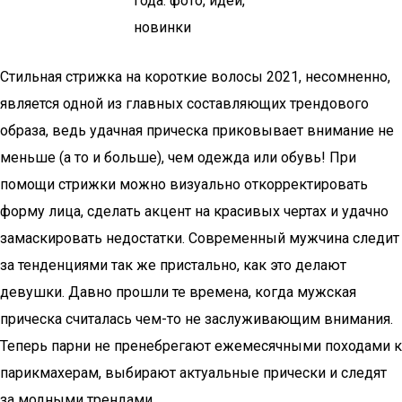
Стильная стрижка на короткие волосы 2021, несомненно,
является одной из главных составляющих трендового
образа, ведь удачная прическа приковывает внимание не
меньше (а то и больше), чем одежда или обувь! При
помощи стрижки можно визуально откорректировать
форму лица, сделать акцент на красивых чертах и удачно
замаскировать недостатки. Современный мужчина следит
за тенденциями так же пристально, как это делают
девушки. Давно прошли те времена, когда мужская
прическа считалась чем-то не заслуживающим внимания.
Теперь парни не пренебрегают ежемесячными походами к
парикмахерам, выбирают актуальные прически и следят
за модными трендами.