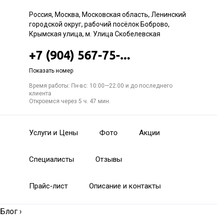
Россия, Москва, Московская область, Ленинский
городской округ, рабочий посёлок Боброво,
Крымская улица, м. Улица Скобелевская
+7 (904) 567-75-...
Показать номер
Время работы: Пн-вс: 10:00—22:00 и до последнего
клиента
Откроемся через 5 ч. 47 мин.
Услуги и Цены
Фото
Акции
Специалисты
Отзывы
Прайс-лист
Описание и контакты
Блог
›