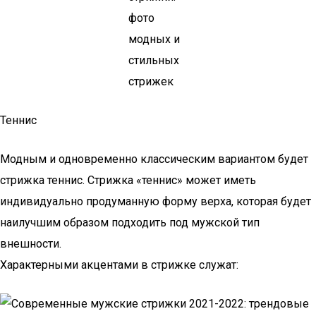
Теннис
Модным и одновременно классическим вариантом будет
стрижка теннис. Стрижка «теннис» может иметь
индивидуально продуманную форму верха, которая будет
наилучшим образом подходить под мужской тип
внешности.
Характерными акцентами в стрижке служат: