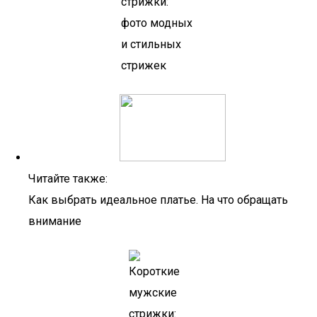
Читайте также:
Как выбрать идеальное платье. На что обращать
внимание