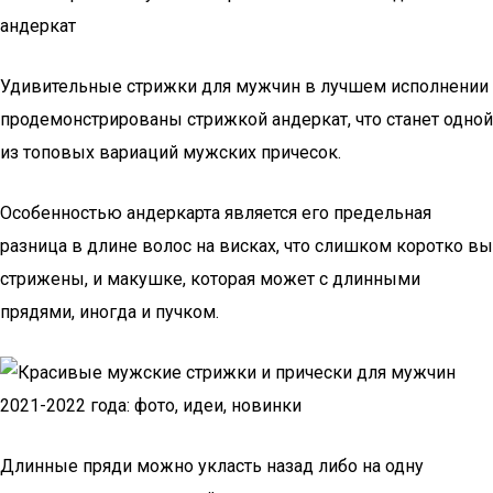
андеркат
Удивительные стрижки для мужчин в лучшем исполнении
продемонстрированы стрижкой андеркат, что станет одной
из топовых вариаций мужских причесок.
Особенностью андеркарта является его предельная
разница в длине волос на висках, что слишком коротко вы
стрижены, и макушке, которая может с длинными
прядями, иногда и пучком.
Длинные пряди можно укласть назад либо на одну