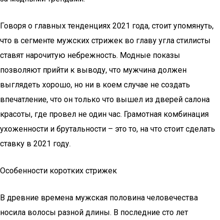
Говоря о главных тенденциях 2021 года, стоит упомянуть,
что в сегменте мужских стрижек во главу угла стилисты
ставят нарочитую небрежность. Модные показы
позволяют прийти к выводу, что мужчина должен
выглядеть хорошо, но ни в коем случае не создать
впечатление, что он только что вышел из дверей салона
красоты, где провел не один час. Грамотная комбинация
ухоженности и брутальности – это то, на что стоит сделать
ставку в 2021 году.
Особенности коротких стрижек
В древние времена мужская половина человечества
носила волосы разной длины. В последние сто лет