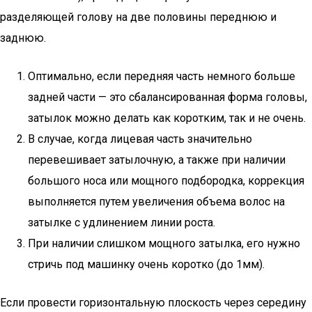
разделяющей голову на две половины переднюю и
заднюю.
Оптимально, если передняя часть немного больше
задней части — это сбалансированная форма головы,
затылок можно делать как коротким, так и не очень.
В случае, когда лицевая часть значительно
перевешивает затылочную, а также при наличии
большого носа или мощного подбородка, коррекция
выполняется путем увеличения объема волос на
затылке с удлинением линии роста.
При наличии слишком мощного затылка, его нужно
стричь под машинку очень коротко (до 1мм).
Если провести горизонтальную плоскость через середину