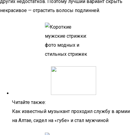
других недостатков. Поэтому лучший вариант скрыть
некрасивое — отрастить волосы подлинней.
Читайте также:
Как известный музыкант проходил службу в армии
на Алтае, сидел на «губе» и стал мужчиной