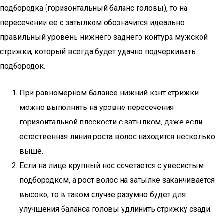
подбородка (горизонтальный баланс головы), то на
пересечении ее с затылком обозначится идеально
правильный уровень нижнего заднего контура мужской
стрижки, который всегда будет удачно подчеркивать
подбородок.
При равномерном балансе нижний кант стрижки
можно выполнить на уровне пересечения
горизонтальной плоскости с затылком, даже если
естественная линия роста волос находится несколько
выше.
Если на лице крупный нос сочетается с увесистым
подбородком, а рост волос на затылке заканчивается
высоко, то в таком случае разумно будет для
улучшения баланса головы удлинить стрижку сзади.