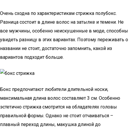
Очень сходна по характеристикам стрижка полубокс.
Разница состоит в длине волос на затылке и темени. Не
все мужчины, особенно неискушенные в моде, способны
увидеть разницу в этих вариантах. Поэтому переживать о
названии не стоит, достаточно запомнить, какой из
вариантов подходит больше.
Бокс предпочитают любители длительной носки,
максимальная длина волос составляет 3 см. Особенно
эстетично стрижка смотрится на обладателях головы
правильной формы. Однако не стоит отчаиваться –
плавный переход длины, макушка длиной до