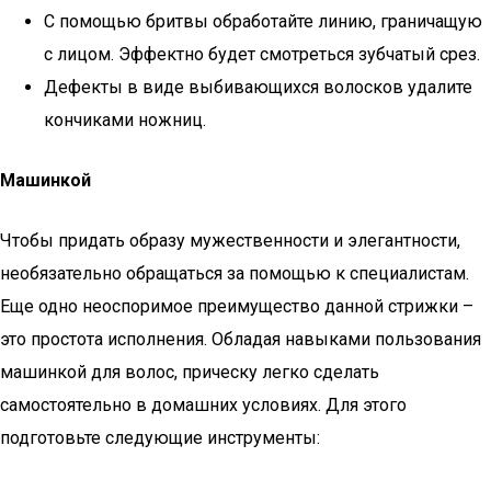
С помощью бритвы обработайте линию, граничащую
с лицом. Эффектно будет смотреться зубчатый срез.
Дефекты в виде выбивающихся волосков удалите
кончиками ножниц.
Машинкой
Чтобы придать образу мужественности и элегантности,
необязательно обращаться за помощью к специалистам.
Еще одно неоспоримое преимущество данной стрижки –
это простота исполнения. Обладая навыками пользования
машинкой для волос, прическу легко сделать
самостоятельно в домашних условиях. Для этого
подготовьте следующие инструменты: