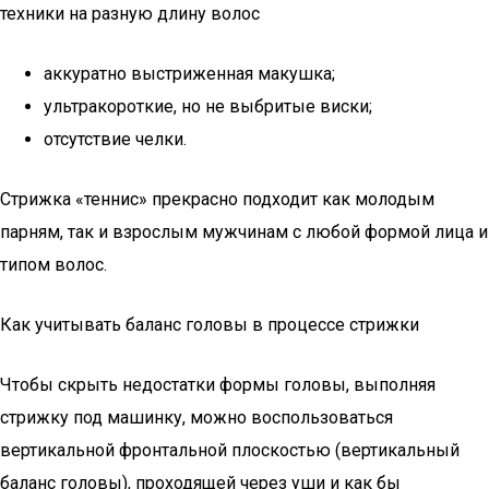
аккуратно выстриженная макушка;
ультракороткие, но не выбритые виски;
отсутствие челки.
Стрижка «теннис» прекрасно подходит как молодым
парням, так и взрослым мужчинам с любой формой лица и
типом волос.
Как учитывать баланс головы в процессе стрижки
Чтобы скрыть недостатки формы головы, выполняя
стрижку под машинку, можно воспользоваться
вертикальной фронтальной плоскостью (вертикальный
баланс головы), проходящей через уши и как бы