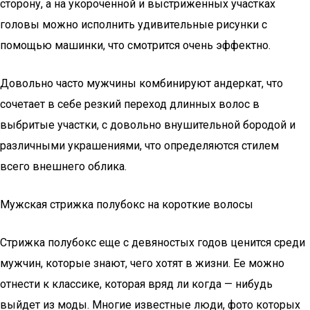
сторону, а на укороченной и выстриженных участках
головы можно исполнить удивительные рисунки с
помощью машинки, что смотрится очень эффектно.
Довольно часто мужчины комбинируют андеркат, что
сочетает в себе резкий переход длинных волос в
выбритые участки, с довольно внушительной бородой и
различными украшениями, что определяются стилем
всего внешнего облика.
Мужская стрижка полубокс на короткие волосы
Стрижка полубокс еще с девяностых годов ценится среди
мужчин, которые знают, чего хотят в жизни. Ее можно
отнести к классике, которая вряд ли когда — нибудь
выйдет из моды. Многие известные люди, фото которых