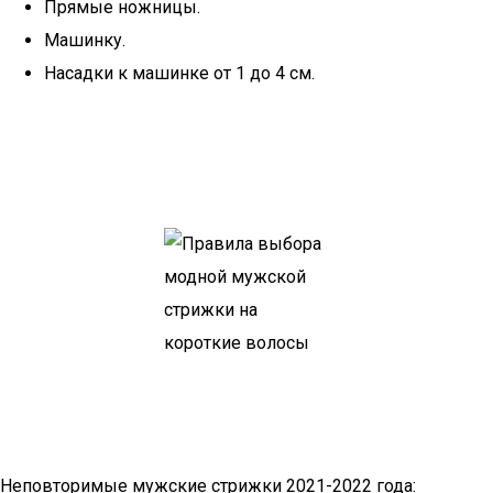
Прямые ножницы.
Машинку.
Насадки к машинке от 1 до 4 см.
Неповторимые мужские стрижки 2021-2022 года: