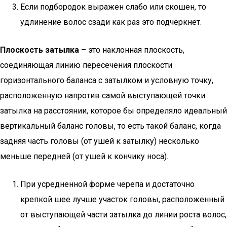
Если подбородок выражен слабо или скошен, то
удлинение волос сзади как раз это подчеркнет.
Плоскость затылка
– это наклонная плоскость,
соединяющая линию пересечения плоскости
горизонтального баланса с затылком и условную точку,
расположенную напротив самой выступающей точки
затылка на расстоянии, которое бы определяло идеальный
вертикальный баланс головы, то есть такой баланс, когда
задняя часть головы (от ушей к затылку) несколько
меньше передней (от ушей к кончику носа).
При усредненной форме черепа и достаточно
крепкой шее лучше участок головы, расположенный
от выступающей части затылка до линии роста волос,