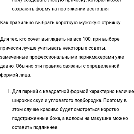
сохранять форму на протяжении всего дня.
Как правильно выбрать короткую мужскую стрижку
Для тех, кто хочет выглядеть на все 100, при выборе
прически лучше учитывать некоторые советы,
замеченные профессиональными парикмахерами уже
давно. Обычно эти правила связаны с определенной
формой лица.
Для парней с квадратной формой характерно наличие
широких скул и угловатого подбородка. Поэтому в
этом случае красиво будет смотреться коротко
подстриженные бока, а волосы на макушке можно
оставить подлиннее.