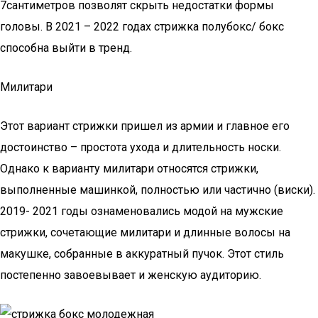
7сантиметров позволят скрыть недостатки формы
головы. В 2021 – 2022 годах стрижка полубокс/ бокс
способна выйти в тренд.
Милитари
Этот вариант стрижки пришел из армии и главное его
достоинство – простота ухода и длительность носки.
Однако к варианту милитари относятся стрижки,
выполненные машинкой, полностью или частично (виски).
2019- 2021 годы ознаменовались модой на мужские
стрижки, сочетающие милитари и длинные волосы на
макушке, собранные в аккуратный пучок. Этот стиль
постепенно завоевывает и женскую аудиторию.