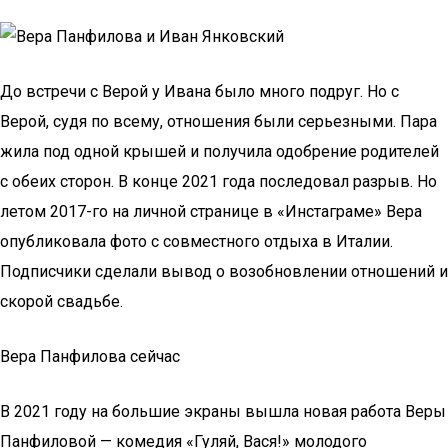
До встречи с Верой у Ивана было много подруг. Но с
Верой, судя по всему, отношения были серьезными. Пара
жила под одной крышей и получила одобрение родителей
с обеих сторон. В конце 2021 года последовал разрыв. Но
летом 2017-го на личной странице в «Инстаграме» Вера
опубликовала фото с совместного отдыха в Италии.
Подписчики сделали вывод о возобновлении отношений и
скорой свадьбе.
Вера Панфилова сейчас
В 2021 году на большие экраны вышла новая работа Веры
Панфиловой — комедия «Гуляй, Вася!» молодого