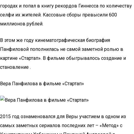
городах и попал в книгу рекордов Гиннесса по количеству
селфи их жителей. Кассовые сборы превысили 600
миллионов рублей.
В этом же году кинематографическая биография
Панфиловой пополнилась не самой заметной ролью в
картине «Стартап». В фильме обыгрывалось создание и
становление .
Вера Панфилова в фильме «Стартап»
2015 год ознаменовался для Веры участием в одном из
самых заметных сериалов последних лет – «Метод» с