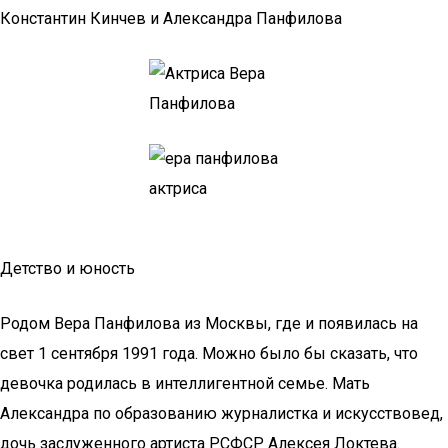
Константин Кинчев и Александра Панфилова
Детство и юность
Родом Вера Панфилова из Москвы, где и появилась на
свет 1 сентября 1991 года. Можно было бы сказать, что
девочка родилась в интеллигентной семье. Мать
Александра по образованию журналистка и искусствовед,
дочь заслуженного артиста РСФСР Алексея Локтева.