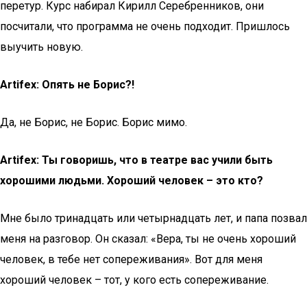
перетур. Курс набирал Кирилл Серебренников, они
посчитали, что программа не очень подходит. Пришлось
выучить новую.
Artifex: Опять не Борис?!
Да, не Борис, не Борис. Борис мимо.
Artifex: Ты говоришь, что в театре вас учили быть
хорошими людьми. Хороший человек – это кто?
Мне было тринадцать или четырнадцать лет, и папа позвал
меня на разговор. Он сказал: «Вера, ты не очень хороший
человек, в тебе нет сопереживания». Вот для меня
хороший человек – тот, у кого есть сопереживание.