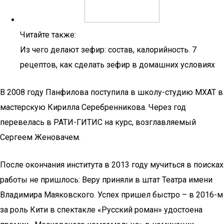
Читайте также:
Из чего делают зефир: состав, калорийность. 7
рецептов, как сделать зефир в домашних условиях
В 2008 году Панфилова поступила в школу-студию МХАТ в
мастерскую Кирилла Серебренникова. Через год
перевелась в РАТИ-ГИТИС на курс, возглавляемый
Сергеем Женовачем.
После окончания института в 2013 году мучиться в поисках
работы не пришлось: Веру приняли в штат Театра имени
Владимира Маяковского. Успех пришел быстро – в 2016-м
за роль Кити в спектакле «Русский роман» удостоена