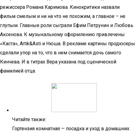
режиссера Романа Каримова. Кинокритики назвали
фильм смелым и ни на что не похожим, а главное – не
глупым. Главные роли сыграли Ефим Петрунин и Любовь
Аксенова. К музыкальному оформлению привлечены
«Каста», Artik&Asti и Нюша. В рекламе картины продюсеры
сделали упор на то, что в нем снимается дочь самого
Кинчева. И в титрах Вера указана под сценической
фамилией отца.
Читайте также:
Гортензия комнатная — посадка и уход в домашних