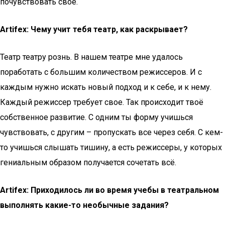
почувствовать своё.
Artifex: Чему учит тебя театр, как раскрывает?
Театр театру рознь. В нашем театре мне удалось
поработать с большим количеством режиссеров. И с
каждым нужно искать новый подход и к себе, и к нему.
Каждый режиссер требует свое. Так происходит твоё
собственное развитие. С одним ты форму учишься
чувствовать, с другим – пропускать все через себя. С кем-
то учишься слышать тишину, а есть режиссеры, у которых
гениальным образом получается сочетать всё.
Artifex: Приходилось ли во время учебы в театральном
выполнять какие-то необычные задания?