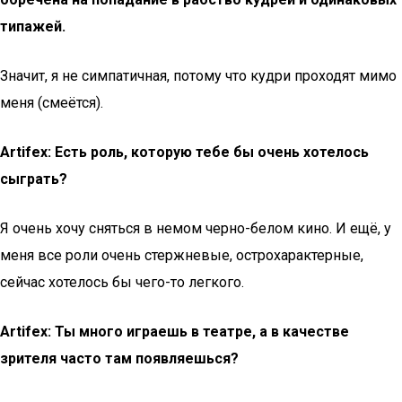
типажей.
Значит, я не симпатичная, потому что кудри проходят мимо
меня (смеётся).
Artifex: Есть роль, которую тебе бы очень хотелось
сыграть?
Я очень хочу сняться в немом черно-белом кино. И ещё, у
меня все роли очень стержневые, острохарактерные,
сейчас хотелось бы чего-то легкого.
Artifex: Ты много играешь в театре, а в качестве
зрителя часто там появляешься?