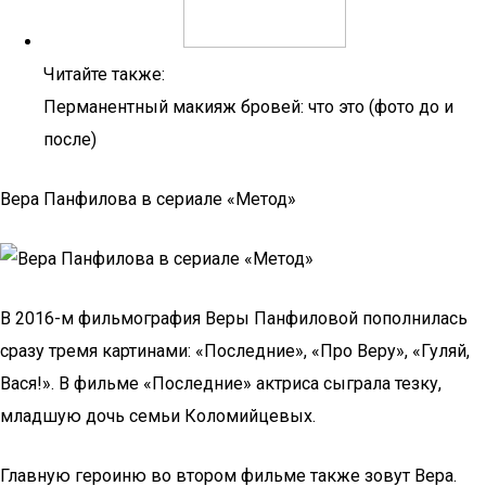
Читайте также:
Перманентный макияж бровей: что это (фото до и
после)
Вера Панфилова в сериале «Метод»
В 2016-м фильмография Веры Панфиловой пополнилась
сразу тремя картинами: «Последние», «Про Веру», «Гуляй,
Вася!». В фильме «Последние» актриса сыграла тезку,
младшую дочь семьи Коломийцевых.
Главную героиню во втором фильме также зовут Вера.