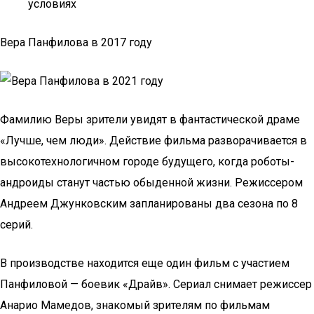
условиях
Вера Панфилова в 2017 году
Фамилию Веры зрители увидят в фантастической драме
«Лучше, чем люди». Действие фильма разворачивается в
высокотехнологичном городе будущего, когда роботы-
андроиды станут частью обыденной жизни. Режиссером
Андреем Джунковским запланированы два сезона по 8
серий.
В производстве находится еще один фильм с участием
Панфиловой — боевик «Драйв». Сериал снимает режиссер
Анарио Мамедов, знакомый зрителям по фильмам