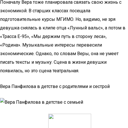
Поначалу Вера тоже планировала связать свою жизнь с
экономикой. В старших классах посещала
подготовительные курсы МГИМО. Но, видимо, не зря
девушка снялась в клипе отца «Лунный вальс», а потом в
«Трасса Е-95», «Мы держим путь в сторону леса»,
«Родина». Музыкальные интересы перевесили
экономические. Однако, по словам Веры, она не умеет
писать тексты и музыку. Сцена в жизни девушки
появилась, но это сцена театральная.
Вера Панфилова в детстве с родителями и сестрой