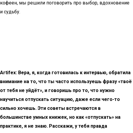
кофеен, мы решили поговорить про выбор, вдохновение
и судьбу.
Artifex: Вера, я, когда готовилась к интервью, обратила
внимание на то, что ты часто используешь фразу «твоё
от тебя не уйдёт», и говоришь про то, что нужно
научиться отпускать ситуацию, даже если чего-то
сильно хочешь. Эти советы встречаются в
большинстве умных книжек, но как «отпускать» на
практике, я не знаю. Расскажи, у тебя правда