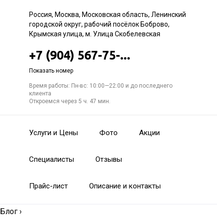
Россия, Москва, Московская область, Ленинский
городской округ, рабочий посёлок Боброво,
Крымская улица, м. Улица Скобелевская
+7 (904) 567-75-...
Показать номер
Время работы: Пн-вс: 10:00—22:00 и до последнего
клиента
Откроемся через 5 ч. 47 мин.
Услуги и Цены
Фото
Акции
Специалисты
Отзывы
Прайс-лист
Описание и контакты
Блог
›