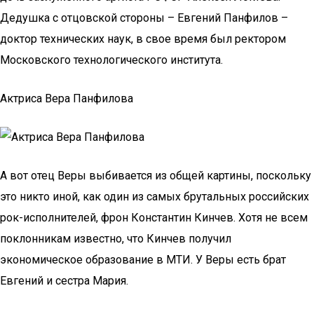
Дедушка с отцовской стороны – Евгений Панфилов –
доктор технических наук, в свое время был ректором
Московского технологического института.
Актриса Вера Панфилова
А вот отец Веры выбивается из общей картины, поскольку
это никто иной, как один из самых брутальных российских
рок-исполнителей, фрон Константин Кинчев. Хотя не всем
поклонникам известно, что Кинчев получил
экономическое образование в МТИ. У Веры есть брат
Евгений и сестра Мария.