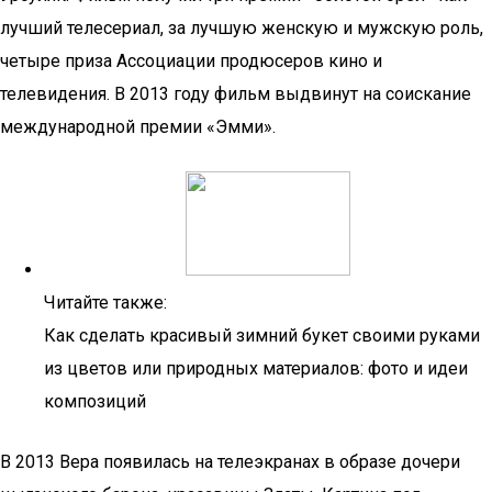
лучший телесериал, за лучшую женскую и мужскую роль,
четыре приза Ассоциации продюсеров кино и
телевидения. В 2013 году фильм выдвинут на соискание
международной премии «Эмми».
Читайте также:
Как сделать красивый зимний букет своими руками
из цветов или природных материалов: фото и идеи
композиций
В 2013 Вера появилась на телеэкранах в образе дочери