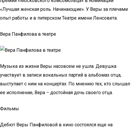
премии «Московского комсомольца» в номинации
«Лучшая женская роль. Начинающие». У Веры за плечами
опыт работы и в питерском Театре имени Ленсовета.
Вера Панфилова в театре
Музыка из жизни Веры насовсем не ушла. Девушка
участвует в записи вокальных партий в альбомах отца,
выступает с ним на концертах. По мнению тех, кто слышал
ее исполнение, Вера – достойная дочь своего отца.
Фильмы
Дебют Веры Панфиловой в кино состоялся еще на