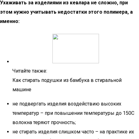
Ухаживать за изделиями из кевлара не сложно, при
этом нужно учитывать недостатки этого полимера, а
именно:
Читайте также:
Как стирать подушки из бамбука в стиральной
машине
не подвергать изделия воздействию высоких
температур – при повышении температуры до 150С
волокна теряют прочность;
не стирать изделия слишком часто – на практике их