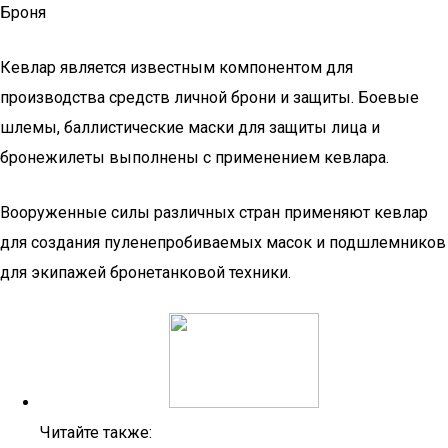
Броня
Кевлар является известным компонентом для
производства средств личной брони и защиты. Боевые
шлемы, баллистические маски для защиты лица и
бронежилеты выполнены с применением кевлара.
Вооруженные силы различных стран применяют кевлар
для создания пуленепробиваемых масок и подшлемников
для экипажей бронетанковой техники.
Читайте также: