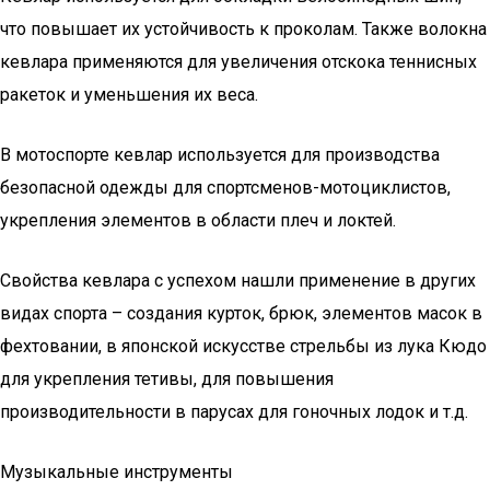
что повышает их устойчивость к проколам. Также волокна
кевлара применяются для увеличения отскока теннисных
ракеток и уменьшения их веса.
В мотоспорте кевлар используется для производства
безопасной одежды для спортсменов-мотоциклистов,
укрепления элементов в области плеч и локтей.
Свойства кевлара с успехом нашли применение в других
видах спорта – создания курток, брюк, элементов масок в
фехтовании, в японской искусстве стрельбы из лука Кюдо
для укрепления тетивы, для повышения
производительности в парусах для гоночных лодок и т.д.
Музыкальные инструменты