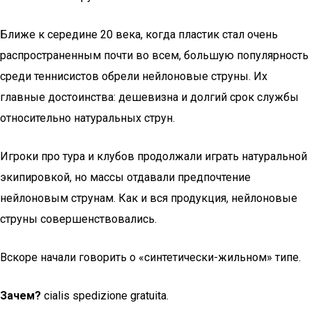
Ближе к середине 20 века, когда пластик стал очень
распространенным почти во всем, большую популярность
среди теннисистов обрели нейлоновые струны. Их
главные достоинства: дешевизна и долгий срок службы
относительно натуральных струн.
Игроки про тура и клубов продолжали играть натуральной
экипировкой, но массы отдавали предпочтение
нейлоновым струнам. Как и вся продукция, нейлоновые
струны совершенствовались.
Вскоре начали говорить о «синтетически-жильном» типе.
Зачем?
cialis spedizione gratuita.