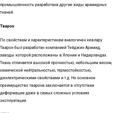
промышленность разработана другие виды арамидных
тканей.
Тварон
По свойствам и характеристикам аналогичен кевлару.
Тварон был разработан компанией Тейджин Арамид,
заводы которой расположены в Японии и Нидерландах.
Ткань отличается высокой прочностью, небольшим весом,
химической нейтральностью, термостойкостью,
диэлектрическими свойствами и т.д. Но основное
преимущество тварона заключается в отсутствии
деформации даже в самых сложных условиях
эксплуатации.