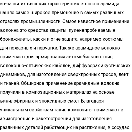
из-за своих высоких характеристик волокно арамида
нашло самое широкое применение в самых различных
отраслях промышленности. Самое известное применение
волокна это средства защиты: пуленепробиваемые
бронежилеты, каски и огне защита, например костюмы
для пожарных и перчатки. Так же арамидное волокно
применяют для армирования автомобильных шин,
волоконно-оптических кабелей, диффузорах акустических
динамиков, для изготовления сверхпрочных тросов, лент
и тканей. Обширное применение арамидные волокна
получили в композиционных материалах на основе
винилэфирных и эпоксидных смол. Благодаря
уникальным свойствам такие композиты применяют в
авиастроение и ракетостроении для изготовления
различных деталей работающих на растяжение, в сосудах