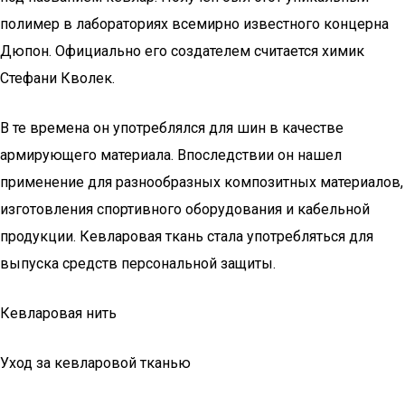
полимер в лабораториях всемирно известного концерна
Дюпон. Официально его создателем считается химик
Стефани Кволек.
В те времена он употреблялся для шин в качестве
армирующего материала. Впоследствии он нашел
применение для разнообразных композитных материалов,
изготовления спортивного оборудования и кабельной
продукции. Кевларовая ткань стала употребляться для
выпуска средств персональной защиты.
Кевларовая нить
Уход за кевларовой тканью