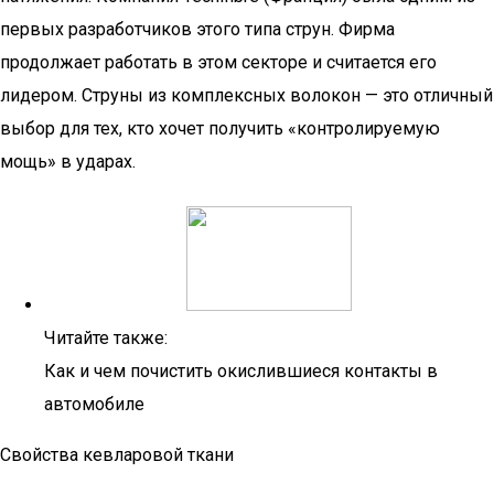
первых разработчиков этого типа струн. Фирма
продолжает работать в этом секторе и считается его
лидером. Струны из комплексных волокон — это отличный
выбор для тех, кто хочет получить «контролируемую
мощь» в ударах.
Читайте также:
Как и чем почистить окислившиеся контакты в
автомобиле
Свойства кевларовой ткани