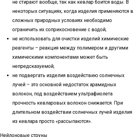
не стирают вообще, так как кевлар боится воды. В
некоторых ситуациях, когда изделия применяются в
сложных природных условиях необходимо
ограничить их соприкосновение с водой;
не использовать для очистки изделий химические
реагенты – реакция между полимером и другими
химическими компонентами может быть
непредсказуемой;
не подвергать изделия воздействию солнечных
лучей – это основной недостаток арамидных
волокон, под воздействием ультрафиолета
прочность кевларовых волокон снижается. При
длительном воздействии солнечных лучей изделия
из кевлара просто «рассыпаются».
Нейлоновые струны