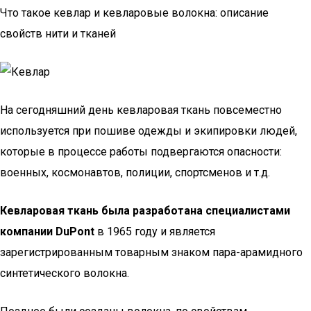
Что такое кевлар и кевларовые волокна: описание
свойств нити и тканей
На сегодняшний день кевларовая ткань повсеместно
используется при пошиве одежды и экипировки людей,
которые в процессе работы подвергаются опасности:
военных, космонавтов, полиции, спортсменов и т.д.
Кевларовая ткань была разработана специалистами
компании DuPont
в 1965 году и является
зарегистрированным товарным знаком пара-арамидного
синтетического волокна.