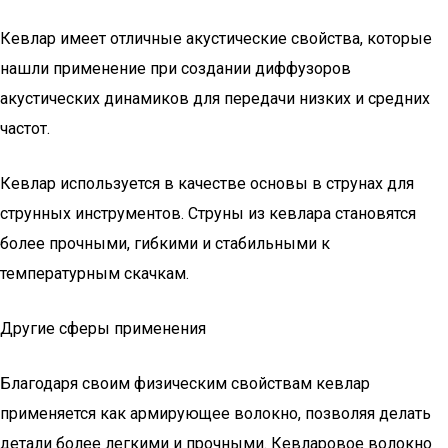
Кевлар имеет отличные акустические свойства, которые
нашли применение при создании диффузоров
акустических динамиков для передачи низких и средних
частот.
Кевлар используется в качестве основы в струнах для
струнных инструментов. Струны из кевлара становятся
более прочными, гибкими и стабильными к
температурным скачкам.
Другие сферы применения
Благодаря своим физическим свойствам кевлар
применяется как армирующее волокно, позволяя делать
детали более легкими и прочными. Кевларовое волокно