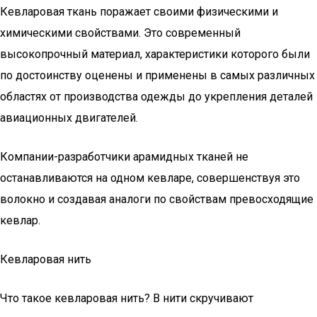
Кевларовая ткань поражает своими физическими и
химическими свойствами. Это современный
высокопрочный материал, характеристики которого были
по достоинству оценены и применены в самых различных
областях от производства одежды до укрепления деталей
авиационных двигателей.
Компании-разработчики арамидных тканей не
останавливаются на одном кевларе, совершенствуя это
волокно и создавая аналоги по свойствам превосходящие
кевлар.
Кевларовая нить
Что такое кевларовая нить? В нити скручивают