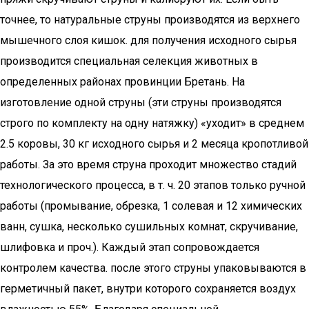
точнее, то натуральные струны производятся из верхнего
мышечного слоя кишок. для получения исходного сырья
производится специальная селекция животных в
определенных районах провинции Бретань. На
изготовление одной струны (эти струны производятся
строго по комплекту на одну натяжку) «уходит» в среднем
2.5 коровы, 30 кг исходного сырья и 2 месяца кропотливой
работы. За это время струна проходит множество стадий
технологического процесса, в т. ч. 20 этапов только ручной
работы (промывание, обрезка, 1 солевая и 12 химических
ванн, сушка, несколько сушильных комнат, скручивание,
шлифовка и проч.). Каждый этап сопровождается
контролем качества. после этого струны упаковываются в
герметичный пакет, внутри которого сохраняется воздух