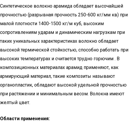
Синтетическое волокно арамида обладает высочайшей
прочностью (разрывная прочность 250-600 кг/мм кв) при
малой плотности 1400-1500 кг/м куб, высоким
сопротивлениям ударам и динамическим нагрузкам при
таких уникальных характеристиках волокно обладает
высокой термической стойкостью, способно работать при
высоких температурах и считается трудно горючим . В
композиционных материалах арамид применяют, как
армирующий материал, такие композиты называют
органопластик, обладают высокой удельной прочностью
при растяжении и минимальным весом. Волокна имеют
желтый цвет.
Области применения: