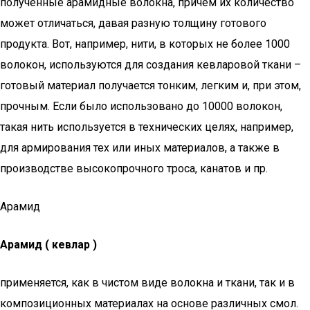
полученные арамидные волокна, причем их количество
может отличаться, давая разную толщину готового
продукта. Вот, например, нити, в которых не более 1000
волокон, используются для создания кевларовой ткани –
готовый материал получается тонким, легким и, при этом,
прочным. Если было использовано до 10000 волокон,
такая нить используется в технических целях, например,
для армирования тех или иных материалов, а также в
производстве высокопрочного троса, канатов и пр.
Арамид
Арамид ( кевлар )
применяется, как в чистом виде волокна и ткани, так и в
композиционных материалах на основе различных смол.