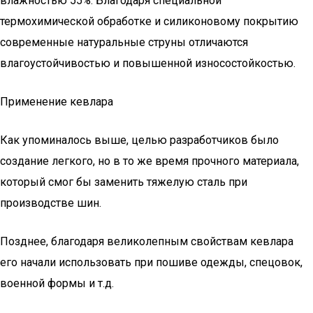
влажностью 55%. Благодаря специальной
термохимической обработке и силиконовому покрытию
современные натуральные струны отличаются
влагоустойчивостью и повышенной износостойкостью.
Применение кевлара
Как упоминалось выше, целью разработчиков было
создание легкого, но в то же время прочного материала,
который смог бы заменить тяжелую сталь при
производстве шин.
Позднее, благодаря великолепным свойствам кевлара
его начали использовать при пошиве одежды, спецовок,
военной формы и т.д.