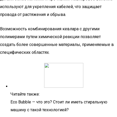
используют для укрепления кабелей, что защищает
провода от растяжения и обрыва.
Возможность комбинирования кевлара с другими
полимерами путем химической реакции позволяет
создать более совершенные материалы, применяемые в
специфических областях.
Читайте также:
Eco Bubble — что это? Стоит ли иметь стиральную
машину с такой технологией?