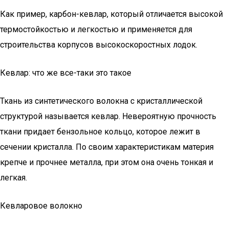
Как пример, карбон-кевлар, который отличается высокой
термостойкостью и легкостью и применяется для
строительства корпусов высокоскоростных лодок.
Кевлар: что же все-таки это такое
Ткань из синтетического волокна с кристаллической
структурой называется кевлар. Невероятную прочность
ткани придает бензольное кольцо, которое лежит в
сечении кристалла. По своим характеристикам материя
крепче и прочнее металла, при этом она очень тонкая и
легкая.
Кевларовое волокно