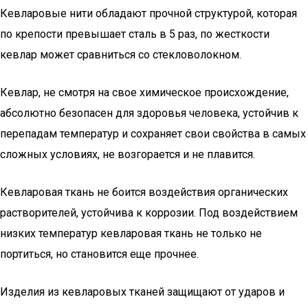
Кевларовые нити обладают прочной структурой, которая
по крепости превышает сталь в 5 раз, по жесткости
кевлар может сравниться со стекловолокном.
Кевлар, не смотря на свое химическое происхождение,
абсолютно безопасен для здоровья человека, устойчив к
перепадам температур и сохраняет свои свойства в самых
сложных условиях, не возгорается и не плавится.
Кевларовая ткань не боится воздействия органических
растворителей, устойчива к коррозии. Под воздействием
низких температур кевларовая ткань не только не
портиться, но становится еще прочнее.
Изделия из кевларовых тканей защищают от ударов и