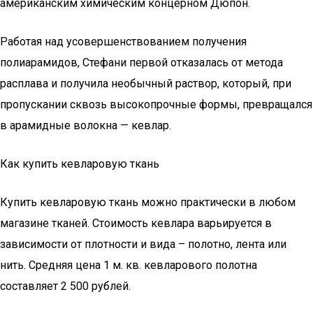
американским химическим концерном Дюпон.
Работая над усовершенствованием получения
полиарамидов, Стефани первой отказалась от метода
расплава и получила необычный раствор, который, при
пропускании сквозь высокопрочные формы, превращался
в арамидные волокна — кевлар.
Как купить кевларовую ткань
Купить кевларовую ткань можно практически в любом
магазине тканей. Стоимость кевлара варьируется в
зависимости от плотности и вида – полотно, лента или
нить. Средняя цена 1 м. кв. кевларового полотна
составляет 2 500 рублей.