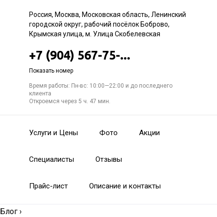
Россия, Москва, Московская область, Ленинский
городской округ, рабочий посёлок Боброво,
Крымская улица, м. Улица Скобелевская
+7 (904) 567-75-...
Показать номер
Время работы: Пн-вс: 10:00—22:00 и до последнего
клиента
Откроемся через 5 ч. 47 мин.
Услуги и Цены
Фото
Акции
Специалисты
Отзывы
Прайс-лист
Описание и контакты
Блог
›