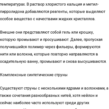
температурах. В раствор хлористого кальция и метил-
пирролидона добавляются реагенты, которые выделяют
особое вещество с качествами жидких кристаллов.
Внешне они представляют собой гель или крошку,
которую промывают и просушивают. Далее, пропуская
получившийся полимер через фильеры, формируются
нити или волокна, которые повторно направляются в
осадительную ванну, промывают и снова высушиваются.
Комплексные синтетические струны
Существуют струны с несколькими ядрами и волокнами, а
также сочетания разнообразных нитей, хотя нейлон и
сейчас наиболее часто используют среди других