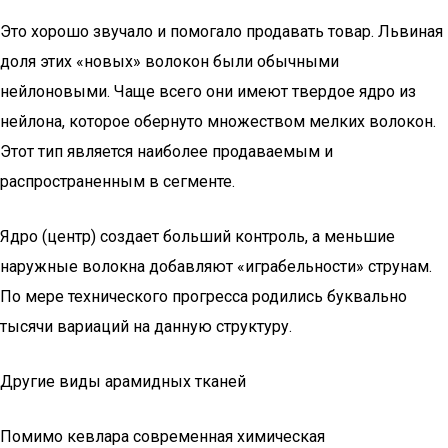
Это хорошо звучало и помогало продавать товар. Львиная
доля этих «новых» волокон были обычными
нейлоновыми. Чаще всего они имеют твердое ядро из
нейлона, которое обернуто множеством мелких волокон.
Этот тип является наиболее продаваемым и
распространенным в сегменте.
Ядро (центр) создает больший контроль, а меньшие
наружные волокна добавляют «играбельности» струнам.
По мере технического прогресса родились буквально
тысячи вариаций на данную структуру.
Другие виды арамидных тканей
Помимо кевлара современная химическая