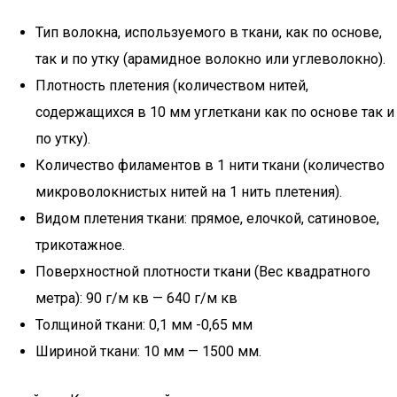
Тип волокна, используемого в ткани, как по основе,
так и по утку (арамидное волокно или углеволокно).
Плотность плетения (количеством нитей,
содержащихся в 10 мм углеткани как по основе так и
по утку).
Количество филаментов в 1 нити ткани (количество
микроволокнистых нитей на 1 нить плетения).
Видом плетения ткани: прямое, елочкой, сатиновое,
трикотажное.
Поверхностной плотности ткани (Вес квадратного
метра): 90 г/м кв — 640 г/м кв
Толщиной ткани: 0,1 мм -0,65 мм
Шириной ткани: 10 мм — 1500 мм.