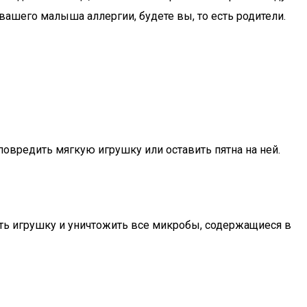
 вашего малыша аллергии, будете вы, то есть родители.
овредить мягкую игрушку или оставить пятна на ней.
ь игрушку и уничтожить все микробы, содержащиеся в