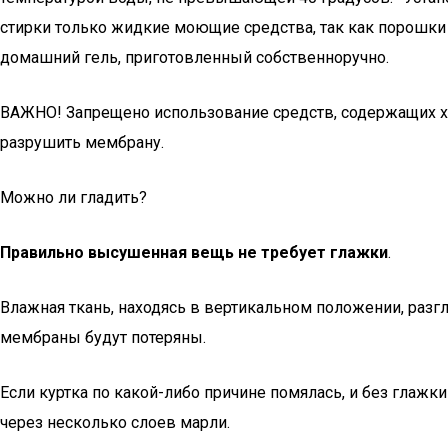
стирки только жидкие моющие средства, так как порошки 
домашний гель, приготовленный собственноручно.
ВАЖНО! Запрещено использование средств, содержащих хл
разрушить мембрану.
Можно ли гладить?
Правильно высушенная вещь не требует глажки
.
Влажная ткань, находясь в вертикальном положении, разг
мембраны будут потеряны.
Если куртка по какой-либо причине помялась, и без глажки
через несколько слоев марли.