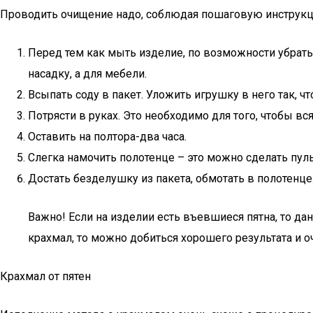
Проводить очищение надо, соблюдая пошаговую инструк
Перед тем как мыть изделие, по возможности убрать
насадку, а для мебели.
Всыпать соду в пакет. Уложить игрушку в него так, 
Потрясти в руках. Это необходимо для того, чтобы в
Оставить на полтора-два часа.
Слегка намочить полотенце – это можно сделать пул
Достать безделушку из пакета, обмотать в полотенце
Важно! Если на изделии есть въевшиеся пятна, то д
крахмал, то можно добиться хорошего результата и 
Крахмал от пятен