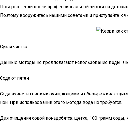
Поверьте, если после профессиональной чистки на детских
Поэтому вооружитесь нашими советами и приступайте к ч
Сухая чистка
Данные методы не предполагают использование воды. Любо
Сода от пятен
Сода известна своими очищающими и обезвреживающими 
ней. При использовании этого метода вода не требуется.
Для очищения содой понадобятся: щетка, 100 грамм соды, 