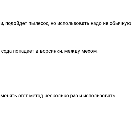
и, подойдет пылесос, но использовать надо не обычную
, сода попадает в ворсинки, между мехом.
менять этот метод несколько раз и использовать