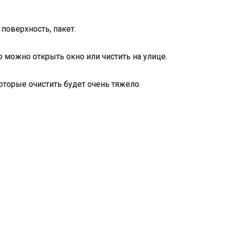
поверхность, пакет.
о можно открыть окно или чистить на улице.
оторые очистить будет очень тяжело.