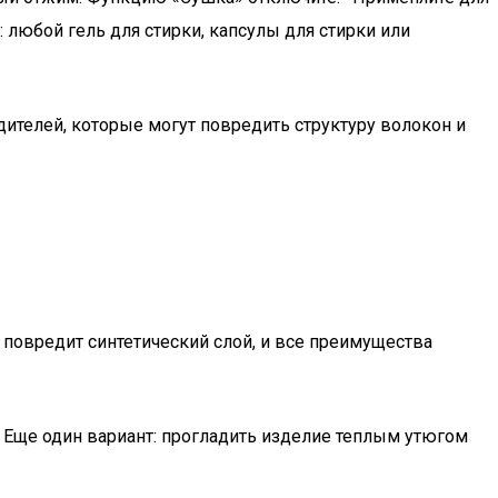
любой гель для стирки, капсулы для стирки или
ителей, которые могут повредить структуру волокон и
 повредит синтетический слой, и все преимущества
. Еще один вариант: прогладить изделие теплым утюгом