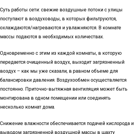
Суть работы сети: свежие воздушные потоки с улицы
поступают в воздуховоды, в которых фильтруются,
охлаждаются/нагреваются и увлажняются. В комнате
массы подаются в необходимых количествах.
Одновременно с этим из каждой комнаты, в которую
передается очищенный воздух, выходит загрязненный
воздух – как мы уже сказали, в равном объеме для
балансировки давления. Воздухообмен осуществляется
постоянно. Приточно-вытяжная вентиляция может быть
монтирована в одном помещении или соединять
несколько комнат дома.
Снижение влажности обеспечивается подачей кислорода и
выводом загрязненной воздушной массы в шахту