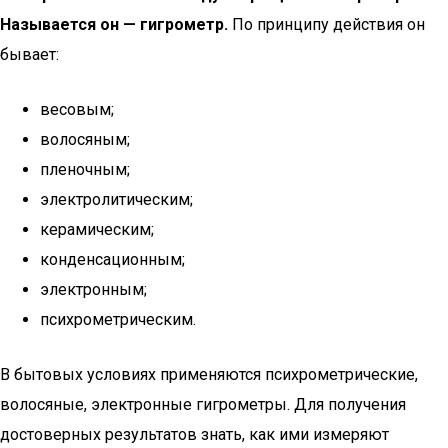
Называется он — гигрометр.
По принципу действия он
бывает:
весовым;
волосяным;
пленочным;
электролитическим;
керамическим;
конденсационным;
электронным;
психрометрическим.
В бытовых условиях применяются психрометрические,
волосяные, электронные гигрометры. Для получения
достоверных результатов знать, как ими измеряют