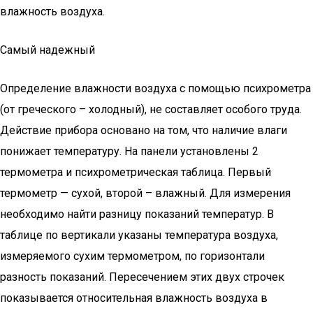
влажность воздуха.
Самый надежный
Определение влажности воздуха с помощью психрометра
(от греческого – холодный), не составляет особого труда.
Действие прибора основано на том, что наличие влаги
понижает температуру. На панели установлены 2
термометра и психрометрическая таблица. Первый
термометр — сухой, второй – влажный. Для измерения
необходимо найти разницу показаний температур. В
таблице по вертикали указаны температура воздуха,
измеряемого сухим термометром, по горизонтали
разность показаний. Пересечением этих двух строчек
показывается относительная влажность воздуха в