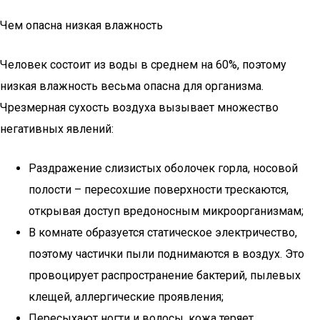
Чем опасна низкая влажность
Человек состоит из воды в среднем на 60%, поэтому
низкая влажность весьма опасна для организма.
Чрезмерная сухость воздуха вызывает множество
негативных явлений:
Раздражение слизистых оболочек горла, носовой
полости – пересохшие поверхности трескаются,
открывая доступ вредоносным микроорганизмам;
В комнате образуется статическое электричество,
поэтому частички пыли поднимаются в воздух. Это
провоцирует распространение бактерий, пылевых
клещей, аллергические проявления;
Пересыхают ногти и волосы, кожа теряет