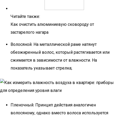
Читайте также:
Как очистить алюминиевую сковороду от
застарелого нагара
Волосяной. На металлической раме натянут
обезжиренный волос, который растягивается или
сжимается в зависимости от влажности. На
показатель указывает стрелка;
Пленочный. Принцип действия аналогичен
волосяному, однако вместо волоса используется