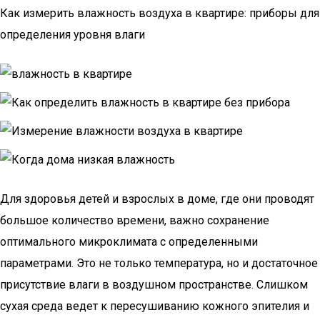
Как измерить влажность воздуха в квартире: приборы для
определения уровня влаги
Для здоровья детей и взрослых в доме, где они проводят
большое количество времени, важно сохранение
оптимального микроклимата с определенными
параметрами. Это не только температура, но и достаточное
присутствие влаги в воздушном пространстве. Слишком
сухая среда ведет к пересушиванию кожного эпителия и