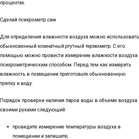
процентах.
Сделай психрометр сам
Для определения влажности воздуха можно использовать
обыкновенный комнатный ртутный термометр. С его
помощью можно провести измерение влажности воздуха
психрометрическим способом. Перед тем как измерить
влажность в помещении приготовьте обыкновенную
тряпку и воду.
Порядок проверки наличия паров воды в объеме воздуха
своими руками следующий:
проведите измерение температуры воздуха в
помещении и запишите;