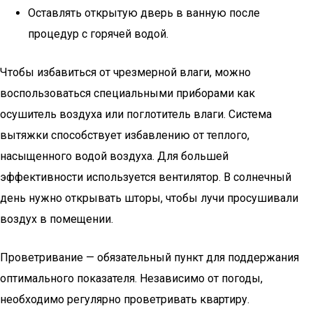
Оставлять открытую дверь в ванную после
процедур с горячей водой.
Чтобы избавиться от чрезмерной влаги, можно
воспользоваться специальными приборами как
осушитель воздуха или поглотитель влаги. Система
вытяжки способствует избавлению от теплого,
насыщенного водой воздуха. Для большей
эффективности используется вентилятор. В солнечный
день нужно открывать шторы, чтобы лучи просушивали
воздух в помещении.
Проветривание — обязательный пункт для поддержания
оптимального показателя. Независимо от погоды,
необходимо регулярно проветривать квартиру.