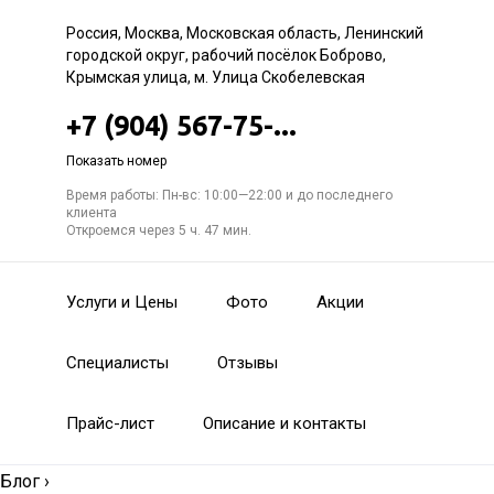
Россия, Москва, Московская область, Ленинский
городской округ, рабочий посёлок Боброво,
Крымская улица, м. Улица Скобелевская
+7 (904) 567-75-...
Показать номер
Время работы: Пн-вс: 10:00—22:00 и до последнего
клиента
Откроемся через 5 ч. 47 мин.
Услуги и Цены
Фото
Акции
Специалисты
Отзывы
Прайс-лист
Описание и контакты
Блог
›