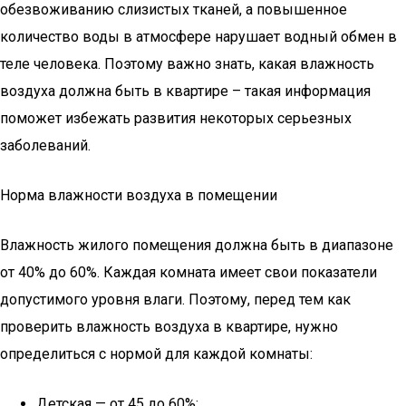
обезвоживанию слизистых тканей, а повышенное
количество воды в атмосфере нарушает водный обмен в
теле человека. Поэтому важно знать, какая влажность
воздуха должна быть в квартире – такая информация
поможет избежать развития некоторых серьезных
заболеваний.
Норма влажности воздуха в помещении
Влажность жилого помещения должна быть в диапазоне
от 40% до 60%. Каждая комната имеет свои показатели
допустимого уровня влаги. Поэтому, перед тем как
проверить влажность воздуха в квартире, нужно
определиться с нормой для каждой комнаты:
Детская — от 45 до 60%;