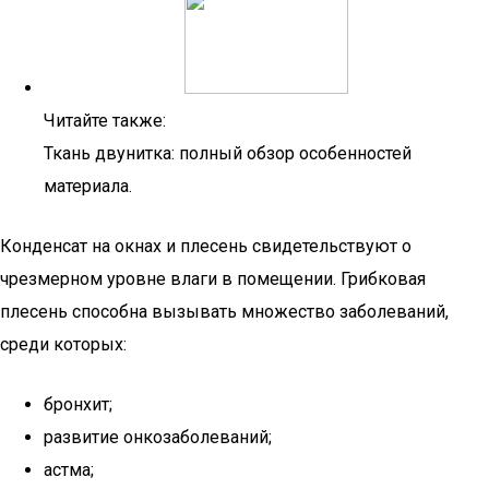
Читайте также:
Ткань двунитка: полный обзор особенностей
материала.
Конденсат на окнах и плесень свидетельствуют о
чрезмерном уровне влаги в помещении. Грибковая
плесень способна вызывать множество заболеваний,
среди которых:
бронхит;
развитие онкозаболеваний;
астма;