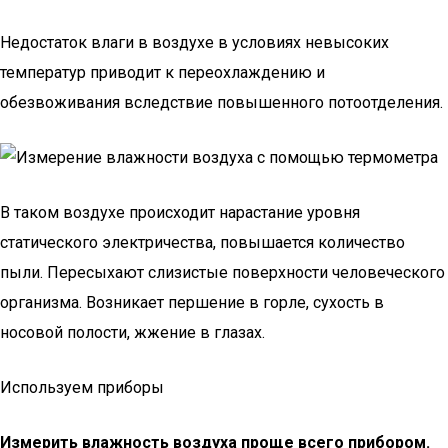
Недостаток влаги в воздухе в условиях невысоких
температур приводит к переохлаждению и
обезвоживания вследствие повышенного потоотделения.
В таком воздухе происходит нарастание уровня
статического электричества, повышается количество
пыли. Пересыхают слизистые поверхности человеческого
организма. Возникает першение в горле, сухость в
носовой полости, жжение в глазах.
Используем приборы
Измерить влажность воздуха проще всего прибором.