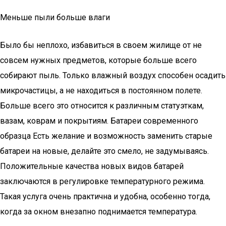
Меньше пыли больше влаги
Было бы неплохо, избавиться в своем жилище от не
совсем нужных предметов, которые больше всего
собирают пыль. Только влажный воздух способен осадить
микрочастицы, а не находиться в постоянном полете.
Больше всего это относится к различным статуэткам,
вазам, коврам и покрытиям. Батареи современного
образца Есть желание и возможность заменить старые
батареи на новые, делайте это смело, не задумываясь.
Положительные качества новых видов батарей
заключаются в регулировке температурного режима.
Такая услуга очень практична и удобна, особенно тогда,
когда за окном внезапно поднимается температура.