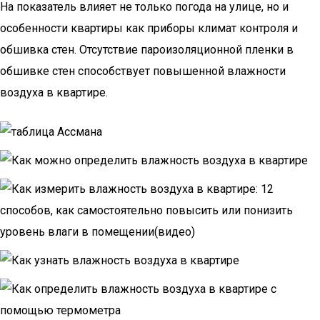
На показатель влияет не только погода на улице, но и
особенности квартиры как приборы климат контроля и
обшивка стен. Отсутствие пароизоляционной пленки в
обшивке стен способствует повышенной влажности
воздуха в квартире.