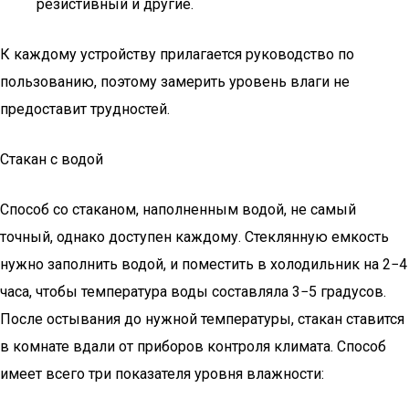
резистивный и другие.
К каждому устройству прилагается руководство по
пользованию, поэтому замерить уровень влаги не
предоставит трудностей.
Стакан с водой
Способ со стаканом, наполненным водой, не самый
точный, однако доступен каждому. Стеклянную емкость
нужно заполнить водой, и поместить в холодильник на 2−4
часа, чтобы температура воды составляла 3−5 градусов.
После остывания до нужной температуры, стакан ставится
в комнате вдали от приборов контроля климата. Способ
имеет всего три показателя уровня влажности: