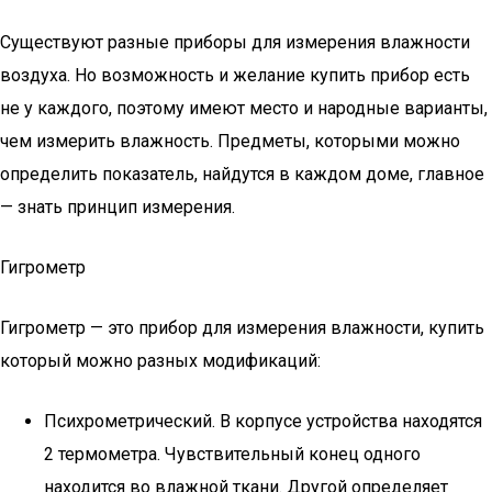
Существуют разные приборы для измерения влажности
воздуха. Но возможность и желание купить прибор есть
не у каждого, поэтому имеют место и народные варианты,
чем измерить влажность. Предметы, которыми можно
определить показатель, найдутся в каждом доме, главное
— знать принцип измерения.
Гигрометр
Гигрометр — это прибор для измерения влажности, купить
который можно разных модификаций:
Психрометрический. В корпусе устройства находятся
2 термометра. Чувствительный конец одного
находится во влажной ткани. Другой определяет