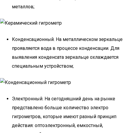
металлов;
Конденсационный. На металлическом зеркальце
проявляется вода в процессе конденсации. Для
выявления конденсата зеркальце охлаждается
специальным устройством;
Электронный. На сегодняшний день на рынке
представлено больше количество электро
гигрометров, которые имеют разный принцип
действия: оптоэлектронный, емкостный,