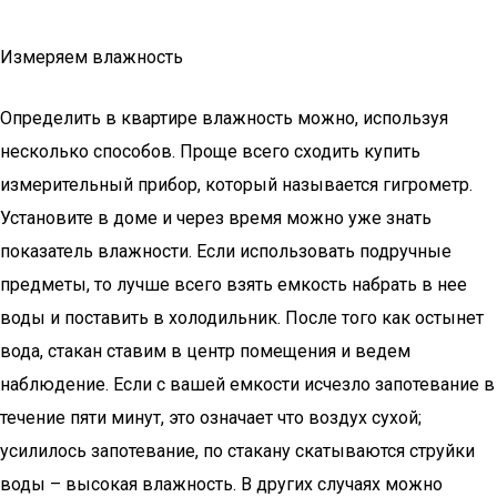
Измеряем влажность
Определить в квартире влажность можно, используя
несколько способов. Проще всего сходить купить
измерительный прибор, который называется гигрометр.
Установите в доме и через время можно уже знать
показатель влажности. Если использовать подручные
предметы, то лучше всего взять емкость набрать в нее
воды и поставить в холодильник. После того как остынет
вода, стакан ставим в центр помещения и ведем
наблюдение. Если с вашей емкости исчезло запотевание в
течение пяти минут, это означает что воздух сухой;
усилилось запотевание, по стакану скатываются струйки
воды – высокая влажность. В других случаях можно