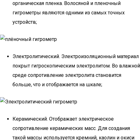
органическая пленка. Волосяной и пленочный
гигрометры являются одними из самых точных
устройств;
Электролитический. Электроизоляционный материал
покрыт гигроскопическим электролитом. Во влажной
среде сопротивление электролита становится
больше, что и отображается на шкале;
Керамический. Отображает электрическое
сопротивление керамических масс. Для создания
такой массы используется кремний, каолин и окиси