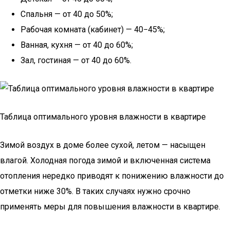
Спальня — от 40 до 50%;
Рабочая комната (кабинет) — 40−45%;
Ванная, кухня — от 40 до 60%;
Зал, гостиная — от 40 до 60%.
Таблица оптимального уровня влажности в квартире
Зимой воздух в доме более сухой, летом — насыщен
влагой. Холодная погода зимой и включенная система
отопления нередко приводят к понижению влажности до
отметки ниже 30%. В таких случаях нужно срочно
применять меры для повышения влажности в квартире.