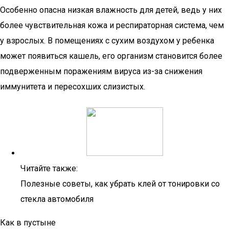
Особенно опасна низкая влажность для детей, ведь у них
более чувствительная кожа и респираторная система, чем
у взрослых. В помещениях с сухим воздухом у ребенка
может появиться кашель, его организм становится более
подверженным поражениям вируса из-за снижения
иммунитета и пересохших слизистых.
Читайте также:
Полезные советы, как убрать клей от тонировки со
стекла автомобиля
Как в пустыне