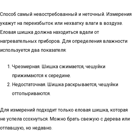
Способ самый невостребованный и неточный. Измерения
укажут на переизбыток или нехватку влаги в воздухе.
Еловая шишка должна находиться вдали от
нагревательных приборов. Для определения влажности
используется два показателя:
Чрезмерная. Шишка сжимается, чешуйки
прижимаются к середине.
Недостаточная. Шишка раскрывается, чешуйки
оттопыриваются.
Для измерений подходит только еловая шишка, которая
не успела ссохнуться. Можно брать свежую с дерева или
отпавшую, но недавно.