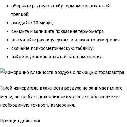
оберните ртутную колбу термометра влажной
тряпкой;
ожидайте 10 минут;
снимите и запишите показания термометра;
высчитайте разницу сухого и влажного измерения;
скачайте психрометрическую таблицу;
найдите уровень влажности в помещении.
Такой измеритель влажности воздуха не занимает много
места, не требует дополнительных затрат, обеспечивает
необходимую точность измерения.
Принцип действия