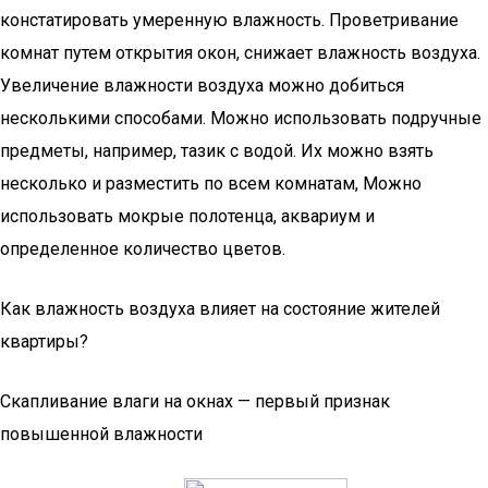
констатировать умеренную влажность. Проветривание
комнат путем открытия окон, снижает влажность воздуха.
Увеличение влажности воздуха можно добиться
несколькими способами. Можно использовать подручные
предметы, например, тазик с водой. Их можно взять
несколько и разместить по всем комнатам, Можно
использовать мокрые полотенца, аквариум и
определенное количество цветов.
Как влажность воздуха влияет на состояние жителей
квартиры?
Скапливание влаги на окнах — первый признак
повышенной влажности