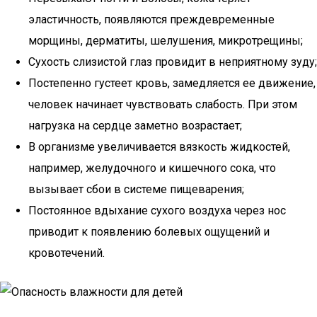
эластичность, появляются преждевременные
морщины, дерматиты, шелушения, микротрещины;
Сухость слизистой глаз провидит в неприятному зуду;
Постепенно густеет кровь, замедляется ее движение,
человек начинает чувствовать слабость. При этом
нагрузка на сердце заметно возрастает;
В организме увеличивается вязкость жидкостей,
например, желудочного и кишечного сока, что
вызывает сбои в системе пищеварения;
Постоянное вдыхание сухого воздуха через нос
приводит к появлению болевых ощущений и
кровотечений.