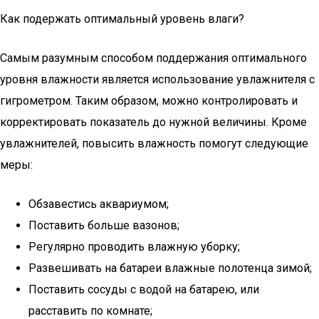
Как подержать оптимальный уровень влаги?
Самым разумным способом поддержания оптимального
уровня влажности является использование увлажнителя с
гигрометром. Таким образом, можно контролировать и
корректировать показатель до нужной величины. Кроме
увлажнителей, повысить влажность помогут следующие
меры:
Обзавестись аквариумом;
Поставить больше вазонов;
Регулярно проводить влажную уборку;
Развешивать на батареи влажные полотенца зимой;
Поставить сосуды с водой на батарею, или
расставить по комнате;