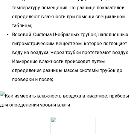
температуру помещения. По разнице показателей
определяют влажность при помощи специальной
таблицы;
Весовой. Система U-образных трубок, наполненных
гигрометрическим веществом, которое поглощает
воду из воздуха. Через трубки протягивают воздух.
Измерение влажности происходит путем
определения разницы массы системы трубок до
проверки и после;