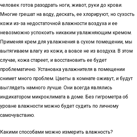
человек готов разодрать ноги, живот, руки до крови.
Многие грешат на воду, дескать, ее хлорируют, но сухость
кожи из-за недостаточной влажности воздуха и ее
невозможно успокоить никаким увлажняющим кремом.
Применяя крем для увлажнения в сухом помещении, мы
вытягиваем влагу из кожи, а вовсе не из воздуха. В этом
случае, кожа стареет, и восстановить ее будет
проблематично. Установка увлажнителя в помещении
снимет много проблем. Цветы в комнате оживут, и будут
выглядеть намного лучше. Они всегда являлись
индикатором микроклимата в доме. Без гигрометра об
уровне влажности можно будет судить по личному
самочувствию.
Какими способами можно измерить влажность?