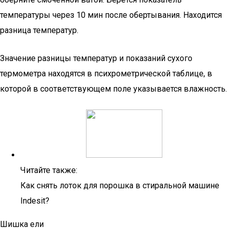
температуры через 10 мин после обертывания. Находится
разница температур.
Значение разницы температур и показаний сухого
термометра находятся в психрометрической таблице, в
которой в соответствующем поле указывается влажность.
Читайте также:
Как снять лоток для порошка в стиральной машине
Indesit?
Шишка ели