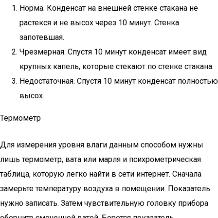
Норма. Конденсат на внешней стенке стакана не
растекся и не высох через 10 минут. Стенка
запотевшая.
Чрезмерная. Спустя 10 минут конденсат имеет вид
крупных капель, которые стекают по стенке стакана.
Недостаточная. Спустя 10 минут конденсат полностью
высох.
Термометр
Для измерения уровня влаги данным способом нужны
лишь термометр, вата или марля и психрометрическая
таблица, которую легко найти в сети интернет. Сначала
замерьте температуру воздуха в помещении. Показатель
нужно записать. Затем чувствительную головку прибора
оберните смоченной ватой. Берется показатель