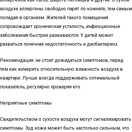
воздухе аллергены свободно парят по комнате, тем самым
попадая в организм. Жителей такого помещения
сопровождает хроническая усталость, инфекционные
заболевания быстрее развиваются. У детей может
развиться почечная недостаточность и дисбактериоз.
Рекомендация: не стоит дожидаться симптомов, перед
тем как измерить относительную влажность воздуха в
квартире. Лучше всегда поддерживать оптимальный
показатель, регулярно проверяя его.
Неприятные симптомы
Свидетельством о сухости воздуха могут сигнализировать
симптомы. Зуд кожи может быть настолько сильным, что