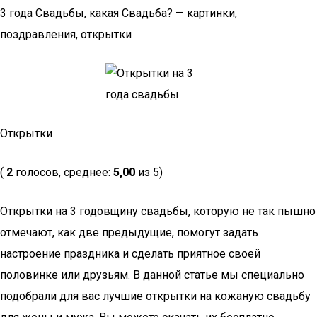
3 года Свадьбы, какая Свадьба? — картинки,
поздравления, открытки
Открытки
(
2
голосов, среднее:
5,00
из 5)
Открытки на 3 годовщину свадьбы, которую не так пышно
отмечают, как две предыдущие, помогут задать
настроение праздника и сделать приятное своей
половинке или друзьям. В данной статье мы специально
подобрали для вас лучшие открытки на кожаную свадьбу