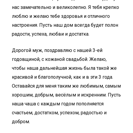
нас замечательно и великолепно. Я тебя крепко
люблю и желаю тебе здоровья и отличного
настроения. Пусть наш дом всегда будет полон
радости, успеха, любви и достатка.
Дорогой муж, поздравляю с нашей 3-ей
годовщиной, с кожаной свадьбой. Желаю,
чтобы наша дальнейшая жизнь была такой же
красивой и благополучной, как и в эти 3 года.
Оставайся для меня таким же любимым, самым
хорошим, добрым, весёлым и искренним. Пусть
наша чаша с каждым годом пополняется
счастьем, достатком, успехом, радостью и
добром.