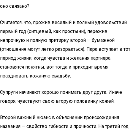
оно связано?
Считается, что, прожив веселый и полный удовольствий
первый год (ситцевый, как простыни), пережив
непрочную и полную притирку второй — бумажной
(отношения могут легко разорваться). Пара вступает в тот
период жизни, когда чувства и желания партнера
становятся понятны, вот тогда и приходит время
праздновать кожаную свадьбу.
Супруги начинают хорошо понимать друг друга. Иначе
говоря, чувствуют свою вторую половинку кожей.
Второй важный нюанс в объяснении происхождения
названия — свойство гибкости и прочности. На третий год