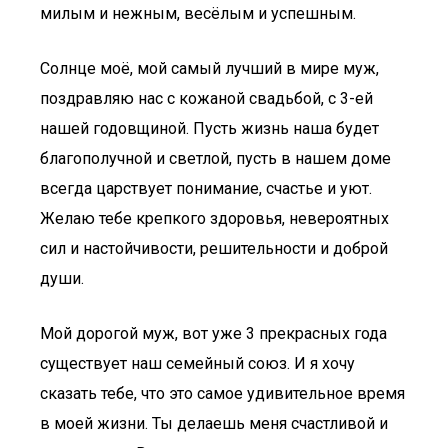
милым и нежным, весёлым и успешным.
Солнце моё, мой самый лучший в мире муж,
поздравляю нас с кожаной свадьбой, с 3-ей
нашей годовщиной. Пусть жизнь наша будет
благополучной и светлой, пусть в нашем доме
всегда царствует понимание, счастье и уют.
Желаю тебе крепкого здоровья, невероятных
сил и настойчивости, решительности и доброй
души.
Мой дорогой муж, вот уже 3 прекрасных года
существует наш семейный союз. И я хочу
сказать тебе, что это самое удивительное время
в моей жизни. Ты делаешь меня счастливой и