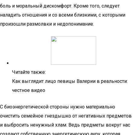
боль и моральный дискомфорт. Кроме того, следует
наладить отношения и со всеми близкими, с которыми
произошли размолвки и недопонимание.
Читайте также:
Как выглядит лицо певицы Валерии в реальности:
честное видео
С биоэнергетической стороны нужно материально
очистить семейное гнездышко от негативных предметов
и выбросить ненужный хлам. Ведь предметы вокруг нас
создают собственную энергетическую ауру, которая