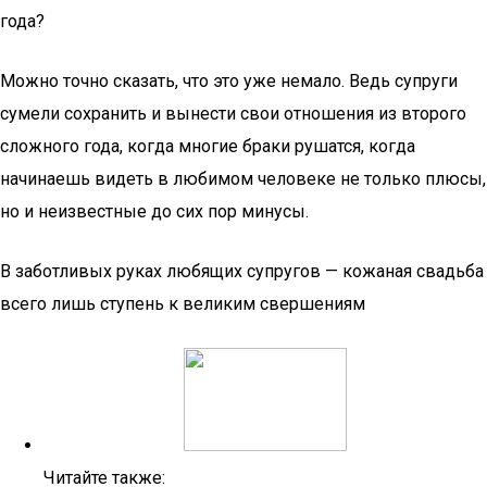
года?
Можно точно сказать, что это уже немало. Ведь супруги
сумели сохранить и вынести свои отношения из второго
сложного года, когда многие браки рушатся, когда
начинаешь видеть в любимом человеке не только плюсы,
но и неизвестные до сих пор минусы.
В заботливых руках любящих супругов — кожаная свадьба
всего лишь ступень к великим свершениям
Читайте также: