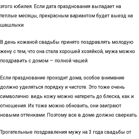
этого юбилея. Если дата празднования выпадает на
теплые месяцы, прекрасным вариантом будет выезд на
шашлыки.
В день кожаной свадьбы принято поздравлять молодую
жену с тем, что она стала хорошей хозяйкой, мужа можно
поздравить с домом — полной чашей.
Если празднование проходит дома, особое внимание
должно уделяться порядку и чистоте. Это тоже очень
символично: ведь кожу можно натереть до блеска, как и
отношения. Их тоже можно обновить, они заиграют
новыми оттенками. Поэтому все в доме должно сверкать.
Трогательные поздравления мужу на 3 года свадьбы от