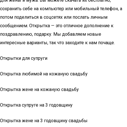
для жены и мужа. Вы можете скачать их бесплатно,
сохранить себе на компьютер или мобильный телефон, а
потом поделиться в соцсетях или послать личным
сообщением. Открытка — это отличное дополнение к
поздравлению, подарку. Мы добавляем новые
интересные варианты, так что заходите к нам почаще.
Открытки для супруги
Открытка любимой на кожаную свадьбу
Открытка жене на кожаную свадьбу
Открытка супруге на 3 годовщину
Открытка жене на 3 годовщину свадьбы