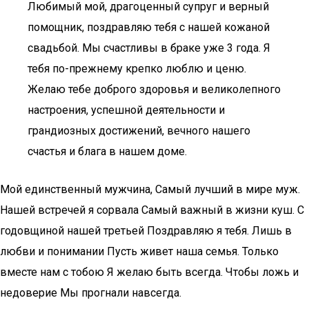
Любимый мой, драгоценный супруг и верный
помощник, поздравляю тебя с нашей кожаной
свадьбой. Мы счастливы в браке уже 3 года. Я
тебя по-прежнему крепко люблю и ценю.
Желаю тебе доброго здоровья и великолепного
настроения, успешной деятельности и
грандиозных достижений, вечного нашего
счастья и блага в нашем доме.
Мой единственный мужчина, Самый лучший в мире муж.
Нашей встречей я сорвала Самый важный в жизни куш. С
годовщиной нашей третьей Поздравляю я тебя. Лишь в
любви и понимании Пусть живет наша семья. Только
вместе нам с тобою Я желаю быть всегда. Чтобы ложь и
недоверие Мы прогнали навсегда.