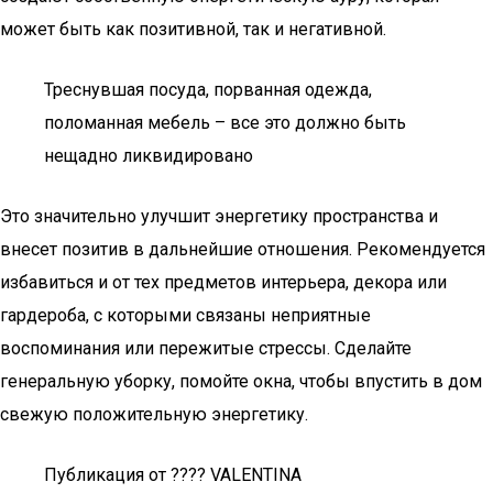
может быть как позитивной, так и негативной.
Треснувшая посуда, порванная одежда,
поломанная мебель – все это должно быть
нещадно ликвидировано
Это значительно улучшит энергетику пространства и
внесет позитив в дальнейшие отношения. Рекомендуется
избавиться и от тех предметов интерьера, декора или
гардероба, с которыми связаны неприятные
воспоминания или пережитые стрессы. Сделайте
генеральную уборку, помойте окна, чтобы впустить в дом
свежую положительную энергетику.
Публикация от ???? VALENTINA