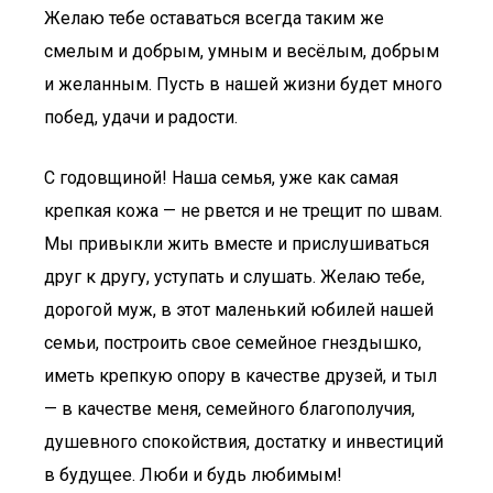
Желаю тебе оставаться всегда таким же
смелым и добрым, умным и весёлым, добрым
и желанным. Пусть в нашей жизни будет много
побед, удачи и радости.
С годовщиной! Наша семья, уже как самая
крепкая кожа — не рвется и не трещит по швам.
Мы привыкли жить вместе и прислушиваться
друг к другу, уступать и слушать. Желаю тебе,
дорогой муж, в этот маленький юбилей нашей
семьи, построить свое семейное гнездышко,
иметь крепкую опору в качестве друзей, и тыл
— в качестве меня, семейного благополучия,
душевного спокойствия, достатку и инвестиций
в будущее. Люби и будь любимым!