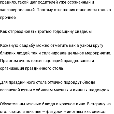
правило, такой шаг родителей уже осознанный и
запланированный. Поэтому отношения становятся только
прочнее.
Как отпраздновать третью годовщину свадьбы
Кожаную свадьбу можно отметить как в узком кругу
близких людей, так и спланировав цельное мероприятие.
При этом очень важен сценарий празднования и
организация праздничного стола.
Для праздничного стола отлично подойдут блюда
испанской кухни с обилием мясных и винных шедевров
Обязательны мясные блюда и красное вино. В старину на
стол ставили печенья — фигурки животных как символ