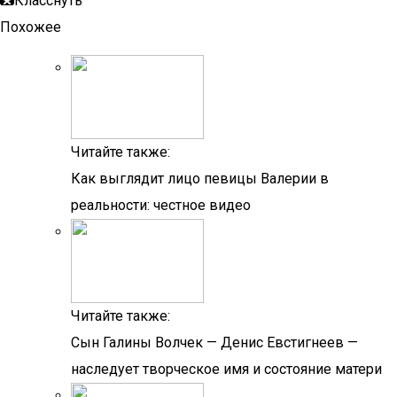
Класснуть
Похожее
Читайте также:
Как выглядит лицо певицы Валерии в
реальности: честное видео
Читайте также:
Сын Галины Волчек — Денис Евстигнеев —
наследует творческое имя и состояние матери