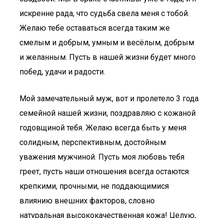
искренне рада, что судьба свела меня с тобой.
Желаю тебе оставаться всегда таким же
смелым и добрым, умным и весёлым, добрым
и желанным. Пусть в нашей жизни будет много
побед, удачи и радости.
Мой замечательный муж, вот и пролетело 3 года
семейной нашей жизни, поздравляю с кожаной
годовщиной тебя. Желаю всегда быть у меня
солидным, перспективным, достойным
уважения мужчиной. Пусть моя любовь тебя
греет, пусть наши отношения всегда остаются
крепкими, прочными, не поддающимися
влиянию внешних факторов, словно
натуральная высококачественная кожа! Целую,