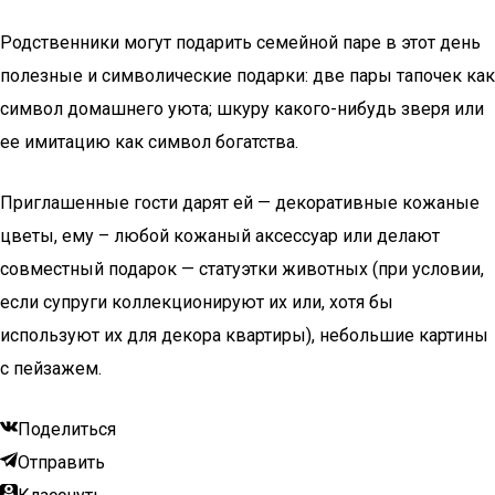
Родственники могут подарить семейной паре в этот день
полезные и символические подарки: две пары тапочек как
символ домашнего уюта; шкуру какого-нибудь зверя или
ее имитацию как символ богатства.
Приглашенные гости дарят ей — декоративные кожаные
цветы, ему – любой кожаный аксессуар или делают
совместный подарок — статуэтки животных (при условии,
если супруги коллекционируют их или, хотя бы
используют их для декора квартиры), небольшие картины
с пейзажем.
Поделиться
Отправить