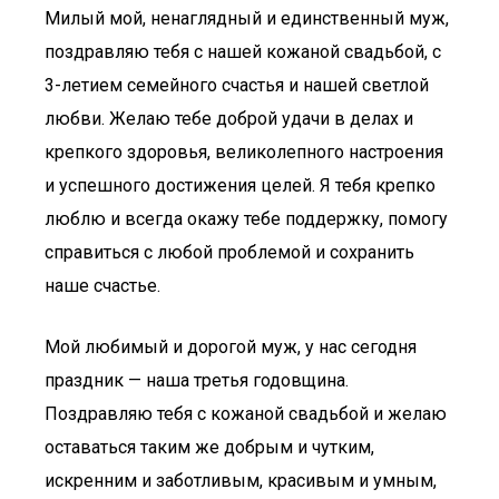
Милый мой, ненаглядный и единственный муж,
поздравляю тебя с нашей кожаной свадьбой, с
3-летием семейного счастья и нашей светлой
любви. Желаю тебе доброй удачи в делах и
крепкого здоровья, великолепного настроения
и успешного достижения целей. Я тебя крепко
люблю и всегда окажу тебе поддержку, помогу
справиться с любой проблемой и сохранить
наше счастье.
Мой любимый и дорогой муж, у нас сегодня
праздник — наша третья годовщина.
Поздравляю тебя с кожаной свадьбой и желаю
оставаться таким же добрым и чутким,
искренним и заботливым, красивым и умным,