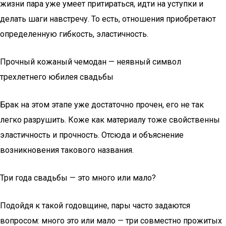
жизни пара уже умеет притираться, идти на уступки и
делать шаги навстречу. То есть, отношения приобретают
определенную гибкость, эластичность.
Прочный кожаный чемодан — неявный символ
трехлетнего юбилея свадьбы
Брак на этом этапе уже достаточно прочен, его не так
легко разрушить. Коже как материалу тоже свойственны
эластичность и прочность. Отсюда и объяснение
возникновения такового названия.
Три года свадьбы — это много или мало?
Подойдя к такой годовщине, пары часто задаются
вопросом: много это или мало — три совместно прожитых