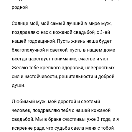
родной.
Солнце моё, мой самый лучший в мире муж,
поздравляю нас с кожаной свадьбой, с 3-ей
нашей годовщиной. Пусть жизнь наша будет
благополучной и светлой, пусть в нашем доме
всегда царствует понимание, счастье и уют.
Желаю тебе крепкого здоровья, невероятных
сил и настойчивости, решительности и доброй
души.
Любимый муж, мой дорогой и светлый
человек, поздравляю тебя с нашей кожаной
свадьбой. Мы в браке счастливы уже 3 года, и я
искренне рада, что судьба свела меня с тобой.