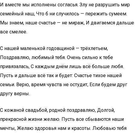
И вместе мы исполнены согласья. Злу не разрушить мир
семейный наш, Что б ни случилось — пережить сумеем.
Мы знаем, наше счастье — не мираж, И двигаемся дальше
все смелее.
С нашей маленькой годовщиной — трёхлетьем,
Поздравляю, любимый тебя. Очень сильно к тебе
привязалась, С каждым днём лишь всё больше любя.
Пусть и дальше всё так и будет: Счастье тихое нашей
семьи. Верю, время чувств не остудит, Если будем друг
другу верны.
С кожаной свадьбой, родной поздравляю, Долгой,
прекрасной жизни желаю. Пусть все сбываются наши
мечты, Желаю здоровья нам и красоты. Любовью тебя