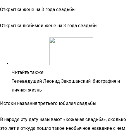
Открытка жене на 3 года свадьбы
Открытка любимой жене на 3 года свадьбы
Читайте также:
Телеведущий Леонид Закошанский: биография и
личная жизнь
Истоки названия третьего юбилея свадьбы
В народе эту дату называют «кожаная свадьба», сколько
это лет и откуда пошло такое необычное название с чем