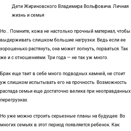
Дети Жириновского Владимира Вольфовича. Личная
жизнь и семья
Но… Помните, кожа не настолько прочный материал, чтобы
выдерживать слишком большие нагрузки. Ведь если ее
хорошенько растянуть, она может лопнуть, порваться. Так
же и с отношениями. Три года — не так уж много.
Брак еще таит в себе много подводных камней, не стоит
уж слишком испытывать его на прочность. Возможность
распада семьи еще достаточно велика при неоправданных
перегрузках.
Но уже можно строить серьезные планы на будущее. Во
многих семьях в этот период появляется ребенок. Как