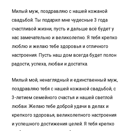
Милый муж, поздравляю с нашей кожаной
свадьбой. Ты подарил мне чудесные 3 года
счастливой жизни, пусть и дальше всё будет у
нас замечательно и великолепно. Я тебя крепко
люблю и желаю тебе здоровья и отличного
настроения. Пусть наш дом всегда будет полон
радости, успеха, любви и достатка.
Милый мой, ненаглядный и единственный муж,
поздравляю тебя с нашей кожаной свадьбой, с
3-летием семейного счастья и нашей светлой
любви. Желаю тебе доброй удачи в делах и
крепкого здоровья, великолепного настроения
и успешного достижения целей. Я тебя крепко