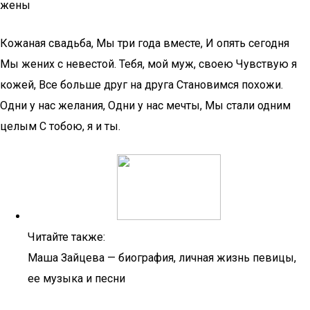
жены
Кожаная свадьба, Мы три года вместе, И опять сегодня
Мы жених с невестой. Тебя, мой муж, своею Чувствую я
кожей, Все больше друг на друга Становимся похожи.
Одни у нас желания, Одни у нас мечты, Мы стали одним
целым С тобою, я и ты.
Читайте также:
Маша Зайцева — биография, личная жизнь певицы,
ее музыка и песни