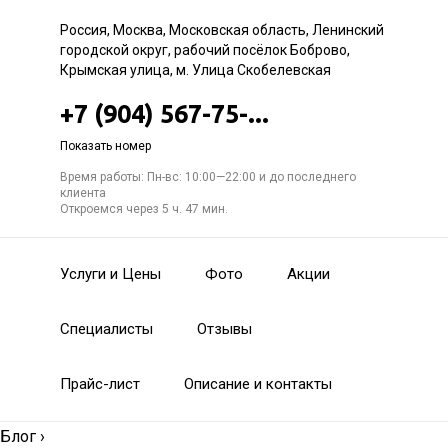
Россия, Москва, Московская область, Ленинский
городской округ, рабочий посёлок Боброво,
Крымская улица, м. Улица Скобелевская
+7 (904) 567-75-...
Показать номер
Время работы: Пн-вс: 10:00—22:00 и до последнего
клиента
Откроемся через 5 ч. 47 мин.
Услуги и Цены
Фото
Акции
Специалисты
Отзывы
Прайс-лист
Описание и контакты
Блог
›