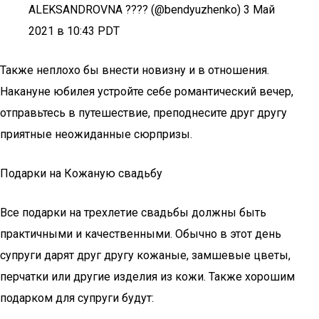
ALEKSANDROVNA ???? (@bendyuzhenko) 3 Май
2021 в 10:43 PDT
Также неплохо бы внести новизну и в отношения.
Накануне юбилея устройте себе романтический вечер,
отправьтесь в путешествие, преподнесите друг другу
приятные неожиданные сюрпризы.
Подарки на Кожаную свадьбу
Все подарки на трехлетие свадьбы должны быть
практичными и качественными. Обычно в этот день
супруги дарят друг другу кожаные, замшевые цветы,
перчатки или другие изделия из кожи. Также хорошим
подарком для супруги будут: