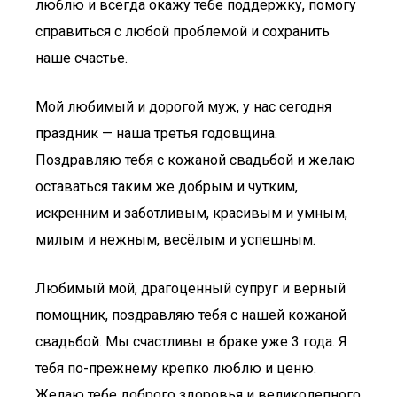
люблю и всегда окажу тебе поддержку, помогу
справиться с любой проблемой и сохранить
наше счастье.
Мой любимый и дорогой муж, у нас сегодня
праздник — наша третья годовщина.
Поздравляю тебя с кожаной свадьбой и желаю
оставаться таким же добрым и чутким,
искренним и заботливым, красивым и умным,
милым и нежным, весёлым и успешным.
Любимый мой, драгоценный супруг и верный
помощник, поздравляю тебя с нашей кожаной
свадьбой. Мы счастливы в браке уже 3 года. Я
тебя по-прежнему крепко люблю и ценю.
Желаю тебе доброго здоровья и великолепного