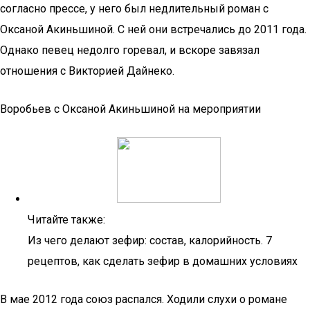
согласно прессе, у него был недлительный роман с
Оксаной Акиньшиной. С ней они встречались до 2011 года.
Однако певец недолго горевал, и вскоре завязал
отношения с Викторией Дайнеко.
Воробьев с Оксаной Акиньшиной на мероприятии
Читайте также:
Из чего делают зефир: состав, калорийность. 7
рецептов, как сделать зефир в домашних условиях
В мае 2012 года союз распался. Ходили слухи о романе