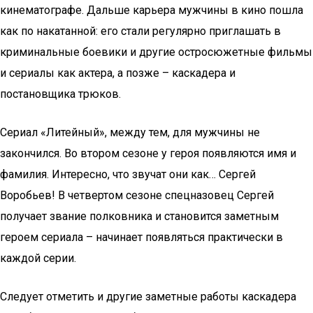
кинематографе. Дальше карьера мужчины в кино пошла
как по накатанной: его стали регулярно приглашать в
криминальные боевики и другие остросюжетные фильмы
и сериалы как актера, а позже – каскадера и
постановщика трюков.
Сериал «Литейный», между тем, для мужчины не
закончился. Во втором сезоне у героя появляются имя и
фамилия. Интересно, что звучат они как… Сергей
Воробьев! В четвертом сезоне спецназовец Сергей
получает звание полковника и становится заметным
героем сериала – начинает появляться практически в
каждой серии.
Следует отметить и другие заметные работы каскадера