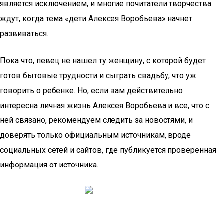
является исключением, и многие почитатели творчества
ждут, когда тема «дети Алексея Воробьева» начнет
развиваться.
Пока что, певец не нашел ту женщину, с которой будет
готов бытовые трудности и сыграть свадьбу, что уж
говорить о ребенке. Но, если вам действительно
интересна личная жизнь Алексея Воробьева и все, что с
ней связано, рекомендуем следить за новостями, и
доверять только официальным источникам, вроде
социальных сетей и сайтов, где публикуется проверенная
информация от источника.