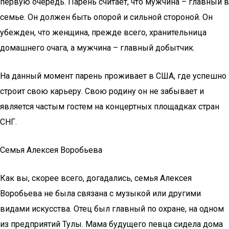
первую очередь. Парень считает, что мужчина – главный в
семье. Он должен быть опорой и сильной стороной. Он
убежден, что женщина, прежде всего, хранительница
домашнего очага, а мужчина – главный добытчик.
На данный момент парень проживает в США, где успешно
строит свою карьеру. Свою родину он не забывает и
является частым гостем на концертных площадках стран
СНГ.
Семья Алексея Воробьева
Как вы, скорее всего, догадались, семья Алексея
Воробьева не была связана с музыкой или другими
видами искусства. Отец был главный по охране, на одном
из предприятий Тулы. Мама будущего певца сидела дома