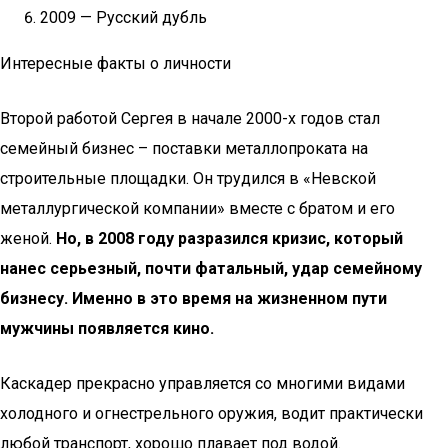
2009 — Русский дубль
Интересные факты о личности
Второй работой Сергея в начале 2000-х годов стал
семейный бизнес – поставки металлопроката на
строительные площадки. Он трудился в «Невской
металлургической компании» вместе с братом и его
женой.
Но, в 2008 году разразился кризис, который
нанес серьезный, почти фатальный, удар семейному
бизнесу. Именно в это время на жизненном пути
мужчины появляется кино.
Каскадер прекрасно управляется со многими видами
холодного и огнестрельного оружия, водит практически
любой транспорт, хорошо плавает под водой.