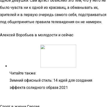
одной девушки. Сам артист объяснил это тем, что у него не
было чувств ни к одной из красавиц, а обманывать их,
зрителей и в первую очередь самого себя, подстраиваться
под общепринятые правила телевидения он не намерен.
Алексей Воробьев в молодости и сейчас
Читайте также:
Зимний офисный стиль: 14 идей для создания
эффекта солидного образа 2021
Спорт в жизни Сергея