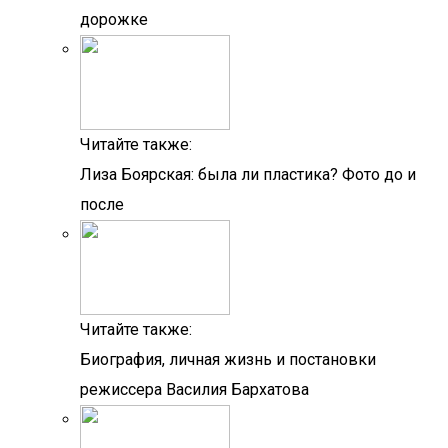
дорожке
Читайте также:
Лиза Боярская: была ли пластика? Фото до и
после
Читайте также:
Биография, личная жизнь и постановки
режиссера Василия Бархатова