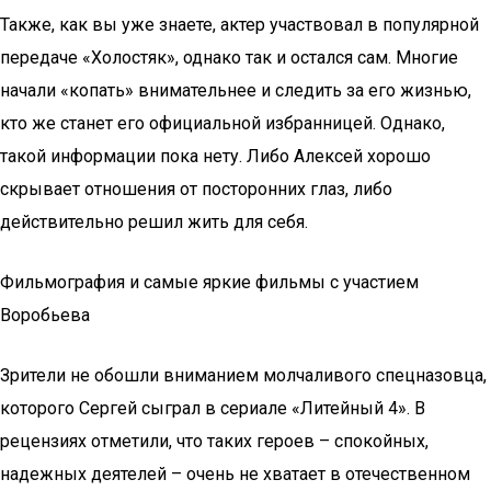
Также, как вы уже знаете, актер участвовал в популярной
передаче «Холостяк», однако так и остался сам. Многие
начали «копать» внимательнее и следить за его жизнью,
кто же станет его официальной избранницей. Однако,
такой информации пока нету. Либо Алексей хорошо
скрывает отношения от посторонних глаз, либо
действительно решил жить для себя.
Фильмография и самые яркие фильмы с участием
Воробьева
Зрители не обошли вниманием молчаливого спецназовца,
которого Сергей сыграл в сериале «Литейный 4». В
рецензиях отметили, что таких героев – спокойных,
надежных деятелей – очень не хватает в отечественном