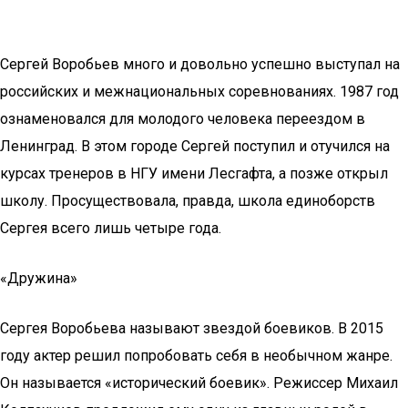
Сергей Воробьев много и довольно успешно выступал на
российских и межнациональных соревнованиях. 1987 год
ознаменовался для молодого человека переездом в
Ленинград. В этом городе Сергей поступил и отучился на
курсах тренеров в НГУ имени Лесгафта, а позже открыл
школу. Просуществовала, правда, школа единоборств
Сергея всего лишь четыре года.
«Дружина»
Сергея Воробьева называют звездой боевиков. В 2015
году актер решил попробовать себя в необычном жанре.
Он называется «исторический боевик». Режиссер Михаил