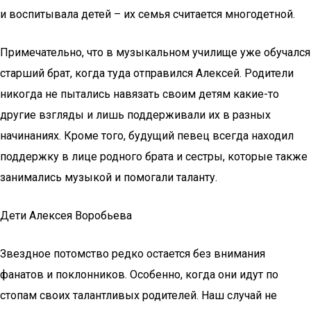
и воспитывала детей – их семья считается многодетной.
Примечательно, что в музыкальном училище уже обучался
старший брат, когда туда отправился Алексей. Родители
никогда не пытались навязать своим детям какие-то
другие взгляды и лишь поддерживали их в разных
начинаниях. Кроме того, будущий певец всегда находил
поддержку в лице родного брата и сестры, которые также
занимались музыкой и помогали таланту.
Дети Алексея Воробьева
Звездное потомство редко остается без внимания
фанатов и поклонников. Особенно, когда они идут по
стопам своих талантливых родителей. Наш случай не