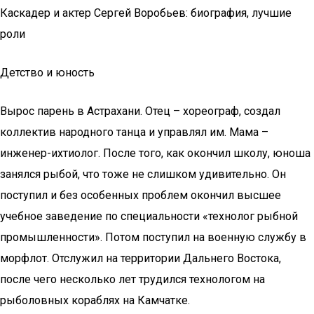
Каскадер и актер Сергей Воробьев: биография, лучшие
роли
Детство и юность
Вырос парень в Астрахани. Отец – хореограф, создал
коллектив народного танца и управлял им. Мама –
инженер-ихтиолог. После того, как окончил школу, юноша
занялся рыбой, что тоже не слишком удивительно. Он
поступил и без особенных проблем окончил высшее
учебное заведение по специальности «технолог рыбной
промышленности». Потом поступил на военную службу в
морфлот. Отслужил на территории Дальнего Востока,
после чего несколько лет трудился технологом на
рыболовных кораблях на Камчатке.