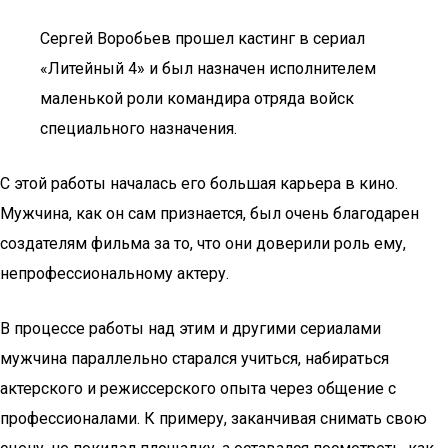
Сергей Воробьев прошел кастинг в сериал
«Литейный 4» и был назначен исполнителем
маленькой роли командира отряда войск
специального назначения.
С этой работы началась его большая карьера в кино.
Мужчина, как он сам признается, был очень благодарен
создателям фильма за то, что они доверили роль ему,
непрофессиональному актеру.
В процессе работы над этим и другими сериалами
мужчина параллельно старался учиться, набираться
актерского и режиссерского опыта через общение с
профессионалами. К примеру, заканчивая снимать свою