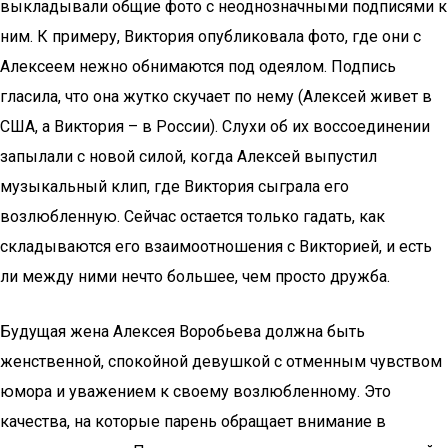
выкладывали общие фото с неоднозначными подписями к
ним. К примеру, Виктория опубликовала фото, где они с
Алексеем нежно обнимаются под одеялом. Подпись
гласила, что она жутко скучает по нему (Алексей живет в
США, а Виктория – в России). Слухи об их воссоединении
запылали с новой силой, когда Алексей выпустил
музыкальный клип, где Виктория сыграла его
возлюбленную. Сейчас остается только гадать, как
складываются его взаимоотношения с Викторией, и есть
ли между ними нечто большее, чем просто дружба.
Будущая жена Алексея Воробьева должна быть
женственной, спокойной девушкой с отменным чувством
юмора и уважением к своему возлюбленному. Это
качества, на которые парень обращает внимание в