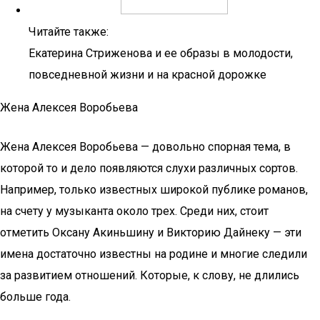
Читайте также:
Екатерина Стриженова и ее образы в молодости,
повседневной жизни и на красной дорожке
Жена Алексея Воробьева
Жена Алексея Воробьева — довольно спорная тема, в
которой то и дело появляются слухи различных сортов.
Например, только известных широкой публике романов,
на счету у музыканта около трех. Среди них, стоит
отметить Оксану Акиньшину и Викторию Дайнеку — эти
имена достаточно известны на родине и многие следили
за развитием отношений. Которые, к слову, не длились
больше года.