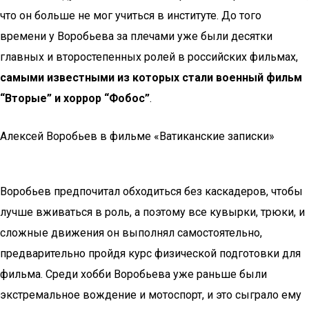
что он больше не мог учиться в институте. До того
времени у Воробьева за плечами уже были десятки
главных и второстепенных ролей в российских фильмах,
самыми известными из которых стали военный фильм
“Вторые” и хоррор “Фобос”
.
Алексей Воробьев в фильме «Ватиканские записки»
Воробьев предпочитал обходиться без каскадеров, чтобы
лучше вживаться в роль, а поэтому все кувырки, трюки, и
сложные движения он выполнял самостоятельно,
предварительно пройдя курс физической подготовки для
фильма. Среди хобби Воробьева уже раньше были
экстремальное вождение и мотоспорт, и это сыграло ему