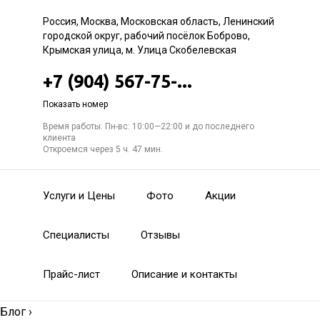
Россия, Москва, Московская область, Ленинский
городской округ, рабочий посёлок Боброво,
Крымская улица, м. Улица Скобелевская
+7 (904) 567-75-...
Показать номер
Время работы: Пн-вс: 10:00—22:00 и до последнего
клиента
Откроемся через 5 ч. 47 мин.
Услуги и Цены
Фото
Акции
Специалисты
Отзывы
Прайс-лист
Описание и контакты
Блог
›