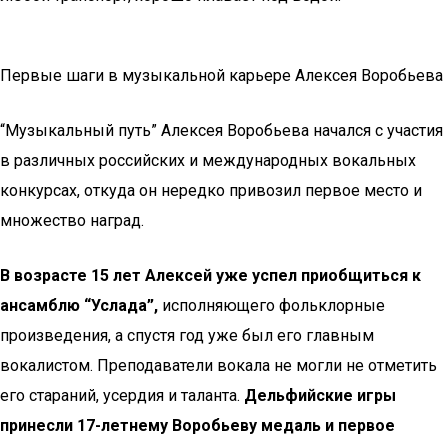
Первые шаги в музыкальной карьере Алексея Воробьева
“Музыкальный путь” Алексея Воробьева начался с участия
в различных российских и международных вокальных
конкурсах, откуда он нередко привозил первое место и
множество наград.
В возрасте 15 лет Алексей уже успел приобщиться к
ансамблю “Услада”,
исполняющего фольклорные
произведения, а спустя год уже был его главным
вокалистом. Преподаватели вокала не могли не отметить
его стараний, усердия и таланта.
Дельфийские игры
принесли 17-летнему Воробьеву медаль и первое