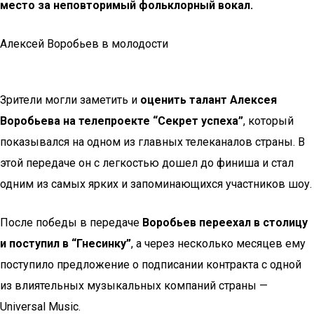
место за неповторимый фольклорный вокал.
Алексей Воробьев в молодости
Зрители могли заметить и
оценить талант Алексея
Воробьева на телепроекте “Секрет успеха”
, который
показывался на одном из главных телеканалов страны. В
этой передаче он с легкостью дошел до финиша и стал
одним из самых ярких и запоминающихся участников шоу.
После победы в передаче
Воробьев переехал в столицу
и поступил в “Гнесинку”
, а через несколько месяцев ему
поступило предложение о подписании контракта с одной
из влиятельных музыкальных компаний страны —
Universal Music.