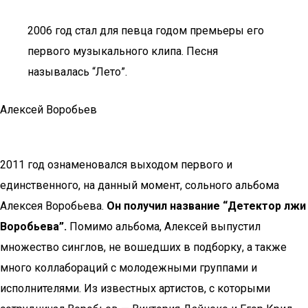
2006 год стал для певца годом премьеры его
первого музыкального клипа. Песня
называлась “Лето”.
Алексей Воробьев
2011 год ознаменовался выходом первого и
единственного, на данный момент, сольного альбома
Алексея Воробьева.
Он получил название “Детектор лжи
Воробьева”.
Помимо альбома, Алексей выпустил
множество синглов, не вошедших в подборку, а также
много коллабораций с молодежными группами и
исполнителями. Из известных артистов, с которыми