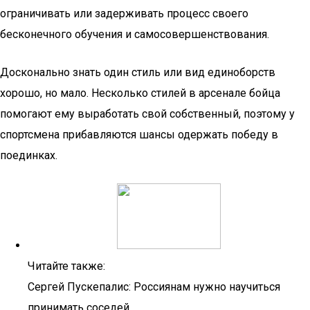
ограничивать или задерживать процесс своего
бесконечного обучения и самосовершенствования.
Досконально знать один стиль или вид единоборств
хорошо, но мало. Несколько стилей в арсенале бойца
помогают ему выработать свой собственный, поэтому у
спортсмена прибавляются шансы одержать победу в
поединках.
Читайте также:
Сергей Пускепалис: Россиянам нужно научиться
принимать соседей