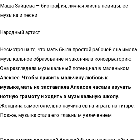
Маша Зайцева — биография, личная жизнь певицы, ее
музыка и песни
Народный артист
Несмотря на то, что мать была простой рабочей она имела
музыкальное образование и закончила консерваторию.
Она разглядела музыкальный потенциал в маленьком
Алексее.
Чтобы привить мальчику любовь к
музыке,мать не заставляла Алексея часами изучать
нотную грамоту и ходить в музыкальную школу.
Женщина самостоятельно научила сына играть на гитаре.
Позже, музыка стала его главным увлечением.