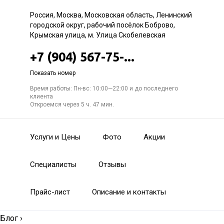
Россия, Москва, Московская область, Ленинский
городской округ, рабочий посёлок Боброво,
Крымская улица, м. Улица Скобелевская
+7 (904) 567-75-...
Показать номер
Время работы: Пн-вс: 10:00—22:00 и до последнего
клиента
Откроемся через 5 ч. 47 мин.
Услуги и Цены
Фото
Акции
Специалисты
Отзывы
Прайс-лист
Описание и контакты
Блог
›