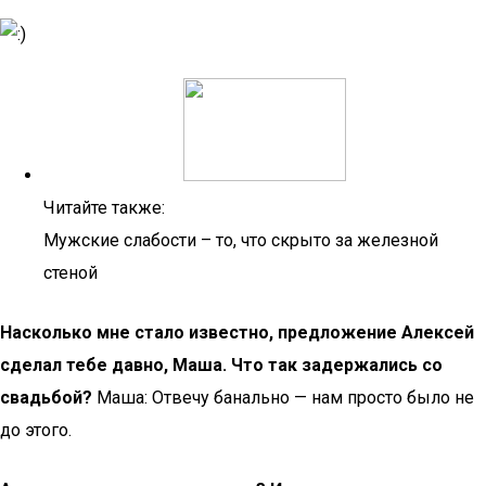
Читайте также:
Мужские слабости – то, что скрыто за железной
стеной
Насколько мне стало известно, предложение Алексей
сделал тебе давно, Маша. Что так задержались со
свадьбой?
Маша: Отвечу банально — нам просто было не
до этого.