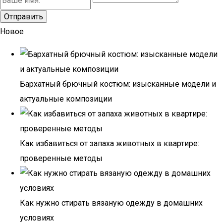
Новое
Бархатный брючный костюм: изысканные модели и
актуальные композиции
Как избавиться от запаха животных в квартире:
проверенные методы
Как нужно стирать вязаную одежду в домашних
условиях