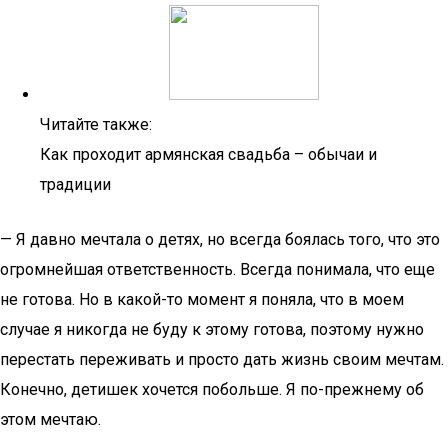
Читайте также:
Как проходит армянская свадьба – обычаи и
традиции
— Я давно мечтала о детях, но всегда боялась того, что это
огромнейшая ответственность. Всегда понимала, что еще
не готова. Но в какой-то момент я поняла, что в моем
случае я никогда не буду к этому готова, поэтому нужно
перестать переживать и просто дать жизнь своим мечтам.
Конечно, детишек хочется побольше. Я по-прежнему об
этом мечтаю.