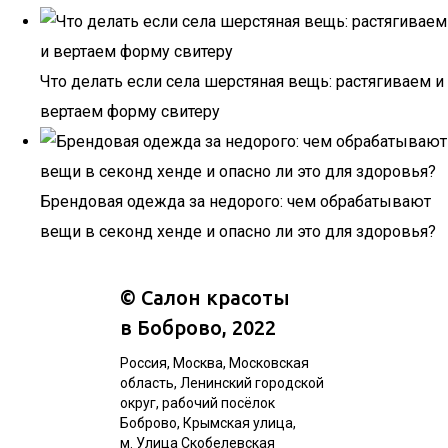
Что делать если села шерстяная вещь: растягиваем и
вертаем форму свитеру
Брендовая одежда за недорого: чем обрабатывают
вещи в секонд хенде и опасно ли это для здоровья?
©
Салон красоты
в Боброво
, 2022
Россия, Москва, Московская
область, Ленинский городской
округ, рабочий посёлок
Боброво, Крымская улица,
м. Улица Скобелевская