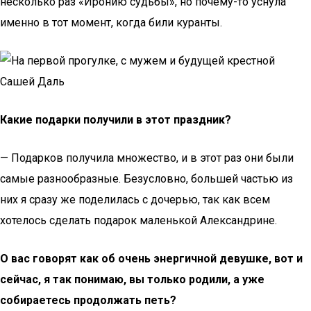
несколько раз «Иронию судьбы», но почему-то уснула
именно в тот момент, когда били куранты.
Какие подарки получили в этот праздник?
— Подарков получила множество, и в этот раз они были
самые разнообразные. Безусловно, большей частью из
них я сразу же поделилась с дочерью, так как всем
хотелось сделать подарок маленькой Александрине.
О вас говорят как об очень энергичной девушке, вот и
сейчас, я так понимаю, вы только родили, а уже
собираетесь продолжать петь?