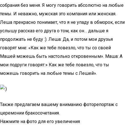
собрания без меня. Я могу говорить абсолютно на любые
темы. И неважно, мужская это компания или женская.
Леша прекрасно понимает, что я не упаду в обморок, если
услышу рассказ его друга о том, как он… дальше я
продолжать не буду :). Леша: Да, и потом мои друзья
говорят мне: «Как же тебе повезло, что ты со своей
Машей можешь быть настолько откровенным». Маша: А
мои подруги говорят:» Как же тебе повезло, что ты
можешь говорить на любые темы с Лешей».
Также предлагаем вашему вниманию фоторепортаж с
церемонии бракосочетания.
Нажмите на фото для его увеличения