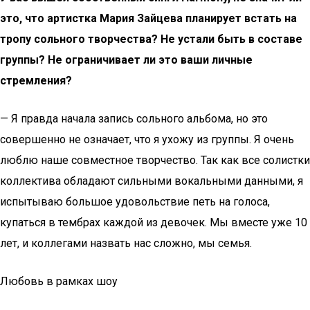
это, что артистка Мария Зайцева планирует встать на
тропу сольного творчества? Не устали быть в составе
группы? Не ограничивает ли это ваши личные
стремления?
— Я правда начала запись сольного альбома, но это
совершенно не означает, что я ухожу из группы. Я очень
люблю наше совместное творчество. Так как все солистки
коллектива обладают сильными вокальными данными, я
испытываю большое удовольствие петь на голоса,
купаться в тембрах каждой из девочек. Мы вместе уже 10
лет, и коллегами назвать нас сложно, мы семья.
Любовь в рамках шоу