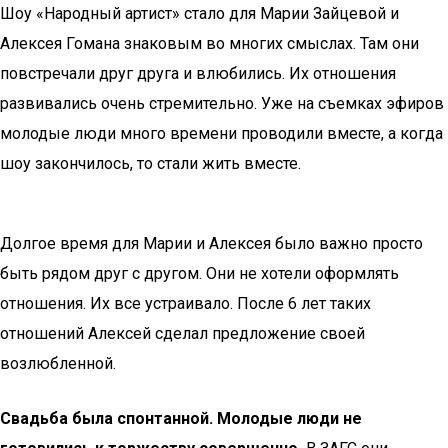
Шоу «Народный артист» стало для Марии Зайцевой и
Алексея Гомана знаковым во многих смыслах. Там они
повстречали друг друга и влюбились. Их отношения
развивались очень стремительно. Уже на съемках эфиров
молодые люди много времени проводили вместе, а когда
шоу закончилось, то стали жить вместе.
Долгое время для Марии и Алексея было важно просто
быть рядом друг с другом. Они не хотели оформлять
отношения. Их все устраивало. После 6 лет таких
отношений Алексей сделал предложение своей
возлюбленной.
Свадьба была спонтанной. Молодые люди не