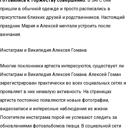
готовились к торжеству совершенно.
В ЗАГС они
пришли в обычной одежде и просто расписались в
присутствии близких друзей и родственников. Настоящий
праздник Мария и Алексей мечтали устроить после
венчания.
Инстаграм и Википедия Алексея Гомана
Многие поклонники артиста интересуются, существует ли
Инстаграм и Википедия Алексея Гомана. Алексей Гоман
зарегистрирован практически во всех социальных сетях и
проявляет в них немалую активность. На страницах
артиста постоянно появляются новые фотографии,
видеозаписи и интересные наблюдения из жизни.
Посетители инстаграма порой не успевают следить за
обновлениями фотоальбомов певца. В социальной сети