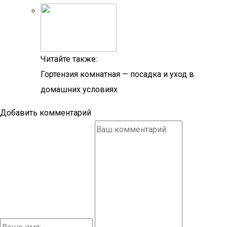
Читайте также:
Гортензия комнатная — посадка и уход в
домашних условиях
Добавить комментарий