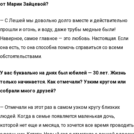
от Марии Зайцевой?
— С Лешей мы довольно долго вместе и действительно
прошли и огонь, и воду, даже трубы медные были!
Наверное, самое главное — это любовь. Настоящая. Если
она есть, то она способна помочь справиться со всеми
обстоятельствами.
У вас буквально на днях был юбилей — 30 лет. Жизнь
только начинается. Как отмечали? Узким кругом или
собрали много друзей?
— Отмечали на этот раз в самом узком кругу близких
людей. Когда в семье появляется маленькая дочь,
которой нет еще и месяца, то хочется все время проводить