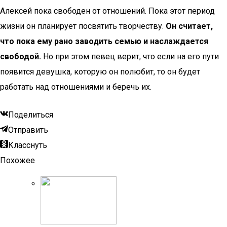
Алексей пока свободен от отношений. Пока этот период
жизни он планирует посвятить творчеству.
Он считает,
что пока ему рано заводить семью и наслаждается
свободой.
Но при этом певец верит, что если на его пути
появится девушка, которую он полюбит, то он будет
работать над отношениями и беречь их.
Поделиться
Отправить
Класснуть
Похожее