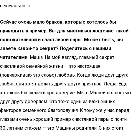
сексуально…»
Сейчас очень мало браков, которые хотелось бы
приводить в пример. Вы для многих воплощение такой
положительной и счастливой пары. Может быть, вы
знаете какой-то секрет? Поделитесь с нашими
читателями.
Маша: На мой взгляд, главный секрет
счастливой семейной жизни — это настоящая
(подчеркиваю это слово) любовь. Когда люди друг друга
любят, они хотят делать другу другу приятное. Леша: Еще
хотелось бы сказать про доверие. Мы с Машей полностью
друг другу доверяем. Это тоже один из важнейших
факторов семейного благополучия. К тому же у нас перед
глазами очень хороший пример счастливой пары с почти
30-летним стажем — это Машины родители. С них стоит