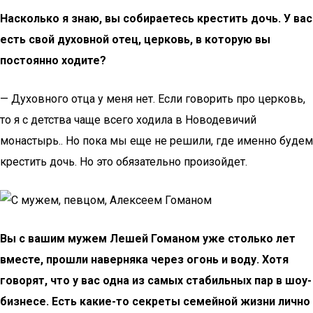
Насколько я знаю, вы собираетесь крестить дочь. У вас
есть свой духовной отец, церковь, в которую вы
постоянно ходите?
— Духовного отца у меня нет. Если говорить про церковь,
то я с детства чаще всего ходила в Новодевичий
монастырь.. Но пока мы еще не решили, где именно будем
крестить дочь. Но это обязательно произойдет.
Вы с вашим мужем Лешей Гоманом уже столько лет
вместе, прошли наверняка через огонь и воду. Хотя
говорят, что у вас одна из самых стабильных пар в шоу-
бизнесе. Есть какие-то секреты семейной жизни лично