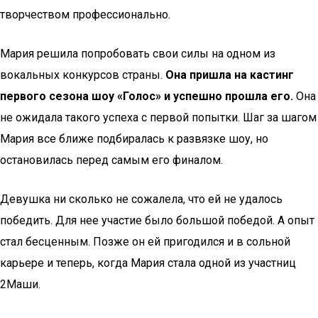
творчеством профессионально.
Мария решила попробовать свои силы на одном из
вокальных конкурсов страны.
Она пришла на кастинг
первого сезона шоу «Голос» и успешно прошла его.
Она
не ожидала такого успеха с первой попытки. Шаг за шагом
Мария все ближе подбиралась к развязке шоу, но
остановилась перед самым его финалом.
Девушка ни сколько не сожалела, что ей не удалось
победить. Для нее участие было большой победой. А опыт
стал бесценным. Позже он ей пригодился и в сольной
карьере и теперь, когда Мария стала одной из участниц
2Маши.