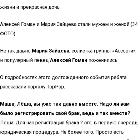
жизни и прекрасная дочь.
Алексей Гоман и Мария Зайцева стали мужем и женой (34
ФОТО)
Не так давно
Мария Зайцева
, солистка группы «Ассорти»,
и популярный певец
Алексей Гоман
поженились.
О подробностях этого долгожданного события ребята
рассказали порталу TopPop.
Маша, Лёша, вы уже так давно вместе. Надо ли вам
было регистрировать свой брак, ведь и так вместе?
Леша: Для нас регистрация брака ? это, в первую очередь,
юридическая процедура. Не более того. Просто есть