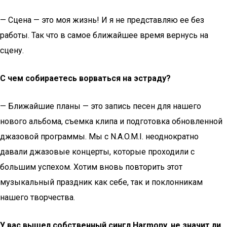
— Сцена — это моя жизнь! И я не представляю ее без
работы. Так что в самое ближайшее время вернусь на
сцену.
С чем собираетесь ворваться на эстраду?
— Ближайшие планы — это запись песен для нашего
нового альбома, съемка клипа и подготовка обновленной
джазовой программы. Мы с N.A.O.M.I. неоднократно
давали джазовые концерты, которые проходили с
большим успехом. Хотим вновь повторить этот
музыкальный праздник как себе, так и поклонникам
нашего творчества.
У вас вышел собственный сингл Harmony, не значит ли