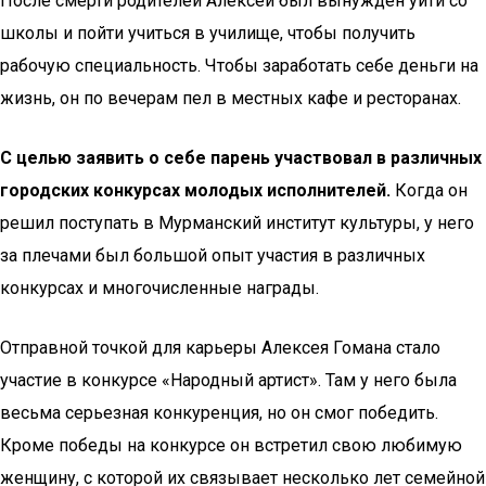
После смерти родителей Алексей был вынужден уйти со
школы и пойти учиться в училище, чтобы получить
рабочую специальность. Чтобы заработать себе деньги на
жизнь, он по вечерам пел в местных кафе и ресторанах.
С целью заявить о себе парень участвовал в различных
городских конкурсах молодых исполнителей.
Когда он
решил поступать в Мурманский институт культуры, у него
за плечами был большой опыт участия в различных
конкурсах и многочисленные награды.
Отправной точкой для карьеры Алексея Гомана стало
участие в конкурсе «Народный артист». Там у него была
весьма серьезная конкуренция, но он смог победить.
Кроме победы на конкурсе он встретил свою любимую
женщину, с которой их связывает несколько лет семейной