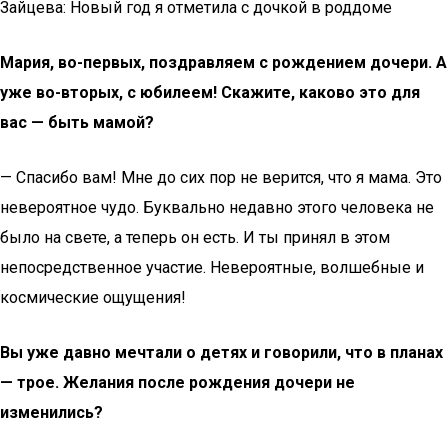
Зайцева: Новый год я отметила с дочкой в роддоме
Мария, во-первых, поздравляем с рождением дочери. А
уже во-вторых, с юбилеем! Скажите, каково это для
вас — быть мамой?
— Спасибо вам! Мне до сих пор не верится, что я мама. Это
невероятное чудо. Буквально недавно этого человека не
было на свете, а теперь он есть. И ты принял в этом
непосредственное участие. Невероятные, волшебные и
космические ощущения!
Вы уже давно мечтали о детях и говорили, что в планах
— трое. Желания после рождения дочери не
изменились?