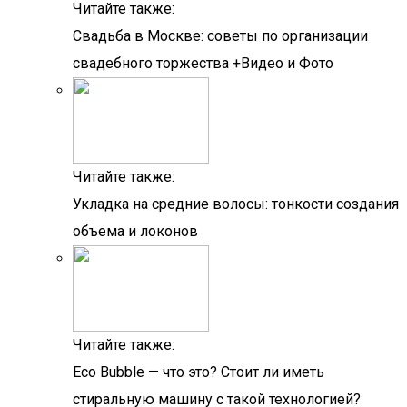
Читайте также:
Свадьба в Москве: советы по организации
свадебного торжества +Видео и Фото
Читайте также:
Укладка на средние волосы: тонкости создания
объема и локонов
Читайте также:
Eco Bubble — что это? Стоит ли иметь
стиральную машину с такой технологией?