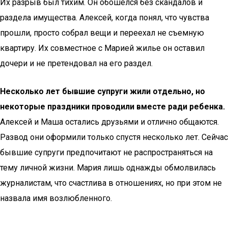
Их разрыв был тихим. Он обошелся без скандалов и
раздела имущества. Алексей, когда понял, что чувства
прошли, просто собрал вещи и переехал не съемную
квартиру. Их совместное с Марией жилье он оставил
дочери и не претендовал на его раздел.
Несколько лет бывшие супруги жили отдельно, но
некоторые праздники проводили вместе ради ребенка.
Алексей и Маша остались друзьями и отлично общаются.
Развод они оформили только спустя несколько лет. Сейчас
бывшие супруги предпочитают не распространяться на
тему личной жизни. Мария лишь однажды обмолвилась
журналистам, что счастлива в отношениях, но при этом не
назвала имя возлюбленного.