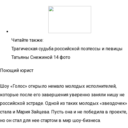
Читайте также:
Трагическая судьба российской поэтессы и певицы
Татьяны Снежиной 14 фото
Поющий юрист
Шоу «Голос» открыло немало молодых исполнителей,
которые после его завершения уверенно заняли нишу не
российской эстраде. Одной из таких молодых «звездочек»
стала и Мария Зайцева. Пусть она и не победила в проекте,
но он стал для нее стартом в мир шоу-бизнеса.