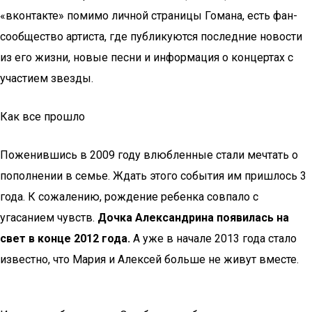
«вконтакте» помимо личной страницы Гомана, есть фан-
сообщество артиста, где публикуются последние новости
из его жизни, новые песни и информация о концертах с
участием звезды.
Как все прошло
Поженившись в 2009 году влюбленные стали мечтать о
пополнении в семье. Ждать этого события им пришлось 3
года. К сожалению, рождение ребенка совпало с
угасанием чувств.
Дочка Александрина появилась на
свет в конце 2012 года.
А уже в начале 2013 года стало
известно, что Мария и Алексей больше не живут вместе.