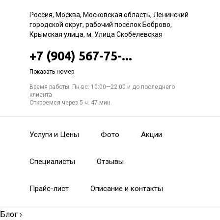
Россия, Москва, Московская область, Ленинский
городской округ, рабочий посёлок Боброво,
Крымская улица, м. Улица Скобелевская
+7 (904) 567-75-...
Показать номер
Время работы: Пн-вс: 10:00—22:00 и до последнего
клиента
Откроемся через 5 ч. 47 мин.
Услуги и Цены
Фото
Акции
Специалисты
Отзывы
Прайс-лист
Описание и контакты
Блог
›