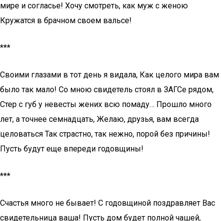
мире и согласье! Хочу смотреть, как муж с женою
Кружатся в брачном своем вальсе!
***
Своими глазами в тот день я видала, Как целого мира вам
было так мало! Со мною свидетель стоял в ЗАГСе рядом,
Стер с губ у невесты жених всю помаду… Прошло много
лет, а точнее семнадцать, Желаю, друзья, вам всегда
целоваться Так страстно, так нежно, порой без причины!
Пусть будут еще впереди годовщины!
***
Счастья много не бывает! С годовщиной поздравляет Вас
свидетельница ваша! Пусть дом будет полной чашей,