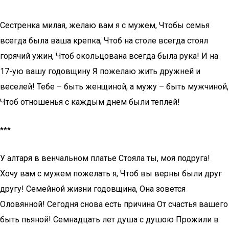
Сестренка милая, желаю вам я с мужем, Чтобы семья
всегда была ваша крепка, Чтоб на столе всегда стоял
горячий ужин, Чтоб окольцована всегда была рука! И на
17-ую вашу годовщину Я пожелаю жить дружней и
веселей! Тебе – быть женщиной, а мужу – быть мужчиной,
Чтоб отношенья с каждым днем были теплей!
***
У алтаря в венчальном платье Стояла ты, моя подруга!
Хочу вам с мужем пожелать я, Чтоб вы верны были друг
другу! Семейной жизни годовщина, Она зовется
Оловянной! Сегодня снова есть причина От счастья вашего
быть пьяной! Семнадцать лет душа с душою Прожили в