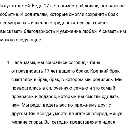
ждут от детей. Ведь 17 лет совместной жизни, это важное
событие. И родителям, которые смогли сохранить брак
несмотря на жизненные трудности, всегда хочется
высказать благодарность и уважение любви. А сказать им
можно следующее:
Папа, мама, мы собрались сегодня, чтобы
отпраздновать 17 лет вашего брака. Крепкий брак,
счастливый брак, брак, в котором мы родились. Мы
превратились в сплоченную семью и это самый
прекрасный подарок, который вы смогли сделать
нам. Мы рады видеть вас по-прежнему друг с
другом. Вы всегда умеете двигаться вперед, минуя
мелкие споры. Вы сегодня представляете идеал