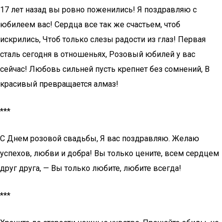
17 лет назад вы ровно поженились! Я поздравляю с
юбилеем вас! Сердца все так же счастьем, чтоб
искрились, Чтоб только слезы радости из глаз! Первая
сталь сегодня в отношеньях, Розовый юбилей у вас
сейчас! Любовь сильней пусть крепнет без сомнений, В
красивый превращается алмаз!
***
С Днем розовой свадьбы, Я вас поздравляю. Желаю
успехов, любви и добра! Вы только цените, всем сердцем
друг друга, — Вы только любите, любите всегда!
***