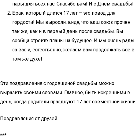
пары для всех нас. Спасибо вам! И с Днем свадьбы!
Брак, который длится 17 лет – это повод для
гордости! Мы выросли, видя, что ваш союз прочен
так же, как и в первый день после свадьбы. Вы
сообща строите планы на будущее. И мы очень рады
за вас и, естественно, желаем вам продолжать все в
том же духе!
Эти поздравления с годовщиной свадьбы можно
выразить своими словами. Главное, быть искренними в
день, когда родители празднуют 17 лет совместной жизни.
Поздравления от друзей
***