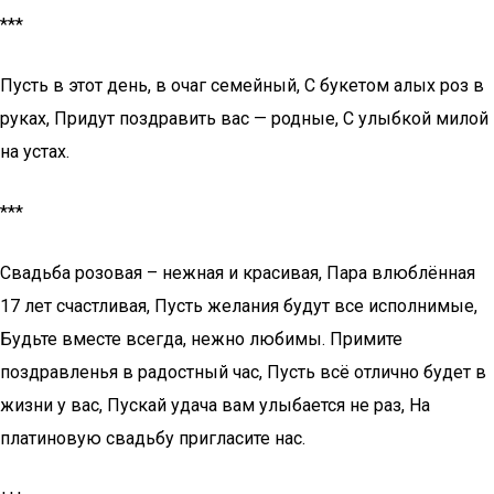
***
Пусть в этот день, в очаг семейный, С букетом алых роз в
руках, Придут поздравить вас — родные, С улыбкой милой
на устах.
***
Свадьба розовая – нежная и красивая, Пара влюблённая
17 лет счастливая, Пусть желания будут все исполнимые,
Будьте вместе всегда, нежно любимы. Примите
поздравленья в радостный час, Пусть всё отлично будет в
жизни у вас, Пускай удача вам улыбается не раз, На
платиновую свадьбу пригласите нас.