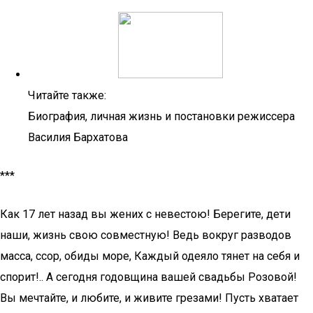
Читайте также:
Биография, личная жизнь и постановки режиссера
Василия Бархатова
***
Как 17 лет назад вы жених с невестою! Берегите, дети
наши, жизнь свою совместную! Ведь вокруг разводов
масса, ссор, обиды море, Каждый одеяло тянет на себя и
спорит!.. А сегодня годовщина вашей свадьбы Розовой!
Вы мечтайте, и любите, и живите грезами! Пусть хватает