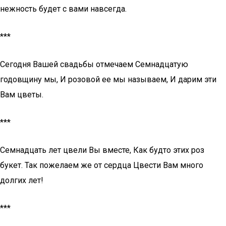
нежность будет с вами навсегда.
***
Сегодня Вашей свадьбы отмечаем Семнадцатую
годовщину мы, И розовой ее мы называем, И дарим эти
Вам цветы.
***
Семнадцать лет цвели Вы вместе, Как будто этих роз
букет. Так пожелаем же от сердца Цвести Вам много
долгих лет!
***