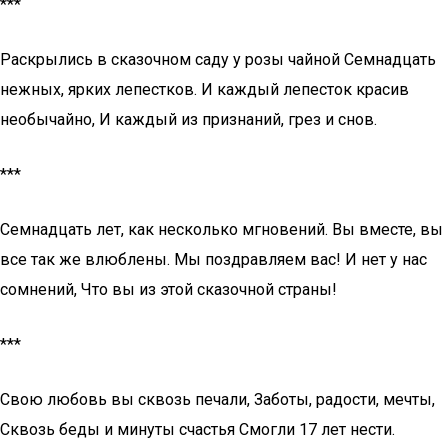
***
Раскрылись в сказочном саду у розы чайной Семнадцать
нежных, ярких лепестков. И каждый лепесток красив
необычайно, И каждый из признаний, грез и снов.
***
Семнадцать лет, как несколько мгновений. Вы вместе, вы
все так же влюблены. Мы поздравляем вас! И нет у нас
сомнений, Что вы из этой сказочной страны!
***
Свою любовь вы сквозь печали, Заботы, радости, мечты,
Сквозь беды и минуты счастья Смогли 17 лет нести.