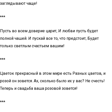
заглядывают чаще!
***
Пусть во всем доверие царит, И любви пусть будет
полной чашей. И пускай все то, что предстоит, Будет
только светлым счастьем вашим!
***
Цветок прекрасный в этом мире есть Разных цветов, и
розой он зовется. Ах, сколько было их у вас? Не счесть!
Теперь и свадьба ваша розовой зовется!
***