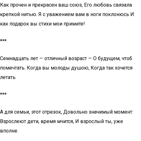
Как прочен и прекрасен ваш союз, Его любовь связала
крепкой нитью. Я с уважением вам в ноги поклонюсь И
как подарок вы стихи мои примите!
***
Семнадцать лет — отличный возраст — О будущем, чтоб
помечтать. Когда вы молоды душою, Когда так хочется
летать.
***
А для семьи, этот отрезок, Довольно значимый момент:
Взрослеют дети, время мчится, И взрослый ты, уже
вполне.