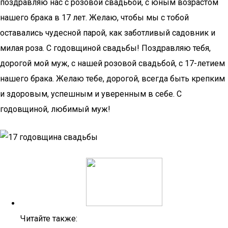
поздравляю нас с розовой свадьбой, с юным возрастом
нашего брака в 17 лет. Желаю, чтобы мы с тобой
оставались чудесной парой, как заботливый садовник и
милая роза. С годовщиной свадьбы! Поздравляю тебя,
дорогой мой муж, с нашей розовой свадьбой, с 17-летием
нашего брака. Желаю тебе, дорогой, всегда быть крепким
и здоровым, успешным и уверенным в себе. С
годовщиной, любимый муж!
Читайте также: