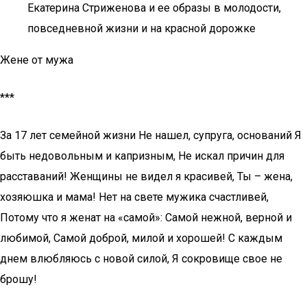
Екатерина Стриженова и ее образы в молодости,
повседневной жизни и на красной дорожке
Жене от мужа
***
За 17 лет семейной жизни Не нашел, супруга, оснований Я
быть недовольным и капризным, Не искал причин для
расставаний! Женщины не видел я красивей, Ты – жена,
хозяюшка и мама! Нет на свете мужика счастливей,
Потому что я женат на «самой»: Самой нежной, верной и
любимой, Самой доброй, милой и хорошей! С каждым
днем влюбляюсь с новой силой, Я сокровище свое не
брошу!