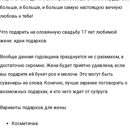
больше, и больше, и больше самую настоящую вечную
любовь к тебе!
Что подарить на оловянную свадьбу 17 лет любимой
жене: идеи подарков
Вообще данная годовщина празднуется не с размахом, а
достаточно скромно. Жена будет приятно удивлена, если
вы подарите ей букет роз и мелочи. Это могут быть
сувениры из олова. Конечно, лучше заранее поговорить о
возможных подарках, и кто чего ждет от супруга.
Варианты подарков для жены:
Косметичка