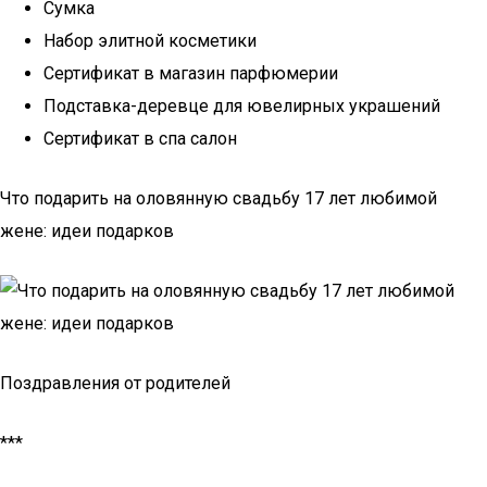
Сумка
Набор элитной косметики
Сертификат в магазин парфюмерии
Подставка-деревце для ювелирных украшений
Сертификат в спа салон
Что подарить на оловянную свадьбу 17 лет любимой
жене: идеи подарков
Поздравления от родителей
***