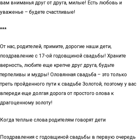
вам вниманья друг от друга, милые! Есть любовь и
уваженье – будете счастливые!
***
От нас, родителей, примите, дорогие наши дети,
поздравление с 17-ой годовщиной свадьбы! Храните
верность, любите еще крепче друг друга, будьте
терпеливы и мудры! Оловянная свадьба – это только
треть пройденного пути к свадьбе Золотой, поэтому у вас
впереди еще долгая дорога от простого олова к
драгоценному золоту!
Когда теплые слова родителям говорят дети
Поздравления с годовщиной свадьбы в первую очередь