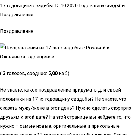
17 годовщина свадьбы 15.10.2020 Годовщина свадьбы,
Поздравления
Поздравления
(
3
голосов, среднее:
5,00
из 5)
Не знаете, какое поздравление придумать для своей
половинки на 17-ю годовщину свадьбы? Не знаете, что
сказать мужу/жене в этот день? Нужно сделать сюрприз
друзьям к этой дате? На этой странице вы найдете то, что
нужно – самые новые, оригинальные и прикольные