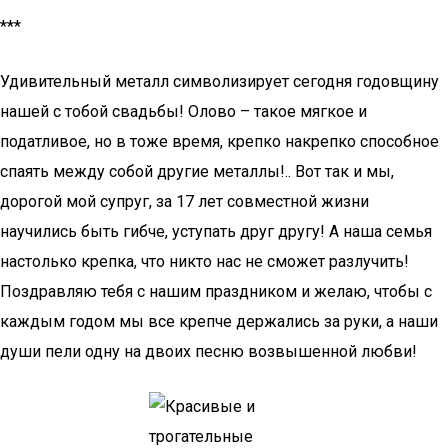
***
Удивительный металл символизирует сегодня годовщину
нашей с тобой свадьбы! Олово – такое мягкое и
податливое, но в тоже время, крепко накрепко способное
спаять между собой другие металлы!.. Вот так и мы,
дорогой мой супруг, за 17 лет совместной жизни
научились быть гибче, уступать друг другу! А наша семья
настолько крепка, что никто нас не сможет разлучить!
Поздравляю тебя с нашим праздником и желаю, чтобы с
каждым годом мы все крепче держались за руки, а наши
души пели одну на двоих песню возвышенной любви!