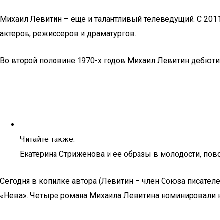
Михаил Левитин – еще и талантливый телеведущий. С 2011
актеров, режиссеров и драматургов.
Во второй половине 1970-х годов Михаил Левитин дебютиро
Читайте также:
Екатерина Стриженова и ее образы в молодости, пов
Сегодня в копилке автора (Левитин – член Союза писателе
«Нева». Четыре романа Михаила Левитина номинировали н