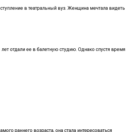
ступление в театральный вуз. Женщина мечтала видеть
 лет отдали ее в балетную студию. Однако спустя время
амого раннего возраста, она стала интересоваться