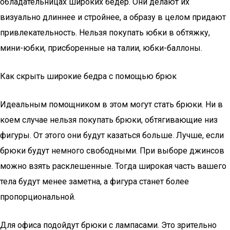
обладательницах широких бёдер. Они делают их
визуально длиннее и стройнее, а образу в целом придают
привлекательность. Нельзя покупать юбки в обтяжку,
мини-юбки, присборенные на талии, юбки-баллоны.
Как скрыть широкие бедра с помощью брюк
Идеальным помощником в этом могут стать брюки. Ни в
коем случае нельзя покупать брюки, обтягивающие низ
фигуры. От этого они будут казаться больше. Лучше, если
брюки будут немного свободными. При выборе джинсов
можно взять расклешенные. Тогда широкая часть вашего
тела будут менее заметна, а фигура станет более
пропорциональной.
Для офиса подойдут брюки с лампасами. Это зрительно