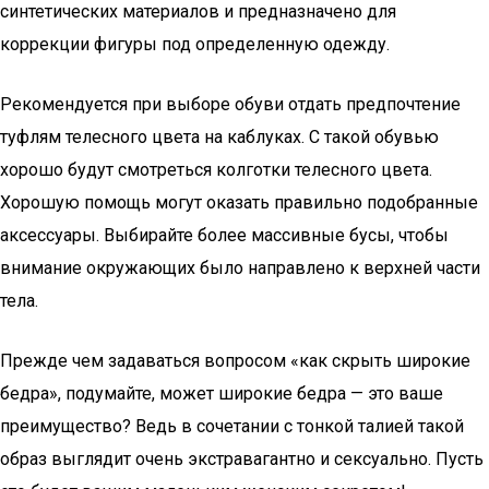
синтетических материалов и предназначено для
коррекции фигуры под определенную одежду.
Рекомендуется при выборе обуви отдать предпочтение
туфлям телесного цвета на каблуках. С такой обувью
хорошо будут смотреться колготки телесного цвета.
Хорошую помощь могут оказать правильно подобранные
аксессуары. Выбирайте более массивные бусы, чтобы
внимание окружающих было направлено к верхней части
тела.
Прежде чем задаваться вопросом «как скрыть широкие
бедра», подумайте, может широкие бедра — это ваше
преимущество? Ведь в сочетании с тонкой талией такой
образ выглядит очень экстравагантно и сексуально. Пусть