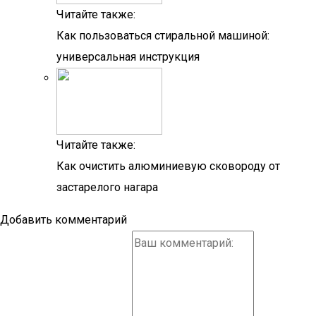
Читайте также:
Как пользоваться стиральной машиной:
универсальная инструкция
Читайте также:
Как очистить алюминиевую сковороду от
застарелого нагара
Добавить комментарий