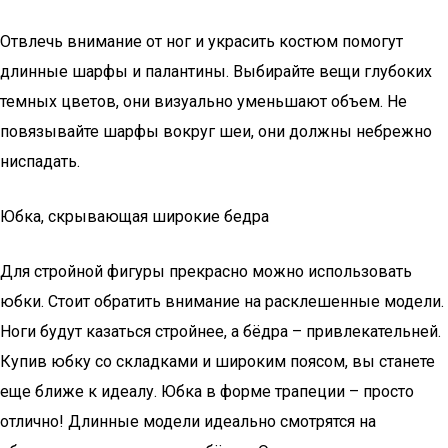
Отвлечь внимание от ног и украсить костюм помогут
длинные шарфы и палантины. Выбирайте вещи глубоких
темных цветов, они визуально уменьшают объем. Не
повязывайте шарфы вокруг шеи, они должны небрежно
ниспадать.
Юбка, скрывающая широкие бедра
Для стройной фигуры прекрасно можно использовать
юбки. Стоит обратить внимание на расклешенные модели.
Ноги будут казаться стройнее, а бёдра – привлекательней.
Купив юбку со складками и широким поясом, вы станете
еще ближе к идеалу. Юбка в форме трапеции – просто
отлично! Длинные модели идеально смотрятся на