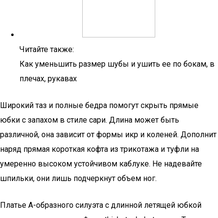
Читайте также:
Как уменьшить размер шубы и ушить ее по бокам, в
плечах, рукавах
Широкий таз и полные бедра помогут скрыть прямые
юбки с запахом в стиле сари. Длина может быть
различной, она зависит от формы икр и коленей. Дополнит
наряд прямая короткая кофта из трикотажа и туфли на
умеренно высоком устойчивом каблуке. Не надевайте
шпильки, они лишь подчеркнут объем ног.
Платье А-образного силуэта с длинной летящей юбкой