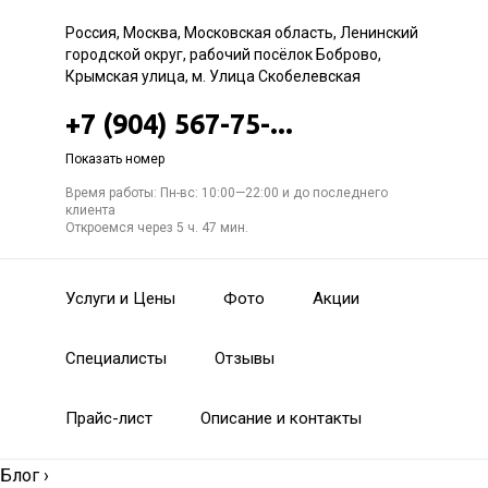
Россия, Москва, Московская область, Ленинский
городской округ, рабочий посёлок Боброво,
Крымская улица, м. Улица Скобелевская
+7 (904) 567-75-...
Показать номер
Время работы: Пн-вс: 10:00—22:00 и до последнего
клиента
Откроемся через 5 ч. 47 мин.
Услуги и Цены
Фото
Акции
Специалисты
Отзывы
Прайс-лист
Описание и контакты
Блог
›