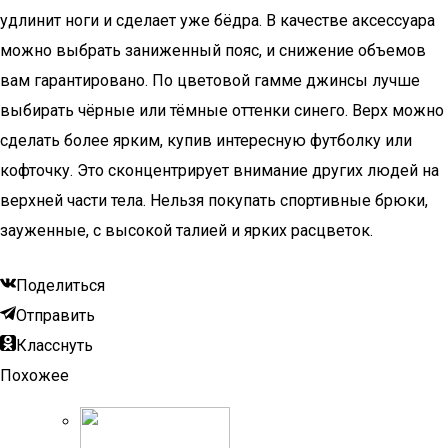
удлинит ноги и сделает уже бёдра. В качестве аксессуара
можно выбрать заниженный пояс, и снижение объемов
вам гарантировано. По цветовой гамме джинсы лучше
выбирать чёрные или тёмные оттенки синего. Верх можно
сделать более ярким, купив интересную футболку или
кофточку. Это сконцентрирует внимание других людей на
верхней части тела. Нельзя покупать спортивные брюки,
зауженные, с высокой талией и ярких расцветок.
Поделиться
Отправить
Класснуть
Похожее