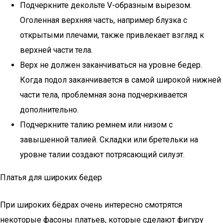
Подчеркните декольте V-образным вырезом.
Оголенная верхняя часть, например блузка с
открытыми плечами, также привлекает взгляд к
верхней части тела.
Верх не должен заканчиваться на уровне бедер.
Когда подол заканчивается в самой широкой нижней
части тела, проблемная зона подчеркивается
дополнительно.
Подчеркните талию ремнем или низом с
завышенной талией. Складки или бретельки на
уровне талии создают потрясающий силуэт.
Платья для широких бедер
При широких бёдрах очень интересно смотрятся
некоторые фасоны платьев, которые сделают фигуру