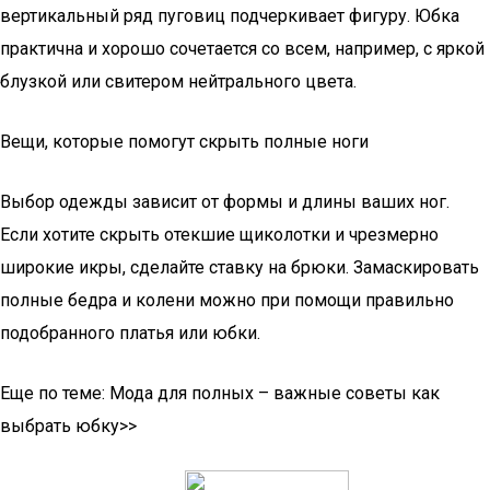
вертикальный ряд пуговиц подчеркивает фигуру. Юбка
практична и хорошо сочетается со всем, например, с яркой
блузкой или свитером нейтрального цвета.
Вещи, которые помогут скрыть полные ноги
Выбор одежды зависит от формы и длины ваших ног.
Если хотите скрыть отекшие щиколотки и чрезмерно
широкие икры, сделайте ставку на брюки. Замаскировать
полные бедра и колени можно при помощи правильно
подобранного платья или юбки.
Еще по теме: Мода для полных – важные советы как
выбрать юбку>>