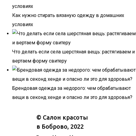
Как нужно стирать вязаную одежду в домашних
условиях
Что делать если села шерстяная вещь: растягиваем и
вертаем форму свитеру
Брендовая одежда за недорого: чем обрабатывают
вещи в секонд хенде и опасно ли это для здоровья?
©
Салон красоты
в Боброво
, 2022