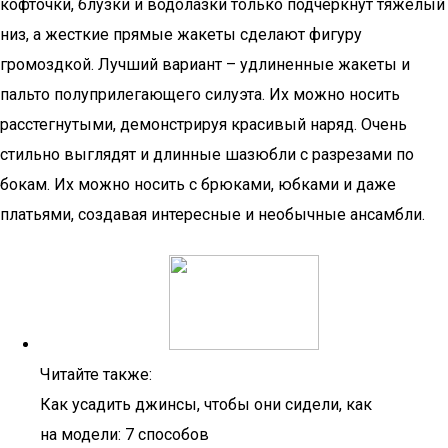
кофточки, блузки и водолазки только подчеркнут тяжелый
низ, а жесткие прямые жакеты сделают фигуру
громоздкой. Лучший вариант – удлиненные жакеты и
пальто полуприлегающего силуэта. Их можно носить
расстегнутыми, демонстрируя красивый наряд. Очень
стильно выглядят и длинные шазюбли с разрезами по
бокам. Их можно носить с брюками, юбками и даже
платьями, создавая интересные и необычные ансамбли.
Читайте также:
Как усадить джинсы, чтобы они сидели, как
на модели: 7 способов