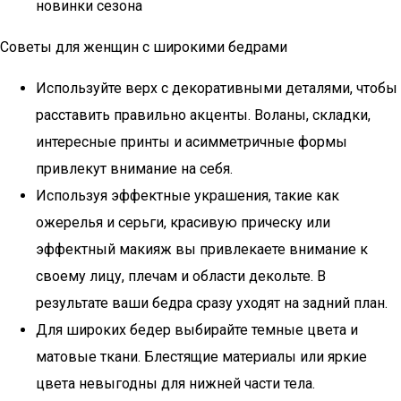
новинки сезона
Советы для женщин с широкими бедрами
Используйте верх с декоративными деталями, чтобы
расставить правильно акценты. Воланы, складки,
интересные принты и асимметричные формы
привлекут внимание на себя.
Используя эффектные украшения, такие как
ожерелья и серьги, красивую прическу или
эффектный макияж вы привлекаете внимание к
своему лицу, плечам и области декольте. В
результате ваши бедра сразу уходят на задний план.
Для широких бедер выбирайте темные цвета и
матовые ткани. Блестящие материалы или яркие
цвета невыгодны для нижней части тела.