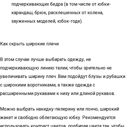
подчеркивающих бедра (в том числе от юбки-
карандаш, брюк, расклешенных от колена,
зауженных моделей, юбок-годе).
Как скрыть широкие плечи
В этом случае лучше выбирать одежду, не
подчеркивающую линию талии, чтобы зрительно не
увеличивать ширину плеч. Вам подойдут блузы и рубашки
с широкими воротниками, а также одежда с
расширенными рукавами к низу или длиной рукавов.
Можно выбрать накидку-пелерину или пончо, широкий
жакет и свободно облегающую юбку. Рекомендуется
использовать контраст цветов, подбирая цвета так, чтобы