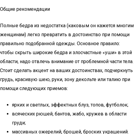
Общие рекомендации
Полные бедра из недостатка (каковым он кажется многим
женщинам) легко превратить в достоинство при помощи
правильно подобранной одежды. Основное правило:
чтобы скрыть широкие бедра и злосчастные «уши» в этой
области, надо отвлечь внимание от проблемной части тела.
Стоит сделать акцент на ваших достоинствах, подчеркнуть
грудь, красивую шею, руки, зону декольте или талию при
помощи следующих приемов:
ярких и светлых, эффектных блуз, топов, футболок;
всяческих рюшей, бантов, жабо, кружев в области
груди;
массивных ожерелий, брошей, броских украшений.