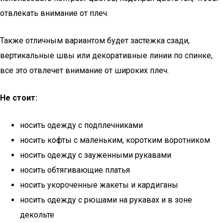
отвлекать внимание от плеч.
Также отличным вариантом будет застежка сзади,
вертикальные швы или декоративные линии по спинке,
все это отвлечет внимание от широких плеч.
Не стоит:
носить одежду с подплечниками
носить кофты с маленьким, коротким воротником
носить одежду с зауженными рукавами
носить обтягивающие платья
носить укороченные жакеты и кардиганы
носить одежду с рюшами на рукавах и в зоне
декольте