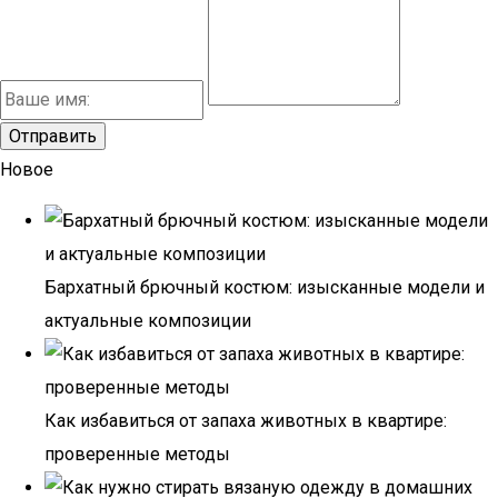
Новое
Бархатный брючный костюм: изысканные модели и
актуальные композиции
Как избавиться от запаха животных в квартире:
проверенные методы