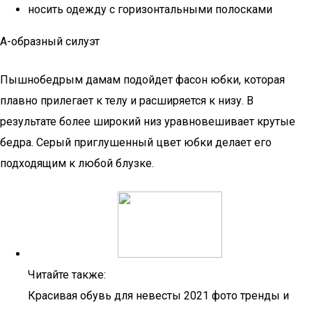
носить одежду с горизонтальными полосками
А-образный силуэт
Пышнобедрым дамам подойдет фасон юбки, которая
плавно прилегает к телу и расширяется к низу. В
результате более широкий низ уравновешивает крутые
бедра. Серый приглушенный цвет юбки делает его
подходящим к любой блузке.
Читайте также:
Красивая обувь для невесты 2021 фото тренды и