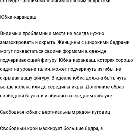
это будет вашим маленьким женским секретом!
Юбка-карандаш
Видимые проблемные места не всегда нужно
замаскировать и скрыть. Женщины с широкими бедрами
могут похвастаться своими формами в одежде,
подчеркивающей фигуру. Юбка-карандаш, которая хорошо
сидит на уровне талии, может подчеркнуть изгибы, не
скрывая вашу фигуру. В идеале юбка должна быть чуть
выше колена или до середины икры. Дополните образ
свободной блузкой и обувью на среднем каблуке.
Свободная юбка с вертикальным рядом пуговиц
Свободный крой маскирует большие бедра, а