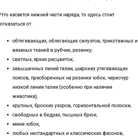
Что касается нижней части наряда, то здесь стоит
отказаться от:
обтягивающих, облегающих силуэтов, трикотажных и
вязаных тканей в рубчик, резинку;
светлых, ярких расцветок;
завышенных линий талии, широких утягивающих
поясов, присборенных на резинке юбок, чересчур
низкой линии талии (особенно при наличии
животика);
крупных, броских узоров, горизонтальной полоски;
свободных в бедрах, пышных брюк;
мини-юбок;
любых нестандартных и классических фасонов,