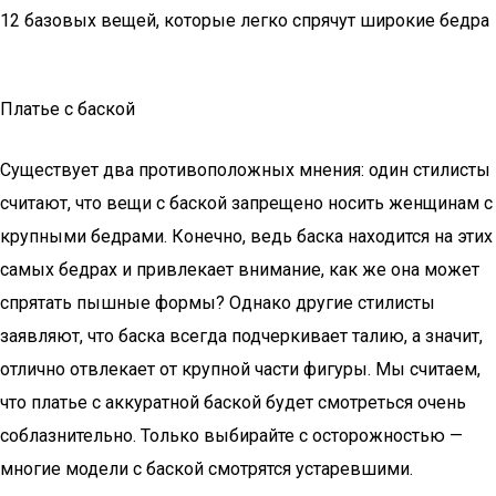
12 базовых вещей, которые легко спрячут широкие бедра
Платье с баской
Существует два противоположных мнения: один стилисты
считают, что вещи с баской запрещено носить женщинам с
крупными бедрами. Конечно, ведь баска находится на этих
самых бедрах и привлекает внимание, как же она может
спрятать пышные формы? Однако другие стилисты
заявляют, что баска всегда подчеркивает талию, а значит,
отлично отвлекает от крупной части фигуры. Мы считаем,
что платье с аккуратной баской будет смотреться очень
соблазнительно. Только выбирайте с осторожностью —
многие модели с баской смотрятся устаревшими.