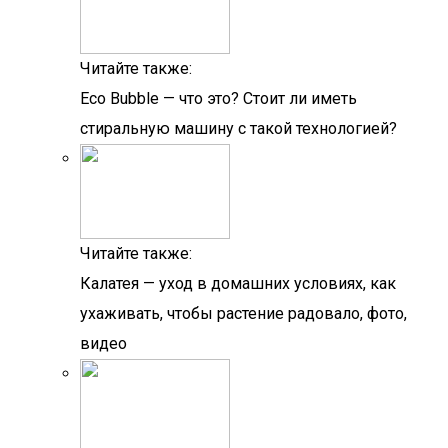
Читайте также:
Eco Bubble — что это? Стоит ли иметь
стиральную машину с такой технологией?
Читайте также:
Калатея — уход в домашних условиях, как
ухаживать, чтобы растение радовало, фото,
видео