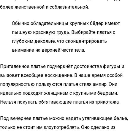
более женственной и соблазнительной.
Обычно обладательницы крупных бёдер имеют
пышную красивую грудь. Выбирайте платья с
глубоким декольте, что сконцентрировать
внимание на верхней части тела.
Приталенное платье подчеркнёт достоинства фигуры и
вызовет всеобщее восхищение. В наше время особой
популярностью пользуются платья стиля ампир. Они
идеально подходят женщинам с крупными бёдрами.
Нельзя покупать обтягивающие платья из трикотажа.
Под вечернее платье можно надеть утягивающее белье,
только не стоит им злоупотреблять. Оно сделано из