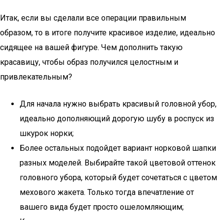
Итак, если вы сделали все операции правильным
образом, то в итоге получите красивое изделие, идеально
сидящее на вашей фигуре. Чем дополнить такую
красавицу, чтобы образ получился целостным и
привлекательным?
Для начала нужно выбрать красивый головной убор,
идеально дополняющий дорогую шубу в роспуск из
шкурок норки;
Более остальных подойдет вариант норковой шапки
разных моделей. Выбирайте такой цветовой оттенок
головного убора, который будет сочетаться с цветом
мехового жакета. Только тогда впечатление от
вашего вида будет просто ошеломляющим;