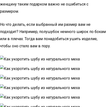
женщину таким подарком важно не ошибиться с
размером.
Но что делать, если выбранный им размер вам не
подходит? Например, полушубок немного широк по бокам
или в плечах. Тогда вам понадобиться ушить изделие,
чтобы оно стало вам в пору.