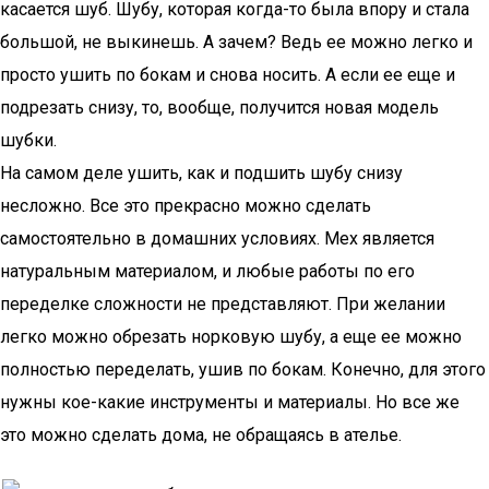
касается шуб. Шубу, которая когда-то была впору и стала
большой, не выкинешь. А зачем? Ведь ее можно легко и
просто ушить по бокам и снова носить. А если ее еще и
подрезать снизу, то, вообще, получится новая модель
шубки.
На самом деле ушить, как и подшить шубу снизу
несложно. Все это прекрасно можно сделать
самостоятельно в домашних условиях. Мех является
натуральным материалом, и любые работы по его
переделке сложности не представляют. При желании
легко можно обрезать норковую шубу, а еще ее можно
полностью переделать, ушив по бокам. Конечно, для этого
нужны кое-какие инструменты и материалы. Но все же
это можно сделать дома, не обращаясь в ателье.