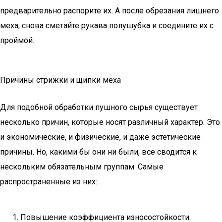
предварительно распорите их. А после обрезания лишнего
меха, снова сметайте рукава полушубка и соедините их с
проймой.
Причины стрижки и щипки меха
Для подобной обработки пушного сырья существует
несколько причин, которые носят различный характер. Это
и экономические, и физические, и даже эстетические
причины. Но, какими бы они ни были, все сводится к
нескольким обязательным группам. Самые
распространенные из них:
Повышение коэффициента износостойкости.