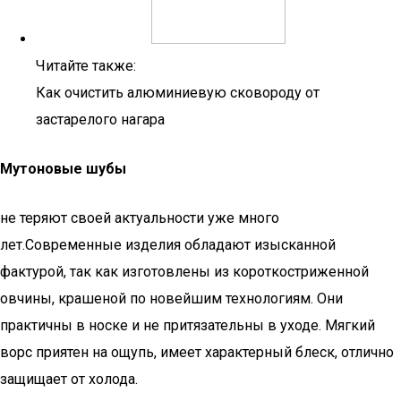
Читайте также:
Как очистить алюминиевую сковороду от
застарелого нагара
Мутоновые шубы
не теряют своей актуальности уже много
лет.Современные изделия обладают изысканной
фактурой, так как изготовлены из короткостриженной
овчины, крашеной по новейшим технологиям. Они
практичны в носке и не притязательны в уходе. Мягкий
ворс приятен на ощупь, имеет характерный блеск, отлично
защищает от холода.