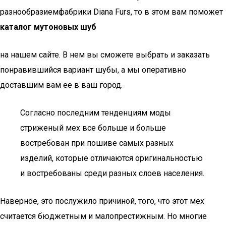
разнообразиемфабрики Diana Furs, то в этом вам поможет
каталог мутоновых шуб
на нашем сайте. В нем вы сможете выбрать и заказать
понравившийся вариант шубы, а мы оперативно
доставшим вам ее в ваш город.
Согласно последним тенденциям моды
стриженый мех все больше и больше
востребован при пошиве самых разных
изделий, которые отличаются оригинальностью
и востребованы среди разных слоев населения.
Наверное, это послужило причиной, того, что этот мех
считается бюджетным и малопрестижным. Но многие