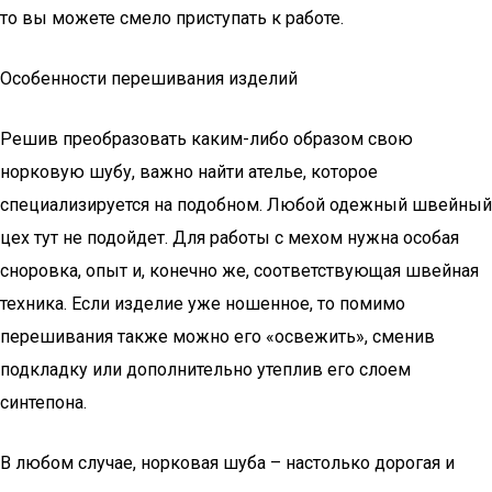
то вы можете смело приступать к работе.
Особенности перешивания изделий
Решив преобразовать каким-либо образом свою
норковую шубу, важно найти ателье, которое
специализируется на подобном. Любой одежный швейный
цех тут не подойдет. Для работы с мехом нужна особая
сноровка, опыт и, конечно же, соответствующая швейная
техника. Если изделие уже ношенное, то помимо
перешивания также можно его «освежить», сменив
подкладку или дополнительно утеплив его слоем
синтепона.
В любом случае, норковая шуба – настолько дорогая и