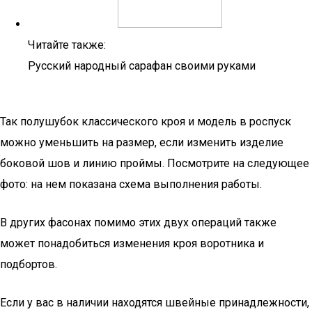
Читайте также:
Русский народный сарафан своими руками
Так полушубок классического кроя и модель в роспуск
можно уменьшить на размер, если изменить изделие
боковой шов и линию проймы. Посмотрите на следующее
фото: на нем показана схема выполнения работы.
В других фасонах помимо этих двух операций также
может понадобиться изменения кроя воротника и
подбортов.
Если у вас в наличии находятся швейные принадлежности,