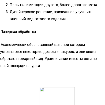
Попытка имитации другого, более дорогого меха.
Дизайнерское решение, призванное улучшить
внешний вид готового изделия.
Лазерная обработка
Экономически обоснованный шаг, при котором
устраняются некоторые дефекты шкурок, и они снова
обретают товарный вид. Уравнивание высоты ости по
всей площади шкурки.