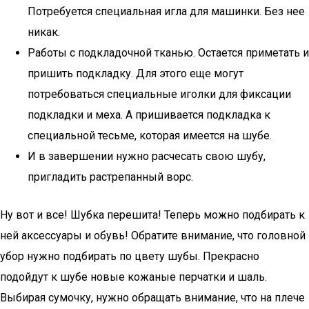
Потребуется специальная игла для машинки. Без нее
никак.
Работы с подкладочной тканью. Остается приметать и
пришить подкладку. Для этого еще могут
потребоваться специальные иголки для фиксации
подкладки и меха. А пришивается подкладка к
специальной тесьме, которая имеется на шубе.
И в завершении нужно расчесать свою шубу,
пригладить растрепанный ворс.
Ну вот и все! Шубка перешита! Теперь можно подбирать к
ней аксессуары и обувь! Обратите внимание, что головной
убор нужно подбирать по цвету шубы. Прекрасно
подойдут к шубе новые кожаные перчатки и шаль.
Выбирая сумочку, нужно обращать внимание, что на плече