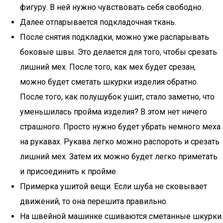
фигуру. В ней нужно чувствовать себя свободно.
Далее отпарывается подкладочная ткань.
После снятия подкладки, можно уже распарывать
боковые швы. Это делается для того, чтобы срезать
лишний мех. После того, как мех будет срезан,
можно будет сметать шкурки изделия обратно.
После того, как полушубок ушит, стало заметно, что
уменьшилась пройма изделия? В этом нет ничего
страшного. Просто нужно будет убрать немного меха
на рукавах. Рукава легко можно распороть и срезать
лишний мех. Затем их можно будет легко приметать
и присоединить к пройме.
Примерка ушитой вещи. Если шуба не сковывает
движений, то она перешита правильно.
На швейной машинке сшиваются сметанные шкурки.