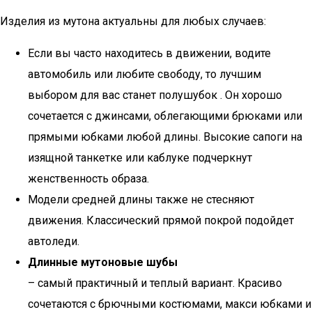
Изделия из мутона актуальны для любых случаев:
Если вы часто находитесь в движении, водите
автомобиль или любите свободу, то лучшим
выбором для вас станет полушубок . Он хорошо
сочетается с джинсами, облегающими брюками или
прямыми юбками любой длины. Высокие сапоги на
изящной танкетке или каблуке подчеркнут
женственность образа.
Модели средней длины также не стесняют
движения. Классический прямой покрой подойдет
автоледи.
Длинные мутоновые шубы
– самый практичный и теплый вариант. Красиво
сочетаются с брючными костюмами, макси юбками и