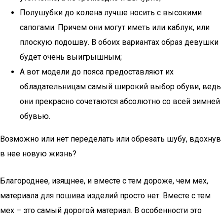
Полушубки до колена лучше носить с высокими
сапогами. Причем они могут иметь или каблук, или
плоскую подошву. В обоих вариантах образ девушки
будет очень выигрышным;
А вот модели до пояса предоставляют их
обладательницам самый широкий выбор обуви, ведь
они прекрасно сочетаются абсолютно со всей зимней
обувью.
Возможно или нет переделать или обрезать шубу, вдохнув
в нее новую жизнь?
Благороднее, изящнее, и вместе с тем дороже, чем мех,
материала для пошива изделий просто нет. Вместе с тем
мех – это самый дорогой материал. В особенности это