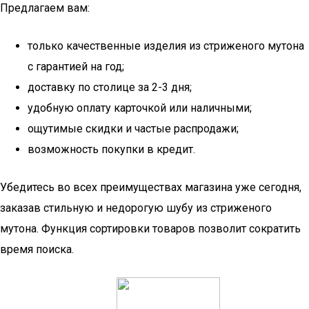
Предлагаем вам:
только качественные изделия из стриженого мутона
с гарантией на год;
доставку по столице за 2-3 дня;
удобную оплату карточкой или наличными;
ощутимые скидки и частые распродажи;
возможность покупки в кредит.
Убедитесь во всех преимуществах магазина уже сегодня,
заказав стильную и недорогую шубу из стриженого
мутона. Функция сортировки товаров позволит сократить
время поиска.