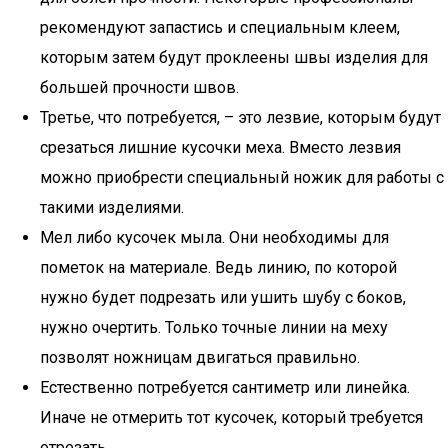
рекомендуют запастись и специальным клеем,
которым затем будут проклеены швы изделия для
большей прочности швов.
Третье, что потребуется, – это лезвие, которым будут
срезаться лишние кусочки меха. Вместо лезвия
можно приобрести специальный ножик для работы с
такими изделиями.
Мел либо кусочек мыла. Они необходимы для
пометок на материале. Ведь линию, по которой
нужно будет подрезать или ушить шубу с боков,
нужно очертить. Только точные линии на меху
позволят ножницам двигаться правильно.
Естественно потребуется сантиметр или линейка.
Иначе не отмерить тот кусочек, который требуется
отрезать.