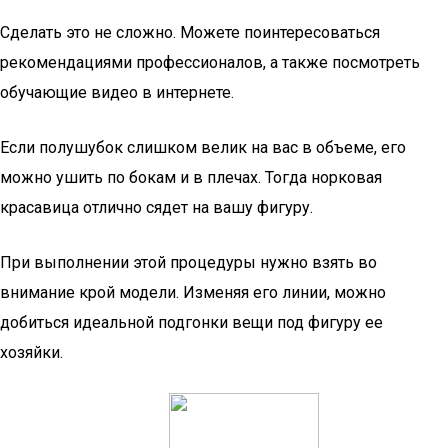
Сделать это не сложно. Можете поинтересоваться
рекомендациями профессионалов, а также посмотреть
обучающие видео в интернете.
Если полушубок слишком велик на вас в объеме, его
можно ушить по бокам и в плечах. Тогда норковая
красавица отлично сядет на вашу фигуру.
При выполнении этой процедуры нужно взять во
внимание крой модели. Изменяя его линии, можно
добиться идеальной подгонки вещи под фигуру ее
хозяйки.