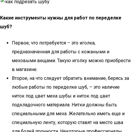
Какие инструменты нужны для работ по переделке
шуб?
Первое, что потребуется – это иголка,
предназначенная для работы с кожаными и
меховыми вещами. Такую иголку можно приобрести
в магазине.
Второе, на что следует обратить внимание, берясь за
любые работы по переделке шуб, – это наличие
ниток под цвет меха шубы и ниток под цвет
подкладочного материала. Нитки должны быть
специальными для меха. Желательно иметь еще и
специальную ленту, которую ставят на место шва
для болей прочности. Некоторые профессионалы