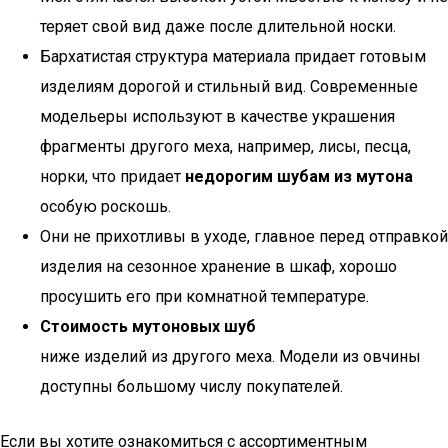
теряет свой вид даже после длительной носки.
Бархатистая структура материала придает готовым
изделиям дорогой и стильный вид. Современные
модельеры используют в качестве украшения
фрагменты другого меха, например, лисы, песца,
норки, что придает
недорогим шубам из мутона
особую роскошь.
Они не прихотливы в уходе, главное перед отправкой
изделия на сезонное хранение в шкаф, хорошо
просушить его при комнатной температуре.
Стоимость мутоновых шуб
ниже изделий из другого меха. Модели из овчины
доступны большому числу покупателей.
Если вы хотите ознакомиться с ассортиментным