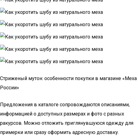
Стриженый мутон: особенности покупки в магазине «Меха
России»
Предложения в каталоге сопровождаются описаниями,
информацией о доступных размерах и фото с разных
ракурсов. Можно отложить приглянувшуюся одежду для
примерки или сразу оформить адресную доставку.