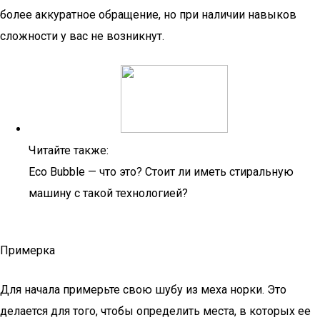
более аккуратное обращение, но при наличии навыков
сложности у вас не возникнут.
Читайте также:
Eco Bubble — что это? Стоит ли иметь стиральную
машину с такой технологией?
Примерка
Для начала примерьте свою шубу из меха норки. Это
делается для того, чтобы определить места, в которых ее