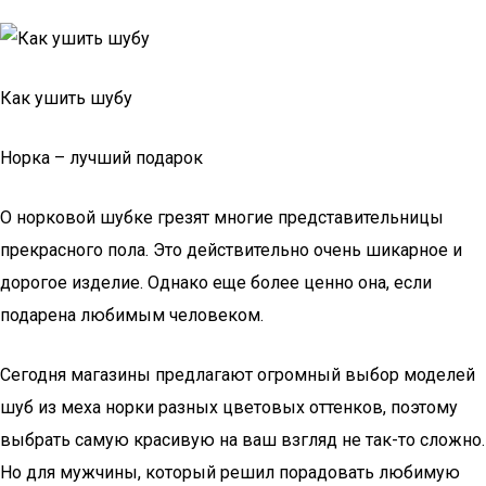
Как ушить шубу
Норка – лучший подарок
О норковой шубке грезят многие представительницы
прекрасного пола. Это действительно очень шикарное и
дорогое изделие. Однако еще более ценно она, если
подарена любимым человеком.
Сегодня магазины предлагают огромный выбор моделей
шуб из меха норки разных цветовых оттенков, поэтому
выбрать самую красивую на ваш взгляд не так-то сложно.
Но для мужчины, который решил порадовать любимую