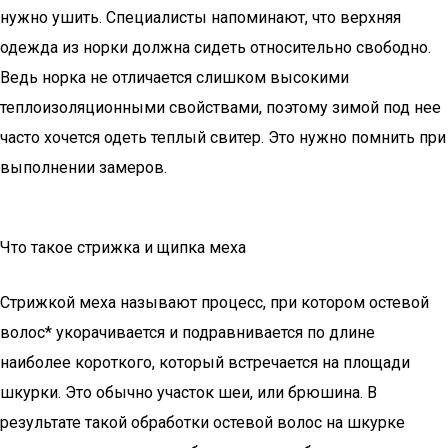
нужно ушить. Специалисты напоминают, что верхняя
одежда из норки должна сидеть относительно свободно.
Ведь норка не отличается слишком высокими
теплоизоляционными свойствами, поэтому зимой под нее
часто хочется одеть теплый свитер. Это нужно помнить при
выполнении замеров.
Что такое стрижка и щипка меха
Стрижкой меха называют процесс, при котором остевой
волос* укорачивается и подравнивается по длине
наиболее короткого, который встречается на площади
шкурки. Это обычно участок шеи, или брюшина. В
результате такой обработки остевой волос на шкурке