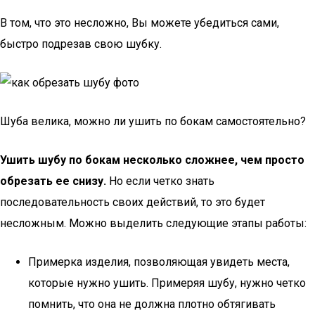
В том, что это несложно, Вы можете убедиться сами,
быстро подрезав свою шубку.
Шуба велика, можно ли ушить по бокам самостоятельно?
Ушить шубу по бокам несколько сложнее, чем просто
обрезать ее снизу.
Но если четко знать
последовательность своих действий, то это будет
несложным. Можно выделить следующие этапы работы:
Примерка изделия, позволяющая увидеть места,
которые нужно ушить. Примеряя шубу, нужно четко
помнить, что она не должна плотно обтягивать