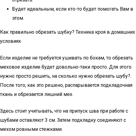
Будет идеальным, если кто-то будет помогать Вам в
этом.
Как правильно обрезать шубку? Техника кроя в домашних
условиях
Если изделие не требуется ушивать по бокам, то обрезать
меховое изделие будет довольно-таки просто. Для этого
нужно просто решить, на сколько нужно обрезать шубу?.
После того, как это решено, распарывается подкладочная
ткань и обрезается лишний мех.
Здесь стоит учитывать, что на припуск шва при работе с
шубами оставляют 3 см. Затем подкладку соединяют с
мехом ровными стежками.