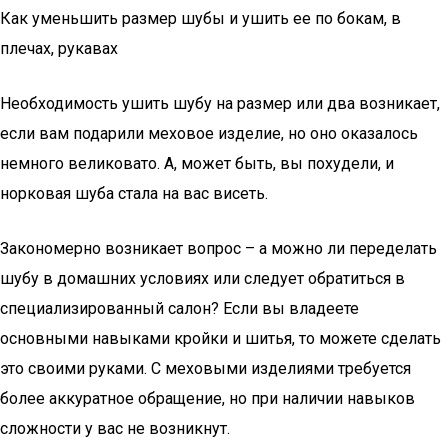
Как уменьшить размер шубы и ушить ее по бокам, в
плечах, рукавах
Необходимость ушить шубу на размер или два возникает,
если вам подарили меховое изделие, но оно оказалось
немного великовато. А, может быть, вы похудели, и
норковая шуба стала на вас висеть.
Закономерно возникает вопрос – а можно ли переделать
шубу в домашних условиях или следует обратиться в
специализированный салон? Если вы владеете
основными навыками кройки и шитья, то можете сделать
это своими руками. С меховыми изделиями требуется
более аккуратное обращение, но при наличии навыков
сложности у вас не возникнут.