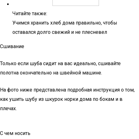
Читайте также:
Учимся хранить хлеб дома правильно, чтобы
оставался долго свежий и не плесневел
Сшивание
Только если шуба сидит на вас идеально, сшивайте
полотна окончательно на швейной машине.
На фото ниже представлена подробная инструкция о том,
как ушить шубу из шкурок норки дома по бокам и в
плечах.
С чем носить