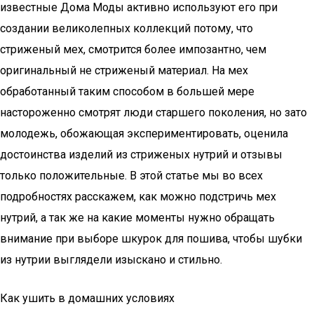
известные Дома Моды активно используют его при
создании великолепных коллекций потому, что
стриженый мех, смотрится более импозантно, чем
оригинальный не стриженый материал. На мех
обработанный таким способом в большей мере
настороженно смотрят люди старшего поколения, но зато
молодежь, обожающая экспериментировать, оценила
достоинства изделий из стриженых нутрий и отзывы
только положительные. В этой статье мы во всех
подробностях расскажем, как можно подстричь мех
нутрий, а так же на какие моменты нужно обращать
внимание при выборе шкурок для пошива, чтобы шубки
из нутрии выглядели изыскано и стильно.
Как ушить в домашних условиях