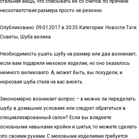
стильная вещь, что списывать ее со счетов по причине
несоответствия размера просто не резонно.
Опубликовано: 09.01.2017 в 20:35 Категории: Новости Тэги:
Советы, Шуба велика
Необходимость ушить шубу на размер или два возникает,
если вам подарили меховое изделие, но оно оказалось
немного великовато. А, может быть, вы похудели, и
норковая шуба стала на вас висеть.
Закономерно возникает вопрос – а можно ли переделать
шубу в домашних условиях или следует обратиться в
специализированный салон? Если вы владеете
основными навыками кройки и шитья, то можете сделать
это своими руками. С меховыми изделиями требуется