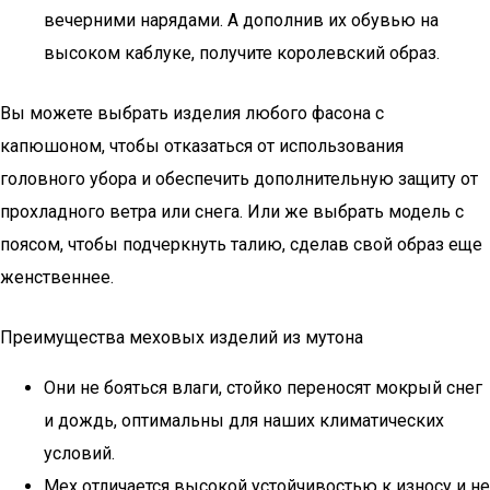
вечерними нарядами. А дополнив их обувью на
высоком каблуке, получите королевский образ.
Вы можете выбрать изделия любого фасона с
капюшоном, чтобы отказаться от использования
головного убора и обеспечить дополнительную защиту от
прохладного ветра или снега. Или же выбрать модель с
поясом, чтобы подчеркнуть талию, сделав свой образ еще
женственнее.
Преимущества меховых изделий из мутона
Они не бояться влаги, стойко переносят мокрый снег
и дождь, оптимальны для наших климатических
условий.
Мех отличается высокой устойчивостью к износу и не