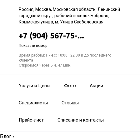
Россия, Москва, Московская область, Ленинский
городской округ, рабочий посёлок Боброво,
Крымская улица, м. Улица Скобелевская
+7 (904) 567-75-...
Показать номер
Время работы: Пн-вс: 10:00—22:00 и до последнего
клиента
Откроемся через 5 ч. 47 мин.
Услуги и Цены
Фото
Акции
Специалисты
Отзывы
Прайс-лист
Описание и контакты
Блог
›