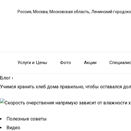
Россия, Москва, Московская область, Ленинский городско
Услуги и Цены
Фото
Акции
Специали
Блог
›
Учимся хранить хлеб дома правильно, чтобы оставался до
Полезные советы
Видео