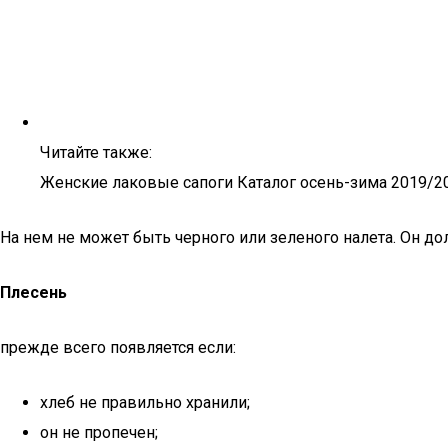
Читайте также:
Женские лаковые сапоги Каталог осень-зима 2019/2
На нем не может быть черного или зеленого налета. Он до
Плесень
прежде всего появляется если:
хлеб не правильно хранили;
он не пропечен;