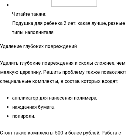
Читайте также:
Подушка для ребенка 2 лет: какая лучше, разные
типы наполнителя
Удаление глубоких повреждений
Удалить глубокие повреждения и сколы сложнее, чем
мелкую царапину. Решить проблему также позволяют
специальные комплекты, в состав которых входят:
аппликатор для нанесения полимера;
наждачная бумага;
полироли.
Стоят такие комплекты 500 и более рублей. Работа с