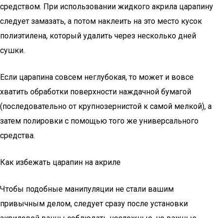
средством. При использовании жидкого акрила царапину
следует замазать, а потом наклеить на это место кусок
полиэтилена, который удалить через несколько дней
сушки.
Если царапина совсем неглубокая, то может и вовсе
хватить обработки поверхности наждачной бумагой
(последовательно от крупнозернистой к самой мелкой), а
затем полировки с помощью того же универсального
средства.
Как избежать царапин на акриле
Чтобы подобные манипуляции не стали вашим
привычным делом, следует сразу после установки