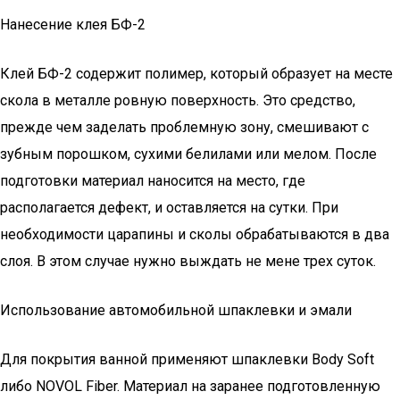
Нанесение клея БФ-2
Клей БФ-2 содержит полимер, который образует на месте
скола в металле ровную поверхность. Это средство,
прежде чем заделать проблемную зону, смешивают с
зубным порошком, сухими белилами или мелом. После
подготовки материал наносится на место, где
располагается дефект, и оставляется на сутки. При
необходимости царапины и сколы обрабатываются в два
слоя. В этом случае нужно выждать не мене трех суток.
Использование автомобильной шпаклевки и эмали
Для покрытия ванной применяют шпаклевки Body Soft
либо NOVOL Fiber. Материал на заранее подготовленную