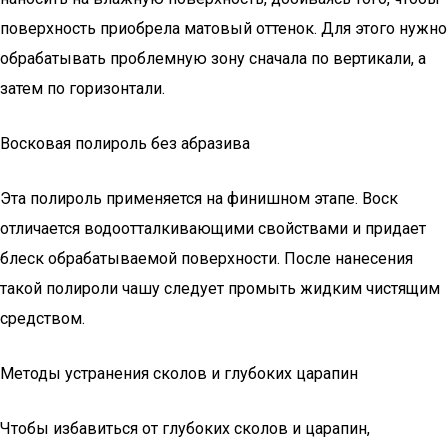
поверхность приобрела матовый оттенок. Для этого нужно
обрабатывать проблемную зону сначала по вертикали, а
затем по горизонтали.
Восковая полироль без абразива
Эта полироль применяется на финишном этапе. Воск
отличается водоотталкивающими свойствами и придает
блеск обрабатываемой поверхности. После нанесения
такой полироли чашу следует промыть жидким чистящим
средством.
Методы устранения сколов и глубоких царапин
Чтобы избавиться от глубоких сколов и царапин,