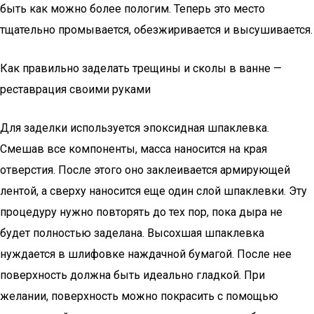
быть как можно более пологим. Теперь это место
тщательно промывается, обезжиривается и высушивается.
Как правильно заделать трещины и сколы в ванне —
реставрация своими руками
Для заделки используется эпоксидная шпаклевка.
Смешав все компоненты, масса наносится на края
отверстия. После этого оно заклеивается армирующей
лентой, а сверху наносится еще один слой шпаклевки. Эту
процедуру нужно повторять до тех пор, пока дыра не
будет полностью заделана. Высохшая шпаклевка
нуждается в шлифовке наждачной бумагой. После нее
поверхность должна быть идеально гладкой. При
желании, поверхность можно покрасить с помощью