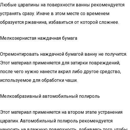
Любые царапины на поверхности ванны рекомендуется
устранять сразу. Иначе в этом месте со временем
образуется ржавчина, избавиться от которой сложнее.
Мелкозернистая наждачная бумага
Отремонтировать наждачной бумагой ванну не получится.
Этот материал применяется для затирки повреждений,
после чего нужно нанести акрил либо другое средство,
используемое для обработки чаши.
Мелкоабразивный автомобильный полироль
Этот материал применяется на втором этапе устранения
царапин. Автомобильный полироль рекомендуется
наносить на влажную поверхность, добиваясь того, чтобы