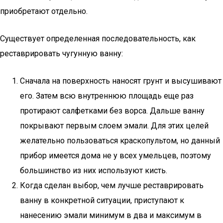
приобретают отдельно.
Существует определенная последовательность, как
реставрировать чугунную ванну:
Сначала на поверхность наносят грунт и высушивают
его. Затем всю внутреннюю площадь еще раз
протирают салфетками без ворса. Дальше ванну
покрывают первым слоем эмали. Для этих целей
желательно пользоваться краскопультом, но данный
прибор имеется дома не у всех умельцев, поэтому
большинство из них используют кисть.
Когда сделан выбор, чем лучше реставрировать
ванну в конкретной ситуации, приступают к
нанесению эмали минимум в два и максимум в