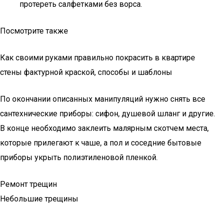
протереть салфетками без ворса.
Посмотрите также
Как своими руками правильно покрасить в квартире
стены фактурной краской, способы и шаблоны
По окончании описанных манипуляций нужно снять все
сантехнические приборы: сифон, душевой шланг и другие.
В конце необходимо заклеить малярным скотчем места,
которые прилегают к чаше, а пол и соседние бытовые
приборы укрыть полиэтиленовой пленкой.
Ремонт трещин
Небольшие трещины