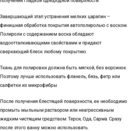
получения гладкой однородной поверхности.
Завершающий этап устранения мелких царапин –
финишная обработка покрытия автополиролью с воском.
Полироли с содержанием воска обладают
водоотталкивающими свойствами и придают
сверкающий блеск любому покрытию.
Ткань для полировки должна быть мягкой, без ворсинок.
Поэтому лучше использовать фланель, бязь, фетр или
салфетки из микрофибры
После получения блестящей поверхности, ее необходимо
промыть мыльным раствором или неагрессивным
жидким чистящим средством: Терси, Ода, Сарма. Сразу
после этого ванну можно использовать.