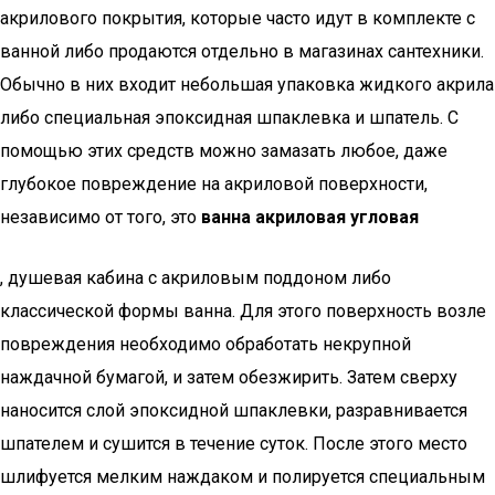
акрилового покрытия, которые часто идут в комплекте с
ванной либо продаются отдельно в магазинах сантехники.
Обычно в них входит небольшая упаковка жидкого акрила
либо специальная эпоксидная шпаклевка и шпатель. С
помощью этих средств можно замазать любое, даже
глубокое повреждение на акриловой поверхности,
независимо от того, это
ванна акриловая угловая
, душевая кабина с акриловым поддоном либо
классической формы ванна. Для этого поверхность возле
повреждения необходимо обработать некрупной
наждачной бумагой, и затем обезжирить. Затем сверху
наносится слой эпоксидной шпаклевки, разравнивается
шпателем и сушится в течение суток. После этого место
шлифуется мелким наждаком и полируется специальным