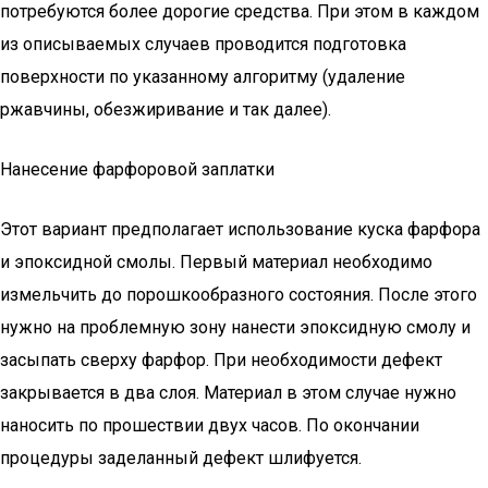
потребуются более дорогие средства. При этом в каждом
из описываемых случаев проводится подготовка
поверхности по указанному алгоритму (удаление
ржавчины, обезжиривание и так далее).
Нанесение фарфоровой заплатки
Этот вариант предполагает использование куска фарфора
и эпоксидной смолы. Первый материал необходимо
измельчить до порошкообразного состояния. После этого
нужно на проблемную зону нанести эпоксидную смолу и
засыпать сверху фарфор. При необходимости дефект
закрывается в два слоя. Материал в этом случае нужно
наносить по прошествии двух часов. По окончании
процедуры заделанный дефект шлифуется.