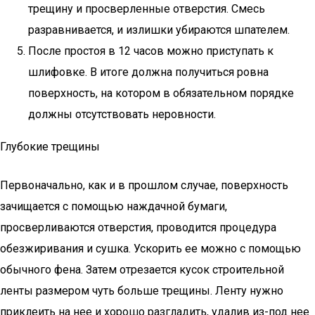
трещину и просверленные отверстия. Смесь
разравнивается, и излишки убираются шпателем.
После простоя в 12 часов можно приступать к
шлифовке. В итоге должна получиться ровна
поверхность, на котором в обязательном порядке
должны отсутствовать неровности.
Глубокие трещины
Первоначально, как и в прошлом случае, поверхность
зачищается с помощью наждачной бумаги,
просверливаются отверстия, проводится процедура
обезжиривания и сушка. Ускорить ее можно с помощью
обычного фена. Затем отрезается кусок строительной
ленты размером чуть больше трещины. Ленту нужно
приклеить на нее и хорошо разгладить, удалив из-под нее