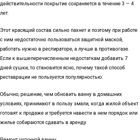
действительности покрытие сохраняется в течение 3 — 4
лет.
Этот красящий состав сильно пахнет и поэтому при работе
с ним недостаточно пользоваться защитной маской,
работать нужно в респираторе, а лучше в противогазе.
Если к вышеперечисленным недостаткам добавить 7
дней сушки, то становится ясно, почему такой способ
реставрации не пользуется популярностью.
Обычно, решение, чем обновить ванну в домашних
условиях, принимают в пользу эмали, когда жилой объект
готовят к продаже и требуется навести в нем порядок или
жилье собираются сдавать в аренду.
Ремонт чугунной ванны