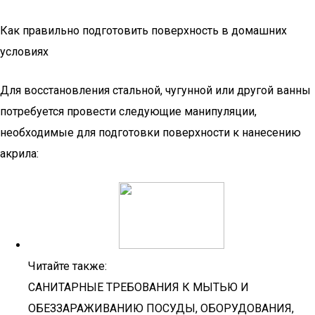
Как правильно подготовить поверхность в домашних
условиях
Для восстановления стальной, чугунной или другой ванны
потребуется провести следующие манипуляции,
необходимые для подготовки поверхности к нанесению
акрила:
Читайте также:
САНИТАРНЫЕ ТРЕБОВАНИЯ К МЫТЬЮ И
ОБЕЗЗАРАЖИВАНИЮ ПОСУДЫ, ОБОРУДОВАНИЯ,