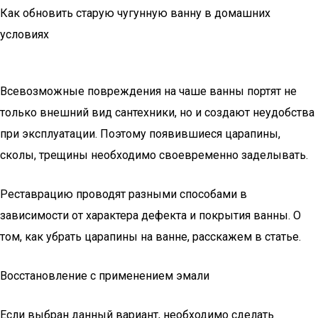
Как обновить старую чугунную ванну в домашних
условиях
Всевозможные повреждения на чаше ванны портят не
только внешний вид сантехники, но и создают неудобства
при эксплуатации. Поэтому появившиеся царапины,
сколы, трещины необходимо своевременно заделывать.
Реставрацию проводят разными способами в
зависимости от характера дефекта и покрытия ванны. О
том, как убрать царапины на ванне, расскажем в статье.
Восстановление с применением эмали
Если выбран данный вариант, необходимо сделать