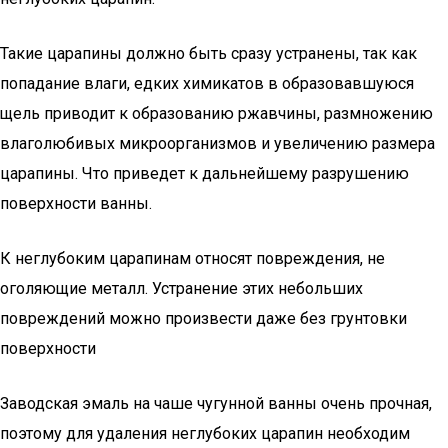
Такие царапины должно быть сразу устранены, так как
попадание влаги, едких химикатов в образовавшуюся
щель приводит к образованию ржавчины, размножению
влаголюбивых микроорганизмов и увеличению размера
царапины. Что приведет к дальнейшему разрушению
поверхности ванны.
К неглубоким царапинам относят повреждения, не
оголяющие металл. Устранение этих небольших
повреждений можно произвести даже без грунтовки
поверхности
Заводская эмаль на чаше чугунной ванны очень прочная,
поэтому для удаления неглубоких царапин необходим