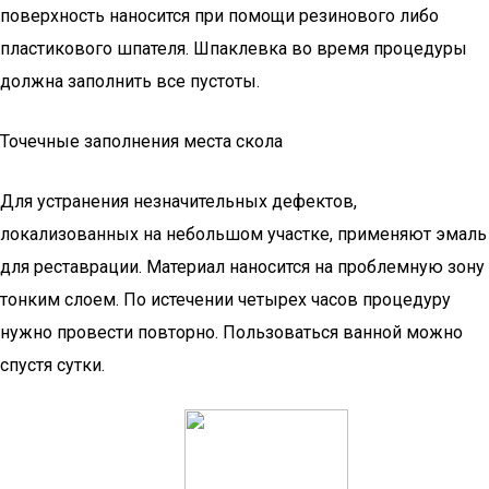
поверхность наносится при помощи резинового либо
пластикового шпателя. Шпаклевка во время процедуры
должна заполнить все пустоты.
Точечные заполнения места скола
Для устранения незначительных дефектов,
локализованных на небольшом участке, применяют эмаль
для реставрации. Материал наносится на проблемную зону
тонким слоем. По истечении четырех часов процедуру
нужно провести повторно. Пользоваться ванной можно
спустя сутки.