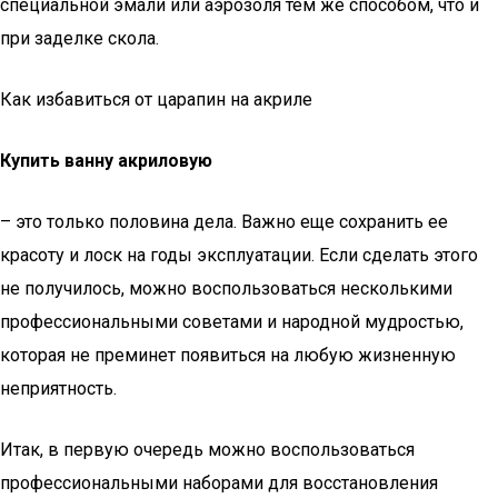
специальной эмали или аэрозоля тем же способом, что и
при заделке скола.
Как избавиться от царапин на акриле
Купить ванну акриловую
– это только половина дела. Важно еще сохранить ее
красоту и лоск на годы эксплуатации. Если сделать этого
не получилось, можно воспользоваться несколькими
профессиональными советами и народной мудростью,
которая не преминет появиться на любую жизненную
неприятность.
Итак, в первую очередь можно воспользоваться
профессиональными наборами для восстановления