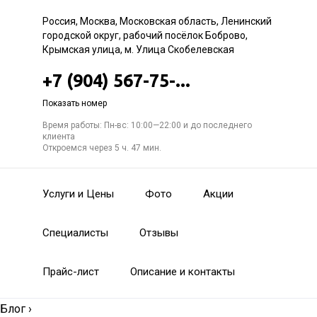
Россия, Москва, Московская область, Ленинский
городской округ, рабочий посёлок Боброво,
Крымская улица, м. Улица Скобелевская
+7 (904) 567-75-...
Показать номер
Время работы: Пн-вс: 10:00—22:00 и до последнего
клиента
Откроемся через 5 ч. 47 мин.
Услуги и Цены
Фото
Акции
Специалисты
Отзывы
Прайс-лист
Описание и контакты
Блог
›