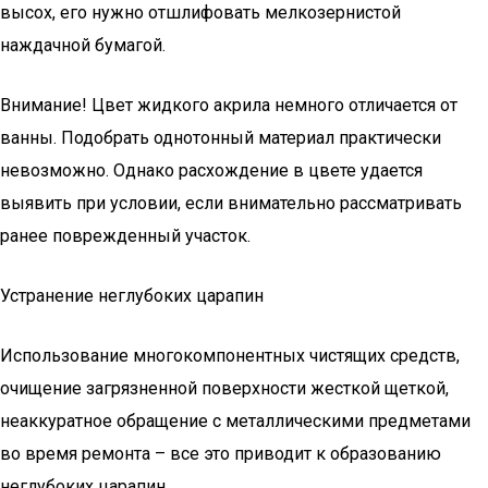
высох, его нужно отшлифовать мелкозернистой
наждачной бумагой.
Внимание! Цвет жидкого акрила немного отличается от
ванны. Подобрать однотонный материал практически
невозможно. Однако расхождение в цвете удается
выявить при условии, если внимательно рассматривать
ранее поврежденный участок.
Устранение неглубоких царапин
Использование многокомпонентных чистящих средств,
очищение загрязненной поверхности жесткой щеткой,
неаккуратное обращение с металлическими предметами
во время ремонта – все это приводит к образованию
неглубоких царапин.