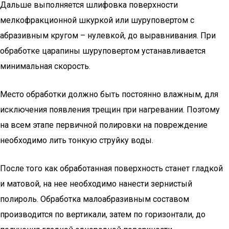
Дальше выполняется шлифовка поверхности
мелкофракционной шкуркой или шуруповертом с
абразивным кругом – нулевкой, до выравнивания. При
обработке царапины шуруповертом устанавливается
минимальная скорость.
Место обработки должно быть постоянно влажным, для
исключения появления трещин при нагревании. Поэтому
на всем этапе первичной полировки на повреждение
необходимо лить тонкую струйку воды.
После того как обработанная поверхность станет гладкой
и матовой, на нее необходимо нанести зернистый
полироль. Обработка малоабразивным составом
производится по вертикали, затем по горизонтали, до