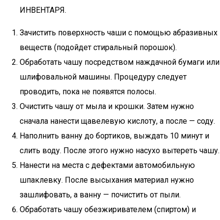
ИНВЕНТАРЯ.
Зачистить поверхность чаши с помощью абразивных
веществ (подойдет стиральный порошок).
Обработать чашу посредством наждачной бумаги или
шлифовальной машины. Процедуру следует
проводить, пока не появятся полосы.
Очистить чашу от мыла и крошки. Затем нужно
сначала нанести щавелевую кислоту, а после — соду.
Наполнить ванну до бортиков, выждать 10 минут и
слить воду. После этого нужно насухо вытереть чашу.
Нанести на места с дефектами автомобильную
шпаклевку. После высыхания материал нужно
зашлифовать, а ванну — почистить от пыли.
Обработать чашу обезжиривателем (спиртом) и