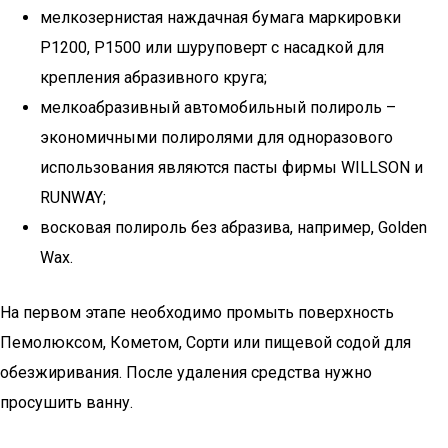
мелкозернистая наждачная бумага маркировки
Р1200, Р1500 или шуруповерт с насадкой для
крепления абразивного круга;
мелкоабразивный автомобильный полироль –
экономичными полиролями для одноразового
использования являются пасты фирмы WILLSON и
RUNWAY;
восковая полироль без абразива, например, Golden
Wax.
На первом этапе необходимо промыть поверхность
Пемолюксом, Кометом, Сорти или пищевой содой для
обезжиривания. После удаления средства нужно
просушить ванну.