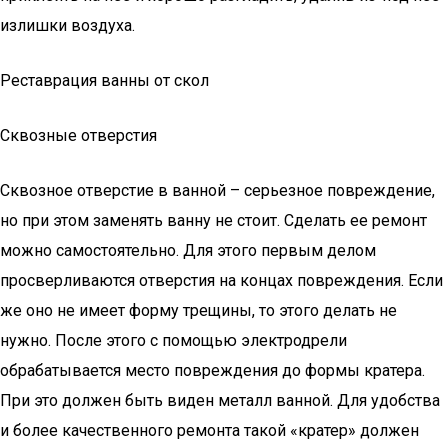
излишки воздуха.
Реставрация ванны от скол
Сквозные отверстия
Сквозное отверстие в ванной – серьезное повреждение,
но при этом заменять ванну не стоит. Сделать ее ремонт
можно самостоятельно. Для этого первым делом
просверливаются отверстия на концах повреждения. Если
же оно не имеет форму трещины, то этого делать не
нужно. После этого с помощью электродрели
обрабатывается место повреждения до формы кратера.
При это должен быть виден металл ванной. Для удобства
и более качественного ремонта такой «кратер» должен