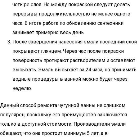
четыре слоя. Но между покраской следует делать
перерывы продолжительностью не менее одного
часа. В итоге работа по обновлению сантехники
занимает примерно весь день.
После завершения нанесения эмали последний слой
покрывают глянцем. Через час после покраски
поверхность протирают растворителем и оставляют
высыхать. Эмаль высыхает за 24 часа, но принимать
водные процедуры в ванной можно будет через
неделю.
Данный способ ремонта чугунной ванны не слишком
популярен, поскольку его преимущество заключается
только в доступной стоимости. Производители эмали
обещают, что она простоит минимум 5 лет, а в