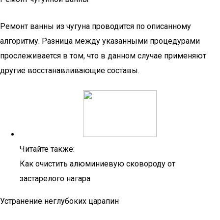
Ремонт ванны из чугуна проводится по описанному
алгоритму. Разница между указанными процедурами
прослеживается в том, что в данном случае применяют
другие восстанавливающие составы.
Читайте также:
Как очистить алюминиевую сковороду от
застарелого нагара
Устранение неглубоких царапин