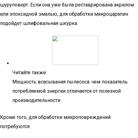
шуруповерт. Если она уже была реставрирована акрилом
или эпоксидной эмалью, для обработки микроцарапин
подойдет шлифовальная шкурка.
Читайте также:
Мощность всасывания пылесоса: чем показатель
потребляемой энергии отличается от полезной
производительности
Кроме того, для обработки микроповреждений
потребуются: