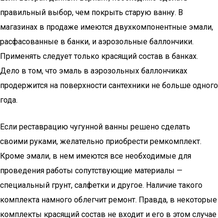
правильный выбор, чем покрыть старую ванну. В
магазинах в продаже имеются двухкомпонентные эмали,
расфасованные в банки, и аэрозольные баллончики.
Применять следует только красящий состав в банках.
Дело в том, что эмаль в аэрозольных баллончиках
продержится на поверхности сантехники не больше одного
года.
Если реставрацию чугунной ванны решено сделать
своими руками, желательно приобрести ремкомплект.
Кроме эмали, в нем имеются все необходимые для
проведения работы сопутствующие материалы —
специальный грунт, салфетки и другое. Наличие такого
комплекта намного облегчит ремонт. Правда, в некоторые
комплекты красящий состав не входит и его в этом случае