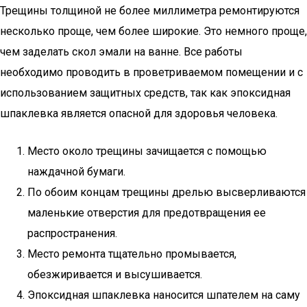
Трещины толщиной не более миллиметра ремонтируются
несколько проще, чем более широкие. Это немного проще,
чем заделать скол эмали на ванне. Все работы
необходимо проводить в проветриваемом помещении и с
использованием защитных средств, так как эпоксидная
шпаклевка является опасной для здоровья человека.
Место около трещины зачищается с помощью
наждачной бумаги.
По обоим концам трещины дрелью высверливаются
маленькие отверстия для предотвращения ее
распространения.
Место ремонта тщательно промывается,
обезжиривается и высушивается.
Эпоксидная шпаклевка наносится шпателем на саму