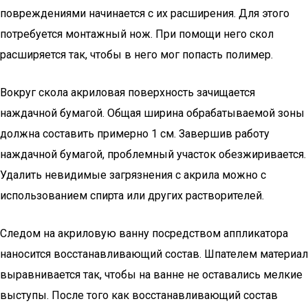
повреждениями начинается с их расширения. Для этого
потребуется монтажный нож. При помощи него скол
расширяется так, чтобы в него мог попасть полимер.
Вокруг скола акриловая поверхность зачищается
наждачной бумагой. Общая ширина обрабатываемой зоны
должна составить примерно 1 см. Завершив работу
наждачной бумагой, проблемный участок обезжиривается.
Удалить невидимые загрязнения с акрила можно с
использованием спирта или других растворителей.
Следом на акриловую ванну посредством аппликатора
наносится восстанавливающий состав. Шпателем материал
выравнивается так, чтобы на ванне не оставались мелкие
выступы. После того как восстанавливающий состав