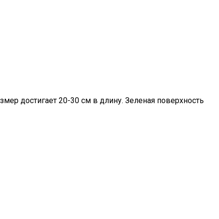
мер достигает 20-30 см в длину. Зеленая поверхность