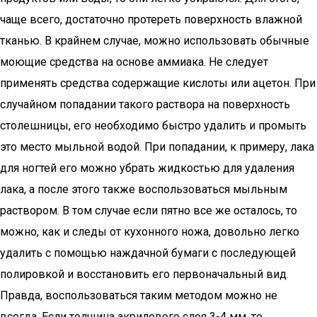
чаще всего, достаточно протереть поверхность влажной
тканью. В крайнем случае, можно использовать обычные
моющие средства на основе аммиака. Не следует
применять средства содержащие кислоты или ацетон. При
случайном попадании такого раствора на поверхность
столешницы, его необходимо быстро удалить и промыть
это место мыльной водой. При попадании, к примеру, лака
для ногтей его можно убрать жидкостью для удаления
лака, а после этого также воспользоваться мыльным
раствором. В том случае если пятно все же осталось, то
можно, как и следы от кухонного ножа, довольно легко
удалить с помощью наждачной бумаги с последующей
полировкой и восстановить его первоначальный вид.
Правда, воспользоваться таким методом можно не
всегда. Если толщина акрилового слоя 3-4 мм, то