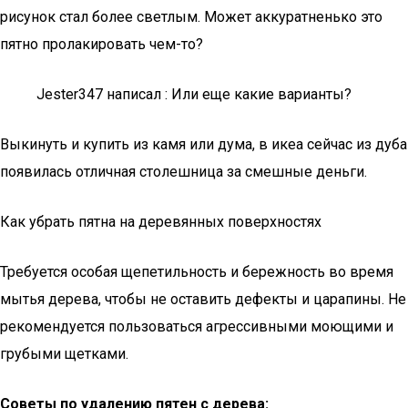
рисунок стал более светлым. Может аккуратненько это
пятно пролакировать чем-то?
Jester347 написал : Или еще какие варианты?
Выкинуть и купить из камя или дума, в икеа сейчас из дуба
появилась отличная столешница за смешные деньги.
Как убрать пятна на деревянных поверхностях
Требуется особая щепетильность и бережность во время
мытья дерева, чтобы не оставить дефекты и царапины. Не
рекомендуется пользоваться агрессивными моющими и
грубыми щетками.
Советы по удалению пятен с дерева: