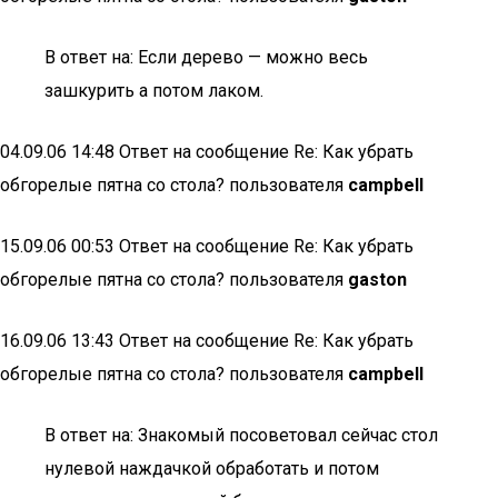
В ответ на: Если дерево — можно весь
зашкурить а потом лаком.
04.09.06 14:48 Ответ на сообщение Re: Как убрать
обгорелые пятна со стола? пользователя
campbell
15.09.06 00:53 Ответ на сообщение Re: Как убрать
обгорелые пятна со стола? пользователя
gaston
16.09.06 13:43 Ответ на сообщение Re: Как убрать
обгорелые пятна со стола? пользователя
campbell
В ответ на: Знакомый посоветовал сейчас стол
нулевой наждачкой обработать и потом