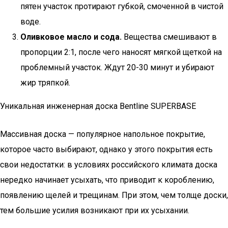
пятен участок протирают губкой, смоченной в чистой
воде.
Оливковое масло и сода.
Вещества смешивают в
пропорции 2:1, после чего наносят мягкой щеткой на
проблемный участок. Ждут 20-30 минут и убирают
жир тряпкой.
Уникальная инженерная доска Bentline SUPERBASE
Массивная доска — популярное напольное покрытие,
которое часто выбирают, однако у этого покрытия есть
свои недостатки: в условиях российского климата доска
нередко начинает усыхать, что приводит к короблению,
появлению щелей и трещинам. При этом, чем толще доски,
тем большие усилия возникают при их усыхании.