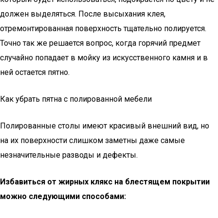
должен выделяться. После высыхания клея,
отремонтированная поверхность тщательно полируется.
Точно так же решается вопрос, когда горячий предмет
случайно попадает в мойку из искусственного камня и в
ней остается пятно.
Как убрать пятна с полированной мебели
Полированные столы имеют красивый внешний вид, но
на их поверхности слишком заметны даже самые
незначительные разводы и дефекты.
Избавиться от жирных клякс на блестящем покрытии
можно следующими способами: