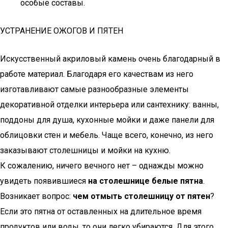
особые составы.
УСТРАНЕНИЕ ОЖОГОВ И ПЯТЕН
Искусственный акриловый камень очень благодарный в
работе материал. Благодаря его качествам из него
изготавливают самые разнообразные элементы
декоративной отделки интерьера или сантехнику: ванны,
поддоны для душа, кухонные мойки и даже панели для
облицовки стен и мебель. Чаще всего, конечно, из него
заказывают столешницы и мойки на кухню.
К сожалению, ничего вечного нет – однажды можно
увидеть появившиеся
на столешнице белые пятна
.
Возникает вопрос:
чем отмыть столешницу от пятен
?
Если это пятна от оставленных на длительное время
продуктов или воды, то они легко убираются. Для этого,