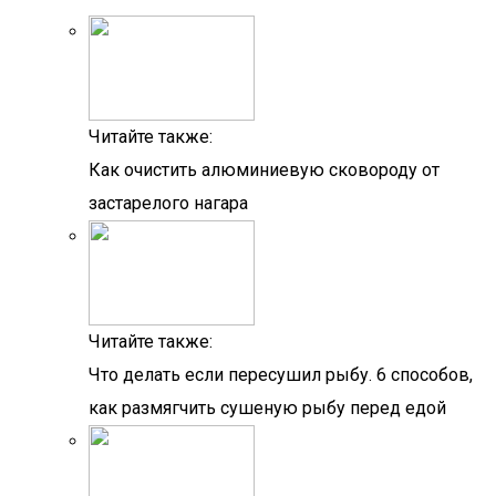
Читайте также:
Как очистить алюминиевую сковороду от
застарелого нагара
Читайте также:
Что делать если пересушил рыбу. 6 способов,
как размягчить сушеную рыбу перед едой