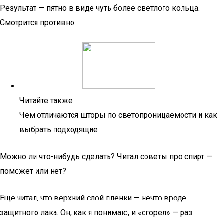
Результат — пятно в виде чуть более светлого кольца.
Смотрится противно.
Читайте также:
Чем отличаются шторы по светопроницаемости и как
выбрать подходящие
Можно ли что-нибудь сделать? Читал советы про спирт —
поможет или нет?
Еще читал, что верхний слой пленки — нечто вроде
защитного лака. Он, как я понимаю, и «сгорел» — раз