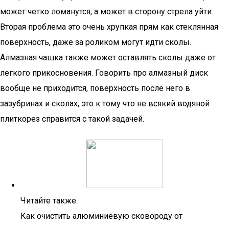
может четко ломанутся, а может в сторону стрела уйти.
Вторая проблема это очень хрупкая прям как стеклянная
поверхность, даже за роликом могут идти сколы.
Алмазная чашка также может оставлять сколы даже от
легкого прикосновения. Говорить про алмазный диск
вообще не приходится, поверхность после него в
зазубринах и сколах, это к тому что не всякий водяной
плиткорез справится с такой задачей.
Читайте также:
Как очистить алюминиевую сковороду от