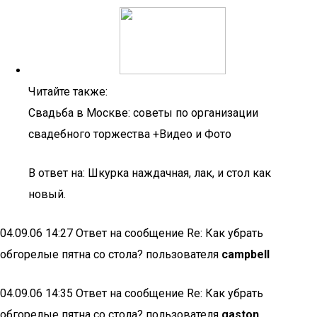
Читайте также:
Свадьба в Москве: советы по организации
свадебного торжества +Видео и Фото
В ответ на: Шкурка наждачная, лак, и стол как
новый.
04.09.06 14:27 Ответ на сообщение Re: Как убрать
обгорелые пятна со стола? пользователя
campbell
04.09.06 14:35 Ответ на сообщение Re: Как убрать
обгорелые пятна со стола? пользователя
gaston