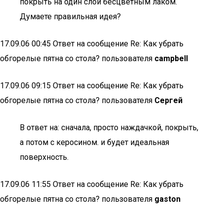
покрыть на один слой бесцветным лаком.
Думаете правильная идея?
17.09.06 00:45 Ответ на сообщение Re: Как убрать
обгорелые пятна со стола? пользователя
campbell
17.09.06 09:15 Ответ на сообщение Re: Как убрать
обгорелые пятна со стола? пользователя
Сергей
В ответ на: сначала, просто наждачкой, покрыть,
а потом с керосином. и будет идеальная
поверхность.
17.09.06 11:55 Ответ на сообщение Re: Как убрать
обгорелые пятна со стола? пользователя
gaston