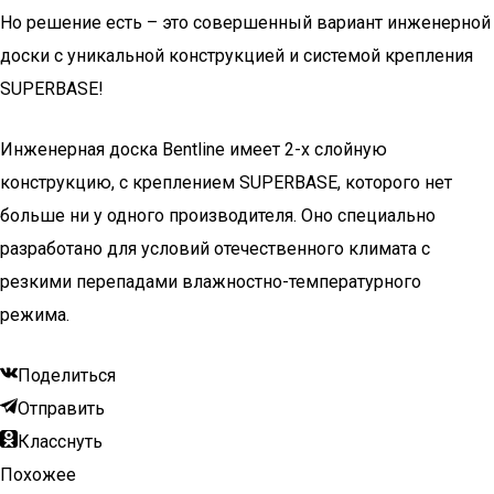
Но решение есть – это совершенный вариант инженерной
доски с уникальной конструкцией и системой крепления
SUPERBASE!
Инженерная доска Bentline имеет 2-х слойную
конструкцию, c креплением SUPERBASE, которого нет
больше ни у одного производителя. Оно специально
разработано для условий отечественного климата с
резкими перепадами влажностно-температурного
режима.
Поделиться
Отправить
Класснуть
Похожее