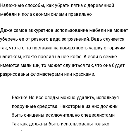
Надежные способы, как убрать пятна с деревянной
мебели и пола своими силами правильно
Даже самое аккуратное использование мебели не может
уберечь ее от разного вида загрязнений. Ведь случается
так, что кто-то поставил на поверхность чашку с горячим
напитком, кто-то пролил на нее кофе. А если в семье
имеются малыши, то может случиться так, что она будет
разрисованы фломастерами или красками.
Важно! Не все следы можно удалить, используя
подручные средства. Некоторые из них должны
быть очищены исключительно специалистами.
Так как должны быть использованы только