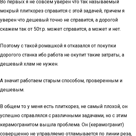
Во первых я не совсем уверен что так называемый
мокрый плиткорез справится с этой задачей, причем я
уверен что дешевый точно не справится, а дорогой
скажем так от 50т.р. может справится, а может и нет.
Поэтому с такой ромашкой я отказался от покупки
дорогого станка ибо работа не окупит такие затраты, а
дешевый хлам не нужен.
А значит работаем старым способом, проверенным и
дешевым.
В общем то у меня есть плиткорез, не самый плохой, он
успешно справлялся с различными задачами, но с этим
керамогранитом вышла проблема. Он (керамогранит)
совершенно не управляемо отламывается по линии реза,