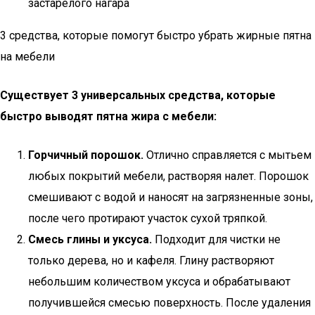
застарелого нагара
3 средства, которые помогут быстро убрать жирные пятна
на мебели
Существует 3 универсальных средства, которые
быстро выводят пятна жира с мебели:
Горчичный порошок.
Отлично справляется с мытьем
любых покрытий мебели, растворяя налет. Порошок
смешивают с водой и наносят на загрязненные зоны,
после чего протирают участок сухой тряпкой.
Смесь глины и уксуса.
Подходит для чистки не
только дерева, но и кафеля. Глину растворяют
небольшим количеством уксуса и обрабатывают
получившейся смесью поверхность. После удаления