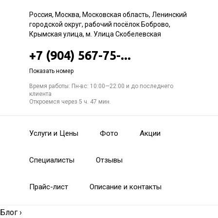
Россия, Москва, Московская область, Ленинский
городской округ, рабочий посёлок Боброво,
Крымская улица, м. Улица Скобелевская
+7 (904) 567-75-...
Показать номер
Время работы: Пн-вс: 10:00—22:00 и до последнего
клиента
Откроемся через 5 ч. 47 мин.
Услуги и Цены
Фото
Акции
Специалисты
Отзывы
Прайс-лист
Описание и контакты
Блог
›