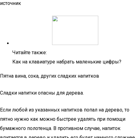
источник
Читайте также:
Как на клавиатуре набрать маленькие цифры?
Пятна вина, сока, других сладких напитков
Сладки напитки опасны для дерева.
Если любой из указанных напитков попал на дерево, то
пятно нужно как можно быстрее удалять при помощи
бумажного полотенца. В противном случае, напиток
впитается в дерево и удалить его будет намного сложнее.