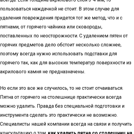
пользоваться наждачкой не стоит. В этом случае для
удаления повреждения придется тот же метод, что и с
пятнами, от горячего чайника или сковороды,
поставленных по неосторожности. С удалением пятен от
горячих предметов дело обстоит несколько сложнее,
поэтому всегда нужно использовать подставки для
горячего так, как для высоких температур поверхности из
акрилового камня не предназначены.
Но если это все же случилось, то не стоит отчаиваться.
Пятна от горячего на столешнице практически всегда
можно удалить. Правда без специальной подготовки и
инструмента сделать это практически не возможно.
Специалисты нашей компании всегда на связи и получить
консультацию о том,
как удалить пятна со столешниц на