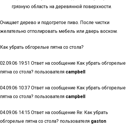
грязную область на деревянной поверхности.
Очищает дерево и подогретое пиво. После чистки
желательно отполировать мебель или дверь воском.
Как убрать обгорелые пятна со стола?
02.09.06 19:51 Ответ на сообщение Как убрать обгорелые
пятна со стола? пользователя
campbell
04.09.06 10:37 Ответ на сообщение Как убрать обгорелые
пятна со стола? пользователя
campbell
04.09.06 14:15 Ответ на сообщение Re: Как убрать
обгорелые пятна со стола? пользователя
gaston