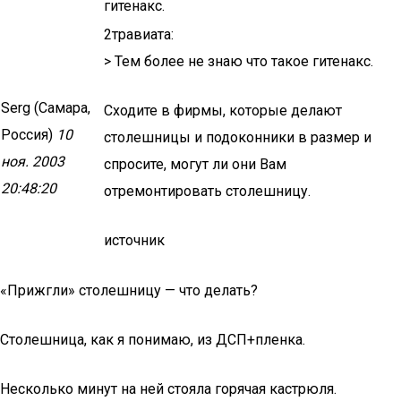
гитенакс.
2травиата:
> Тем более не знаю что такое гитенакс.
Serg (Самара,
Сходите в фирмы, которые делают
Россия)
10
столешницы и подоконники в размер и
ноя. 2003
спросите, могут ли они Вам
20:48:20
отремонтировать столешницу.
источник
«Прижгли» столешницу — что делать?
Столешница, как я понимаю, из ДСП+пленка.
Несколько минут на ней стояла горячая кастрюля.