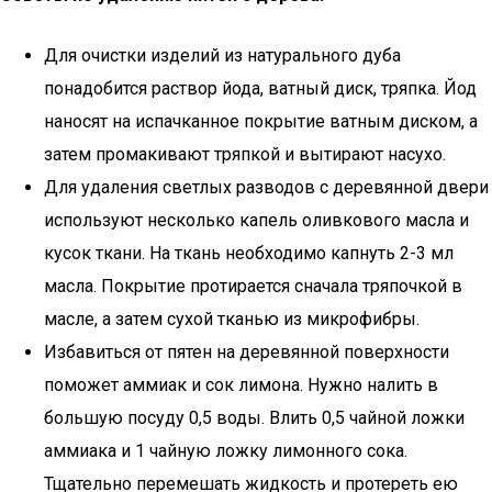
Для очистки изделий из натурального дуба
понадобится раствор йода, ватный диск, тряпка. Йод
наносят на испачканное покрытие ватным диском, а
затем промакивают тряпкой и вытирают насухо.
Для удаления светлых разводов с деревянной двери
используют несколько капель оливкового масла и
кусок ткани. На ткань необходимо капнуть 2-3 мл
масла. Покрытие протирается сначала тряпочкой в
масле, а затем сухой тканью из микрофибры.
Избавиться от пятен на деревянной поверхности
поможет аммиак и сок лимона. Нужно налить в
большую посуду 0,5 воды. Влить 0,5 чайной ложки
аммиака и 1 чайную ложку лимонного сока.
Тщательно перемешать жидкость и протереть ею