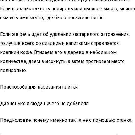
Если в хозяйстве есть полироль или льняное масло, можно
смазать ими место, где было посажено пятно.
Если же речь идет об удалении застарелого загрязнения,
то лучше всего со сладкими напитками справляется
крепкий кофе. Втираем его в дерево в небольшом
количестве, даем высохнуть, а затем протираем место
полиролью.
Приспособа для нарезания плитки
Давненько я сюда ничего не добавлял.
Предисловие почему именно так , а не с помощью станка.