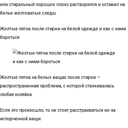
или стиральный порошок плохо растворился и оставил на
белье желтоватые следы.
Желтые пятна после стирки на белой одежде и как с ними
бороться
Желтые пятна на белых вещах после стирки —
распространенная проблема, с которой сталкивалась
любая хозяйка.
Если это произошло, то не стоит расстраиваться из-за
испорченной вещи.