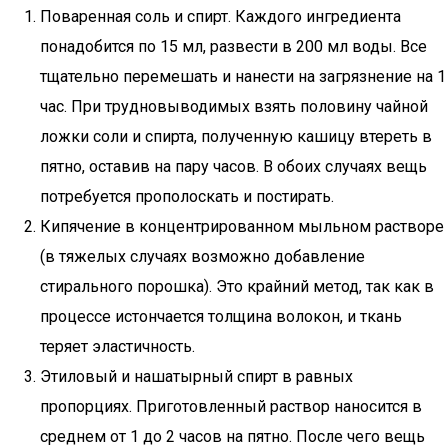
Поваренная соль и спирт. Каждого ингредиента
понадобится по 15 мл, развести в 200 мл воды. Все
тщательно перемешать и нанести на загрязнение на 1
час. При трудновыводимых взять половину чайной
ложки соли и спирта, полученную кашицу втереть в
пятно, оставив на пару часов. В обоих случаях вещь
потребуется прополоскать и постирать.
Кипячение в концентрированном мыльном растворе
(в тяжелых случаях возможно добавление
стирального порошка). Это крайний метод, так как в
процессе истончается толщина волокон, и ткань
теряет эластичность.
Этиловый и нашатырный спирт в равных
пропорциях. Приготовленный раствор наносится в
среднем от 1 до 2 часов на пятно. После чего вещь