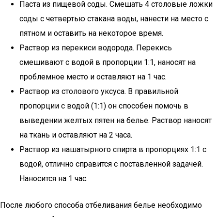
Паста из пищевой соды. Смешать 4 столовые ложки
соды с четвертью стакана воды, нанести на место с
пятном и оставить на некоторое время.
Раствор из перекиси водорода. Перекись
смешивают с водой в пропорции 1:1, наносят на
проблемное место и оставляют на 1 час.
Раствор из столового уксуса. В правильной
пропорции с водой (1:1) он способен помочь в
выведении желтых пятен на белье. Раствор наносят
на ткань и оставляют на 2 часа.
Раствор из нашатырного спирта в пропорциях 1:1 с
водой, отлично справится с поставленной задачей.
Наносится на 1 час.
После любого способа отбеливания белье необходимо