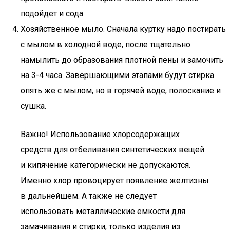
подойдет и сода.
Хозяйственное мыло. Сначала куртку надо постирать
с мылом в холодной воде, после тщательно
намылить до образования плотной пены и замочить
на 3-4 часа. Завершающими этапами будут стирка
опять же с мылом, но в горячей воде, полоскание и
сушка.
Важно! Использование хлорсодержащих
средств для отбеливания синтетических вещей
и кипячение категорически не допускаются.
Именно хлор провоцирует появление желтизны
в дальнейшем. А также не следует
использовать металлические емкости для
замачивания и стирки, только изделия из