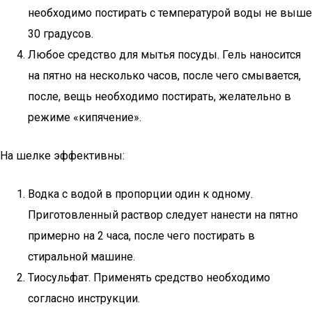
необходимо постирать с температурой воды не выше
30 градусов.
Любое средство для мытья посуды. Гель наносится
на пятно на несколько часов, после чего смывается,
после, вещь необходимо постирать, желательно в
режиме «кипячение».
На шелке эффективны:
Водка с водой в пропорции один к одному.
Приготовленный раствор следует нанести на пятно
примерно на 2 часа, после чего постирать в
стиральной машине.
Тиосульфат. Применять средство необходимо
согласно инструкции.