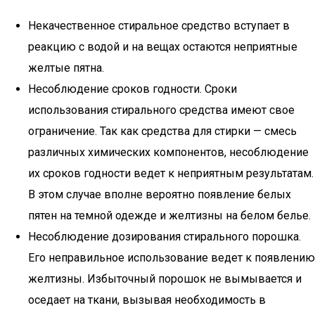
Некачественное стиральное средство вступает в
реакцию с водой и на вещах остаются неприятные
желтые пятна.
Несоблюдение сроков годности. Сроки
использования стирального средства имеют свое
ограничение. Так как средства для стирки — смесь
различных химических компонентов, несоблюдение
их сроков годности ведет к неприятным результатам.
В этом случае вполне вероятно появление белых
пятен на темной одежде и желтизны на белом белье.
Несоблюдение дозирования стирального порошка.
Его неправильное использование ведет к появлению
желтизны. Избыточный порошок не вымывается и
оседает на ткани, вызывая необходимость в