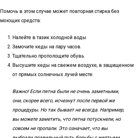
Помочь в этом случае может повторная стирка без
моющих средств:
Налейте в тазик холодной воды.
Замочите кеды на пару часов.
Тщательно прополощите обувь.
Высушите кеды на свежем воздухе, в защищенном
от прямых солнечных лучей месте.
Важно! Если пятна были не очень заметными,
они, скорее всего, исчезнут после первой же
процедуры. Но так бывает не всегда. Например,
вы можете заметить, что пятна потускнели, но
совсем не пропали. Это означает, что вы
выбрали правильный путь борьбы с желтыми