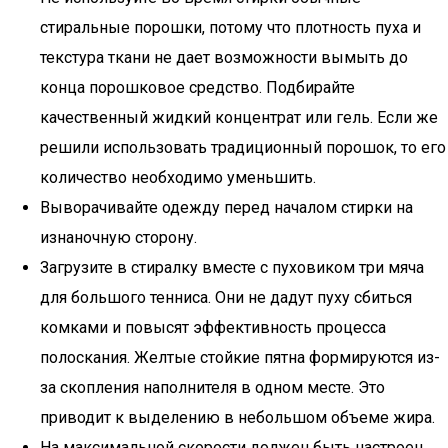
стиральные порошки, потому что плотность пуха и
текстура ткани не дает возможности вымыть до
конца порошковое средство. Подбирайте
качественный жидкий концентрат или гель. Если же
решили использовать традиционный порошок, то его
количество необходимо уменьшить.
Выворачивайте одежду перед началом стирки на
изнаночную сторону.
Загрузите в стиралку вместе с пуховиком три мяча
для большого тенниса. Они не дадут пуху сбиться
комками и повысят эффективность процесса
полоскания. Желтые стойкие пятна формируются из-
за скопления наполнителя в одном месте. Это
приводит к выделению в небольшом объеме жира.
На максимальной скорости должен быть настроен