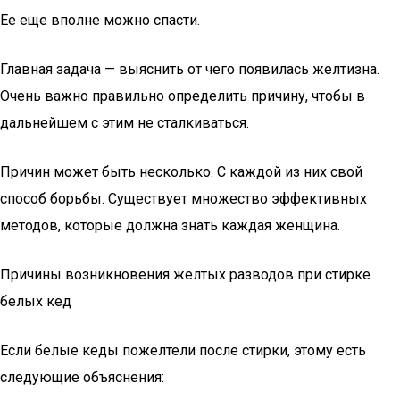
Ее еще вполне можно спасти.
Главная задача — выяснить от чего появилась желтизна.
Очень важно правильно определить причину, чтобы в
дальнейшем с этим не сталкиваться.
Причин может быть несколько. С каждой из них свой
способ борьбы. Существует множество эффективных
методов, которые должна знать каждая женщина.
Причины возникновения желтых разводов при стирке
белых кед
Если белые кеды пожелтели после стирки, этому есть
следующие объяснения: