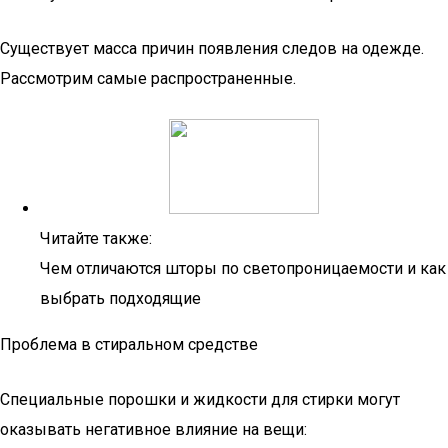
Существует масса причин появления следов на одежде.
Рассмотрим самые распространенные.
Читайте также:
Чем отличаются шторы по светопроницаемости и как
выбрать подходящие
Проблема в стиральном средстве
Специальные порошки и жидкости для стирки могут
оказывать негативное влияние на вещи: