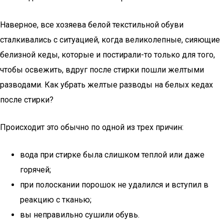
Наверное, все хозяева белой текстильной обуви
сталкивались с ситуацией, когда великолепные, сияющие
белизной кеды, которые и постирали-то только для того,
чтобы освежить, вдруг после стирки пошли желтыми
разводами. Как убрать желтые разводы на белых кедах
после стирки?
Происходит это обычно по одной из трех причин:
вода при стирке была слишком теплой или даже
горячей;
при полоскании порошок не удалился и вступил в
реакцию с тканью;
вы неправильно сушили обувь.