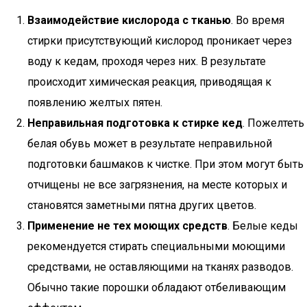
Взаимодействие кислорода с тканью
. Во время
стирки присутствующий кислород проникает через
воду к кедам, проходя через них. В результате
происходит химическая реакция, приводящая к
появлению желтых пятен.
Неправильная подготовка к стирке кед
. Пожелтеть
белая обувь может в результате неправильной
подготовки башмаков к чистке. При этом могут быть
отчищены не все загрязнения, на месте которых и
становятся заметными пятна других цветов.
Применение не тех моющих средств
. Белые кеды
рекомендуется стирать специальными моющими
средствами, не оставляющими на тканях разводов.
Обычно такие порошки обладают отбеливающим