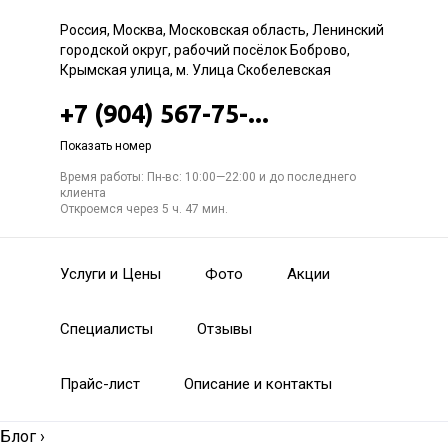
Россия, Москва, Московская область, Ленинский
городской округ, рабочий посёлок Боброво,
Крымская улица, м. Улица Скобелевская
+7 (904) 567-75-...
Показать номер
Время работы: Пн-вс: 10:00—22:00 и до последнего
клиента
Откроемся через 5 ч. 47 мин.
Услуги и Цены
Фото
Акции
Специалисты
Отзывы
Прайс-лист
Описание и контакты
Блог
›