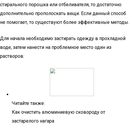
стирального порошка или отбеливателя, то достаточно
дополнительно прополоскать вещи. Если данный способ
не помогает, то существуют более эффективные методы.
Для начала необходимо застирать одежду в прохладной
воде, затем нанести на проблемное место один из
растворов:
Читайте также:
Как очистить алюминиевую сковороду от
застарелого нагара