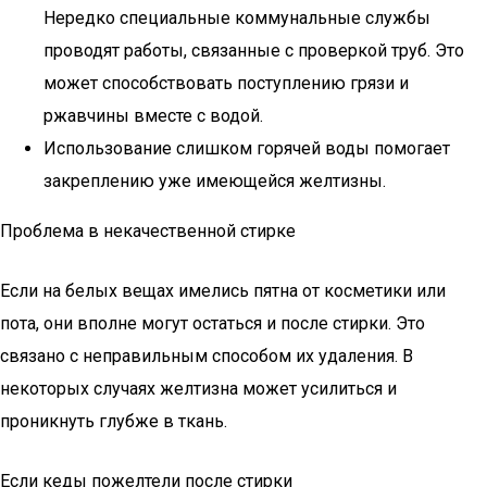
Нередко специальные коммунальные службы
проводят работы, связанные с проверкой труб. Это
может способствовать поступлению грязи и
ржавчины вместе с водой.
Использование слишком горячей воды помогает
закреплению уже имеющейся желтизны.
Проблема в некачественной стирке
Если на белых вещах имелись пятна от косметики или
пота, они вполне могут остаться и после стирки. Это
связано с неправильным способом их удаления. В
некоторых случаях желтизна может усилиться и
проникнуть глубже в ткань.
Если кеды пожелтели после стирки