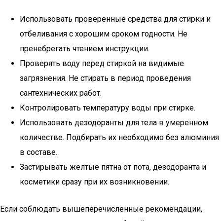
Использовать проверенные средства для стирки и
отбеливания с хорошим сроком годности. Не
пренебрегать чтением инструкции.
Проверять воду перед стиркой на видимые
загрязнения. Не стирать в период проведения
сантехнических работ.
Контролировать температуру воды при стирке.
Использовать дезодоранты для тела в умеренном
количестве. Подбирать их необходимо без алюминия
в составе.
Застирывать желтые пятна от пота, дезодоранта и
косметики сразу при их возникновении.
Если соблюдать вышеперечисленные рекомендации,