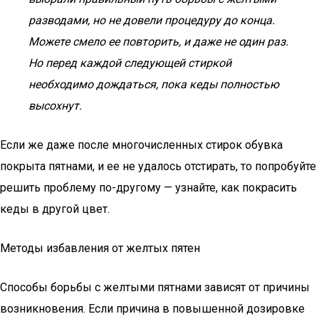
разводами, но не довели процедуру до конца.
Можете смело ее повторить, и даже не один раз.
Но перед каждой следующей стиркой
необходимо дождаться, пока кеды полностью
высохнут.
Если же даже после многочисленных стирок обувка
покрыта пятнами, и ее не удалось отстирать, то попробуйте
решить проблему по-другому — узнайте, как покрасить
кеды в другой цвет.
Методы избавления от желтых пятен
Способы борьбы с желтыми пятнами зависят от причины
возникновения. Если причина в повышенной дозировке