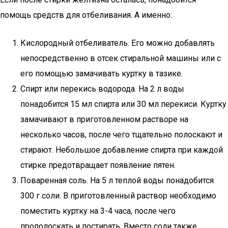
помощь средств для отбеливания. А именно:
Кислородный отбеливатель. Его можно добавлять
непосредственно в отсек стиральной машины или с
его помощью замачивать куртку в тазике.
Спирт или перекись водорода. На 2 л воды
понадобится 15 мл спирта или 30 мл перекиси. Куртку
замачивают в приготовленном растворе на
несколько часов, после чего тщательно полоскают и
стирают. Небольшое добавление спирта при каждой
стирке предотвращает появление пятен.
Поваренная соль. На 5 л теплой воды понадобится
300 г соли. В приготовленный раствор необходимо
поместить куртку на 3-4 часа, после чего
прополоскать и постирать. Вместо соли также