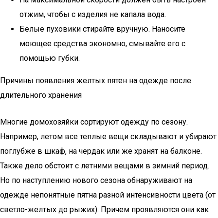
отжим, чтобы с изделия не капала вода.
Белые пуховики стирайте вручную. Наносите
моющее средства экономно, смывайте его с
помощью губки.
Причины появления желтых пятен на одежде после
длительного хранения
Многие домохозяйки сортируют одежду по сезону.
Например, летом все теплые вещи складывают и убирают
поглубже в шкаф, на чердак или же хранят на балконе.
Также дело обстоит с летними вещами в зимний период.
Но по наступлению нового сезона обнаруживают на
одежде непонятные пятна разной интенсивности цвета (от
светло-желтых до рыжих). Причем проявляются они как