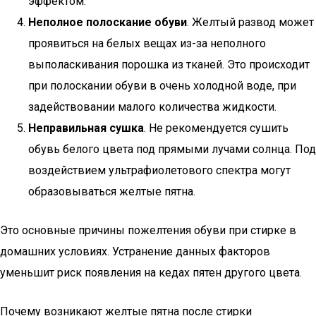
эффектом.
Неполное полоскание обуви
. Желтый развод может
проявиться на белых вещах из-за неполного
выполаскивания порошка из тканей. Это происходит
при полоскании обуви в очень холодной воде, при
задействовании малого количества жидкости.
Неправильная сушка
. Не рекомендуется сушить
обувь белого цвета под прямыми лучами солнца. Под
воздействием ультрафиолетового спектра могут
образовываться желтые пятна.
Это основные причины пожелтения обуви при стирке в
домашних условиях. Устранение данных факторов
уменьшит риск появления на кедах пятен другого цвета.
Почему возникают желтые пятна после стирки