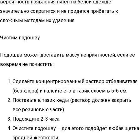
вероятность появления пятен на белой одежде
значительно сократится и не придется прибегать к
сложным методам их удаления.
Чистим подошву
Подошва может доставить массу неприятностей, если ее
вовремя не почистить:
Сделайте концентрированный раствор отбеливателя
(без хлора) и налейте его в тазик слоем в 5-6 см.
Поставьте в тазик кеды (раствор должен закрыть
все резиновые части).
Подождите 2-3 часа.
Очистите подошву – для этого подойдет любая щетка
средней жесткости.