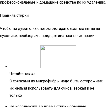
профессиональные и домашние средства по их удалению.
Правила стирки
Чтобы не думать, как потом отстирать желтые пятна на
пуховике, необходимо придерживаться таких правил:
Читайте также:
С тряпками из микрофибры надо быть осторожнее:
их нельзя использовать для очков, зеркал и не
только
Не используйте во время стирки обычные