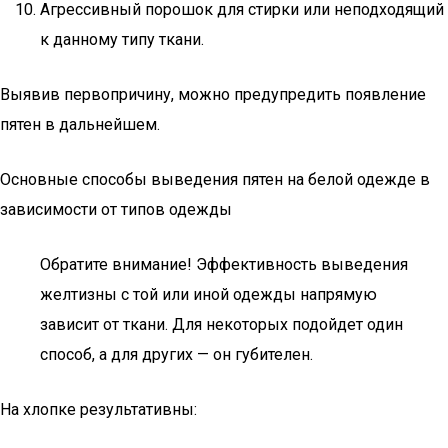
Агрессивный порошок для стирки или неподходящий
к данному типу ткани.
Выявив первопричину, можно предупредить появление
пятен в дальнейшем.
Основные способы выведения пятен на белой одежде в
зависимости от типов одежды
Обратите внимание! Эффективность выведения
желтизны с той или иной одежды напрямую
зависит от ткани. Для некоторых подойдет один
способ, а для других — он губителен.
На хлопке результативны: