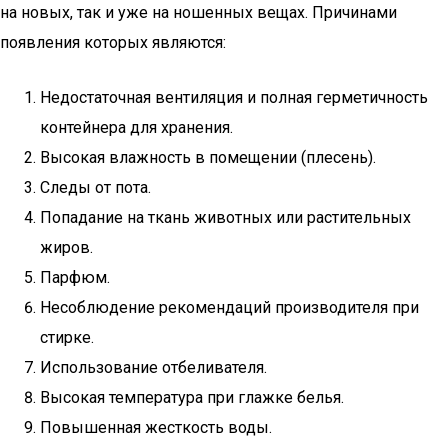
на новых, так и уже на ношенных вещах. Причинами
появления которых являются:
Недостаточная вентиляция и полная герметичность
контейнера для хранения.
Высокая влажность в помещении (плесень).
Следы от пота.
Попадание на ткань животных или растительных
жиров.
Парфюм.
Несоблюдение рекомендаций производителя при
стирке.
Использование отбеливателя.
Высокая температура при глажке белья.
Повышенная жесткость воды.