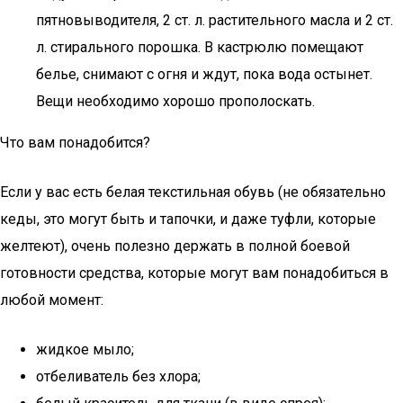
пятновыводителя, 2 ст. л. растительного масла и 2 ст.
л. стирального порошка. В кастрюлю помещают
белье, снимают с огня и ждут, пока вода остынет.
Вещи необходимо хорошо прополоскать.
Что вам понадобится?
Если у вас есть белая текстильная обувь (не обязательно
кеды, это могут быть и тапочки, и даже туфли, которые
желтеют), очень полезно держать в полной боевой
готовности средства, которые могут вам понадобиться в
любой момент:
жидкое мыло;
отбеливатель без хлора;