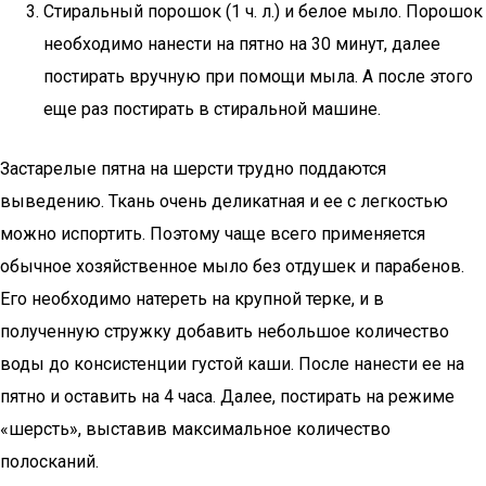
Стиральный порошок (1 ч. л.) и белое мыло. Порошок
необходимо нанести на пятно на 30 минут, далее
постирать вручную при помощи мыла. А после этого
еще раз постирать в стиральной машине.
Застарелые пятна на шерсти трудно поддаются
выведению. Ткань очень деликатная и ее с легкостью
можно испортить. Поэтому чаще всего применяется
обычное хозяйственное мыло без отдушек и парабенов.
Его необходимо натереть на крупной терке, и в
полученную стружку добавить небольшое количество
воды до консистенции густой каши. После нанести ее на
пятно и оставить на 4 часа. Далее, постирать на режиме
«шерсть», выставив максимальное количество
полосканий.