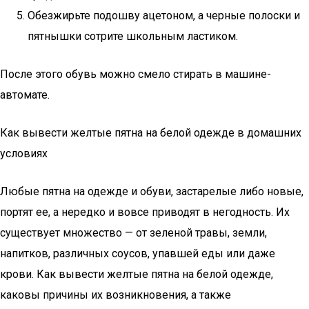
Обезжирьте подошву ацетоном, а черные полоски и
пятнышки сотрите школьным ластиком.
После этого обувь можно смело стирать в машине-
автомате.
Как вывести желтые пятна на белой одежде в домашних
условиях
Любые пятна на одежде и обуви, застарелые либо новые,
портят ее, а нередко и вовсе приводят в негодность. Их
существует множество — от зеленой травы, земли,
напитков, различных соусов, упавшей еды или даже
крови. Как вывести желтые пятна на белой одежде,
каковы причины их возникновения, а также