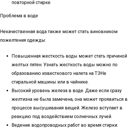
повторной стирке.
Проблема в воде
Некачественная вода также может стать виновником
пожелтения одежды:
Повышенная жесткость воды может стать причиной
желтых пятен. Узнать жесткость воды можно по
образованию известкового налета на ТЭНе
стиральной машины или в чайнике.
Высокий уровень железа в воде. Даже если сразу
желтизна не была замечена, она может проявиться в
процессе высушивания вещей. Железо вступает в
реакцию под воздействием солнечных лучей.
Ведение водопроводных работ во время стирки.