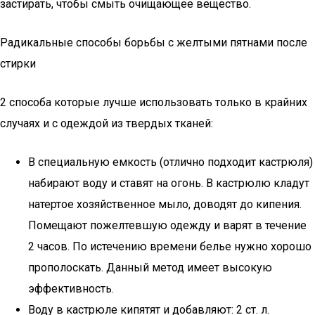
застирать, чтобы смыть очищающее вещество.
Радикальные способы борьбы с желтыми пятнами после
стирки
2 способа которые лучше использовать только в крайних
случаях и с одеждой из твердых тканей:
В специальную емкость (отлично подходит кастрюля)
набирают воду и ставят на огонь. В кастрюлю кладут
натертое хозяйственное мыло, доводят до кипения.
Помещают пожелтевшую одежду и варят в течение
2 часов. По истечению времени белье нужно хорошо
прополоскать. Данный метод имеет высокую
эффективность.
Воду в кастрюле кипятят и добавляют: 2 ст. л.