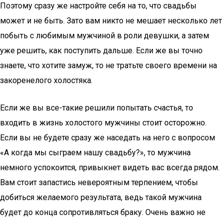
Поэтому сразу же настройте себя на то, что свадьбы
может и не быть. Зато вам никто не мешает несколько лет
побыть с любимым мужчиной в роли девушки, а затем
уже решить, как поступить дальше. Если же вы точно
знаете, что хотите замуж, то не тратьте своего времени на
закоренелого холостяка.
Если же вы все-такие решили попытать счастья, то
входить в жизнь холостого мужчины стоит осторожно.
Если вы не будете сразу же наседать на него с вопросом
«А когда мы сыграем нашу свадьбу?», то мужчина
немного успокоится, привыкнет видеть вас всегда рядом.
Вам стоит запастись невероятным терпением, чтобы
добиться желаемого результата, ведь такой мужчина
будет до конца сопротивляться браку. Очень важно не