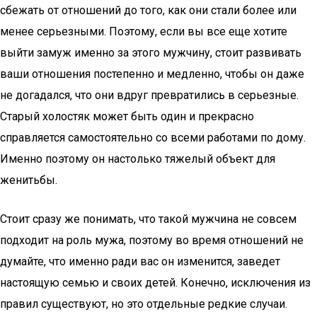
сбежать от отношений до того, как они стали более или
менее серьезными. Поэтому, если вы все еще хотите
выйти замуж именно за этого мужчину, стоит развивать
ваши отношения постепенно и медленно, чтобы он даже
не догадался, что они вдруг превратились в серьезные.
Старый холостяк может быть один и прекрасно
справляется самостоятельно со всеми работами по дому.
Именно поэтому он настолько тяжелый объект для
женитьбы.
Стоит сразу же понимать, что такой мужчина не совсем
подходит на роль мужа, поэтому во время отношений не
думайте, что именно ради вас он изменится, заведет
настоящую семью и своих детей. Конечно, исключения из
правил существуют, но это отдельные редкие случаи.