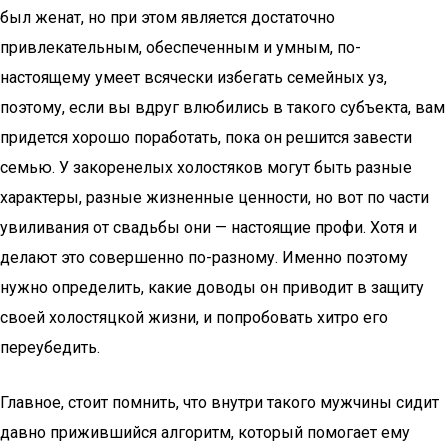
был женат, но при этом является достаточно
привлекательным, обеспеченным и умным, по-
настоящему умеет всячески избегать семейных уз,
поэтому, если вы вдруг влюбились в такого субъекта, вам
придется хорошо поработать, пока он решится завести
семью. У закоренелых холостяков могут быть разные
характеры, разные жизненные ценности, но вот по части
увиливания от свадьбы они — настоящие профи. Хотя и
делают это совершенно по-разному. Именно поэтому
нужно определить, какие доводы он приводит в защиту
своей холостяцкой жизни, и попробовать хитро его
переубедить.
Главное, стоит помнить, что внутри такого мужчины сидит
давно прижившийся алгоритм, который помогает ему