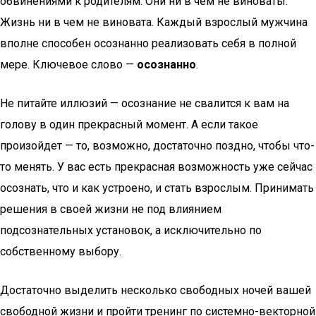
обвинениями к родителям. Они ни в чем не виноваты.
Жизнь ни в чем не виновата. Каждый взрослый мужчина
вполне способен осознанно реализовать себя в полной
мере. Ключевое слово —
осознанно
.
Не питайте иллюзий — осознание не свалится к вам на
голову в один прекрасный момент. А если такое
произойдет — то, возможно, достаточно поздно, чтобы что-
то менять. У вас есть прекрасная возможность уже сейчас
осознать, что и как устроено, и стать взрослым. Принимать
решения в своей жизни не под влиянием
подсознательных установок, а исключительно по
собственному выбору.
Достаточно выделить несколько свободных ночей вашей
свободной жизни и пройти тренинг по системно-векторной