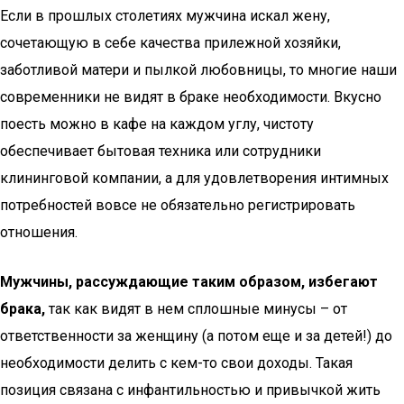
Если в прошлых столетиях мужчина искал жену,
сочетающую в себе качества прилежной хозяйки,
заботливой матери и пылкой любовницы, то многие наши
современники не видят в браке необходимости. Вкусно
поесть можно в кафе на каждом углу, чистоту
обеспечивает бытовая техника или сотрудники
клининговой компании, а для удовлетворения интимных
потребностей вовсе не обязательно регистрировать
отношения.
Мужчины, рассуждающие таким образом, избегают
брака,
так как видят в нем сплошные минусы – от
ответственности за женщину (а потом еще и за детей!) до
необходимости делить с кем-то свои доходы. Такая
позиция связана с инфантильностью и привычкой жить