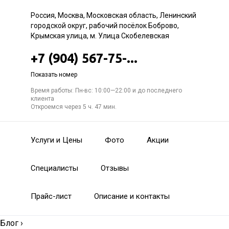
Россия, Москва, Московская область, Ленинский
городской округ, рабочий посёлок Боброво,
Крымская улица, м. Улица Скобелевская
+7 (904) 567-75-...
Показать номер
Время работы: Пн-вс: 10:00—22:00 и до последнего
клиента
Откроемся через 5 ч. 47 мин.
Услуги и Цены
Фото
Акции
Специалисты
Отзывы
Прайс-лист
Описание и контакты
Блог
›