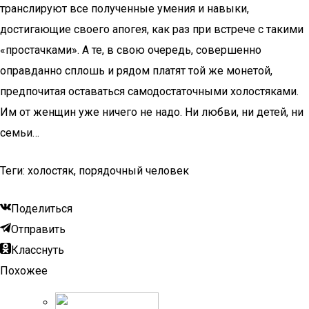
транслируют все полученные умения и навыки,
достигающие своего апогея, как раз при встрече с такими
«простачками». А те, в свою очередь, совершенно
оправданно сплошь и рядом платят той же монетой,
предпочитая оставаться самодостаточными холостяками.
Им от женщин уже ничего не надо. Ни любви, ни детей, ни
семьи…
Теги: холостяк, порядочный человек
Поделиться
Отправить
Класснуть
Похожее