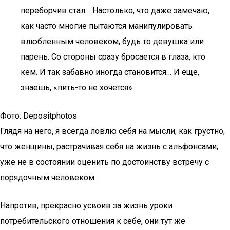
переборчив стал… Настолько, что даже замечаю,
как часто многие пытаются манипулировать
влюбленным человеком, будь то девушка или
парень. Со стороны сразу бросается в глаза, кто
кем. И так забавно иногда становится… И еще,
знаешь, «пить-то не хочется».
Фото: Depositphotos
Глядя на него, я всегда ловлю себя на мысли, как грустно,
что женщины, растрачивая себя на жизнь с альфонсами,
уже не в состоянии оценить по достоинству встречу с
порядочным человеком.
Напротив, прекрасно усвоив за жизнь уроки
потребительского отношения к себе, они тут же