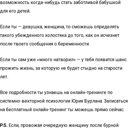
возможность когда-нибудь стать заботливой бабушкой
для его детей.
Если ты — девушка, женщина, то сможешь определять
такого убежденного холостяка до того, как он исчезнет
после твоего сообщения о беременности.
Если ты сам уже «много натворил» — у тебя появится шанс
прожить жизнь, за которую не будет стыдно на старости
лет.
Все подробности ты узнаешь на онлайн-тренинге по
системно-векторной психологии Юрия Бурлана. Записаться
на бесплатный онлайн-тренинг ты можешь прямо сейчас.
P.S.
Если, провожая очередную женщину после бурной