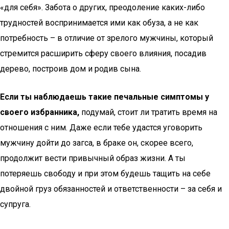
«для себя». Забота о других, преодоление каких-либо
трудностей воспринимается ими как обуза, а не как
потребность – в отличие от зрелого мужчины, который
стремится расширить сферу своего влияния, посадив
дерево, построив дом и родив сына.
Если ты наблюдаешь такие печальные симптомы у
своего избранника,
подумай, стоит ли тратить время на
отношения с ним. Даже если тебе удастся уговорить
мужчину дойти до загса, в браке он, скорее всего,
продолжит вести привычный образ жизни. А ты
потеряешь свободу и при этом будешь тащить на себе
двойной груз обязанностей и ответственности – за себя и
супруга.