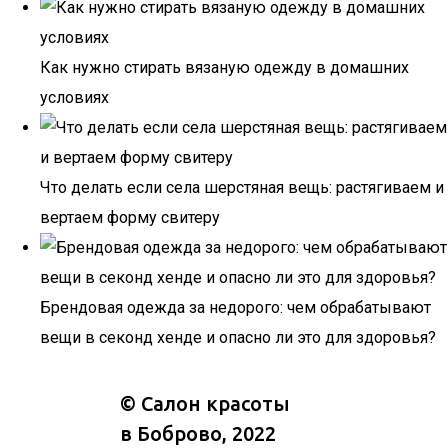
Как нужно стирать вязаную одежду в домашних
условиях
Что делать если села шерстяная вещь: растягиваем и
вертаем форму свитеру
Брендовая одежда за недорого: чем обрабатывают
вещи в секонд хенде и опасно ли это для здоровья?
©
Салон красоты
в Боброво
, 2022