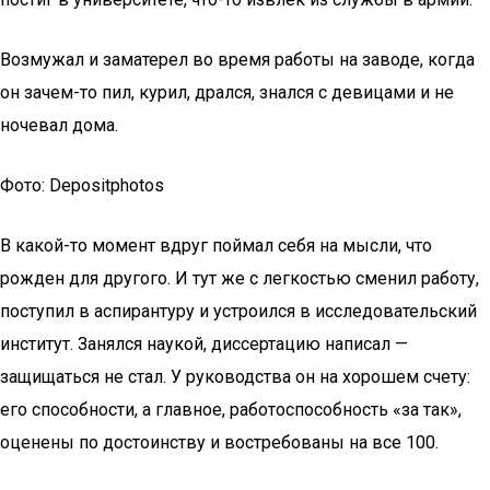
Возмужал и заматерел во время работы на заводе, когда
он зачем-то пил, курил, дрался, знался с девицами и не
ночевал дома.
Фото: Depositphotos
В какой-то момент вдруг поймал себя на мысли, что
рожден для другого. И тут же с легкостью сменил работу,
поступил в аспирантуру и устроился в исследовательский
институт. Занялся наукой, диссертацию написал —
защищаться не стал. У руководства он на хорошем счету:
его способности, а главное, работоспособность «за так»,
оценены по достоинству и востребованы на все 100.