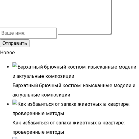
Новое
Бархатный брючный костюм: изысканные модели и
актуальные композиции
Как избавиться от запаха животных в квартире:
проверенные методы