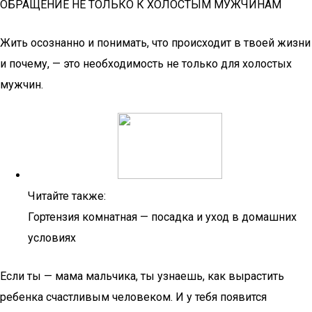
ОБРАЩЕНИЕ НЕ ТОЛЬКО К ХОЛОСТЫМ МУЖЧИНАМ
Жить осознанно и понимать, что происходит в твоей жизни
и почему, — это необходимость не только для холостых
мужчин.
Читайте также:
Гортензия комнатная — посадка и уход в домашних
условиях
Если ты — мама мальчика, ты узнаешь, как вырастить
ребенка счастливым человеком. И у тебя появится