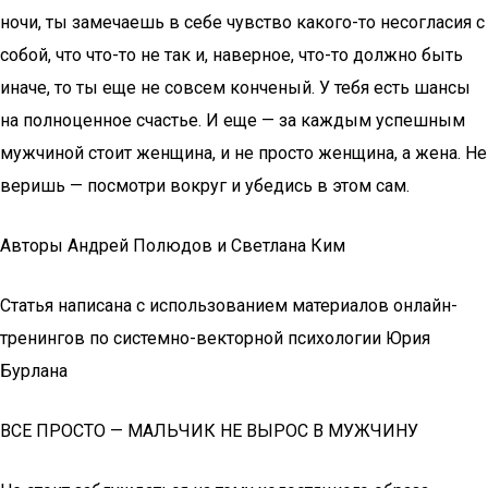
ночи, ты замечаешь в себе чувство какого-то несогласия с
собой, что что-то не так и, наверное, что-то должно быть
иначе, то ты еще не совсем конченый. У тебя есть шансы
на полноценное счастье. И еще — за каждым успешным
мужчиной стоит женщина, и не просто женщина, а жена. Не
веришь — посмотри вокруг и убедись в этом сам.
Авторы Андрей Полюдов и Светлана Ким
Статья написана с использованием материалов онлайн-
тренингов по системно-векторной психологии Юрия
Бурлана
ВСЕ ПРОСТО — МАЛЬЧИК НЕ ВЫРОС В МУЖЧИНУ