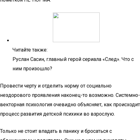
Читайте также:
Руслан Сасин, главный герой сериала «След». Что с
ним произошло?
Провести черту и отделить норму от социально
нездорового проявления наконец-то возможно. Системно-
векторная психология очевидно объясняет, как происходит
процесс развития детской психики во взрослую.
Только не стоит впадать в панику и бросаться с