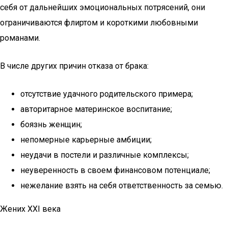
себя от дальнейших эмоциональных потрясений, они
ограничиваются флиртом и короткими любовными
романами.
В числе других причин отказа от брака:
отсутствие удачного родительского примера;
авторитарное материнское воспитание;
боязнь женщин;
непомерные карьерные амбиции;
неудачи в постели и различные комплексы;
неуверенность в своем финансовом потенциале;
нежелание взять на себя ответственность за семью.
Жених XXI века