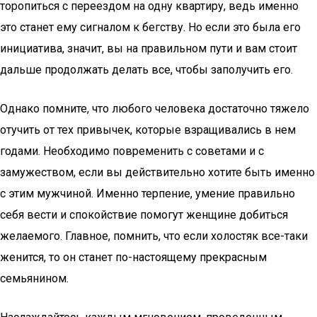
торопиться с переездом на одну квартиру, ведь именно
это станет ему сигналом к бегству. Но если это была его
инициатива, значит, вы на правильном пути и вам стоит
дальше продолжать делать все, чтобы заполучить его.
Однако помните, что любого человека достаточно тяжело
отучить от тех привычек, которые взращивались в нем
годами. Необходимо повременить с советами и с
замужеством, если вы действительно хотите быть именно
с этим мужчиной. Именно терпение, умение правильно
себя вести и спокойствие помогут женщине добиться
желаемого. Главное, помнить, что если холостяк все-таки
женится, то он станет по-настоящему прекрасным
семьянином.