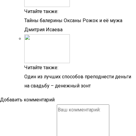
Читайте также:
Тайны балерины Оксаны Рожок и её мужа
Дмитрия Исаева
Читайте также:
Один из лучших способов преподнести деньги
на свадьбу – денежный зонт
Добавить комментарий