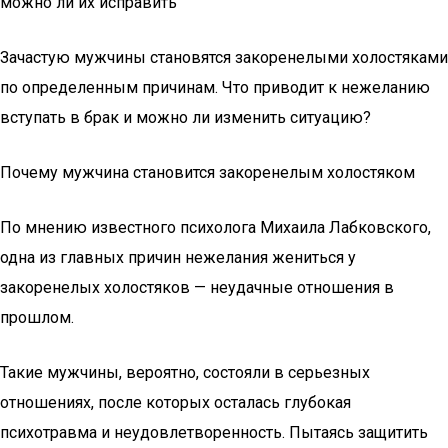
можно ли их исправить
Зачастую мужчины становятся закоренелыми холостяками
по определенным причинам. Что приводит к нежеланию
вступать в брак и можно ли изменить ситуацию?
Почему мужчина становится закоренелым холостяком
По мнению известного психолога Михаила Лабковского,
одна из главных причин нежелания жениться у
закоренелых холостяков — неудачные отношения в
прошлом.
Такие мужчины, вероятно, состояли в серьезных
отношениях, после которых осталась глубокая
психотравма и неудовлетворенность. Пытаясь защитить