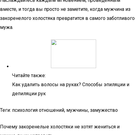
Наслаждайтесь каждым мгновением, проведенным
вместе, и тогда вы просто не заметите, когда мужчина из
закоренелого холостяка превратится в самого заботливого
мужа.
Читайте также:
Как удалить волосы на руках? Способы эпиляции и
депиляции рук
Теги: психология отношений, мужчины, замужество
Почему закоренелые холостяки не хотят жениться и