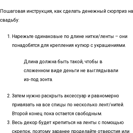
Пошаговая инструкция, как сделать денежный сюрприз на
свадьбу:
Нарежьте одинаковые по длине нитки/ленты – они
понадобятся для крепления купюр с украшениями.
Длина должна быть такой, чтобы в
сложенном виде деньги не выглядывали
из-под зонта.
Затем нужно раскрыть аксессуар и равномерно
привязать на все спицы по несколько лент/нитей.
Второй конец пока остается свободным.
Весь декор будет крепиться на ленты с помощью
скрепок, поэтому заранее проделайте отверстия или