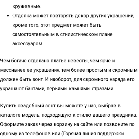
кружевные.
Отделка может повторять декор других украшений,
кроме того, этот предмет может быть
самостоятельным в стилистическом плане
аксессуаром.
Чем богаче отделано платье невесты, чем ярче и
массивнее ее украшения, тем более простым и скромным
должен быть зонт. И наоборот, для скромного наряда его
украшают бантами, перьями, камнями, стразами.
Купить свадебный зонт вы можете у нас, выбрав в
каталоге модель, подходящую к стилю вашего праздника.
Оформите заказ через корзину на сайте или позвоните по
одному из телефонов или (Горячая линия поддержки