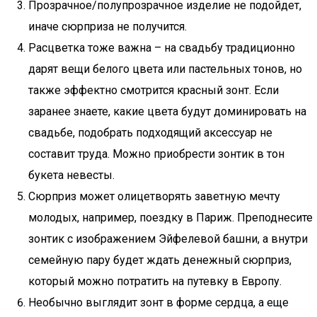
Прозрачное/полупрозрачное изделие не подойдет,
иначе сюрприза не получится.
Расцветка тоже важна – на свадьбу традиционно
дарят вещи белого цвета или пастельных тонов, но
также эффектно смотрится красный зонт. Если
заранее знаете, какие цвета будут доминировать на
свадьбе, подобрать подходящий аксессуар не
составит труда. Можно приобрести зонтик в тон
букета невесты.
Сюрприз может олицетворять заветную мечту
молодых, например, поездку в Париж. Преподнесите
зонтик с изображением Эйфелевой башни, а внутри
семейную пару будет ждать денежный сюрприз,
который можно потратить на путевку в Европу.
Необычно выглядит зонт в форме сердца, а еще