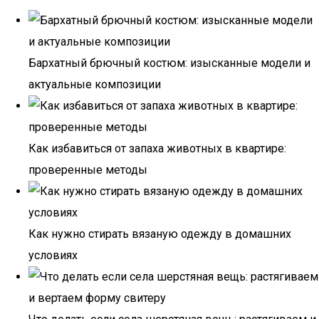
Бархатный брючный костюм: изысканные модели и
актуальные композиции
Как избавиться от запаха животных в квартире:
проверенные методы
Как нужно стирать вязаную одежду в домашних
условиях