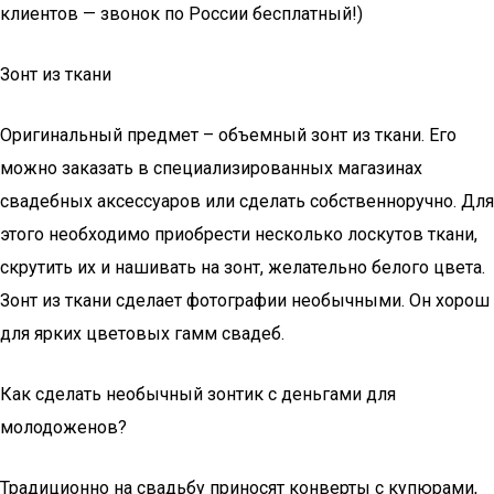
клиентов — звонок по России бесплатный!)
Зонт из ткани
Оригинальный предмет – объемный зонт из ткани. Его
можно заказать в специализированных магазинах
свадебных аксессуаров или сделать собственноручно. Для
этого необходимо приобрести несколько лоскутов ткани,
скрутить их и нашивать на зонт, желательно белого цвета.
Зонт из ткани сделает фотографии необычными. Он хорош
для ярких цветовых гамм свадеб.
Как сделать необычный зонтик с деньгами для
молодоженов?
Традиционно на свадьбу приносят конверты с купюрами,