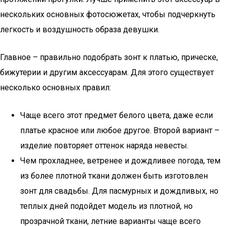
нескольких основных фотосюжетах, чтобы подчеркнуть
легкость и воздушность образа девушки.
Главное – правильно подобрать зонт к платью, прическе,
бижутерии и другим аксессуарам. Для этого существует
несколько основных правил:
Чаще всего этот предмет белого цвета, даже если
платье красное или любое другое. Второй вариант –
изделие повторяет оттенок наряда невесты.
Чем прохладнее, ветренее и дождливее погода, тем
из более плотной ткани должен быть изготовлен
зонт для свадьбы. Для пасмурных и дождливых, но
теплых дней подойдет модель из плотной, но
прозрачной ткани, летние варианты чаще всего