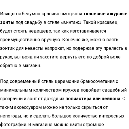
Изящно и безумно красиво смотрятся
тканевые ажурные
зонты
под свадьбу в стиле «винтаж». Такой красавец
будет стоять недешево, так как изготавливается
преимущественно вручную. Конечно же, можно взять
зонтик для невесты напрокат, но подержав эту прелесть в
руках, вы вряд ли захотите вернуть его по доброй воле
обратно в магазин.
Под современный стиль церемонии бракосочетания с
минимальным количеством кружев подойдет свадебный
прозрачный зонт от дождя из
полиэстера или нейлона
. С
таким аксессуаром можно не только скрыться от
непогоды, но и сделать большое количество интересных
фотографий. В магазине можно найти огромное