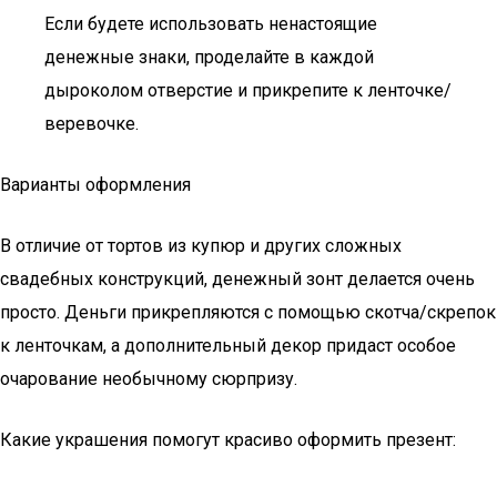
Если будете использовать ненастоящие
денежные знаки, проделайте в каждой
дыроколом отверстие и прикрепите к ленточке/
веревочке.
Варианты оформления
В отличие от тортов из купюр и других сложных
свадебных конструкций, денежный зонт делается очень
просто. Деньги прикрепляются с помощью скотча/скрепок
к ленточкам, а дополнительный декор придаст особое
очарование необычному сюрпризу.
Какие украшения помогут красиво оформить презент: