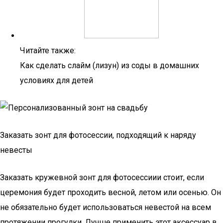
Читайте также:
Как сделать слайм (лизун) из соды в домашних
условиях для детей
Заказать зонт для фотосессии, подходящий к наряду
невесты
Заказать кружевной зонт для фотосессиии стоит, если
церемония будет проходить весной, летом или осенью. Он
не обязательно будет использоваться невестой на всем
протяжении прогулки. Лучше применить этот аксессуар в