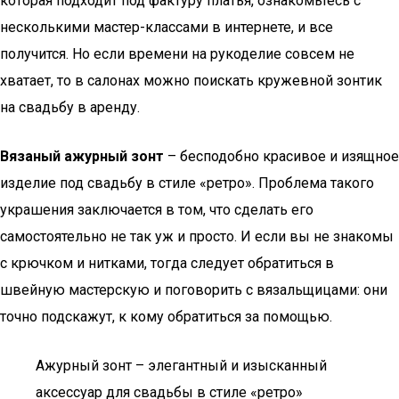
которая подходит под фактуру платья, ознакомьтесь с
несколькими мастер-классами в интернете, и все
получится. Но если времени на рукоделие совсем не
хватает, то в салонах можно поискать кружевной зонтик
на свадьбу в аренду.
Вязаный ажурный зонт
– бесподобно красивое и изящное
изделие под свадьбу в стиле «ретро». Проблема такого
украшения заключается в том, что сделать его
самостоятельно не так уж и просто. И если вы не знакомы
с крючком и нитками, тогда следует обратиться в
швейную мастерскую и поговорить с вязальщицами: они
точно подскажут, к кому обратиться за помощью.
Ажурный зонт – элегантный и изысканный
аксессуар для свадьбы в стиле «ретро»