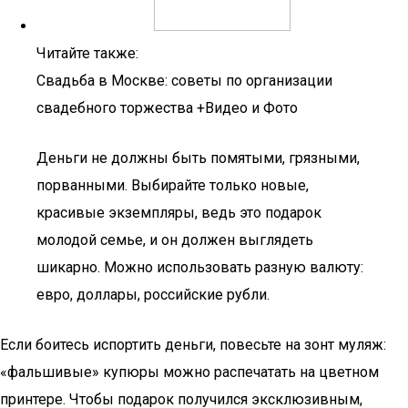
Читайте также:
Свадьба в Москве: советы по организации
свадебного торжества +Видео и Фото
Деньги не должны быть помятыми, грязными,
порванными. Выбирайте только новые,
красивые экземпляры, ведь это подарок
молодой семье, и он должен выглядеть
шикарно. Можно использовать разную валюту:
евро, доллары, российские рубли.
Если боитесь испортить деньги, повесьте на зонт муляж:
«фальшивые» купюры можно распечатать на цветном
принтере. Чтобы подарок получился эксклюзивным,