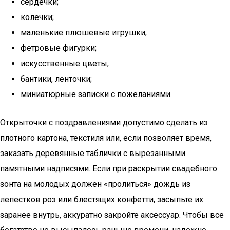
сердечки;
колечки;
маленькие плюшевые игрушки;
фетровые фигурки;
искусственные цветы;
бантики, ленточки;
миниатюрные записки с пожеланиями.
Открыточки с поздравлениями допустимо сделать из
плотного картона, текстиля или, если позволяет время,
заказать деревянные таблички с вырезанными
памятными надписями. Если при раскрытии свадебного
зонта на молодых должен «пролиться» дождь из
лепестков роз или блестящих конфетти, засыпьте их
заранее внутрь, аккуратно закройте аксессуар. Чтобы все