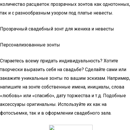
количество расцветок прозрачных зонтов как однотонных,
так и с разнообразным узором под платье невесты.
Прозрачный свадебный зонт для жениха и невесты
Персонализованные зонты
Стараетесь всему придать индивидуальность? Хотите
творчески выразить себя на свадьбе? Сделайте сами или
закажите уникальные зонты по вашим эскизам. Например,
напишите на зонте собственные имена, инициалы, слова
«любовь» или «спасибо», дату торжества и т.д. Подобные
аксессуары оригинальны. Используйте их как на
фотосъемке, так и в оформлении свадебного зала.