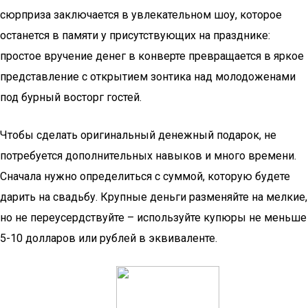
сюрприза заключается в увлекательном шоу, которое
останется в памяти у присутствующих на празднике:
простое вручение денег в конверте превращается в яркое
представление с открытием зонтика над молодоженами
под бурный восторг гостей.
Чтобы сделать оригинальный денежный подарок, не
потребуется дополнительных навыков и много времени.
Сначала нужно определиться с суммой, которую будете
дарить на свадьбу. Крупные деньги разменяйте на мелкие,
но не переусердствуйте – используйте купюры не меньше
5-10 долларов или рублей в эквиваленте.