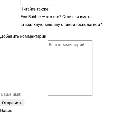
Читайте также:
Eco Bubble — что это? Стоит ли иметь
стиральную машину с такой технологией?
Добавить комментарий
Новое