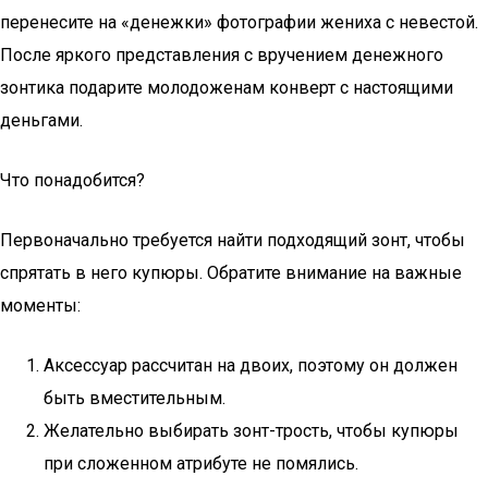
перенесите на «денежки» фотографии жениха с невестой.
После яркого представления с вручением денежного
зонтика подарите молодоженам конверт с настоящими
деньгами.
Что понадобится?
Первоначально требуется найти подходящий зонт, чтобы
спрятать в него купюры. Обратите внимание на важные
моменты:
Аксессуар рассчитан на двоих, поэтому он должен
быть вместительным.
Желательно выбирать зонт-трость, чтобы купюры
при сложенном атрибуте не помялись.