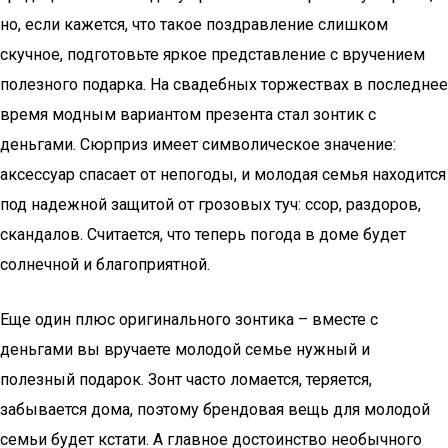
но, если кажется, что такое поздравление слишком
скучное, подготовьте яркое представление с вручением
полезного подарка. На свадебных торжествах в последнее
время модным вариантом презента стал зонтик с
деньгами. Сюрприз имеет символическое значение:
аксессуар спасает от непогоды, и молодая семья находится
под надежной защитой от грозовых туч: ссор, раздоров,
скандалов. Считается, что теперь погода в доме будет
солнечной и благоприятной.
Еще один плюс оригинального зонтика – вместе с
деньгами вы вручаете молодой семье нужный и
полезный подарок. Зонт часто ломается, теряется,
забывается дома, поэтому брендовая вещь для молодой
семьи будет кстати. А главное достоинство необычного