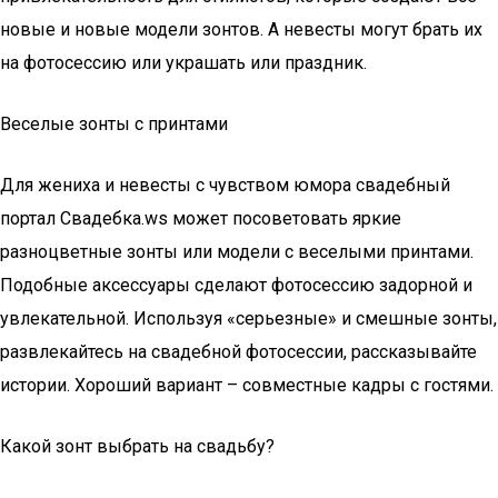
новые и новые модели зонтов. А невесты могут брать их
на фотосессию или украшать или праздник.
Веселые зонты с принтами
Для жениха и невесты с чувством юмора свадебный
портал Свадебка.ws может посоветовать яркие
разноцветные зонты или модели с веселыми принтами.
Подобные аксессуары сделают фотосессию задорной и
увлекательной. Используя «серьезные» и смешные зонты,
развлекайтесь на свадебной фотосессии, рассказывайте
истории. Хороший вариант – совместные кадры с гостями.
Какой зонт выбрать на свадьбу?