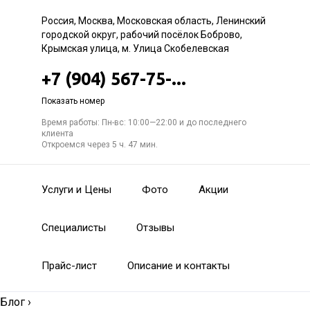
Россия, Москва, Московская область, Ленинский
городской округ, рабочий посёлок Боброво,
Крымская улица, м. Улица Скобелевская
+7 (904) 567-75-...
Показать номер
Время работы: Пн-вс: 10:00—22:00 и до последнего
клиента
Откроемся через 5 ч. 47 мин.
Услуги и Цены
Фото
Акции
Специалисты
Отзывы
Прайс-лист
Описание и контакты
Блог
›