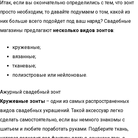
Итак, если вы окончательно определились с тем, что зонт
просто необходим, то давайте подумаем о том, какой из
них больше всего подойдет под ваш наряд? Свадебные
магазины предлагают
несколько видов зонтов
:
кружевные;
вязанные;
тканевые;
полиэстровые или нейлоновые.
Ажурный свадебный зонт
Кружевные зонты
– одни из самых распространенных
видов свадебных украшений. Такой аксессуар легко
сделать самостоятельно, если вы немного знакомы с
шитьем и любите поработать руками. Подберите ткань,