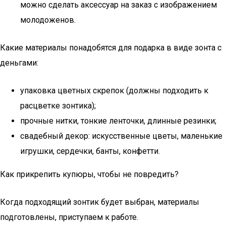
можно сделать аксессуар на заказ с изображением
молодоженов.
Какие материалы понадобятся для подарка в виде зонта с
деньгами:
упаковка цветных скрепок (должны подходить к
расцветке зонтика);
прочные нитки, тонкие ленточки, длинные резинки;
свадебный декор: искусственные цветы, маленькие
игрушки, сердечки, банты, конфетти.
Как прикрепить купюры, чтобы не повредить?
Когда подходящий зонтик будет выбран, материалы
подготовлены, приступаем к работе.