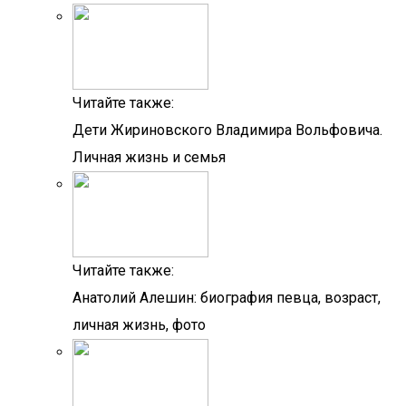
Читайте также:
Дети Жириновского Владимира Вольфовича.
Личная жизнь и семья
Читайте также:
Анатолий Алешин: биография певца, возраст,
личная жизнь, фото