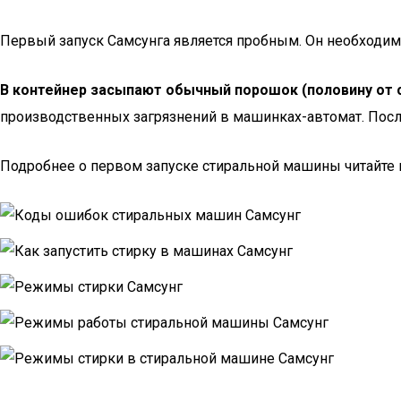
Первый запуск Самсунга является пробным. Он необходим 
В контейнер засыпают обычный порошок (половину от 
производственных загрязнений в машинках-автомат. Посл
Подробнее о первом запуске стиральной машины читайте в