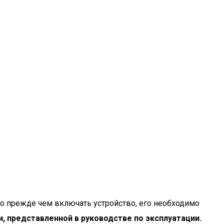
 прежде чем включать устройство, его необходимо
, представленной в руководстве по эксплуатации.