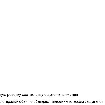
ную розетку соответствующего напряжения.
ые стиралки обычно обладают высоким классом защиты от