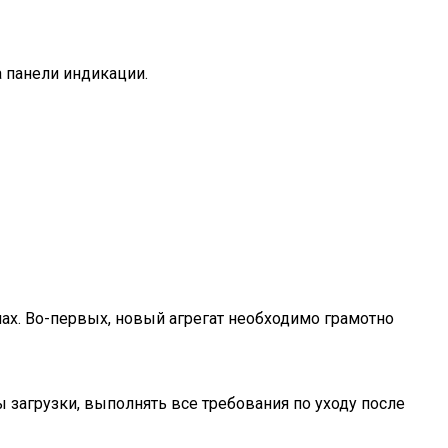
 панели индикации.
ах. Во-первых, новый агрегат необходимо грамотно
загрузки, выполнять все требования по уходу после