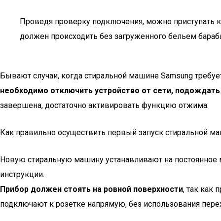
Проведя проверку подключения, можно приступать к 
должен происходить без загруженного бельем бараб
Бывают случаи, когда стиральной машине Samsung требует
необходимо отключить устройство от сети, подождать 
завершена, достаточно активировать функцию отжима.
Как правильно осуществить первый запуск стиральной м
Новую стиральную машину устанавливают на постоянное 
инструкции.
Прибор должен стоять на ровной поверхности
, так как
подключают к розетке напрямую, без использования пере