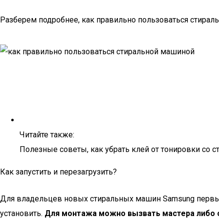
Разберем подробнее, как правильно пользоваться стирал
Читайте также:
Полезные советы, как убрать клей от тонировки со с
Как запустить и перезагрузить?
Для владельцев новых стиральных машин Samsung первый
установить.
Для монтажа можно вызвать мастера либо с