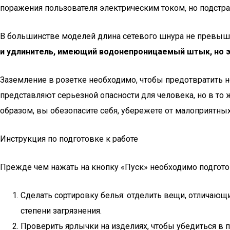
поражения пользователя электрическим током, но подстра
В большинстве моделей длина сетевого шнура не превышае
и удлинитель, имеющий водонепроницаемый штык, но эт
Заземление в розетке необходимо, чтобы предотвратить 
представляют серьезной опасности для человека, но в то
образом, вы обезопасите себя, убережете от малоприятны
Инструкция по подготовке к работе
Прежде чем нажать на кнопку «Пуск» необходимо подгото
Сделать сортировку белья: отделить вещи, отличающиес
степени загрязнения.
Проверить ярлычки на изделиях, чтобы убедиться в 