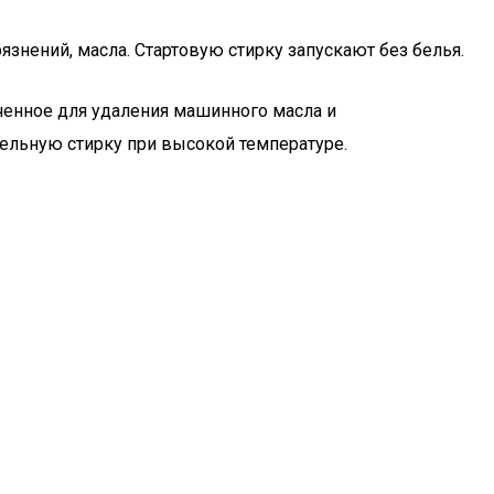
знений, масла. Стартовую стирку запускают без белья.
ченное для удаления машинного масла и
ельную стирку при высокой температуре.