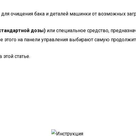
для очищения бака и деталей машинки от возможных загря
стандартной дозы)
или специальное средство, предназна
е этого на панели управления выбирают самую продолжит
 этой статье.