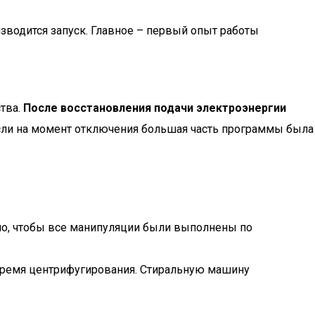
зводится запуск. Главное – первый опыт работы
ства.
После восстановления подачи электроэнергии
ли на момент отключения большая часть программы была
но, чтобы все манипуляции были выполнены по
 время центрифугирования. Стиральную машину