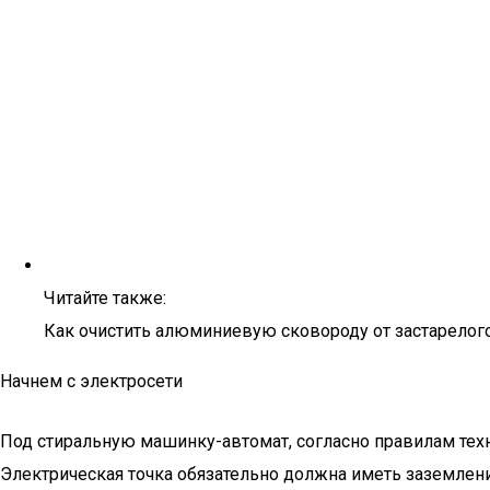
Читайте также:
Как очистить алюминиевую сковороду от застарелого
Начнем с электросети
Под стиральную машинку-автомат, согласно правилам тех
Электрическая точка обязательно должна иметь заземлен