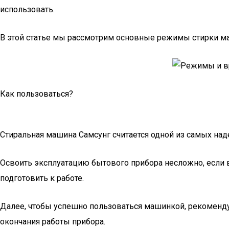
использовать.
В этой статье мы рассмотрим основные режимы стирки маш
Как пользоваться?
Стиральная машина Самсунг считается одной из самых на
Освоить эксплуатацию бытового прибора несложно, если в
подготовить к работе.
Далее, чтобы успешно пользоваться машинкой, рекоменду
окончания работы прибора.