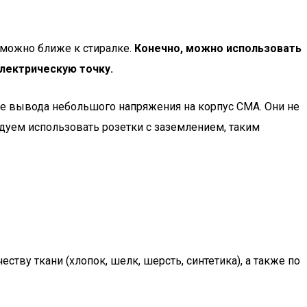
 можно ближе к стиралке.
Конечно, можно использовать
лектрическую точку.
е вывода небольшого напряжения на корпус СМА. Они не
ндуем использовать розетки с заземлением, таким
ству ткани (хлопок, шелк, шерсть, синтетика), а также по