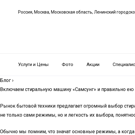
Россия, Москва, Московская область, Ленинский городско
Услуги и Цены
Фото
Акции
Специали
Блог
›
Включаем стиральную машину «Самсунг» и правильно ею
Рынок бытовой техники предлагает огромный выбор стира
не только сами режимы, но и легкость их выбора, понятно
Обычно мы помним, что значат основные режимы, а когда п