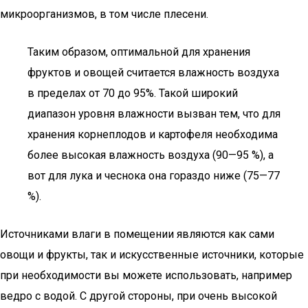
микроорганизмов, в том числе плесени.
Таким образом, оптимальной для хранения
фруктов и овощей считается влажность воздуха
в пределах от 70 до 95%. Такой широкий
диапазон уровня влажности вызван тем, что для
хранения корнеплодов и картофеля необходима
более высокая влажность воздуха (90—95 %), а
вот для лука и чеснока она гораздо ниже (75—77
%).
Источниками влаги в помещении являются как сами
овощи и фрукты, так и искусственные источники, которые
при необходимости вы можете использовать, например
ведро с водой. С другой стороны, при очень высокой