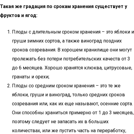
Такая же градация по срокам хранения существует у
фруктов и ягод:
Плоды с длительным сроком хранения – это яблоки и
груши зимних сортов, а также виноград поздних
сроков созревания. В хорошем хранилище они могут
пролежать без потери потребительских качеств от 3
до 6 месяцев. Хорошо хранятся клюква, цитрусовые,
гранаты и орехи;
Плоды со средним сроком хранения – это те же
яблоки, груши и виноград, только средних сроков
созревания или, как их еще называют, осенние сорта.
Они способны храниться примерно от 1 до 3 месяцев,
поэтому следует не запасать их в больших
количествах, или же пустить часть на переработку,