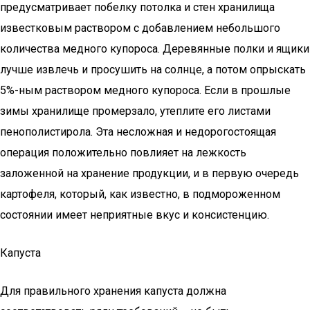
предусматривает побелку потолка и стен хранилища
известковым раствором с добавлением небольшого
количества медного купороса. Деревянные полки и ящики
лучше извлечь и просушить на солнце, а потом опрыскать
5%-ным раствором медного купороса. Если в прошлые
зимы хранилище промерзало, утеплите его листами
пенополистирола. Эта несложная и недорогостоящая
операция положительно повлияет на лежкость
заложенной на хранение продукции, и в первую очередь
картофеля, который, как известно, в подмороженном
состоянии имеет неприятные вкус и консистенцию.
Капуста
Для правильного хранения капуста должна