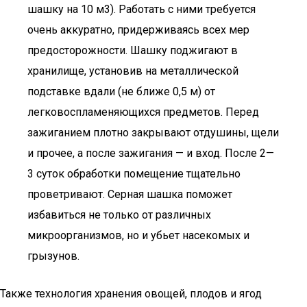
шашку на 10 м3). Работать с ними требуется
очень аккуратно, придерживаясь всех мер
предосторожности. Шашку поджигают в
хранилище, установив на металлической
подставке вдали (не ближе 0,5 м) от
легковоспламеняющихся предметов. Перед
зажиганием плотно закрывают отдушины, щели
и прочее, а после зажигания — и вход. После 2—
3 суток обработки помещение тщательно
проветривают. Серная шашка поможет
избавиться не только от различных
микроорганизмов, но и убьет насекомых и
грызунов.
Также технология хранения овощей, плодов и ягод