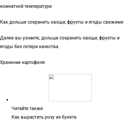
комнатной температуре.
Как дольше сохранить овощи, фрукты и ягоды свежими
Далее вы узнаете, дольше сохранить овощи, фрукты и
ягоды без потери качества.
Хранение картофеля
Читайте также:
Как вырастить розу из букета