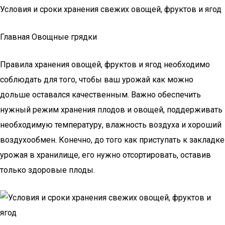
Условия и сроки хранения свежих овощей, фруктов и ягод
Главная Овощные грядки
Правила хранения овощей, фруктов и ягод необходимо
соблюдать для того, чтобы ваш урожай как можно
дольше оставался качественным. Важно обеспечить
нужный режим хранения плодов и овощей, поддерживать
необходимую температуру, влажность воздуха и хороший
воздухообмен. Конечно, до того как приступать к закладке
урожая в хранилище, его нужно отсортировать, оставив
только здоровые плоды.