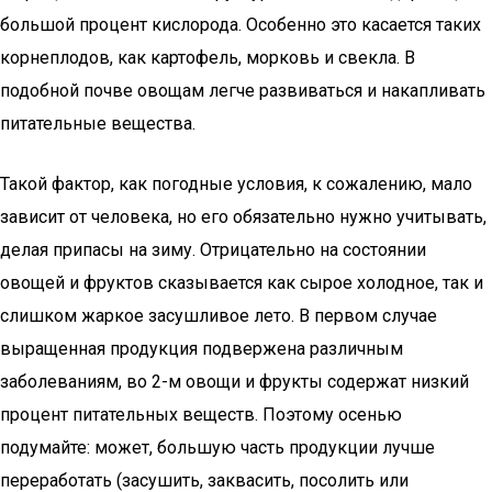
большой процент кислорода. Особенно это касается таких
корнеплодов, как картофель, морковь и свекла. В
подобной почве овощам легче развиваться и накапливать
питательные вещества.
Такой фактор, как погодные условия, к сожалению, мало
зависит от человека, но его обязательно нужно учитывать,
делая припасы на зиму. Отрицательно на состоянии
овощей и фруктов сказывается как сырое холодное, так и
слишком жаркое засушливое лето. В первом случае
выращенная продукция подвержена различным
заболеваниям, во 2-м овощи и фрукты содержат низкий
процент питательных веществ. Поэтому осенью
подумайте: может, большую часть продукции лучше
переработать (засушить, заквасить, посолить или