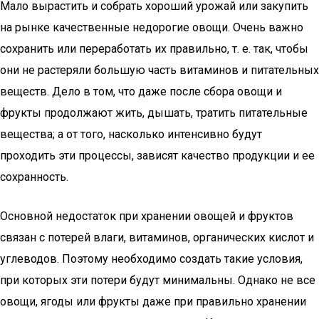
Мало вырастить и собрать хороший урожай или закупить
на рынке качественные недорогие овощи. Очень важно
сохранить или переработать их правильно, т. е. так, чтобы
они не растеряли большую часть витаминов и питательных
веществ. Дело в том, что даже после сбора овощи и
фрукты продолжают жить, дышать, тратить питательные
вещества; а от того, насколько интенсивно будут
проходить эти процессы, зависят качество продукции и ее
сохранность.
Основной недостаток при хранении овощей и фруктов
связан с потерей влаги, витаминов, органических кислот и
углеводов. Поэтому необходимо создать такие условия,
при которых эти потери будут минимальны. Однако не все
овощи, ягоды или фрукты даже при правильно хранении