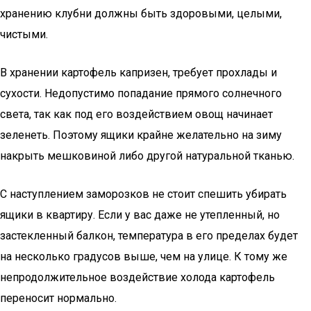
хранению клубни должны быть здоровыми, целыми,
чистыми.
В хранении картофель капризен, требует прохлады и
сухости. Недопустимо попадание прямого солнечного
света, так как под его воздействием овощ начинает
зеленеть. Поэтому ящики крайне желательно на зиму
накрыть мешковиной либо другой натуральной тканью.
С наступлением заморозков не стоит спешить убирать
ящики в квартиру. Если у вас даже не утепленный, но
застекленный балкон, температура в его пределах будет
на несколько градусов выше, чем на улице. К тому же
непродолжительное воздействие холода картофель
переносит нормально.