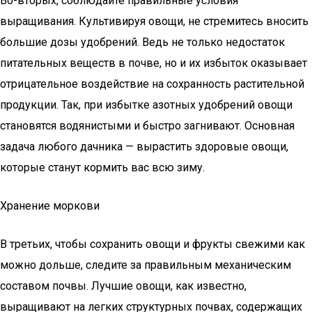
Во-вторых, соблюдайте правильные условия
выращивания. Культивируя овощи, не стремитесь вносить
большие дозы удобрений. Ведь не только недостаток
питательных веществ в почве, но и их избыток оказывает
отрицательное воздействие на сохранность растительной
продукции. Так, при избытке азотных удобрений овощи
становятся водянистыми и быстро загнивают. Основная
задача любого дачника — вырастить здоровые овощи,
которые станут кормить вас всю зиму.
Хранение моркови
В третьих, чтобы сохранить овощи и фрукты свежими как
можно дольше, следите за правильным механическим
составом почвы. Лучшие овощи, как известно,
выращивают на легких структурных почвах, содержащих