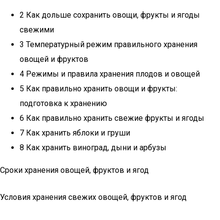
2 Как дольше сохранить овощи, фрукты и ягоды
свежими
3 Температурный режим правильного хранения
овощей и фруктов
4 Режимы и правила хранения плодов и овощей
5 Как правильно хранить овощи и фрукты:
подготовка к хранению
6 Как правильно хранить свежие фрукты и ягоды
7 Как хранить яблоки и груши
8 Как хранить виноград, дыни и арбузы
Сроки хранения овощей, фруктов и ягод
Условия хранения свежих овощей, фруктов и ягод