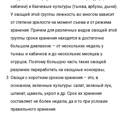
кабачки) и бахчевые культуры (тыква, арбузы, дыни).
У овощей этой группы лежкость во многом зависит
от степени зрелости на момент съема и от режима
хранения. Причем для различных видов овощей этой
группы сроки хранения находятся в достаточно
большом диапазоне — от нескольких недель у
тыквы и кабачков и до нескольких месяцев у
огурцов. Поэтому большую часть таких овощей
разумнее переработать на овощные консервы;
Овощи с коротким сроком хранения – это, в
основном, зеленные культуры: салат, зеленый лук,
шпинат, щавель, укроп и др. Срок их хранения
составляет не более недели, да и то при условии
правильного хранения.