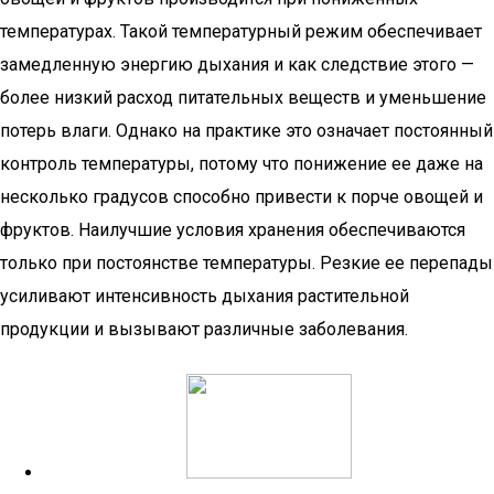
температурах. Такой температурный режим обеспечивает
замедленную энергию дыхания и как следствие этого —
более низкий расход питательных веществ и уменьшение
потерь влаги. Однако на практике это означает постоянный
контроль температуры, потому что понижение ее даже на
несколько градусов способно привести к порче овощей и
фруктов. Наилучшие условия хранения обеспечиваются
только при постоянстве температуры. Резкие ее перепады
усиливают интенсивность дыхания растительной
продукции и вызывают различные заболевания.