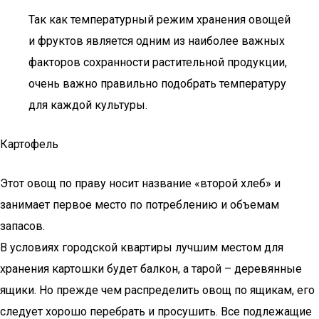
Так как температурный режим хранения овощей
и фруктов является одним из наиболее важных
факторов сохранности растительной продукции,
очень важно правильно подобрать температуру
для каждой культуры.
Картофель
Этот овощ по праву носит название «второй хлеб» и
занимает первое место по потреблению и объемам
запасов.
В условиях городской квартиры лучшим местом для
хранения картошки будет балкон, а тарой – деревянные
ящики. Но прежде чем распределить овощ по ящикам, его
следует хорошо перебрать и просушить. Все подлежащие