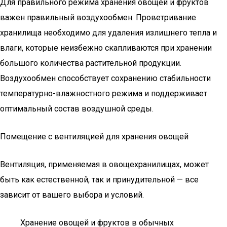
Для правильного режима хранения овощей и фруктов
важен правильный воздухообмен. Проветривание
хранилища необходимо для удаления излишнего тепла и
влаги, которые неизбежно скапливаются при хранении
большого количества растительной продукции.
Воздухообмен способствует сохранению стабильности
температурно-влажностного режима и поддерживает
оптимальный состав воздушной среды.
Помещение с вентиляцией для хранения овощей
Вентиляция, применяемая в овощехранилищах, может
быть как естественной, так и принудительной — все
зависит от вашего выбора и условий.
Хранение овощей и фруктов в обычных