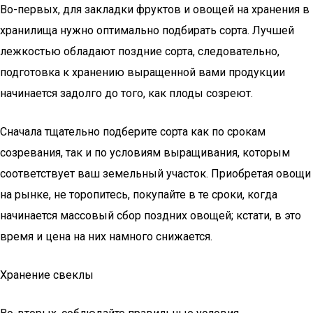
Во-первых, для закладки фруктов и овощей на хранения в
хранилища нужно оптимально подбирать сорта. Лучшей
лежкостью обладают поздние сорта, следовательно,
подготовка к хранению выращенной вами продукции
начинается задолго до того, как плоды созреют.
Сначала тщательно подберите сорта как по срокам
созревания, так и по условиям выращивания, которым
соответствует ваш земельный участок. Приобретая овощи
на рынке, не торопитесь, покупайте в те сроки, когда
начинается массовый сбор поздних овощей; кстати, в это
время и цена на них намного снижается.
Хранение свеклы