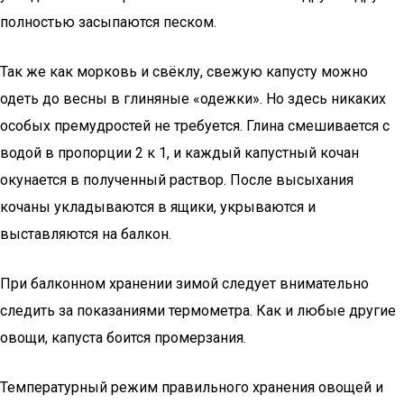
полностью засыпаются песком.
Так же как морковь и свёклу, свежую капусту можно
одеть до весны в глиняные «одежки». Но здесь никаких
особых премудростей не требуется. Глина смешивается с
водой в пропорции 2 к 1, и каждый капустный кочан
окунается в полученный раствор. После высыхания
кочаны укладываются в ящики, укрываются и
выставляются на балкон.
При балконном хранении зимой следует внимательно
следить за показаниями термометра. Как и любые другие
овощи, капуста боится промерзания.
Температурный режим правильного хранения овощей и