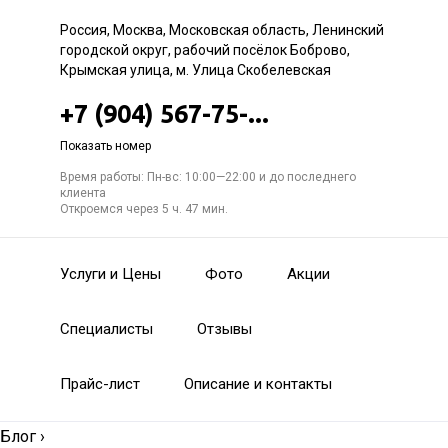
Россия, Москва, Московская область, Ленинский
городской округ, рабочий посёлок Боброво,
Крымская улица, м. Улица Скобелевская
+7 (904) 567-75-...
Показать номер
Время работы: Пн-вс: 10:00—22:00 и до последнего
клиента
Откроемся через 5 ч. 47 мин.
Услуги и Цены
Фото
Акции
Специалисты
Отзывы
Прайс-лист
Описание и контакты
Блог
›