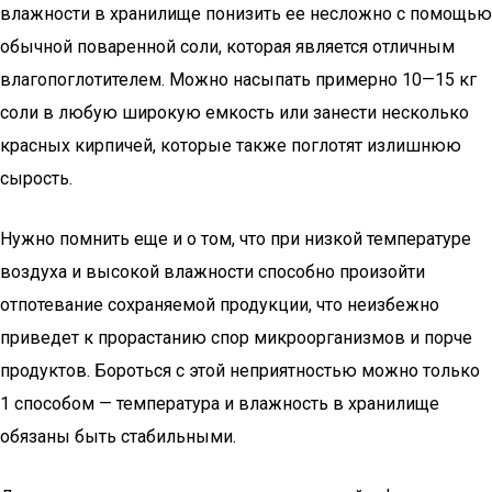
влажности в хранилище понизить ее несложно с помощью
обычной поваренной соли, которая является отличным
влагопоглотителем. Можно насыпать примерно 10—15 кг
соли в любую широкую емкость или занести несколько
красных кирпичей, которые также поглотят излишнюю
сырость.
Нужно помнить еще и о том, что при низкой температуре
воздуха и высокой влажности способно произойти
отпотевание сохраняемой продукции, что неизбежно
приведет к прорастанию спор микроорганизмов и порче
продуктов. Бороться с этой неприятностью можно только
1 способом — температура и влажность в хранилище
обязаны быть стабильными.