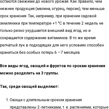
остаются свежими до нового урожая. Как правило, чем
нежнее продукция (малина, огурец, персик), тем меньше
срок хранения. Так, например, при хранении садовой
земляники при температуре +1 °С в течение 2 недель не
только резко ухудшается внешний вид ягод, но и
сокращается содержание витаминов. В то же время
репчатый лук в подходящих для него условиях способен
храниться без особых потерь 6 —7 месяцев.
Все виды ягод, овощей и фруктов по срокам хранения
можно разделить на 3 группы.
Так, среди овощей выделяют:
Овощи с длительным сроком хранения
представлены 2-летниками, т. е. растениями, которые