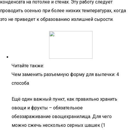
конденсата на потолке и стенах. Эту работу следует
проводить осенью при более низких температурах, когда
это не приведет к образованию излишней сырости.
Читайте также:
Чем заменить разъемную форму для выпечки: 4
способа
Ещё один важный пункт, как правильно хранить
овощи и фрукты – обязательное
обеззараживание овощехранилища. Для чего
можно сжечь несколько серных шашек (1