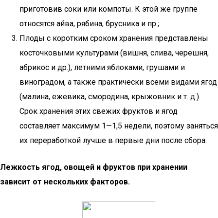
приготовив соки или компоты. К этой же группе
относятся айва, рябина, брусника и пр.;
Плоды с коротким сроком хранения представлены
косточковыми культурами (вишня, слива, черешня,
абрикос и др.), летними яблоками, грушами и
виноградом, а также практически всеми видами ягод
(малина, ежевика, смородина, крыжовник и т. д.).
Срок хранения этих свежих фруктов и ягод
составляет максимум 1—1,5 недели, поэтому заняться
их переработкой лучше в первые дни после сбора.
Лежкость ягод, овощей и фруктов при хранении
зависит от нескольких факторов.