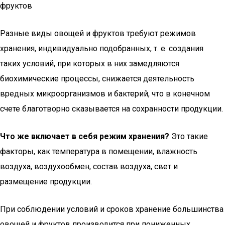
фруктов
Разные виды овощей и фруктов требуют режимов
хранения, индивидуально подобранных, т. е. создания
таких условий, при которых в них замедляются
биохимические процессы, снижается деятельность
вредных микроорганизмов и бактерий, что в конечном
счете благотворно сказывается на сохранности продукции.
Что же включает в себя режим хранения?
Это такие
факторы, как температура в помещении, влажность
воздуха, воздухообмен, состав воздуха, свет и
размещение продукции.
При соблюдении условий и сроков хранение большинства
овощей и фруктов производится при пониженных