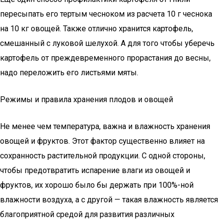
пересыпать его тертым чесноком из расчета 10 г чеснока
на 10 кг овощей. Также отлично хранится картофель,
смешанный с луковой шелухой. А для того чтобы уберечь
картофель от преждевременного прорастания до весны,
надо переложить его листьями мяты.
Режимы и правила хранения плодов и овощей
Не менее чем температура, важна и влажность хранения
овощей и фруктов. Этот фактор существенно влияет на
сохранность растительной продукции. С одной стороны,
чтобы предотвратить испарение влаги из овощей и
фруктов, их хорошо было бы держать при 100%-ной
влажности воздуха, а с другой — такая влажность является
благоприятной средой для развития различных