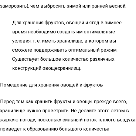
заморозить), чем выбросить зимой или ранней весной.
Для хранения фруктов, овощей и ягод в зимнее
время необходимо создать им оптимальные
условия, т. е. иметь хранилище, в котором вы
сможете поддерживать оптимальный режим.
Существует большое количество различных
конструкций овощехранилищ.
Помещение для хранения овощей и фруктов
Перед тем как хранить фрукты и овощи, прежде всего,
хранилище нужно проветрить. Не делайте этого летом в
жаркую погоду, поскольку сильный поток теплого воздуха
приведет к образованию большого количества