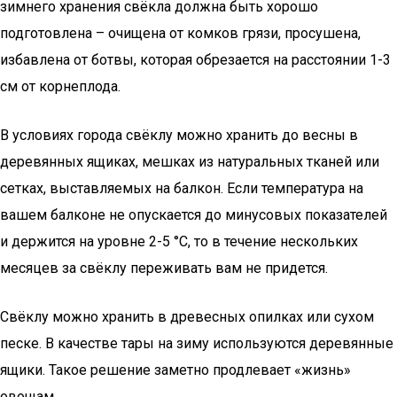
зимнего хранения свёкла должна быть хорошо
подготовлена – очищена от комков грязи, просушена,
избавлена от ботвы, которая обрезается на расстоянии 1-3
см от корнеплода.
В условиях города свёклу можно хранить до весны в
деревянных ящиках, мешках из натуральных тканей или
сетках, выставляемых на балкон. Если температура на
вашем балконе не опускается до минусовых показателей
и держится на уровне 2-5 °C, то в течение нескольких
месяцев за свёклу переживать вам не придется.
Свёклу можно хранить в древесных опилках или сухом
песке. В качестве тары на зиму используются деревянные
ящики. Такое решение заметно продлевает «жизнь»
овощам.