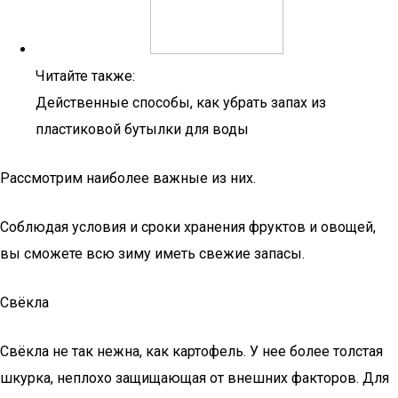
Читайте также:
Действенные способы, как убрать запах из
пластиковой бутылки для воды
Рассмотрим наиболее важные из них.
Соблюдая условия и сроки хранения фруктов и овощей,
вы сможете всю зиму иметь свежие запасы.
Свёкла
Свёкла не так нежна, как картофель. У нее более толстая
шкурка, неплохо защищающая от внешних факторов. Для