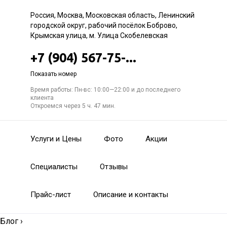
Россия, Москва, Московская область, Ленинский
городской округ, рабочий посёлок Боброво,
Крымская улица, м. Улица Скобелевская
+7 (904) 567-75-...
Показать номер
Время работы: Пн-вс: 10:00—22:00 и до последнего
клиента
Откроемся через 5 ч. 47 мин.
Услуги и Цены
Фото
Акции
Специалисты
Отзывы
Прайс-лист
Описание и контакты
Блог
›