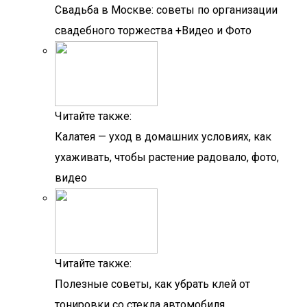
Свадьба в Москве: советы по организации
свадебного торжества +Видео и Фото
Читайте также:
Калатея — уход в домашних условиях, как
ухаживать, чтобы растение радовало, фото,
видео
Читайте также:
Полезные советы, как убрать клей от
тонировки со стекла автомобиля