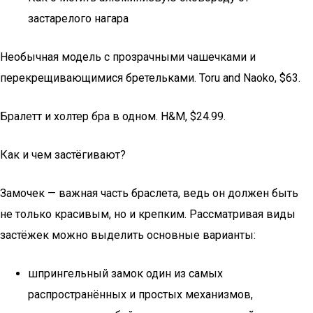
застарелого нагара
Необычная модель с прозрачными чашечками и
перекрещивающимися бретельками. Toru and Naoko, $63.
Бралетт и холтер бра в одном. H&M, $24.99.
Как и чем застёгивают?
Замочек — важная часть браслета, ведь он должен быть
не только красивым, но и крепким. Рассматривая виды
застёжек можно выделить основные варианты:
шпрингельный замок один из самых
распространённых и простых механизмов,