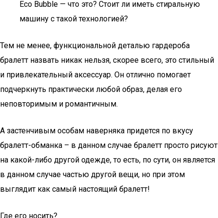
Eco Bubble — что это? Стоит ли иметь стиральную
машину с такой технологией?
Тем не менее, функциональной деталью гардероба
бралетт назвать никак нельзя, скорее всего, это стильный
и привлекательный аксессуар. Он отлично помогает
подчеркнуть практически любой образ, делая его
неповторимым и романтичным.
А застенчивым особам наверняка придется по вкусу
бралетт-обманка – в данном случае бралетт просто рисуют
на какой-либо другой одежде, то есть, по сути, он является
в данном случае частью другой вещи, но при этом
выглядит как самый настоящий бралетт!
Где его носить?