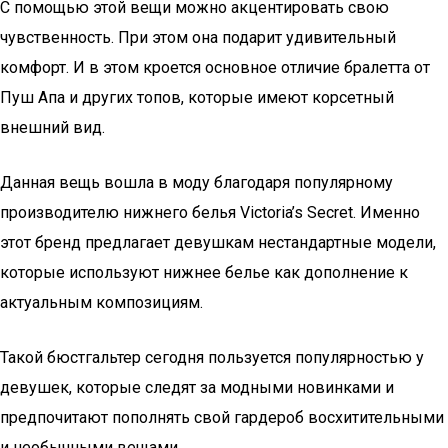
С помощью этой вещи можно акцентировать свою
чувственность. При этом она подарит удивительный
комфорт. И в этом кроется основное отличие бралетта от
Пуш Апа и других топов, которые имеют корсетный
внешний вид.
Данная вещь вошла в моду благодаря популярному
производителю нижнего белья Victoria’s Secret. Именно
этот бренд предлагает девушкам нестандартные модели,
которые используют нижнее белье как дополнение к
актуальным композициям.
Такой бюстгальтер сегодня пользуется популярностью у
девушек, которые следят за модными новинками и
предпочитают пополнять свой гардероб восхитительными
и необычными вещами.