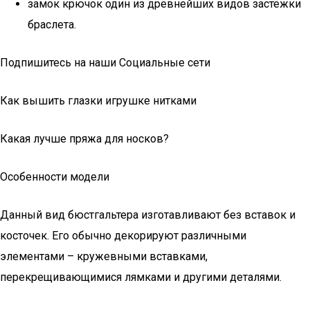
замок крючок один из древнейших видов застёжки
браслета.
Подпишитесь на наши Социальные сети
Как вышить глазки игрушке нитками
Какая лучше пряжа для носков?
Особенности модели
Данный вид бюстгальтера изготавливают без вставок и
косточек. Его обычно декорируют различными
элементами – кружевными вставками,
перекрещивающимися лямками и другими деталями.