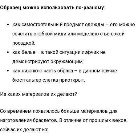
Образец можно использовать по-разному
:
как самостоятельный предмет одежды – его можно
сочетать с юбкой миди или моделью с высокой
посадкой;
как белье – в такой ситуации лифчик не
демонстрируют окружающим;
как нижнюю часть образа – в данном случае
бюстгальтер слегка приоткрыт.
Из каких материалов их делают?
Со временем появлялось больше материалов для
изготовления браслетов. В отличие от прошлых веков
сейчас их делают из: