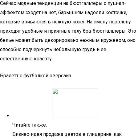
Сейчас модные тенденции на бюстгальтеры с пуш-ап-
эффектом сходят на нет, барышням надоели косточки,
которые впиваются в нежную кожу. На смену поролону
приходят удобные и приятные телу бра-бюстгальтеры. Это
белье может быть декорировано нежным кружевом, оно
способно подчеркнуть небольшую грудь и ее
естественную красоту.
Бралетт с футболкой оверсайз.
Читайте также:
Бизнес-идея продажа цветов в глицерине: как