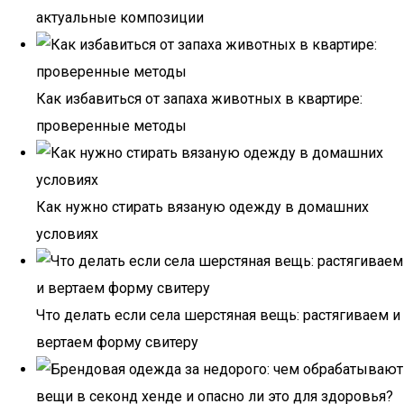
актуальные композиции
Как избавиться от запаха животных в квартире:
проверенные методы
Как нужно стирать вязаную одежду в домашних
условиях
Что делать если села шерстяная вещь: растягиваем и
вертаем форму свитеру