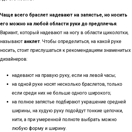
Чаще всего браслет надевают на запястье, но носить
его можно на любой области руки до предплечья
.
Вариант, который надевают на ногу в области щиколотки,
называют
анклет
. Чтобы определиться, на какой руке
носить, стоит прислушаться к рекомендациям знаменитых
дизайнеров:
надевают на правую руку, если на левой часы;
на одной руке носят несколько браслетов, только
если среди них не больше одного широкого;
на полное запястье подбирают украшение средней
ширины, на худую руку подойдут тонкие цепочки,
нити, а при умеренной полноте выбрать можно
любую форму и ширину.