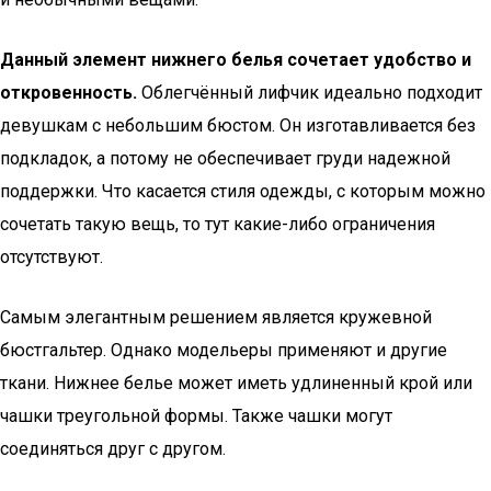
Данный элемент нижнего белья сочетает удобство и
откровенность.
Облегчённый лифчик идеально подходит
девушкам с небольшим бюстом. Он изготавливается без
подкладок, а потому не обеспечивает груди надежной
поддержки. Что касается стиля одежды, с которым можно
сочетать такую вещь, то тут какие-либо ограничения
отсутствуют.
Самым элегантным решением является кружевной
бюстгальтер. Однако модельеры применяют и другие
ткани. Нижнее белье может иметь удлиненный крой или
чашки треугольной формы. Также чашки могут
соединяться друг с другом.