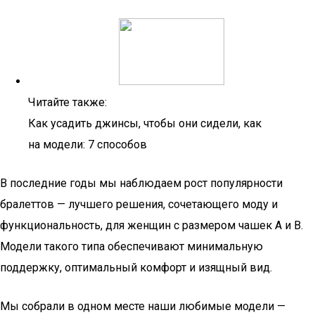
Читайте также:
Как усадить джинсы, чтобы они сидели, как
на модели: 7 способов
В последние годы мы наблюдаем рост популярности
бралеттов — лучшего решения, сочетающего моду и
функциональность, для женщин с размером чашек A и B.
Модели такого типа обеспечивают минимальную
поддержку, оптимальный комфорт и изящный вид.
Мы собрали в одном месте наши любимые модели —