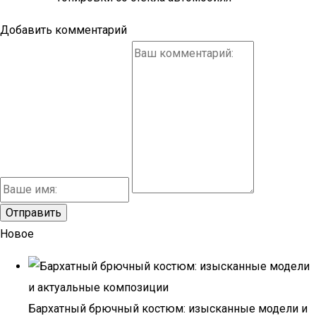
Добавить комментарий
Новое
Бархатный брючный костюм: изысканные модели и