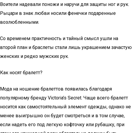
Воители надевали поножи и наручи для защиты ног и рук.
Рыцари в знак любви носили фенечки подаренные
возлюбленными.
Со временем практичность и тайный смысл ушли на
второй план и браслеты стали лишь украшением зачастую
женских и редко мужских рук.
Как носят бралетт?
Мода на ношение бралеттов появилась благодаря
популярному бренду Victoria’s Secret. Чаще всего бралетт
носится как самостоятельный элемент одежды, однако не
менее выигрышно он будет смотреться и в том случае,
если надеть его под легкую кофточку или рубашку, при