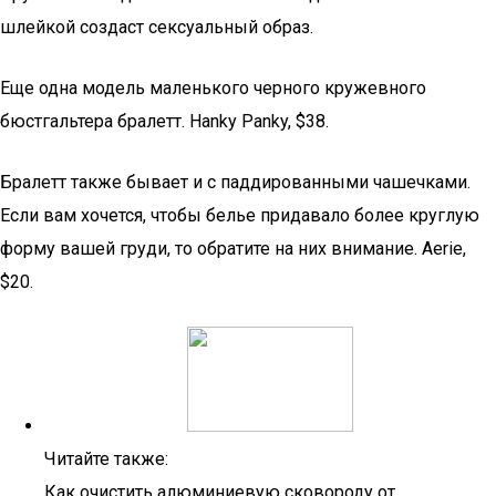
шлейкой создаст сексуальный образ.
Еще одна модель маленького черного кружевного
бюстгальтера бралетт. Hanky Panky, $38.
Бралетт также бывает и с паддированными чашечками.
Если вам хочется, чтобы белье придавало более круглую
форму вашей груди, то обратите на них внимание. Aerie,
$20.
Читайте также:
Как очистить алюминиевую сковороду от