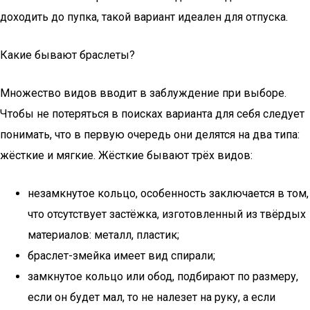
доходить до пупка, такой вариант идеален для отпуска.
Какие бывают браслеты?
Множество видов вводит в заблуждение при выборе.
Чтобы не потеряться в поисках варианта для себя следует
понимать, что в первую очередь они делятся на два типа:
жёсткие и мягкие. Жёсткие бывают трёх видов:
незамкнутое кольцо, особенность заключается в том,
что отсутствует застёжка, изготовленный из твёрдых
материалов: металл, пластик;
браслет-змейка имеет вид спирали;
замкнутое кольцо или обод, подбирают по размеру,
если он будет мал, то не налезет на руку, а если