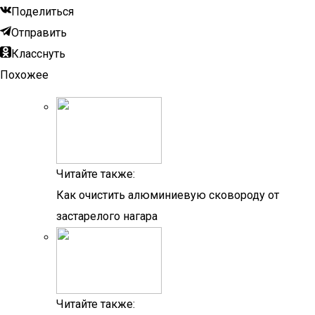
Поделиться
Отправить
Класснуть
Похожее
Читайте также:
Как очистить алюминиевую сковороду от
застарелого нагара
Читайте также: