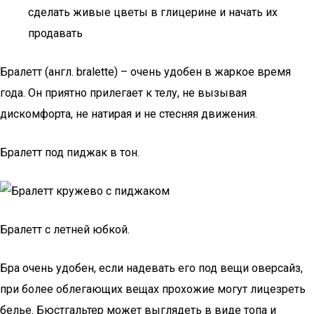
сделать живые цветы в глицерине и начать их
продавать
Бралетт (англ. bralette) – очень удобен в жаркое время
года. Он приятно прилегает к телу, не вызывая
дискомфорта, не натирая и не стесняя движения.
Бралетт под пиджак в тон.
Бралетт с летней юбкой.
Бра очень удобен, если надевать его под вещи оверсайз,
при более облегающих вещах прохожие могут лицезреть
белье. Бюстгальтер может выглядеть в виде топа и