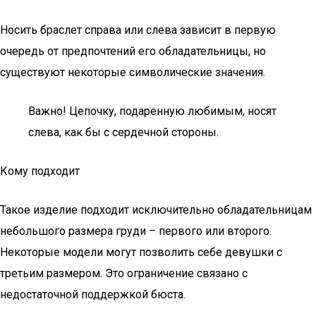
Носить браслет справа или слева зависит в первую
очередь от предпочтений его обладательницы, но
существуют некоторые символические значения.
Важно! Цепочку, подаренную любимым, носят
слева, как бы с сердечной стороны.
Кому подходит
Такое изделие подходит исключительно обладательницам
небольшого размера груди – первого или второго.
Некоторые модели могут позволить себе девушки с
третьим размером. Это ограничение связано с
недостаточной поддержкой бюста.