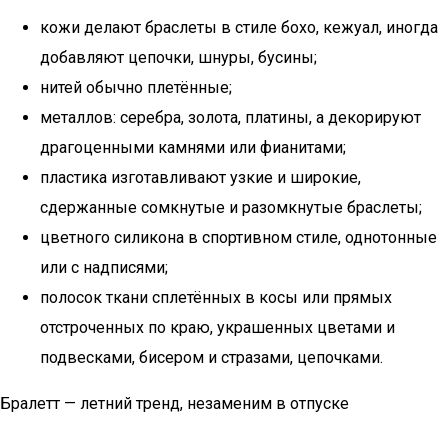
кожи делают браслеты в стиле бохо, кежуал, иногда
добавляют цепочки, шнуры, бусины;
нитей обычно плетённые;
металлов: серебра, золота, платины, а декорируют
драгоценными камнями или фианитами;
пластика изготавливают узкие и широкие,
сдержанные сомкнутые и разомкнутые браслеты;
цветного силикона в спортивном стиле, однотонные
или с надписями;
полосок ткани сплетённых в косы или прямых
отстроченных по краю, украшенных цветами и
подвесками, бисером и стразами, цепочками.
Бралетт — летний тренд, незаменим в отпуске