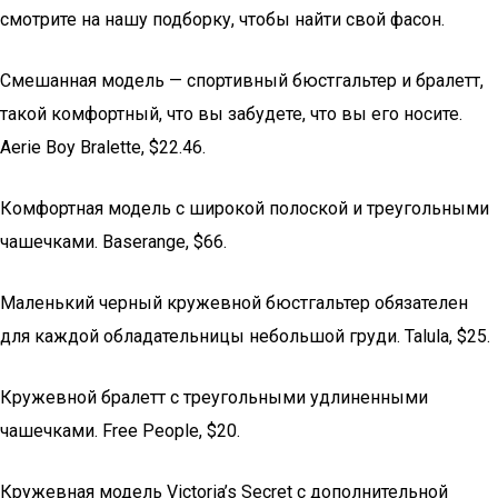
смотрите на нашу подборку, чтобы найти свой фасон.
Смешанная модель — спортивный бюстгальтер и бралетт,
такой комфортный, что вы забудете, что вы его носите.
Aerie Boy Bralette, $22.46.
Комфортная модель с широкой полоской и треугольными
чашечками. Baserange, $66.
Маленький черный кружевной бюстгальтер обязателен
для каждой обладательницы небольшой груди. Talula, $25.
Кружевной бралетт с треугольными удлиненными
чашечками. Free People, $20.
Кружевная модель Victoria’s Secret с дополнительной