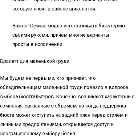
которую носят в районе щиколотки.
Важно! Сейчас модно изготавливать бижутерию
своими руками, причём многие варианты
просты в исполнении.
Бралетт для маленькой груди
Мы будем не первыми, кто признает, что
обладательницам маленькой груди повезло в вопросе
выбора бюстгальтеров. Конечно, возникают характерные
сомнения, связанные с объемом, но когда поддержка
бюста может отступить на задний план перед стилем и
личными предпочтениями, открывается доступ к
неограниченному выбору белья.