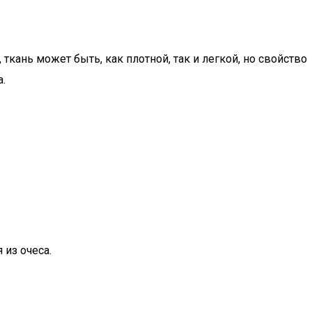
ткань может быть, как плотной, так и легкой, но свойство
.
 из очеса.