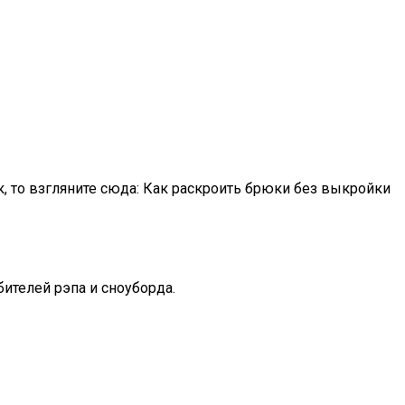
, то взгляните сюда: Как раскроить брюки без выкройки
ителей рэпа и сноуборда.