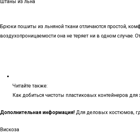
Штаны из льна
Брюки пошиты из льняной ткани отличаются простой, комфор
воздухопроницаемости она не теряет ни в одном случае. О
Читайте также:
Как добиться чистоты пластиковых контейнеров для
Дополнительная информация!
Для деловых костюмов, где 
Вискоза