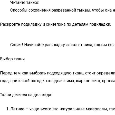
Читайте также:
Способы сохранения разрезанной тыквы, чтобы она н
Раскроите подкладку и синтепона по деталям подкладки.
Совет! Начинайте раскладку лекал от низа, так вы сэ
Выбор ткани
Перед тем как выбрать подходящую ткань, стоит определи
года, при какой погоде: холодная зима, жаркое лето, прох
Ткани делятся на два вида:
Летние — чаще всего это натуральные материалы, так