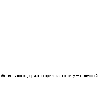
ство в носке, приятно прилегает к телу — отличный