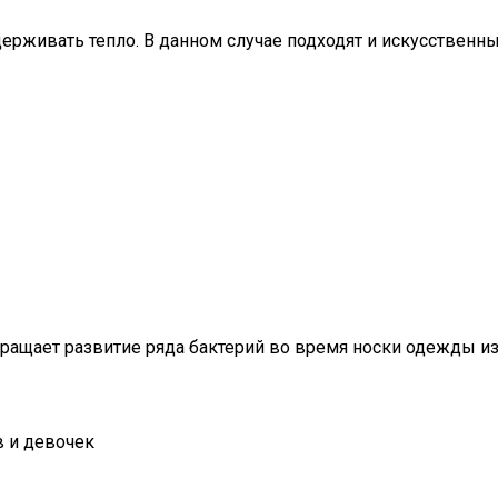
ерживать тепло. В данном случае подходят и искусственны
вращает развитие ряда бактерий во время носки одежды из
в и девочек