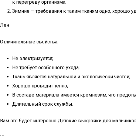
к перегреву организма.
Зимние — требования к таким тканям одно, хорошо уд
Лен
Отличительные свойства:
Не электризуется;
Не требует особенного ухода;
Ткань является натуральной и экологически чистой;
Хорошо проводит тепло;
В составе материала имеется кремнезим, что предот
Длительный срок службы.
Вам это будет интересно Детские выкройки для мальчико