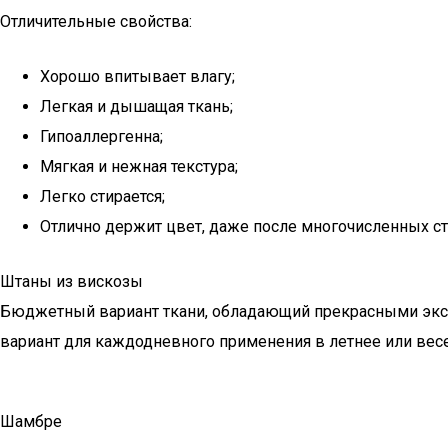
Отличительные свойства:
Хорошо впитывает влагу;
Легкая и дышащая ткань;
Гипоаллергенна;
Мягкая и нежная текстура;
Легко стирается;
Отлично держит цвет, даже после многочисленных ст
Штаны из вискозы
Бюджетный вариант ткани, обладающий прекрасными эксплу
вариант для каждодневного применения в летнее или весе
Шамбре