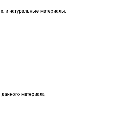
е, и натуральные материалы.
 данного материала;