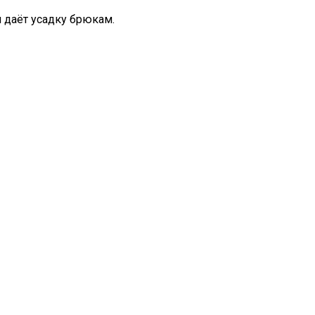
 даёт усадку брюкам.