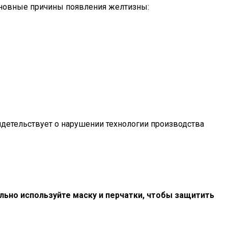
сновные причины появления желтизны:
идетельствует о нарушении технологии производства
льно используйте маску и перчатки, чтобы защитить