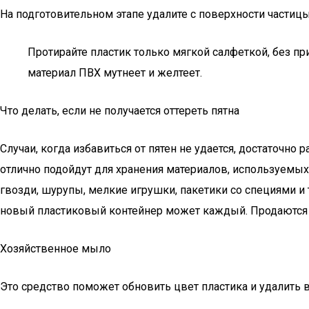
На подготовительном этапе удалите с поверхности частиц
Протирайте пластик только мягкой салфеткой, без при
материал ПВХ мутнеет и желтеет.
Что делать, если не получается оттереть пятна
Случаи, когда избавиться от пятен не удается, достаточн
отлично подойдут для хранения материалов, используемых
гвозди, шурупы, мелкие игрушки, пакетики со специями и
новый пластиковый контейнер может каждый. Продаются 
Хозяйственное мыло
Это средство поможет обновить цвет пластика и удалить 