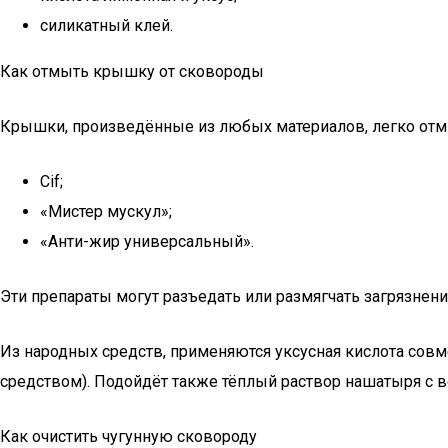
силикатный клей.
Как отмыть крышку от сковороды
Крышки, произведённые из любых материалов, легко отм
Cif;
«Мистер мускул»;
«Анти-жир универсальный».
Эти препараты могут разъедать или размягчать загрязнения
Из народных средств, применяются уксусная кислота сов
средством). Подойдёт также тёплый раствор нашатыря с в
Как очистить чугунную сковороду