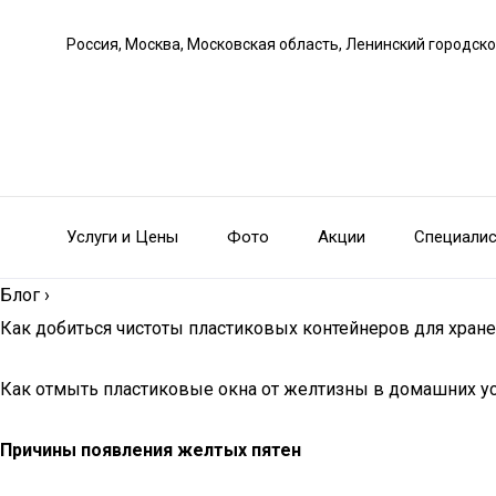
Россия, Москва, Московская область, Ленинский городско
Услуги и Цены
Фото
Акции
Специали
Блог
›
Как добиться чистоты пластиковых контейнеров для хран
Как отмыть пластиковые окна от желтизны в домашних у
Причины появления желтых пятен