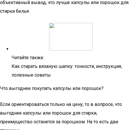
объективный вывод, что лучше капсулы или порошок для
стирки белья.
Читайте также:
Как стирать вязаную шапку: тонкости, инструкция,
полезные советы
Что выгоднее покупать капсулы или порошок?
Если ориентироваться только на цену, то в вопросе, что
выгоднее капсулы или порошок для стирки,
преимущество останется за порошком. На то есть две