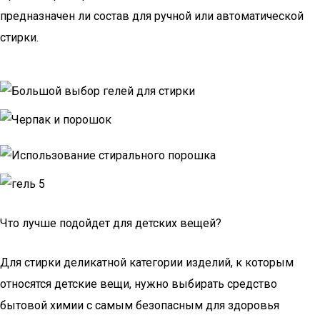
предназначен ли состав для ручной или автоматической
стирки.
Что лучше подойдет для детских вещей?
Для стирки деликатной категории изделий, к которым
относятся детские вещи, нужно выбирать средство
бытовой химии с самым безопасным для здоровья