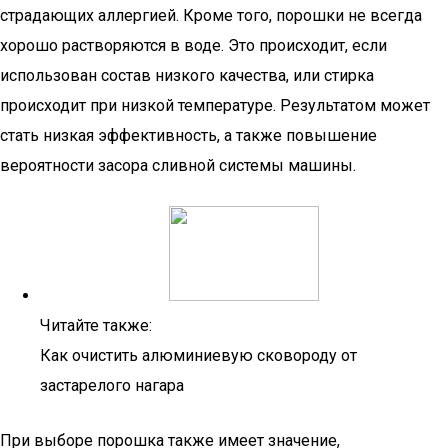
страдающих аллергией. Кроме того, порошки не всегда
хорошо растворяются в воде. Это происходит, если
использован состав низкого качества, или стирка
происходит при низкой температуре. Результатом может
стать низкая эффективность, а также повышение
вероятности засора сливной системы машины.
Читайте также:
Как очистить алюминиевую сковороду от
застарелого нагара
При выборе порошка также имеет значение,