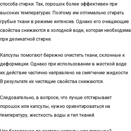
способа стирки. Так, порошок более эффективен при
высоких температурах. Поэтому им оптимально стирать
грубые ткани в режиме интенсив. Однако его очищающие
свойства снижаются в холодной воде, которая необходима
при деликатной стирке.
Капсулы помогают бережно очистить ткани, склонные к
деформации. Однако при использовании в жесткой воде
их действие частично направлено на смягчение жидкости.
В результате их чистящие свойства снижаются.
Следовательно, в вопросе, что лучше отстирывает
порошок или капсулы, нужно ориентироваться на
температуру, жесткость воды и тип тканей.