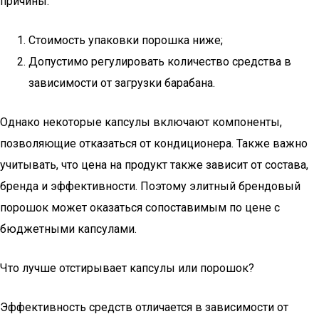
причины:
Стоимость упаковки порошка ниже;
Допустимо регулировать количество средства в
зависимости от загрузки барабана.
Однако некоторые капсулы включают компоненты,
позволяющие отказаться от кондиционера. Также важно
учитывать, что цена на продукт также зависит от состава,
бренда и эффективности. Поэтому элитный брендовый
порошок может оказаться сопоставимым по цене с
бюджетными капсулами.
Что лучше отстирывает капсулы или порошок?
Эффективность средств отличается в зависимости от