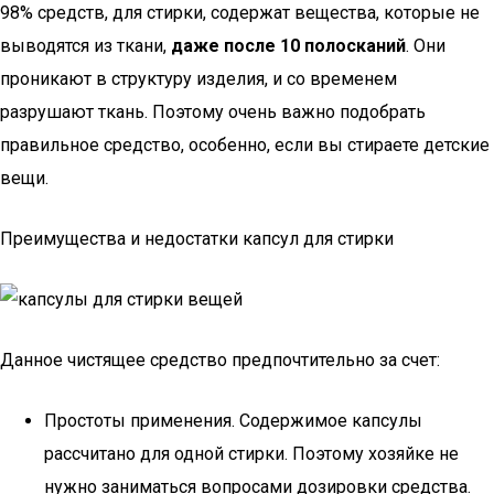
98% средств, для стирки, содержат вещества, которые не
выводятся из ткани,
даже после 10 полосканий
. Они
проникают в структуру изделия, и со временем
разрушают ткань. Поэтому очень важно подобрать
правильное средство, особенно, если вы стираете детские
вещи.
Преимущества и недостатки капсул для стирки
Данное чистящее средство предпочтительно за счет:
Простоты применения. Содержимое капсулы
рассчитано для одной стирки. Поэтому хозяйке не
нужно заниматься вопросами дозировки средства.