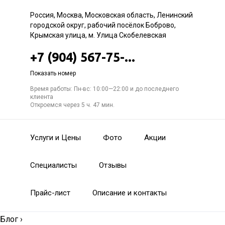
Россия, Москва, Московская область, Ленинский
городской округ, рабочий посёлок Боброво,
Крымская улица, м. Улица Скобелевская
+7 (904) 567-75-...
Показать номер
Время работы: Пн-вс: 10:00—22:00 и до последнего
клиента
Откроемся через 5 ч. 47 мин.
Услуги и Цены
Фото
Акции
Специалисты
Отзывы
Прайс-лист
Описание и контакты
Блог
›