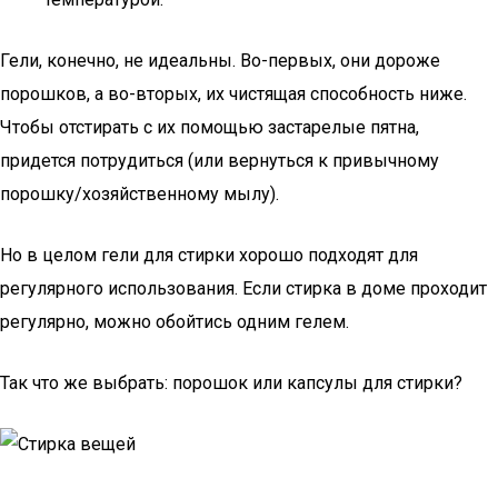
Гели, конечно, не идеальны. Во-первых, они дороже
порошков, а во-вторых, их чистящая способность ниже.
Чтобы отстирать с их помощью застарелые пятна,
придется потрудиться (или вернуться к привычному
порошку/хозяйственному мылу).
Но в целом гели для стирки хорошо подходят для
регулярного использования. Если стирка в доме проходит
регулярно, можно обойтись одним гелем.
Так что же выбрать: порошок или капсулы для стирки?