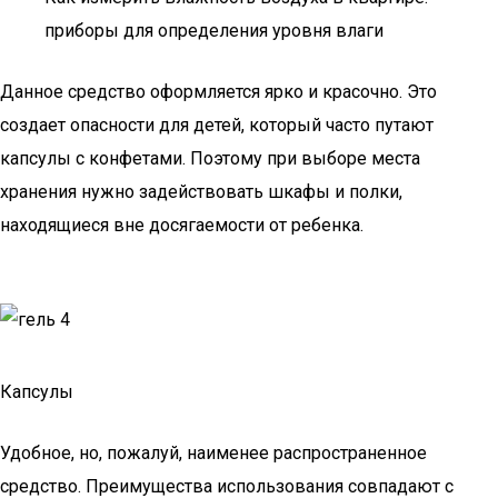
приборы для определения уровня влаги
Данное средство оформляется ярко и красочно. Это
создает опасности для детей, который часто путают
капсулы с конфетами. Поэтому при выборе места
хранения нужно задействовать шкафы и полки,
находящиеся вне досягаемости от ребенка.
Капсулы
Удобное, но, пожалуй, наименее распространенное
средство. Преимущества использования совпадают с