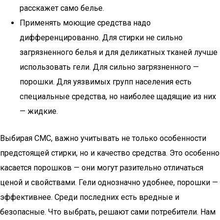
расскажет само белье.
Применять моющие средства надо
дифференцированно. Для стирки не сильно
загрязненного белья и для деликатных тканей лучше
использовать гели. Для сильно загрязненного —
порошки. Для уязвимых групп населения есть
специальные средства, но наиболее щадящие из них
— жидкие.
Выбирая СМС, важно учитывать не только особенности
предстоящей стирки, но и качество средства. Это особенно
касается порошков — они могут разительно отличаться
ценой и свойствами. Гели однозначно удобнее, порошки —
эффективнее. Среди последних есть вредные и
безопасные. Что выбрать, решают сами потребители. Нам