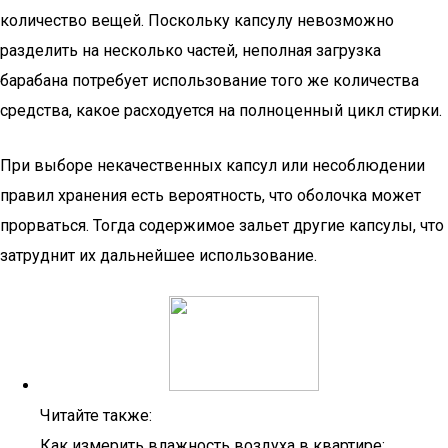
количество вещей. Поскольку капсулу невозможно
разделить на несколько частей, неполная загрузка
барабана потребует использование того же количества
средства, какое расходуется на полноценный цикл стирки.
При выборе некачественных капсул или несоблюдении
правил хранения есть вероятность, что оболочка может
прорваться. Тогда содержимое зальет другие капсулы, что
затруднит их дальнейшее использование.
Читайте также:
Как измерить влажность воздуха в квартире: