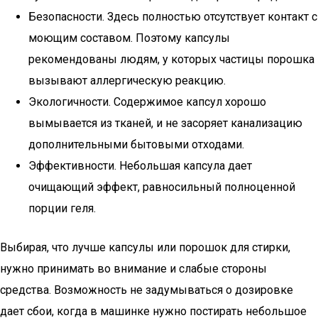
Безопасности. Здесь полностью отсутствует контакт с
моющим составом. Поэтому капсулы
рекомендованы людям, у которых частицы порошка
вызывают аллергическую реакцию.
Экологичности. Содержимое капсул хорошо
вымывается из тканей, и не засоряет канализацию
дополнительными бытовыми отходами.
Эффективности. Небольшая капсула дает
очищающий эффект, равносильный полноценной
порции геля.
Выбирая, что лучше капсулы или порошок для стирки,
нужно принимать во внимание и слабые стороны
средства. Возможность не задумываться о дозировке
дает сбои, когда в машинке нужно постирать небольшое