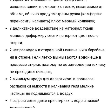
использовании: в емкостях с гелем, независимо от
объема, обычно предусмотрены ручка (комфортно
переносить, наливать) плюс мерный колпачок;
? деликатное воздействие на материал: ткани
меньше деформируются и не теряют цвет после
стирки;
? нет разводов в стиральной машине: ни в барабане,
ни в отсеке. Гели легко вымываются водой еще в
процессе стирки, поэтому по ее завершении технику
не приходится очищать;
? минимум вреда для аллергиков: в процессе
распаковки емкости и наливания геля мелкие
частицы не поднимаются в воздух;
? эффективны даже при стирках в воде с низкой
температурой.