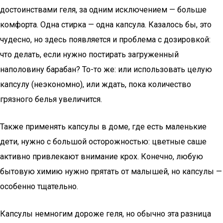
достоинствами геля, за одним исключением — больше
комфорта. Одна стирка — одна капсула. Казалось бы, это
чудесно, но здесь появляется и проблема с дозировкой:
что делать, если нужно постирать загруженный
наполовину барабан? То-то же: или использовать целую
капсулу (неэкономно), или ждать, пока количество
грязного белья увеличится.
Также применять капсулы в доме, где есть маленькие
дети, нужно с большой осторожностью: цветные саше
активно привлекают внимание крох. Конечно, любую
бытовую химию нужно прятать от малышей, но капсулы —
особенно тщательно.
Капсулы немногим дороже геля, но обычно эта разница