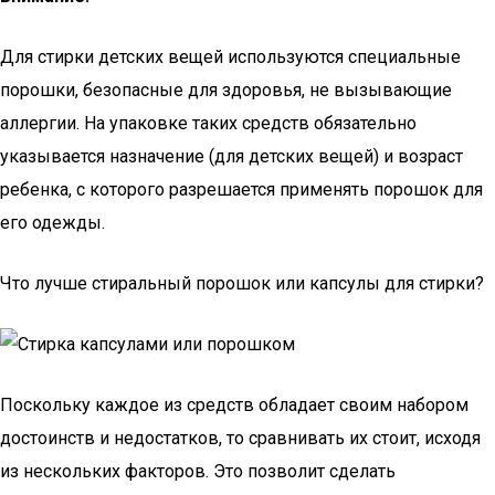
Для стирки детских вещей используются специальные
порошки, безопасные для здоровья, не вызывающие
аллергии. На упаковке таких средств обязательно
указывается назначение (для детских вещей) и возраст
ребенка, с которого разрешается применять порошок для
его одежды.
Что лучше стиральный порошок или капсулы для стирки?
Поскольку каждое из средств обладает своим набором
достоинств и недостатков, то сравнивать их стоит, исходя
из нескольких факторов. Это позволит сделать