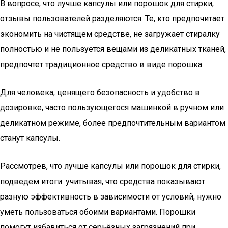
В вопросе, что лучше капсулы или порошок для стирки,
отзывы пользователей разделяются. Те, кто предпочитает
экономить на чистящем средстве, не загружает стиралку
полностью и не пользуется вещами из деликатных тканей,
предпочтет традиционное средство в виде порошка.
Для человека, ценящего безопасность и удобство в
дозировке, часто пользующегося машинкой в ручном или
деликатном режиме, более предпочтительным вариантом
станут капсулы.
Рассмотрев, что лучше капсулы или порошок для стирки,
подведем итоги: учитывая, что средства показывают
разную эффективность в зависимости от условий, нужно
уметь пользоваться обоими вариантами. Порошки
помогут избавиться от серьёзных загрязнений при