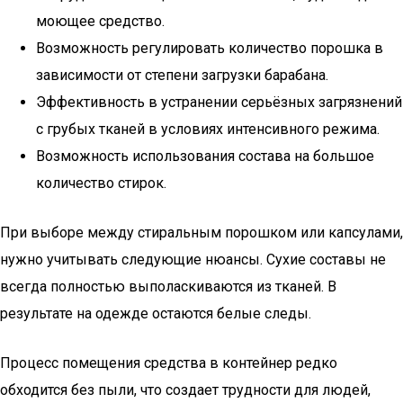
моющее средство.
Возможность регулировать количество порошка в
зависимости от степени загрузки барабана.
Эффективность в устранении серьёзных загрязнений
с грубых тканей в условиях интенсивного режима.
Возможность использования состава на большое
количество стирок.
При выборе между стиральным порошком или капсулами,
нужно учитывать следующие нюансы. Сухие составы не
всегда полностью выполаскиваются из тканей. В
результате на одежде остаются белые следы.
Процесс помещения средства в контейнер редко
обходится без пыли, что создает трудности для людей,