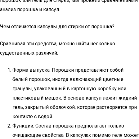
порошок или гель для стирки, мы провели сравнительный
анализ порошка и капсул.
Чем отличается капсулы для стирки от порошка?
Сравнивая эти средства, можно найти несколько
существенных различий:
Форма выпуска. Порошки представляют собой
белый порошок, иногда включающий цветные
гранулы, упакованный в картонную коробку или
пластиковый мешок. В основе капсул лежит жидкий
гель, закрытый оболочкой, которая растворяется при
контакте с водой.
Функции. Состав порошка предполагает только
очищающие свойства. В капсулах помимо геля может