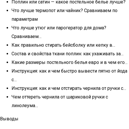
Поплин или сатин — какое постельное белье лучше?
Что лучше термопот или чайник? Сравниваем по
параметрам
Что лучше утюг или парогератор для дома?
Сравниваем…
Как правильно стирать бейсболку или кепку в…
Состав и свойства ткани поплин: как ухаживать за…
Какие размеры постельного белья евро и в чем его…
Инструкция: как и чем быстро вывести пятно от йода
с…
Инструкция: как и чем отстирать чернила от ручки с…
Чем оттереть чернила от шариковой ручки с
линолеума…
Выводы