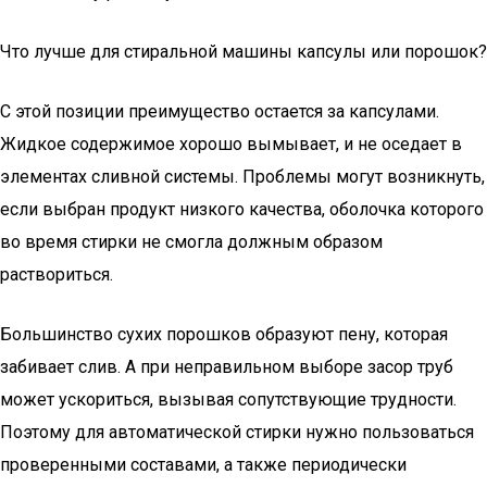
Что лучше для стиральной машины капсулы или порошок?
С этой позиции преимущество остается за капсулами.
Жидкое содержимое хорошо вымывает, и не оседает в
элементах сливной системы. Проблемы могут возникнуть,
если выбран продукт низкого качества, оболочка которого
во время стирки не смогла должным образом
раствориться.
Большинство сухих порошков образуют пену, которая
забивает слив. А при неправильном выборе засор труб
может ускориться, вызывая сопутствующие трудности.
Поэтому для автоматической стирки нужно пользоваться
проверенными составами, а также периодически