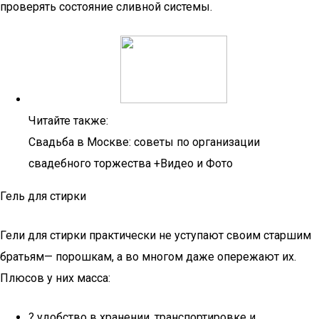
проверять состояние сливной системы.
Читайте также:
Свадьба в Москве: советы по организации
свадебного торжества +Видео и Фото
Гель для стирки
Гели для стирки практически не уступают своим старшим
братьям— порошкам, а во многом даже опережают их.
Плюсов у них масса:
? удобство в хранении, транспортировке и