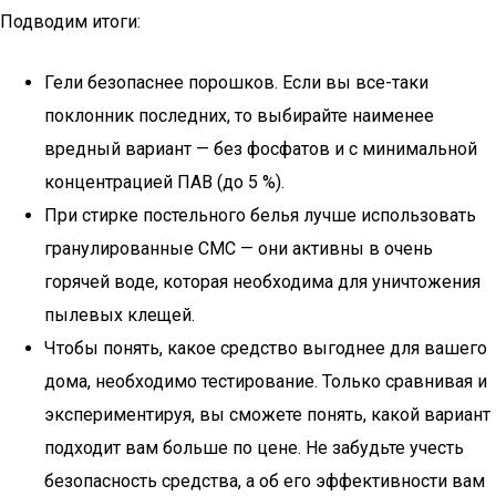
Подводим итоги:
Гели безопаснее порошков. Если вы все-таки
поклонник последних, то выбирайте наименее
вредный вариант — без фосфатов и с минимальной
концентрацией ПАВ (до 5 %).
При стирке постельного белья лучше использовать
гранулированные СМС — они активны в очень
горячей воде, которая необходима для уничтожения
пылевых клещей.
Чтобы понять, какое средство выгоднее для вашего
дома, необходимо тестирование. Только сравнивая и
экспериментируя, вы сможете понять, какой вариант
подходит вам больше по цене. Не забудьте учесть
безопасность средства, а об его эффективности вам