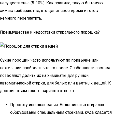
несущественна (5-10%). Как правило, такую бытовую
химию выбирают те, кто ценит свое время и готов
немного переплатить.
Преимущества и недостатки стирального порошка?
Сухие порошки часто используют по привычке или
нежелании пробовать что-то новое. Особенности состава
позволяют делить их на химикаты для ручной,
автоматической стирки, для белых или цветных вещей. К
достоинствам такого варианта относят:
Простоту использования. Большинство стиралок
оборудованы специальным отсеками, куда кладется