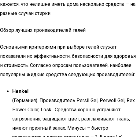
кажется, что нелишне иметь дома несколько средств — на
разные случаи стирки.
Обзор лучших производителей гелей
Основными критериями при выборе гелей служат
показатели их эффективности, безопасности для здоровья
и стоимость. Согласно опросам пользователей, наиболее
популярны жидкие средства следующих производителей:
Henkel
(Германия). Производитель Persil Gel, Perwoll Gel, Rex
Power Color, Losk . Средства хорошо устраняют
загрязнения, защищают цвет, разглаживают ткань,
имеют приятный запах. Минусы – быстро