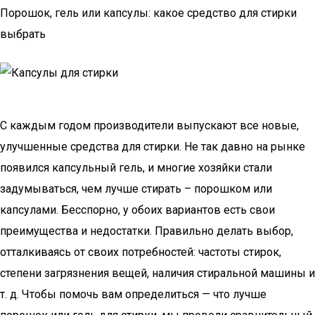
Порошок, гель или капсулы: какое средство для стирки
выбрать
С каждым годом производители выпускают все новые,
улучшенные средства для стирки. Не так давно на рынке
появился капсульный гель, и многие хозяйки стали
задумываться, чем лучше стирать – порошком или
капсулами. Бесспорно, у обоих вариантов есть свои
преимущества и недостатки. Правильно делать выбор,
отталкиваясь от своих потребностей: частоты стирок,
степени загрязнения вещей, наличия стиральной машины и
т. д. Чтобы помочь вам определиться — что лучше