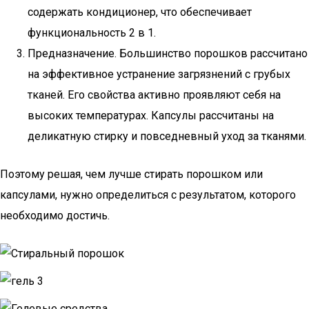
содержать кондиционер, что обеспечивает
функциональность 2 в 1.
Предназначение. Большинство порошков рассчитано
на эффективное устранение загрязнений с грубых
тканей. Его свойства активно проявляют себя на
высоких температурах. Капсулы рассчитаны на
деликатную стирку и повседневный уход за тканями.
Поэтому решая, чем лучше стирать порошком или
капсулами, нужно определиться с результатом, которого
необходимо достичь.