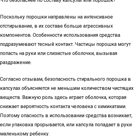
Что безопаснее по составу капсулы или порошок?
Поскольку порошки направлены на интенсивное
отстирывание, в их составе больше агрессивных
компонентов. Особенности использования средства
подразумевают тесный контакт. Частицы порошка могут
попасть на руки или слизистые оболочки, вызывая
раздражение.
Согласно отзывам, безопасность стирального порошка в
капсулах объясняется не меньшим количеством чистящих
веществ. Важную роль здесь играет оболочка, которая
снижает вероятность контакта человека с химикатами.
Поэтому опасность в использовании средства возникает,
если упаковка прорывается, или капсула попадает в руки
маленькому ребенку.