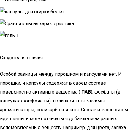
Сходства и отличия
Особой разницы между порошком и капсулами нет. И
порошки, и капсулы содержат в своем составе
поверхностно активные вещества (
ПАВ
), фосфаты (в
капсулах
фосфонаты
), полиакрилаты, энзимы,
ароматизаторы, поликарбоксилаты. Составы в основном
идентичны и могут отличаться добавлением разных
вспомогательных веществ, например, для цвета, запаха.