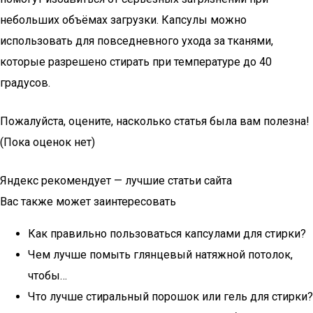
небольших объёмах загрузки. Капсулы можно
использовать для повседневного ухода за тканями,
которые разрешено стирать при температуре до 40
градусов.
Пожалуйста, оцените, насколько статья была вам полезна!
(Пока оценок нет)
Яндекс рекомендует — лучшие статьи сайта
Вас также может заинтересовать
Как правильно пользоваться капсулами для стирки?
Чем лучше помыть глянцевый натяжной потолок,
чтобы…
Что лучше стиральный порошок или гель для стирки?