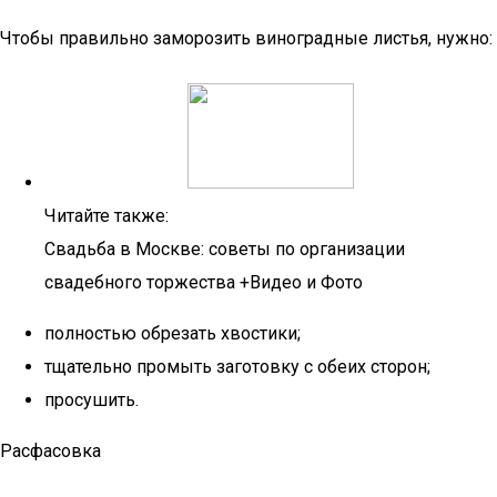
Чтобы правильно заморозить виноградные листья, нужно:
Читайте также:
Свадьба в Москве: советы по организации
свадебного торжества +Видео и Фото
полностью обрезать хвостики;
тщательно промыть заготовку с обеих сторон;
просушить.
Расфасовка