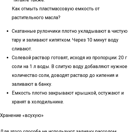
Как отмыть пластмассовую емкость от
растительного масла?
Скатанные рулончики плотно укладывают в чистую
тару и заливают кипятком. Через 10 минут воду
сливают.
Солевой раствор готовят, исходя из пропорции: 20 г
соли на 1 л воды. В слитую воду добавляют нужное
количество соли, доводят раствор до кипения и
заливают в банку.
Ёмкость плотно закрывают крышкой, остужают и
хранят в холодильнике.
Хранение «всухую»
Для этого способа не используют заливку рассолом,