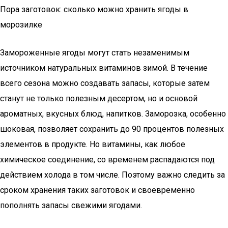
Пора заготовок: сколько можно хранить ягоды в
морозилке
Замороженные ягоды могут стать незаменимым
источником натуральных витаминов зимой. В течение
всего сезона можно создавать запасы, которые затем
станут не только полезным десертом, но и основой
ароматных, вкусных блюд, напитков. Заморозка, особенно
шоковая, позволяет сохранить до 90 процентов полезных
элементов в продукте. Но витамины, как любое
химическое соединение, со временем распадаются под
действием холода в том числе. Поэтому важно следить за
сроком хранения таких заготовок и своевременно
пополнять запасы свежими ягодами.