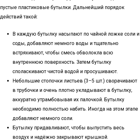
пустые пластиковые бутылки. Дальнейший порядок
действий такой:
В каждую бутылку насыпают по чайной ложке соли и
соды, добавляют немного воды и тщательно
встряхивают, чтобы смесь обволокла всю
внутреннюю поверхность. Затем бутылку
споласкивают чистой водой и просушивают.
Небольшие стопочки листьев (3–5 шт.) сворачивают
в трубочки и очень плотно укладывают в бутылку,
аккуратно утрамбовывая их палочкой. Бутылку
необходимо полностью набить. Иногда на этом этапе
добавляют немного соли.
Бутылку придавливают, чтобы выпустить весь
воздух и надёжно закрывают крышкой.