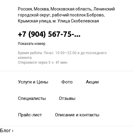
Россия, Москва, Московская область, Ленинский
городской округ, рабочий посёлок Боброво,
Крымская улица, м. Улица Скобелевская
+7 (904) 567-75-...
Показать номер
Время работы: Пн-вс: 10:00—22:00 и до последнего
клиента
Откроемся через 5 ч. 47 мин.
Услуги и Цены
Фото
Акции
Специалисты
Отзывы
Прайс-лист
Описание и контакты
Блог
›