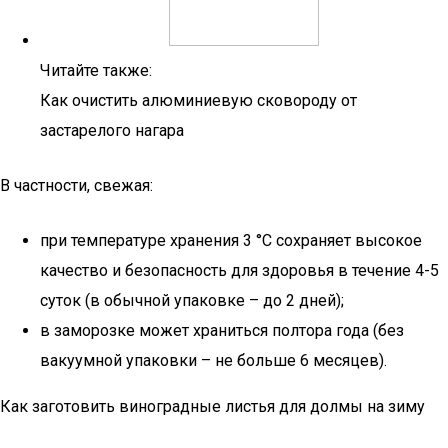
Читайте также:
Как очистить алюминиевую сковороду от
застарелого нагара
В частности, свежая:
при температуре хранения 3 °C сохраняет высокое
качество и безопасность для здоровья в течение 4-5
суток (в обычной упаковке – до 2 дней);
в заморозке может храниться полтора года (без
вакуумной упаковки – не больше 6 месяцев).
Как заготовить виноградные листья для долмы на зиму