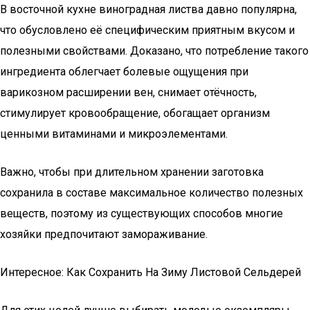
В восточной кухне виноградная листва давно популярна,
что обусловлено её специфическим приятным вкусом и
полезными свойствами. Доказано, что потребление такого
ингредиента облегчает болевые ощущения при
варикозном расширении вен, снимает отёчность,
стимулирует кровообращение, обогащает организм
ценными витаминами и микроэлементами.
Важно, чтобы при длительном хранении заготовка
сохранила в составе максимальное количество полезных
веществ, поэтому из существующих способов многие
хозяйки предпочитают замораживание.
Интересное: Как Сохранить На Зиму Листовой Сельдерей