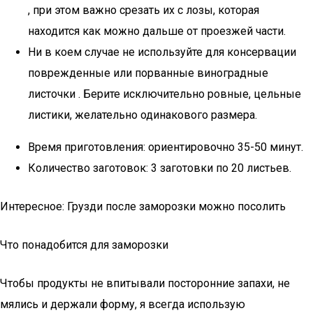
, при этом важно срезать их с лозы, которая
находится как можно дальше от проезжей части.
Ни в коем случае не используйте для консервации
поврежденные или порванные виноградные
листочки . Берите исключительно ровные, цельные
листики, желательно одинакового размера.
Время приготовления: ориентировочно 35-50 минут.
Количество заготовок: 3 заготовки по 20 листьев.
Интересное: Грузди после заморозки можно посолить
Что понадобится для заморозки
Чтобы продукты не впитывали посторонние запахи, не
мялись и держали форму, я всегда использую