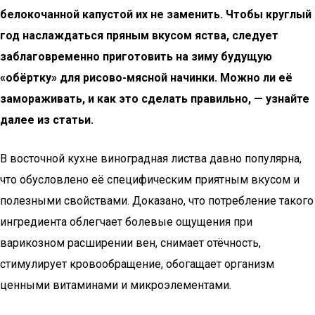
белокочанной капустой их не заменить. Чтобы круглый
год наслаждаться пряным вкусом яства, следует
заблаговременно приготовить на зиму будущую
«обёртку» для рисово-мясной начинки. Можно ли её
замораживать, и как это сделать правильно, — узнайте
далее из статьи.
В восточной кухне виноградная листва давно популярна,
что обусловлено её специфическим приятным вкусом и
полезными свойствами. Доказано, что потребление такого
ингредиента облегчает болевые ощущения при
варикозном расширении вен, снимает отёчность,
стимулирует кровообращение, обогащает организм
ценными витаминами и микроэлементами.