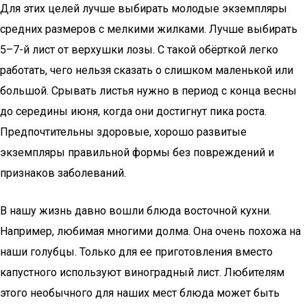
Для этих целей лучше выбирать молодые экземпляры
средних размеров с мелкими жилками. Лучше выбирать
5–7-й лист от верхушки лозы. С такой обёрткой легко
работать, чего нельзя сказать о слишком маленькой или
большой. Срывать листья нужно в период с конца весны
до середины июня, когда они достигнут пика роста.
Предпочтительны здоровые, хорошо развитые
экземпляры правильной формы без повреждений и
признаков заболеваний.
В нашу жизнь давно вошли блюда восточной кухни.
Например, любимая многими долма. Она очень похожа на
наши голубцы. Только для ее приготовления вместо
капустного используют виноградный лист. Любителям
этого необычного для наших мест блюда может быть