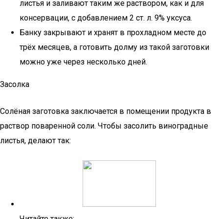
листья и заливают таким же раствором, как и для
консервации, с добавлением 2 ст. л. 9% уксуса.
Банку закрывают и хранят в прохладном месте до
трёх месяцев, а готовить долму из такой заготовки
можно уже через несколько дней.
Засолка
Солёная заготовка заключается в помещении продукта в
раствор поваренной соли. Чтобы засолить виноградные
листья, делают так:
Читайте также: