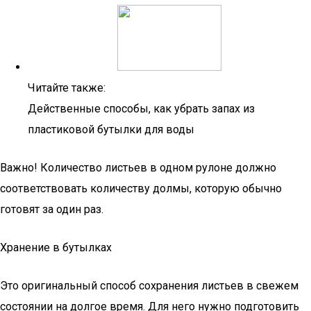
Читайте также:
Действенные способы, как убрать запах из
пластиковой бутылки для воды
Важно! Количество листьев в одном рулоне должно
соответствовать количеству долмы, которую обычно
готовят за один раз.
Хранение в бутылках
Это оригинальный способ сохранения листьев в свежем
состоянии на долгое время. Для него нужно подготовить