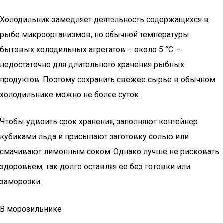
Холодильник замедляет деятельность содержащихся в
рыбе микроорганизмов, но обычной температуры
бытовых холодильных агрегатов – около 5 °C –
недостаточно для длительного хранения рыбных
продуктов. Поэтому сохранить свежее сырье в обычном
холодильнике можно не более суток.
Чтобы удвоить срок хранения, заполняют контейнер
кубиками льда и присыпают заготовку солью или
смачивают лимонным соком. Однако лучше не рисковать
здоровьем, так долго оставляя ее без готовки или
заморозки.
В морозильнике