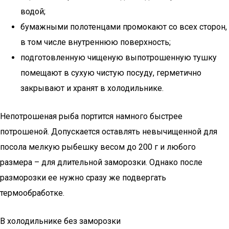
водой;
бумажными полотенцами промокают со всех сторон,
в том числе внутреннюю поверхность;
подготовленную чищеную выпотрошенную тушку
помещают в сухую чистую посуду, герметично
закрывают и хранят в холодильнике.
Непотрошеная рыба портится намного быстрее
потрошеной. Допускается оставлять невычищенной для
посола мелкую рыбешку весом до 200 г и любого
размера – для длительной заморозки. Однако после
разморозки ее нужно сразу же подвергать
термообработке.
В холодильнике без заморозки