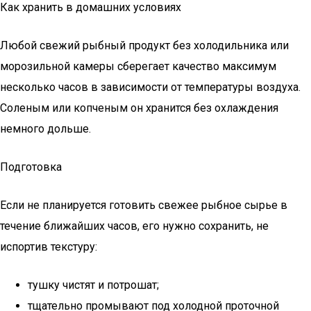
Как хранить в домашних условиях
Любой свежий рыбный продукт без холодильника или
морозильной камеры сберегает качество максимум
несколько часов в зависимости от температуры воздуха.
Соленым или копченым он хранится без охлаждения
немного дольше.
Подготовка
Если не планируется готовить свежее рыбное сырье в
течение ближайших часов, его нужно сохранить, не
испортив текстуру:
тушку чистят и потрошат;
тщательно промывают под холодной проточной