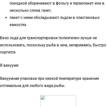
поездкой оборачивают в фольгу и термопакет или в
несколько слоев газет;
пакет с ними обкладывают льдом в пластиковых
емкостях.
Безо льда для транспортировки полиэтилен лучше не
использовать, поскольку рыба в нем, запариваясь, быстро
портится.
В вакууме
Вакуумная упаковка при низкой температуре хранения
оптимальна для любого вида рыбы.