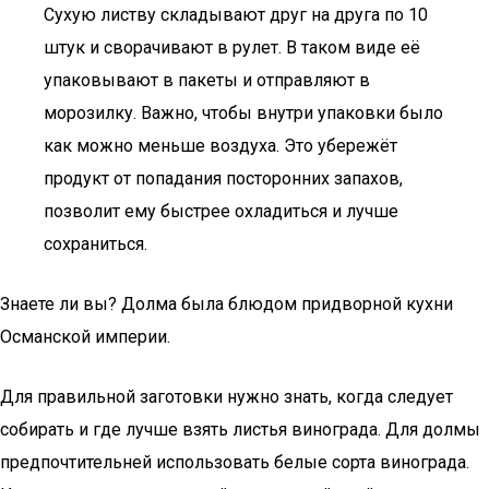
Сухую листву складывают друг на друга по 10
штук и сворачивают в рулет. В таком виде её
упаковывают в пакеты и отправляют в
морозилку. Важно, чтобы внутри упаковки было
как можно меньше воздуха. Это убережёт
продукт от попадания посторонних запахов,
позволит ему быстрее охладиться и лучше
сохраниться.
Знаете ли вы? Долма была блюдом придворной кухни
Османской империи.
Для правильной заготовки нужно знать, когда следует
собирать и где лучше взять листья винограда. Для долмы
предпочтительней использовать белые сорта винограда.