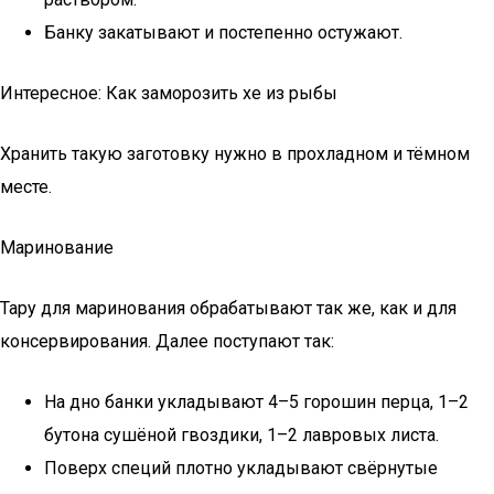
Банку закатывают и постепенно остужают.
Интересное: Как заморозить хе из рыбы
Хранить такую заготовку нужно в прохладном и тёмном
месте.
Маринование
Тару для маринования обрабатывают так же, как и для
консервирования. Далее поступают так:
На дно банки укладывают 4–5 горошин перца, 1–2
бутона сушёной гвоздики, 1–2 лавровых листа.
Поверх специй плотно укладывают свёрнутые