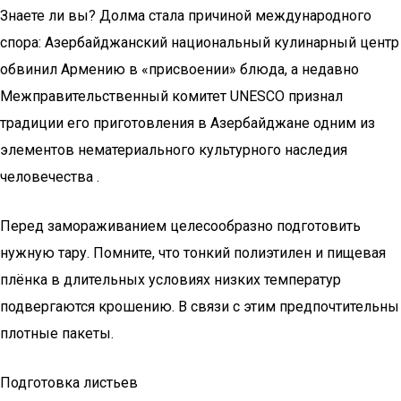
Знаете ли вы? Долма стала причиной международного
спора: Азербайджанский национальный кулинарный центр
обвинил Армению в «присвоении» блюда, а недавно
Межправительственный комитет UNESCO признал
традиции его приготовления в Азербайджане одним из
элементов нематериального культурного наследия
человечества .
Перед замораживанием целесообразно подготовить
нужную тару. Помните, что тонкий полиэтилен и пищевая
плёнка в длительных условиях низких температур
подвергаются крошению. В связи с этим предпочтительны
плотные пакеты.
Подготовка листьев