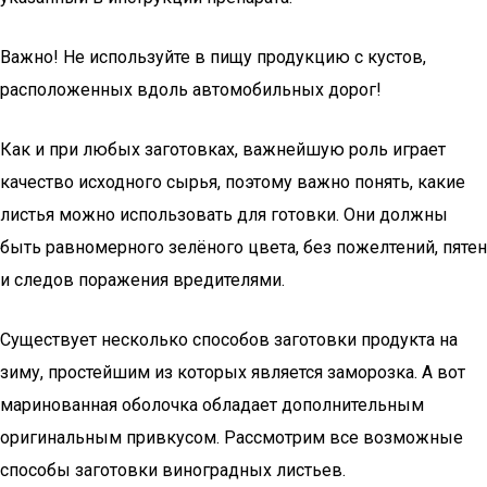
Важно! Не используйте в пищу продукцию с кустов,
расположенных вдоль автомобильных дорог!
Как и при любых заготовках, важнейшую роль играет
качество исходного сырья, поэтому важно понять, какие
листья можно использовать для готовки. Они должны
быть равномерного зелёного цвета, без пожелтений, пятен
и следов поражения вредителями.
Существует несколько способов заготовки продукта на
зиму, простейшим из которых является заморозка. А вот
маринованная оболочка обладает дополнительным
оригинальным привкусом. Рассмотрим все возможные
способы заготовки виноградных листьев.