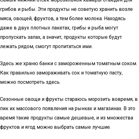
грибов и рыбы. Эти продукты не советую хранить возле
мяса, овощей, фруктов, а тем более молока. Находясь
даже в двух плотных пакетах, грибы и рыба могут
пропускать запах, а значит, продукты которые будут
лежать рядом, смогут пропитаться ими.
Здесь же храню банки с замороженным томатным соком.
Как правильно замораживать сок и томатную пасту,
можно посмотреть здесь.
Сезонные овощи и фрукты стараюсь морозить вовремя, в
пик их массового появления на рынках и магазинах. В это
время такие продукты самые дешевые, и из множества
фруктов и ягод можно выбрать самые лучшие.