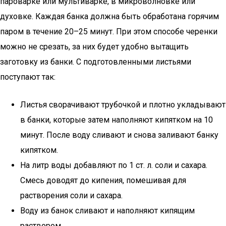
пароварке или мультиварке, в микроволновке или
духовке. Каждая банка должна быть обработана горячим
паром в течение 20–25 минут. При этом способе черенки
можно не срезать, за них будет удобно вытащить
заготовку из банки. С подготовленными листьями
поступают так:
Листья сворачивают трубочкой и плотно укладывают
в банки, которые затем наполняют кипятком на 10
минут. После воду сливают и снова заливают банку
кипятком.
На литр воды добавляют по 1 ст. л. соли и сахара.
Смесь доводят до кипения, помешивая для
растворения соли и сахара.
Воду из банок сливают и наполняют кипящим
раствором.