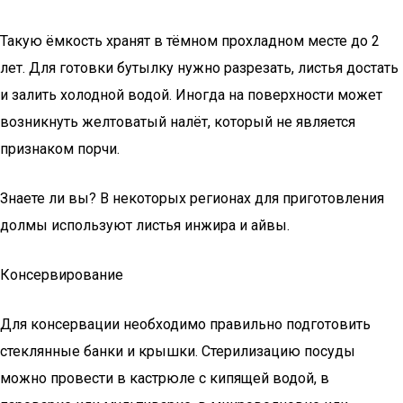
Такую ёмкость хранят в тёмном прохладном месте до 2
лет. Для готовки бутылку нужно разрезать, листья достать
и залить холодной водой. Иногда на поверхности может
возникнуть желтоватый налёт, который не является
признаком порчи.
Знаете ли вы? В некоторых регионах для приготовления
долмы используют листья инжира и айвы.
Консервирование
Для консервации необходимо правильно подготовить
стеклянные банки и крышки. Стерилизацию посуды
можно провести в кастрюле с кипящей водой, в