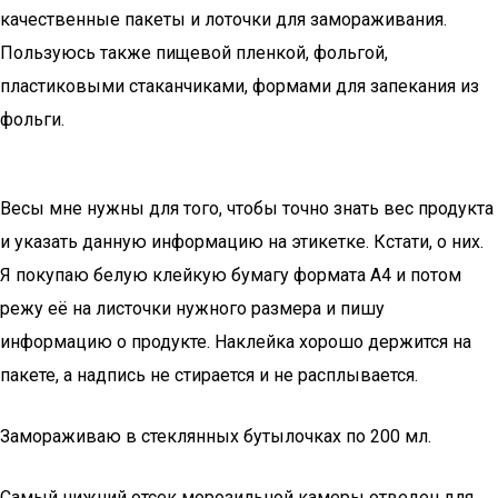
качественные пакеты и лоточки для замораживания.
Пользуюсь также пищевой пленкой, фольгой,
пластиковыми стаканчиками, формами для запекания из
фольги.
Весы мне нужны для того, чтобы точно знать вес продукта
и указать данную информацию на этикетке. Кстати, о них.
Я покупаю белую клейкую бумагу формата А4 и потом
режу её на листочки нужного размера и пишу
информацию о продукте. Наклейка хорошо держится на
пакете, а надпись не стирается и не расплывается.
Замораживаю в стеклянных бутылочках по 200 мл.
Самый нижний отсек морозильной камеры отведен для