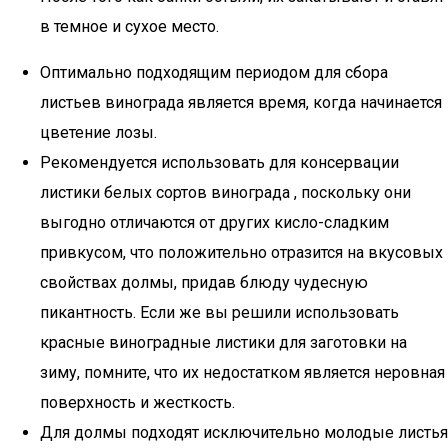
в темное и сухое место.
Оптимально подходящим периодом для сбора
листьев винограда является время, когда начинается
цветение лозы.
Рекомендуется использовать для консервации
листики белых сортов винограда , поскольку они
выгодно отличаются от других кисло-сладким
привкусом, что положительно отразится на вкусовых
свойствах долмы, придав блюду чудесную
пикантность. Если же вы решили использовать
красные виноградные листики для заготовки на
зиму, помните, что их недостатком является неровная
поверхность и жесткость.
Для долмы подходят исключительно молодые листья