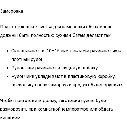
Заморозка
Подготовленные листья для заморозки обязательно
должны быть полностью сухими. Затем делают так:
Складывают по 10–15 листьев и сворачивают их в
плотный рулон.
Рулон заворачивают в пищевую плёнку.
Рулончики укладывают в пластиковую коробку,
поскольку после заморозки продукт будет хрупким.
Чтобы приготовить долму, заготовки нужно будет
разморозить при комнатной температуре или обдать
кипятком.