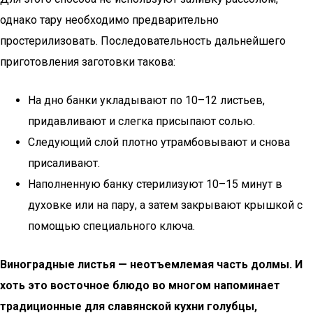
однако тару необходимо предварительно
простерилизовать. Последовательность дальнейшего
приготовления заготовки такова:
На дно банки укладывают по 10–12 листьев,
придавливают и слегка присыпают солью.
Следующий слой плотно утрамбовывают и снова
присаливают.
Наполненную банку стерилизуют 10–15 минут в
духовке или на пару, а затем закрывают крышкой с
помощью специального ключа.
Виноградные листья — неотъемлемая часть долмы. И
хоть это восточное блюдо во многом напоминает
традиционные для славянской кухни голубцы,