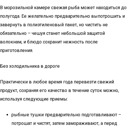
В морозильной камере свежая рыба может находиться до
полугода. Ее желательно предварительно выпотрошить и
завернуть в полиэтиленовый пакет, но чистить не
обязательно – чешуя станет небольшой защитой
волокнам, и блюдо сохранит нежность после
приготовления.
Без холодильника в дороге
Практически в любое время года перевезти свежий
продукт, сохраняя его качество в течение суток можно,
используя следующие приемы:
рыбные тушки предварительно подготавливают –
потрошат и чистят, затем замораживают, а перед