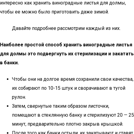
интересно как хранить виноградные листья для долмы,
чтобы ее можно было приготовить даже зимой.
Давайте подробнее рассмотрим каждый из них.
Наиболее простой способ хранить виноградные листья
для долмы это подвергнуть их стерилизации и закатать
в банки.
Чтобы они на долгое время сохранили свои качества,
их собирают по 10-15 штук и сворачивают в тугой
рулон.
Затем, свернутые таким образом листочки,
помещают в стеклянную банку и стерилизуют 20 — 25
минут, предварительно плотно закрыв крышкой.
После того как банки остыли, их закатывают и ставят