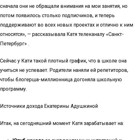
сначала они не обращали внимания на мои занятия, но
потом появилось столько подписчиков, и теперь
поддерживают во всех новых проектах и отлично к ним
относятся», — рассказывала Катя телеканалу «Санкт-
Петербург» .
Сейчас у Кати такой плотный график, что в школе она
учиться не успевает. Родители наняли ей репетиторов,
чтобы блогерша-миллионница догоняла школьную
программу.
Источники дохода Екатерины Адушкиной
Итак, на сегодняшний момент Катя зарабатывает на: