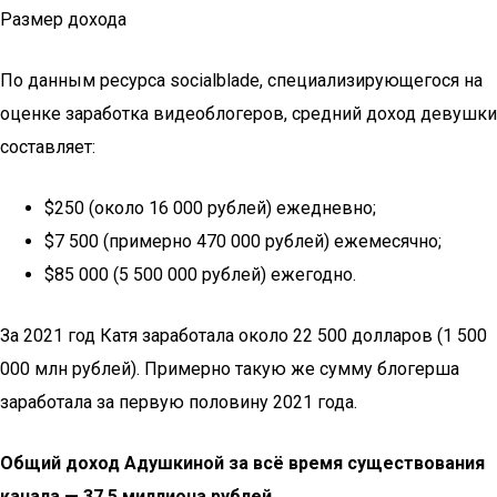
Размер дохода
По данным ресурса socialblade, специализирующегося на
оценке заработка видеоблогеров, средний доход девушки
составляет:
$250 (около 16 000 рублей) ежедневно;
$7 500 (примерно 470 000 рублей) ежемесячно;
$85 000 (5 500 000 рублей) ежегодно.
За 2021 год Катя заработала около 22 500 долларов (1 500
000 млн рублей). Примерно такую же сумму блогерша
заработала за первую половину 2021 года.
Общий доход Адушкиной за всё время существования
канала — 37,5 миллиона рублей.