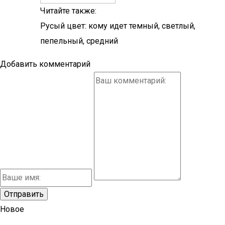
Читайте также:
Русый цвет: кому идет темный, светлый,
пепельный, средний
Добавить комментарий
Новое