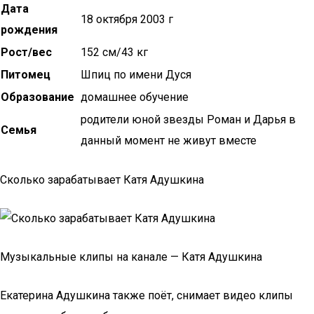
Дата
18 октября 2003 г
рождения
Рост/вес
152 см/43 кг
Питомец
Шпиц по имени Дуся
Образование
домашнее обучение
родители юной звезды Роман и Дарья в
Семья
данный момент не живут вместе
Сколько зарабатывает Катя Адушкина
Музыкальные клипы на канале — Катя Адушкина
Екатерина Адушкина также поёт, снимает видео клипы