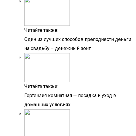
Читайте также:
Один из лучших способов преподнести деньги
на свадьбу – денежный зонт
Читайте также:
Гортензия комнатная — посадка и уход в
домашних условиях