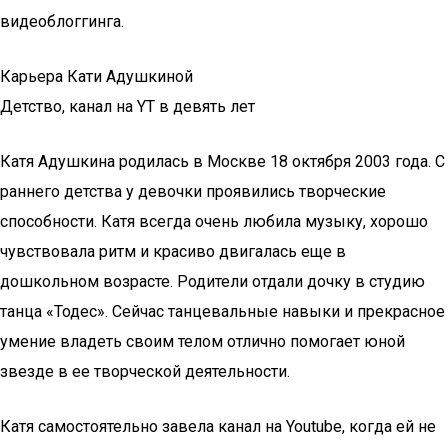
видеоблоггинга.
Карьера Кати Адушкиной
Детство, канал на YT в девять лет
Катя Адушкина родилась в Москве 18 октября 2003 года. С
раннего детства у девочки проявились творческие
способности. Катя всегда очень любила музыку, хорошо
чувствовала ритм и красиво двигалась еще в
дошкольном возрасте. Родители отдали дочку в студию
танца «Тодес». Сейчас танцевальные навыки и прекрасное
умение владеть своим телом отлично помогает юной
звезде в ее творческой деятельности.
Катя самостоятельно завела канал на Youtube, когда ей не