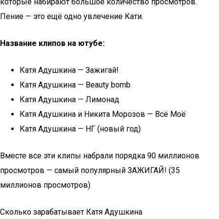
которые набирают большое количество просмотров.
Пение — это ещё одно увлечение Кати.
Название клипов на ютубе:
Катя Адушкина — Зажигай!
Катя Адушкина — Beauty bomb
Катя Адушкина — Лимонад
Катя Адушкина и Никита Морозов — Всё Моё
Катя Адушкина — НГ (новый год)
Вместе все эти клипы набрали порядка 90 миллионов
просмотров — самый популярный ЗАЖИГАЙ! (35
миллионов просмотров)
Сколько зарабатывает Катя Адушкина