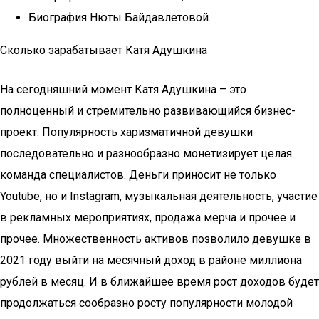
Биография Нюты Байдавлетовой.
Сколько зарабатывает Катя Адушкина
На сегодняшний момент Катя Адушкина – это
полноценный и стремительно развивающийся бизнес-
проект. Популярность харизматичной девушки
последовательно и разнообразно монетизирует целая
команда специалистов. Деньги приносит не только
Youtube, но и Instagram, музыкальная деятельность, участие
в рекламных мероприятиях, продажа мерча и прочее и
прочее. Множественность активов позволило девушке в
2021 году выйти на месячный доход в районе миллиона
рублей в месяц. И в ближайшее время рост доходов будет
продолжаться сообразно росту популярности молодой