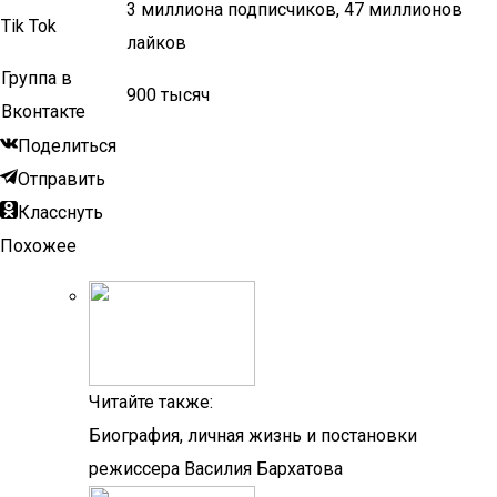
3 миллиона подписчиков, 47 миллионов
Tik Tok
лайков
Группа в
900 тысяч
Вконтакте
Поделиться
Отправить
Класснуть
Похожее
Читайте также:
Биография, личная жизнь и постановки
режиссера Василия Бархатова