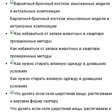
Бархатный брючный костюм: изысканные модели и
актуальные композиции
Как избавиться от запаха животных в квартире:
проверенные методы
Как нужно стирать вязаную одежду в домашних
условиях
Что делать если села шерстяная вещь: растягиваем и