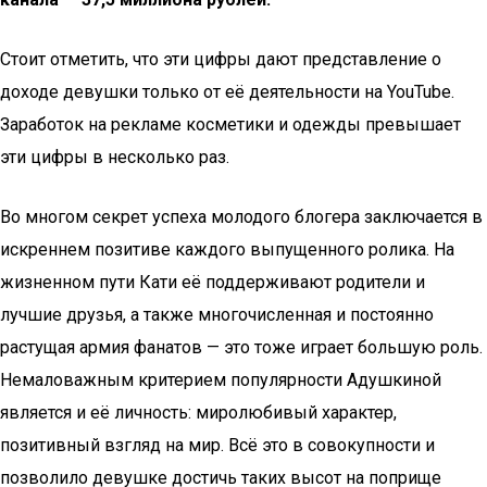
Стоит отметить, что эти цифры дают представление о
доходе девушки только от её деятельности на YouTube.
Заработок на рекламе косметики и одежды превышает
эти цифры в несколько раз.
Во многом секрет успеха молодого блогера заключается в
искреннем позитиве каждого выпущенного ролика. На
жизненном пути Кати её поддерживают родители и
лучшие друзья, а также многочисленная и постоянно
растущая армия фанатов — это тоже играет большую роль.
Немаловажным критерием популярности Адушкиной
является и её личность: миролюбивый характер,
позитивный взгляд на мир. Всё это в совокупности и
позволило девушке достичь таких высот на поприще