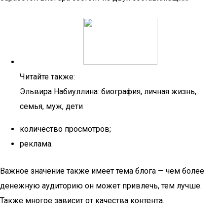
Читайте также:
Эльвира Набиуллина: биография, личная жизнь,
семья, муж, дети
количество просмотров;
реклама.
Важное значение также имеет тема блога — чем более
денежную аудиторию он может привлечь, тем лучше.
Также многое зависит от качества контента.