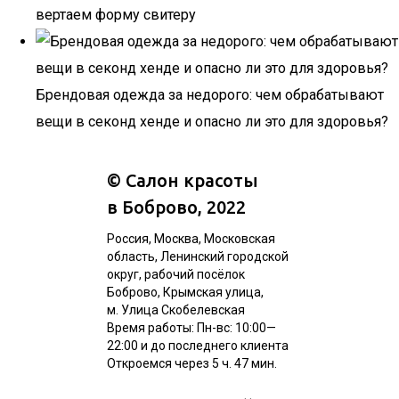
вертаем форму свитеру
Брендовая одежда за недорого: чем обрабатывают
вещи в секонд хенде и опасно ли это для здоровья?
©
Салон красоты
в Боброво
, 2022
Россия, Москва, Московская
область, Ленинский городской
округ, рабочий посёлок
Боброво, Крымская улица,
м. Улица Скобелевская
Время работы: Пн-вс: 10:00—
22:00 и до последнего клиента
Откроемся через 5 ч. 47 мин.