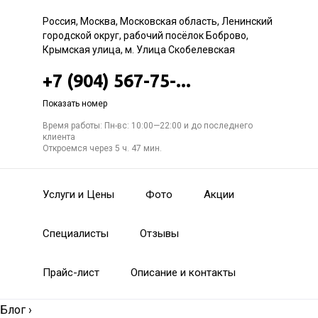
Россия, Москва, Московская область, Ленинский
городской округ, рабочий посёлок Боброво,
Крымская улица, м. Улица Скобелевская
+7 (904) 567-75-...
Показать номер
Время работы: Пн-вс: 10:00—22:00 и до последнего
клиента
Откроемся через 5 ч. 47 мин.
Услуги и Цены
Фото
Акции
Специалисты
Отзывы
Прайс-лист
Описание и контакты
Блог
›