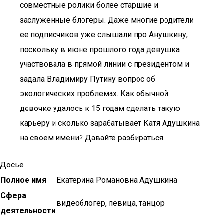
совместные ролики более старшие и
заслуженные блогеры. Даже многие родители
ее подписчиков уже слышали про Анушкину,
поскольку в июне прошлого года девушка
участвовала в прямой линии с президентом и
задала Владимиру Путину вопрос об
экологических проблемах. Как обычной
девочке удалось к 15 годам сделать такую
карьеру и сколько зарабатывает Катя Адушкина
на своем имени? Давайте разбираться.
Досье
Полное имя
Екатерина Романовна Адушкина
Сфера
видеоблогер, певица, танцор
деятельности