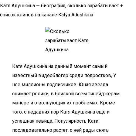
Катя Адушкина — биография, сколько зарабатывает +
список клипов на канале Katya Adushkina
Катя Адушкина на данный момент самый
известный видеоблогер среди подростков, У
нее миллионы подписчиков. Юная звезда
снимает ролики, в близкой всем тинейджерам
манере и о волнующих их проблемах. Кроме
того, с недавних пор Катя Адушкина еще и
успешная певица. Популярность Кати
последовательно растет, с ней рады снять