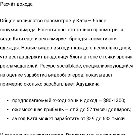
Расчёт дохода
Общее количество просмотров у Кати — более
полумиллиарда. Естественно, это только просмотры, а
ведь Катя ещё и рекламирует бренды косметики и
одежды. Новые видео выходят каждые несколько дней,
что всегда держит владелицу блога в топе с точки зрения
рекламодателей. Ресурс socialblade, специализирующийся
на оценке заработка видеоблогеров, показывает
примерно сколько зарабатывает Адушкина:
предполагаемый ежедневный доход — $80-1300;
ежемесячная прибыль — от 3 до 52 тысяч долларов;
за год Катя может заработать от $39 до 633 тысяч.