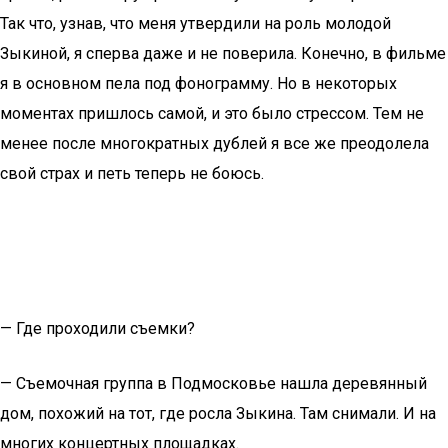
Так что, узнав, что меня утвердили на роль молодой
Зыкиной, я сперва даже и не поверила. Конечно, в фильме
я в основном пела под фонограмму. Но в некоторых
моментах пришлось самой, и это было стрессом. Тем не
менее после многократных дублей я все же преодолела
свой страх и петь теперь не боюсь.
— Где проходили съемки?
— Съемочная группа в Подмосковье нашла деревянный
дом, похожий на тот, где росла Зыкина. Там снимали. И на
многих концертных площадках.