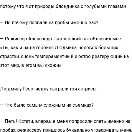
потому что я от природы блондинка с голубыми глазами.
— Но почему позвали на пробы именно вас?
— Режиссер Александр Павловский так объяснил мне:
«Ты, как и наша героиня Людмила, человек больших
страстей, очень темпераментный и остро реагирующий на
этот мир, в этом вы схожи».
Людмилу Георгиевну сыграли три актрисы…
— Что было самым сложным на съемках?
— Петь! Кстати, впервые меня попросили спеть именно на
пробах, режиссеру пришлось буквально уговаривать меня.