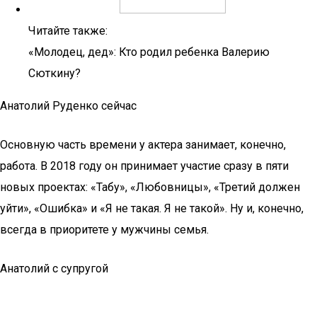
Читайте также:
«Молодец, дед»: Кто родил ребенка Валерию
Сюткину?
Анатолий Руденко сейчас
Основную часть времени у актера занимает, конечно,
работа. В 2018 году он принимает участие сразу в пяти
новых проектах: «Табу», «Любовницы», «Третий должен
уйти», «Ошибка» и «Я не такая. Я не такой». Ну и, конечно,
всегда в приоритете у мужчины семья.
Анатолий с супругой