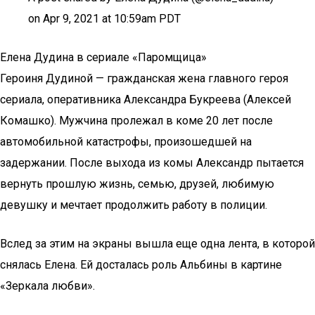
on Apr 9, 2021 at 10:59am PDT
Елена Дудина в сериале «Паромщица»
Героиня Дудиной — гражданская жена главного героя
сериала, оперативника Александра Букреева (Алексей
Комашко). Мужчина пролежал в коме 20 лет после
автомобильной катастрофы, произошедшей на
задержании. После выхода из комы Александр пытается
вернуть прошлую жизнь, семью, друзей, любимую
девушку и мечтает продолжить работу в полиции.
Вслед за этим на экраны вышла еще одна лента, в которой
снялась Елена. Ей досталась роль Альбины в картине
«Зеркала любви».