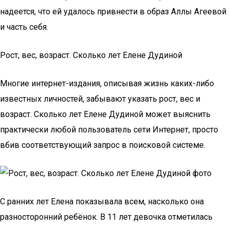
надеется, что ей удалось привнести в образ Аллы Агеевой
и часть себя.
Рост, вес, возраст. Сколько лет Елене Дудиной
Многие интернет-издания, описывая жизнь каких-либо
известных личностей, забывают указать рост, вес и
возраст. Сколько лет Елене Дудиной может выяснить
практически любой пользователь сети Интернет, просто
вбив соответствующий запрос в поисковой системе.
С ранних лет Елена показывала всем, насколько она
разносторонний ребёнок. В 11 лет девочка отметилась