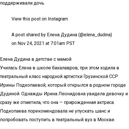
поддерживали дочь.
View this post on Instagram
A post shared by Елена Дудина (@elena_dudina)
on Nov 24, 2021 at 7:01am PST
Елена Дудина в детстве с мамой
Училась Елена в школе бакалавров, при этом ходила в
театральный класс народной артистки Грузинской ССР
Ирины Подкопаевой, который открылся в родном городе
Дудиной. Однажды Ирина Леонидовна увидела девочку и
сразу же отметила, что она — прирожденная актриса.
Подкопаева порекомендовала не упускать шанс и
попробовать поступить в театральный вуз в Москве.