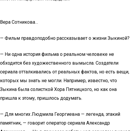
Вера Сотникова…
— Фильм правдоподобно рассказывает о жизни Зыкиной?
— Ни одна история фильма о реальном человеке не
обходится без художественного вымысла. Создатели
сериала отталкивались от реальных фактов, но есть вещи,
которых мы знать не могли. Например, известно, что
Зыкина была солисткой Хора Пятницкого, но как она
пришла к этому, пришлось додумать.
— Для многих Людмила Георгиевна — легенда, этакий
памятник, — говорит оператор сериала Александр