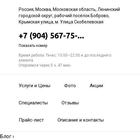
Россия, Москва, Московская область, Ленинский
городской округ, рабочий посёлок Боброво,
Крымская улица, м. Улица Скобелевская
+7 (904) 567-75-...
Показать номер
Время работы: Пн-вс: 10:00—22:00 и до последнего
клиента
Откроемся через 5 ч. 47 мин.
Услуги и Цены
Фото
Акции
Специалисты
Отзывы
Прайс-лист
Описание и контакты
Блог
›