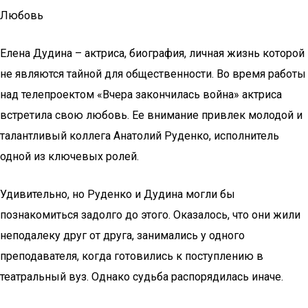
Любовь
Елена Дудина – актриса, биография, личная жизнь которой
не являются тайной для общественности. Во время работы
над телепроектом «Вчера закончилась война» актриса
встретила свою любовь. Ее внимание привлек молодой и
талантливый коллега Анатолий Руденко, исполнитель
одной из ключевых ролей.
Удивительно, но Руденко и Дудина могли бы
познакомиться задолго до этого. Оказалось, что они жили
неподалеку друг от друга, занимались у одного
преподавателя, когда готовились к поступлению в
театральный вуз. Однако судьба распорядилась иначе.