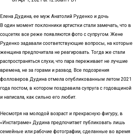
Елена Дудина, ее муж Анатолий Руденко и дочь
В один момент поклонники артистки стали замечать, что в
соцсетях все реже появляются фото с супругом. Жене
Руденко задавали соответствующие вопросы, на которые
женщина предпочитала не реагировать. Тогда же стали
распространяться слухи, что пара переживает не лучшие
времена, не за горами и развод. Все подозрения
фолловеров Дудина отмела опубликованным летом 2021
года постом, в котором поздравила супруга с годовщиной
и написала, как сильно его любит.
Несмотря на молодой возраст и прекрасную фигуру, в
«Инстаграме» Дудина предпочитает публиковать лишь
семейные или рабочие фотографии, сделанные во время