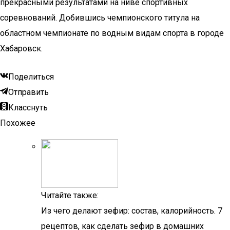
прекрасными результатами на ниве спортивных
соревнований. Добившись чемпионского титула на
областном чемпионате по водным видам спорта в городе
Хабаровск.
Поделиться
Отправить
Класснуть
Похожее
Читайте также:
Из чего делают зефир: состав, калорийность. 7
рецептов, как сделать зефир в домашних