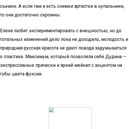
съемок. А если там и есть снимки артистки в купальнике,
то они достаточно скромны.
Елена любит экспериментировать с внешностью, но до
тотальных изменений дело пока не доходило, молодость и
природная русская красота не дают повода задумываться
о пластике. Максимум, который позволяла себе Дудина —
экспрессивные прически и яркий мейкап с акцентом на
губы цвета фуксии.