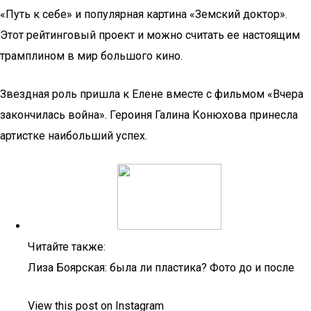
«Путь к себе» и популярная картина «Земский доктор».
Этот рейтинговый проект и можно считать ее настоящим
трамплином в мир большого кино.
Звездная роль пришла к Елене вместе с фильмом «Вчера
закончилась война». Героиня Галина Конюхова принесла
артистке наибольший успех.
Читайте также:
Лиза Боярская: была ли пластика? Фото до и после
View this post on Instagram