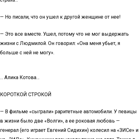
— Но писали, что он ушел к другой женщине от нее!
— Это все вместе. Ушел, потому что не мог выдержать
жизни с Людмилой. Он говорил: «Она меня убьет, я
больше с ней не могу».
… Алика Котова…
КОРОТКОЙ СТРОКОЙ
— В фильме «сыграли» раритетные автомобили. У певицы
в жизни было две «Волги», а ее роковая любовь —
генерал (его играет Евгений Сидихин) колесил на «ЗИСе» и