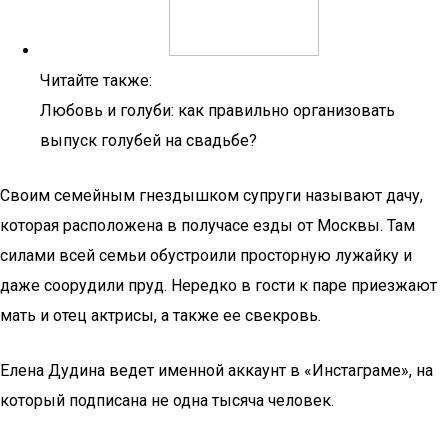
Читайте также:
Любовь и голуби: как правильно организовать
выпуск голубей на свадьбе?
Своим семейным гнездышком супруги называют дачу,
которая расположена в получасе езды от Москвы. Там
силами всей семьи обустроили просторную лужайку и
даже соорудили пруд. Нередко в гости к паре приезжают
мать и отец актрисы, а также ее свекровь.
Елена Дудина ведет именной аккаунт в «Инстаграме», на
который подписана не одна тысяча человек.