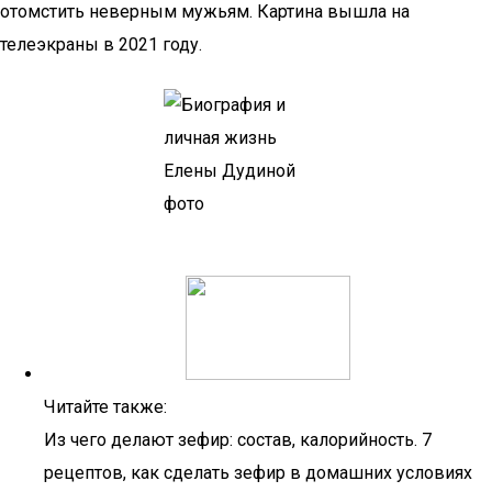
отомстить неверным мужьям. Картина вышла на
телеэкраны в 2021 году.
Читайте также:
Из чего делают зефир: состав, калорийность. 7
рецептов, как сделать зефир в домашних условиях