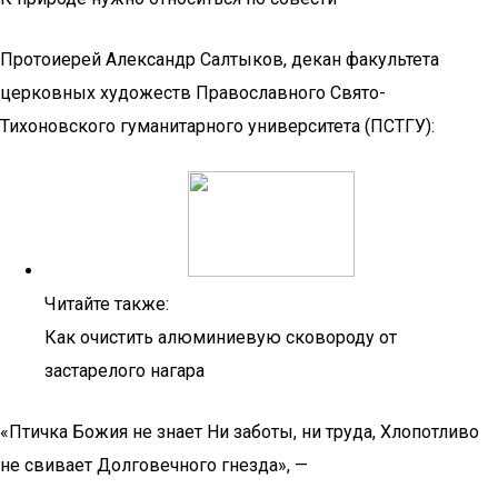
Протоиерей Александр Салтыков, декан факультета
церковных художеств Православного Свято-
Тихоновского гуманитарного университета (ПСТГУ):
Читайте также:
Как очистить алюминиевую сковороду от
застарелого нагара
«Птичка Божия не знает Ни заботы, ни труда, Хлопотливо
не свивает Долговечного гнезда», —