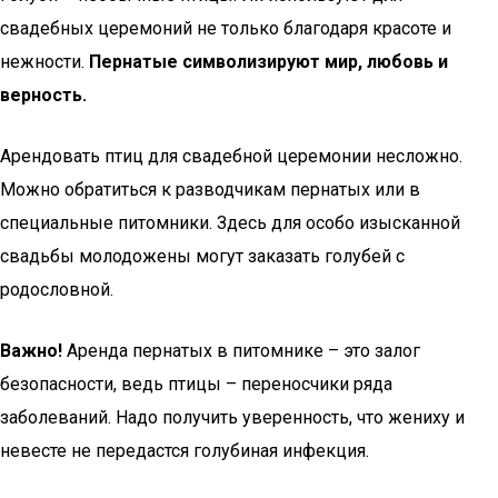
свадебных церемоний не только благодаря красоте и
нежности.
Пернатые символизируют мир, любовь и
верность.
Арендовать птиц для свадебной церемонии несложно.
Можно обратиться к разводчикам пернатых или в
специальные питомники. Здесь для особо изысканной
свадьбы молодожены могут заказать голубей с
родословной.
Важно!
Аренда пернатых в питомнике – это залог
безопасности, ведь птицы – переносчики ряда
заболеваний. Надо получить уверенность, что жениху и
невесте не передастся голубиная инфекция.