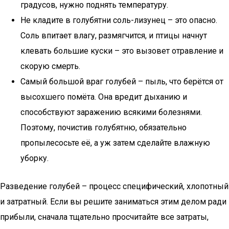
градусов, нужно поднять температуру.
Не кладите в голубятни соль-лизунец – это опасно.
Соль впитает влагу, размягчится, и птицы начнут
клевать большие куски – это вызовет отравление и
скорую смерть.
Самый большой враг голубей – пыль, что берётся от
высохшего помёта. Она вредит дыханию и
способствуют заражению всякими болезнями.
Поэтому, почистив голубятню, обязательно
пропылесосьте её, а уж затем сделайте влажную
уборку.
Разведение голубей – процесс специфический, хлопотный
и затратный. Если вы решите заниматься этим делом ради
прибыли, сначала тщательно просчитайте все затраты,