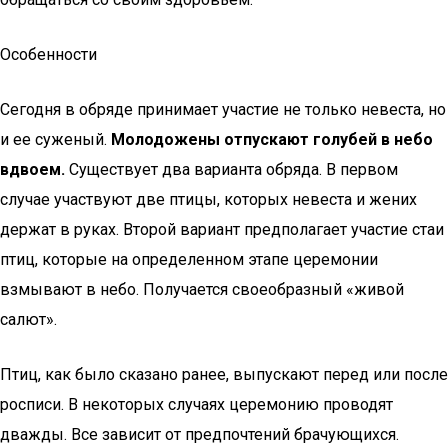
Особенности
Сегодня в обряде принимает участие не только невеста, но
и ее суженый.
Молодожены отпускают голубей в небо
вдвоем.
Существует два варианта обряда. В первом
случае участвуют две птицы, которых невеста и жених
держат в руках. Второй вариант предполагает участие стаи
птиц, которые на определенном этапе церемонии
взмывают в небо. Получается своеобразный «живой
салют».
Птиц, как было сказано ранее, выпускают перед или после
росписи. В некоторых случаях церемонию проводят
дважды. Все зависит от предпочтений брачующихся.