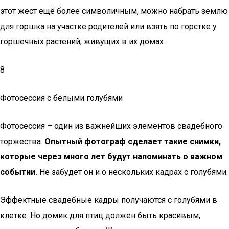
этот жест ещё более символичным, можно набрать землю
для горшка на участке родителей или взять по горстке у
горшечных растений, живущих в их домах.
8
Фотосессия с белыми голубями
Фотосессия – один из важнейших элементов свадебного
торжества.
Опытный фотограф сделает такие снимки,
которые через много лет будут напоминать о важном
событии.
Не забудет он и о нескольких кадрах с голубями.
Эффектные свадебные кадры получаются с голубями в
клетке. Но домик для птиц должен быть красивым,