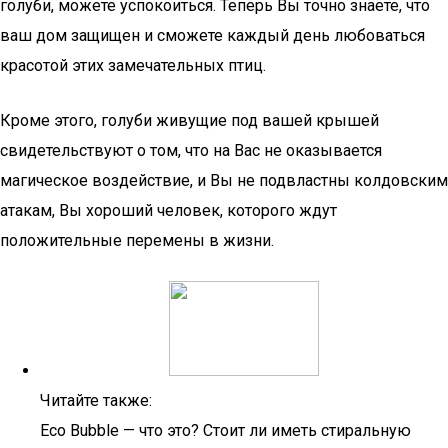
голуби, можете успокоиться. Теперь Вы точно знаете, что
ваш дом защищен и сможете каждый день любоваться
красотой этих замечательных птиц.
Кроме этого, голуби живущие под вашей крышей
свидетельствуют о том, что на Вас не оказывается
магическое воздействие, и Вы не подвластны колдовским
атакам, Вы хороший человек, которого ждут
положительные перемены в жизни.
Читайте также:
Eco Bubble — что это? Стоит ли иметь стиральную