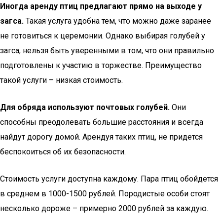
Иногда аренду птиц предлагают прямо на выходе у
загса.
Такая услуга удобна тем, что можно даже заранее
не готовиться к церемонии. Однако выбирая голубей у
загса, нельзя быть уверенными в том, что они правильно
подготовлены к участию в торжестве. Преимущество
такой услуги – низкая стоимость.
Для обряда используют почтовых голубей.
Они
способны преодолевать большие расстояния и всегда
найдут дорогу домой. Арендуя таких птиц, не придется
беспокоиться об их безопасности.
Стоимость услуги доступна каждому. Пара птиц обойдется
в среднем в 1000-1500 рублей. Породистые особи стоят
несколько дороже – примерно 2000 рублей за каждую.