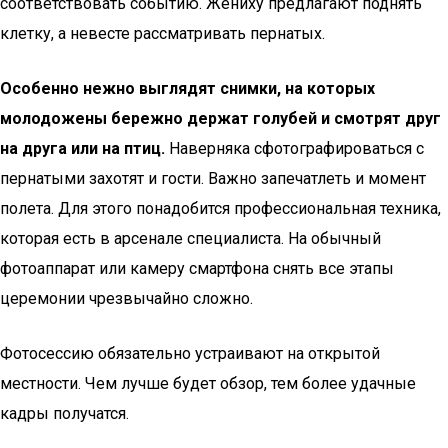
соответствовать событию. Жениху предлагают поднять
клетку, а невесте рассматривать пернатых.
Особенно нежно выглядят снимки, на которых
молодожены бережно держат голубей и смотрят друг
на друга или на птиц.
Наверняка сфотографироваться с
пернатыми захотят и гости. Важно запечатлеть и момент
полета. Для этого понадобится профессиональная техника,
которая есть в арсенале специалиста. На обычный
фотоаппарат или камеру смартфона снять все этапы
церемонии чрезвычайно сложно.
Фотосессию обязательно устраивают на открытой
местности. Чем лучше будет обзор, тем более удачные
кадры получатся.