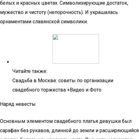
белых и красных цветах. Символизирующие достаток,
мужество и чистоту (непорочность). И украшалась
орнаментами славянской символики.
Читайте также:
Свадьба в Москве: советы по организации
свадебного торжества +Видео и Фото
Наряд невесты
Основным элементом свадебного платья девушки был
сарафан без рукавов, длинной до земли и расширяющийся