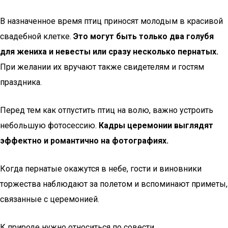
В назначенное время птиц приносят молодым в красивой
свадебной клетке.
Это могут быть только два голубя
для жениха и невесты или сразу несколько пернатых.
При желании их вручают также свидетелям и гостям
праздника.
Перед тем как отпустить птиц на волю, важно устроить
небольшую фотосессию.
Кадры церемонии выглядят
эффектно и романтично на фотографиях.
Когда пернатые окажутся в небе, гости и виновники
торжества наблюдают за полетом и вспоминают приметы,
связанные с церемонией.
К природе нужно относиться по совести