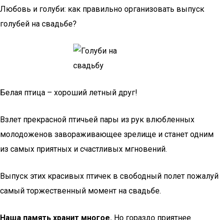
Любовь и голуби: как правильно организовать выпуск
голубей на свадьбе?
Белая птица – хороший летный друг!
Взлет прекрасной птичьей пары из рук влюбленных
молодоженов завораживающее зрелище и станет одним
из самых приятных и счастливых мгновений.
Выпуск этих красивых птичек в свободный полет пожалуй
самый торжественный момент на свадьбе.
Наша память хранит многое.
Но гораздо приятнее