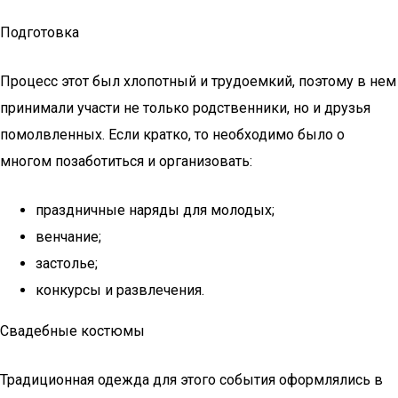
Подготовка
Процесс этот был хлопотный и трудоемкий, поэтому в нем
принимали участи не только родственники, но и друзья
помолвленных. Если кратко, то необходимо было о
многом позаботиться и организовать:
праздничные наряды для молодых;
венчание;
застолье;
конкурсы и развлечения.
Свадебные костюмы
Традиционная одежда для этого события оформлялись в