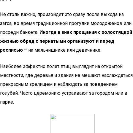
Не столь важно, произойдет это сразу после выхода из
загса, во время традиционной прогулки молодоженов или
посреди банкета.
Иногда в знак прощания с холостяцкой
жизнью обряд с пернатыми организуют и перед
росписью
– на мальчишнике или девичнике.
Наиболее эффектно полет птиц выглядит на открытой
местности, где деревья и здания не мешают наслаждаться
прекрасным зрелищем и наблюдать за поведением
голубей. Часто церемонию устраивают за городом или в
парке.