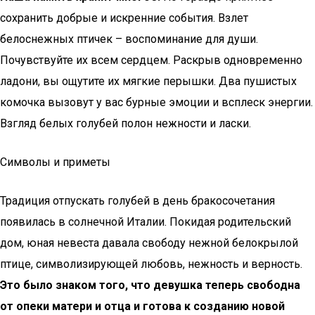
сохранить добрые и искренние события. Взлет
белоснежных птичек – воспоминание для души.
Почувствуйте их всем сердцем. Раскрыв одновременно
ладони, вы ощутите их мягкие перышки. Два пушистых
комочка вызовут у вас бурные эмоции и всплеск энергии.
Взгляд белых голубей полон нежности и ласки.
Символы и приметы
Традиция отпускать голубей в день бракосочетания
появилась в солнечной Италии. Покидая родительский
дом, юная невеста давала свободу нежной белокрылой
птице, символизирующей любовь, нежность и верность.
Это было знаком того, что девушка теперь свободна
от опеки матери и отца и готова к созданию новой