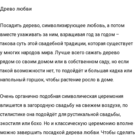
Древо любви
Посадить дерево, символизирующее любовь, а потом
вместе ухаживать за ним, взращивая год за годом –
такова суть этой свадебной традиции, которая существует
у многих народов мира. Лучше всего сажать дерево
рядом со своим домом или в собственном саду, но если
такой возможности нет, то подойдёт и большая кадка или
напольный горшок, чтобы растение росло в доме.
Очень органично подобная символическая церемония
впишется в загородную свадьбу на свежем воздухе, по
стилистике она подойдёт для рустикальной свадьбы,
экостиля или бохо. Но и классическую церемонию вполне
можно завершить посадкой дерева любви. Чтобы сделать