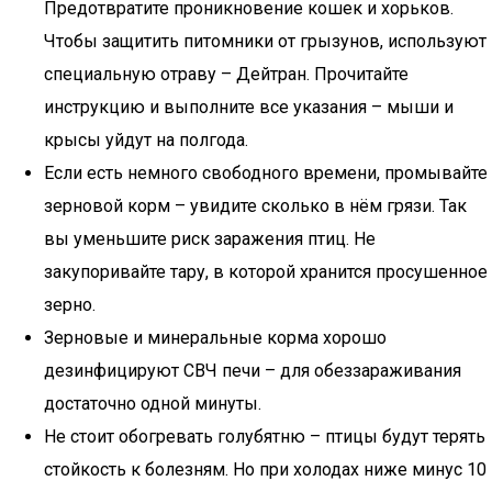
Предотвратите проникновение кошек и хорьков.
Чтобы защитить питомники от грызунов, используют
специальную отраву – Дейтран. Прочитайте
инструкцию и выполните все указания – мыши и
крысы уйдут на полгода.
Если есть немного свободного времени, промывайте
зерновой корм – увидите сколько в нём грязи. Так
вы уменьшите риск заражения птиц. Не
закупоривайте тару, в которой хранится просушенное
зерно.
Зерновые и минеральные корма хорошо
дезинфицируют СВЧ печи – для обеззараживания
достаточно одной минуты.
Не стоит обогревать голубятню – птицы будут терять
стойкость к болезням. Но при холодах ниже минус 10