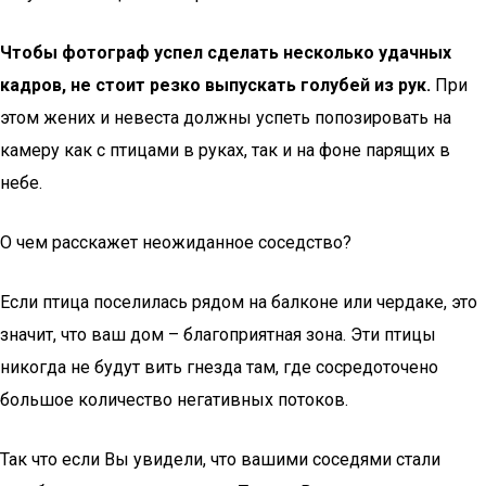
Чтобы фотограф успел сделать несколько удачных
кадров, не стоит резко выпускать голубей из рук.
При
этом жених и невеста должны успеть попозировать на
камеру как с птицами в руках, так и на фоне парящих в
небе.
О чем расскажет неожиданное соседство?
Если птица поселилась рядом на балконе или чердаке, это
значит, что ваш дом – благоприятная зона. Эти птицы
никогда не будут вить гнезда там, где сосредоточено
большое количество негативных потоков.
Так что если Вы увидели, что вашими соседями стали