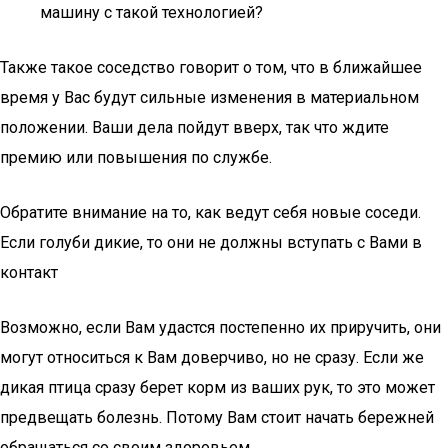
машину с такой технологией?
Также такое соседство говорит о том, что в ближайшее
время у Вас будут сильные изменения в материальном
положении. Ваши дела пойдут вверх, так что ждите
премию или повышения по службе.
Обратите внимание на то, как ведут себя новые соседи.
Если голуби дикие, то они не должны вступать с Вами в
контакт
Возможно, если Вам удастся постепенно их приручить, они
могут относиться к Вам доверчиво, но не сразу. Если же
дикая птица сразу берет корм из ваших рук, то это может
предвещать болезнь. Потому Вам стоит начать бережней
обращаться со своим здоровьем.