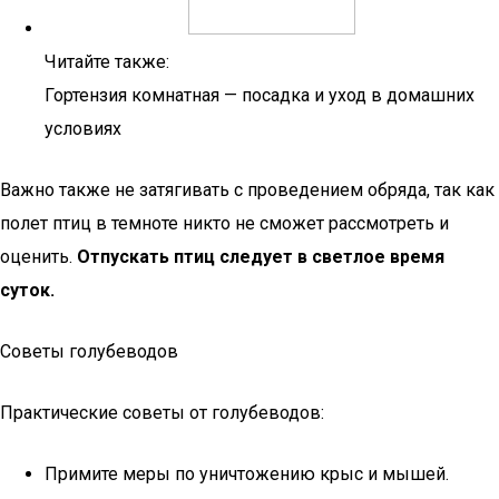
Читайте также:
Гортензия комнатная — посадка и уход в домашних
условиях
Важно также не затягивать с проведением обряда, так как
полет птиц в темноте никто не сможет рассмотреть и
оценить.
Отпускать птиц следует в светлое время
суток.
Советы голубеводов
Практические советы от голубеводов:
Примите меры по уничтожению крыс и мышей.