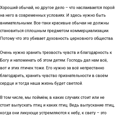
Хороший обычай, но другое дело – что наслаивается порой
на него в современных условиях. И здесь нужно быть
внимательными. Все-таки красивые обычаи не должны
становиться сплошным предметом коммерциализации.
Потому что это убивает духовность церковного общества.
Очень нужно хранить трезвость чувств и благодарность к
Богу и напоминать об этом детям: Господь дал нам всё,
вот и этих птичек тоже. Его нужно за всё непрестанно
благодарить, хранить чувство признательности в своём
сердце и тогда наша жизнь будет светлой.
В том числе, мы поймём, в каких случаях стоит или не
стоит выпускать птиц и каких птиц. Ведь выпускание птиц,
когда они ликующе устремляются к небу, к свету – это