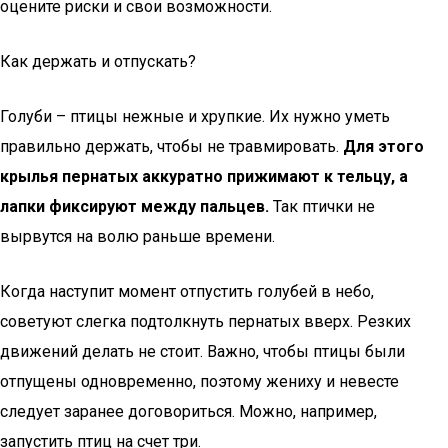
оцените риски и свои возможности.
Как держать и отпускать?
Голуби – птицы нежные и хрупкие. Их нужно уметь
правильно держать, чтобы не травмировать.
Для этого
крылья пернатых аккуратно прижимают к тельцу, а
лапки фиксируют между пальцев.
Так птички не
вырвутся на волю раньше времени.
Когда наступит момент отпустить голубей в небо,
советуют слегка подтолкнуть пернатых вверх. Резких
движений делать не стоит. Важно, чтобы птицы были
отпущены одновременно, поэтому жениху и невесте
следует заранее договориться. Можно, например,
запустить птиц на счет три.