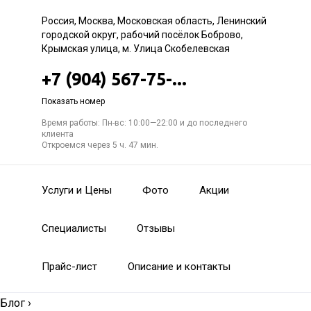
Россия, Москва, Московская область, Ленинский
городской округ, рабочий посёлок Боброво,
Крымская улица, м. Улица Скобелевская
+7 (904) 567-75-...
Показать номер
Время работы: Пн-вс: 10:00—22:00 и до последнего
клиента
Откроемся через 5 ч. 47 мин.
Услуги и Цены
Фото
Акции
Специалисты
Отзывы
Прайс-лист
Описание и контакты
Блог
›