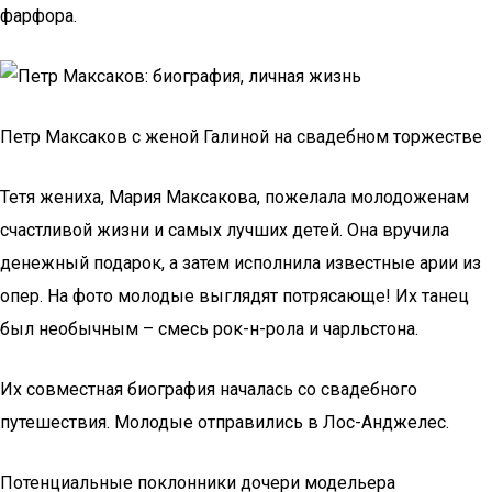
фарфора.
Петр Максаков с женой Галиной на свадебном торжестве
Тетя жениха, Мария Максакова, пожелала молодоженам
счастливой жизни и самых лучших детей. Она вручила
денежный подарок, а затем исполнила известные арии из
опер. На фото молодые выглядят потрясающе! Их танец
был необычным – смесь рок-н-рола и чарльстона.
Их совместная биография началась со свадебного
путешествия. Молодые отправились в Лос-Анджелес.
Потенциальные поклонники дочери модельера