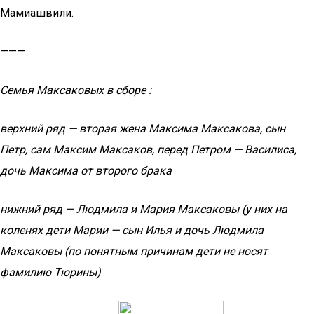
Мамиашвили.
———
Семья Максаковых в сборе :
верхний ряд — вторая жена Максима Максакова, сын
Петр, сам Максим Максаков, перед Петром — Василиса,
дочь Максима от второго брака
нижний ряд — Людмила и Мария Максаковы (у них на
коленях дети Марии — сын Илья и дочь Людмила
Максаковы (по понятным причинам дети не носят
фамилию Тюрины)