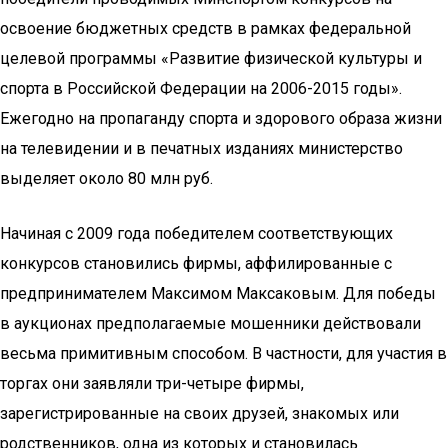
освоение бюджетных средств в рамках федеральной
целевой программы «Развитие физической культуры и
спорта в Российской Федерации на 2006-2015 годы».
Ежегодно на пропаганду спорта и здорового образа жизни
на телевидении и в печатных изданиях министерство
выделяет около 80 млн руб.
Начиная с 2009 года победителем соответствующих
конкурсов становились фирмы, аффилированные с
предпринимателем Максимом Максаковым. Для победы
в аукционах предполагаемые мошенники действовали
весьма примитивным способом. В частности, для участия в
торгах они заявляли три-четыре фирмы,
зарегистрированные на своих друзей, знакомых или
родственников, одна из которых и становилась