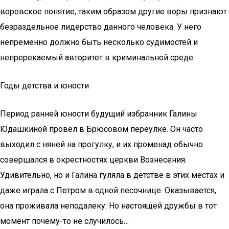
воровское понятие, таким образом другие воры признают
безраздельное лидерство данного человека. У него
непременно должно быть несколько судимостей и
непререкаемый авторитет в криминальной среде.
Годы детства и юности
Период ранней юности будущий избранник Галины
Юдашкиной провел в Брюсовом переулке. Он часто
выходил с няней на прогулку, и их променад обычно
совершался в окрестностях церкви Вознесения.
Удивительно, но и Галина гуляла в детстве в этих местах и
даже играла с Петром в одной песочнице. Оказывается,
она проживала неподалеку. Но настоящей дружбы в тот
момент почему-то не случилось…