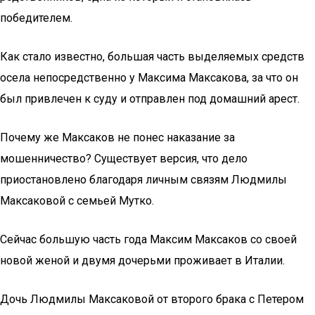
победителем.
Как стало известно, большая часть выделяемых средств
осела непосредственно у Максима Максакова, за что он
был привлечен к суду и отправлен под домашний арест.
Почему же Максаков не понес наказание за
мошенничество? Существует версия, что дело
приостановлено благодаря личным связям Людмилы
Максаковой с семьей Мутко.
Сейчас большую часть года Максим Максаков со своей
новой женой и двумя дочерьми проживает в Италии.
Дочь Людмилы Максаковой от второго брака с Петером