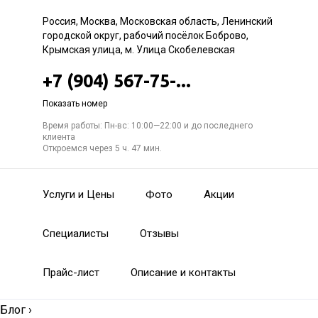
Россия, Москва, Московская область, Ленинский
городской округ, рабочий посёлок Боброво,
Крымская улица, м. Улица Скобелевская
+7 (904) 567-75-...
Показать номер
Время работы: Пн-вс: 10:00—22:00 и до последнего
клиента
Откроемся через 5 ч. 47 мин.
Услуги и Цены
Фото
Акции
Специалисты
Отзывы
Прайс-лист
Описание и контакты
Блог
›