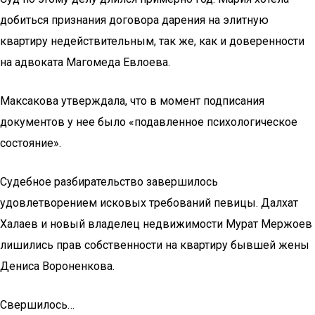
добиться признания договора дарения на элитную
квартиру недействительным, так же, как и доверенности
на адвоката Магомеда Евлоева.
Максакова утверждала, что в момент подписания
документов у нее было «подавленное психологическое
состояние».
Судебное разбирательство завершилось
удовлетворением исковых требований певицы. Далхат
Халаев и новый владелец недвижимости Мурат Мержоев
лишились прав собственности на квартиру бывшей жены
Дениса Вороненкова.
Свершилось…