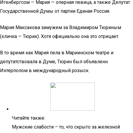
Игенбергсом — Мария — оперная певица, а также Депутат
Государственной Думы от партии Единая Россия.
Мария Максакова замужем за Владимиром Тюриным
(кличка — Тюрик). Хотя официально она это отрицает.
В то время как Мария пела в Мариинском театре и
депутатствовала в Думе, Тюрин был объявленн
Интерполом в международный розыск.
Читайте также:
Мужские слабости – то, что скрыто за железной