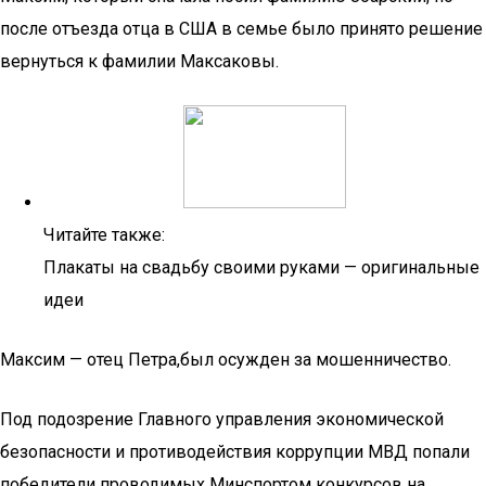
после отъезда отца в США в семье было принято решение
вернуться к фамилии Максаковы.
Читайте также:
Плакаты на свадьбу своими руками — оригинальные
идеи
Максим — отец Петра,был осужден за мошенничество.
Под подозрение Главного управления экономической
безопасности и противодействия коррупции МВД попали
победители проводимых Минспортом конкурсов на