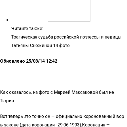
Читайте также:
Трагическая судьба российской поэтессы и певицы
Татьяны Снежиной 14 фото
Обновлено 25/03/14 12:42
:
Как оказалось, на фото с Марией Максаковой был не
Тюрин.
Вот теперь это точно он — официально коронованный вор
в законе (дата коронации -29.06.1993).Коронация —