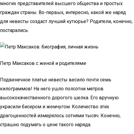
многих представителей высшего общества и простых
граждан страны. Во-первых, интересно, какой же наряд
для невесты создаст лучший кутюрье? Родители, конечно,
постарались.
Петр Максаков с женой и родителями
Подвенечное платье невесты весило почти семь
килограммов! На него ушло полсотни метров
высококачественного дорогого шелка. Его вручную
украсили бисером и жемчугом. Количество этих
драгоценностей измерялось сотнями тысяч. Конечно,
страшно подумать о цене такого наряда.