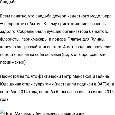
Свадьба
Всем понятно, что свадьба дочери известного модельера
— непростое событие. К нему приготовление началось
задолго. Собраны были лучшие организатора банкетов,
флористы, парикмахеры и повара. Платье для Галины,
конечно же, разработал ее отец. А вот создание прически
невесты взяла на себя ее мама (ведь она прекрасный
парикмахер!).
Несмотря на то, что фактически Петр Максаков и Галина
Юдашкина стали супругами (поставили подписи в ЗАГСе) в
сентябре 2014 года, свадьба была назначена на июнь 2015
года.