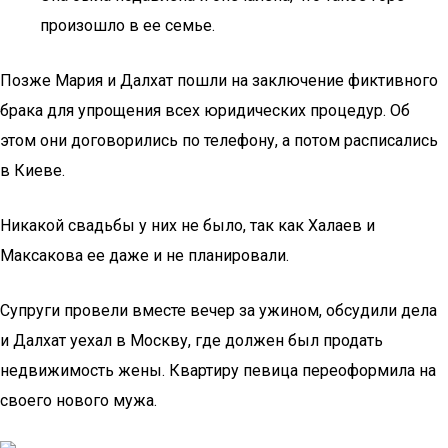
произошло в ее семье.
Позже Мария и Далхат пошли на заключение фиктивного
брака для упрощения всех юридических процедур. Об
этом они договорились по телефону, а потом расписались
в Киеве.
Никакой свадьбы у них не было, так как Халаев и
Максакова ее даже и не планировали.
Супруги провели вместе вечер за ужином, обсудили дела
и Далхат уехал в Москву, где должен был продать
недвижимость жены. Квартиру певица переоформила на
своего нового мужа.