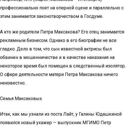
профессионально поет на оперной сцене и параллельно с
этим занимается законотворчеством в Госдуме.
А кто же родители Петра Максакова? Его отец занимается
рекламным бизнесом. Однако в его биографии не все
гладко. Дело в том, что сын известной актрисы был
обвинен в мошенничестве и в качестве наказания на
некоторое время был помещен в следственный изолятор.
О сфере деятельности матери Петра Максакова ничего
неизвестно.
Семья Максаковых
Итак, как мы узнали из поста Лайт, у Галины Юдашкиной
появился новый ухажер — выпускник МГИМО Петр