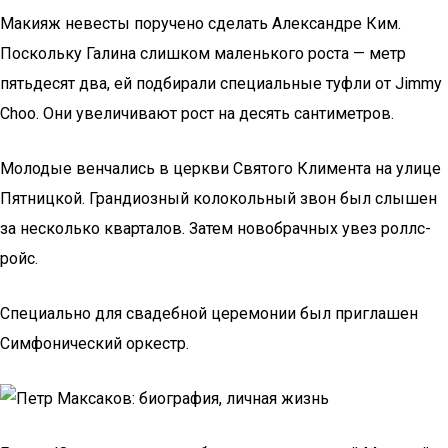
Макияж невесты поручено сделать Александре Ким.
Поскольку Галина слишком маленького роста — метр
пятьдесят два, ей подбирали специальные туфли от Jimmy
Choo. Они увеличивают рост на десять сантиметров.
Молодые венчались в церкви Святого Климента на улице
Пятницкой. Грандиозный колокольный звон был слышен
за несколько кварталов. Затем новобрачных увез роллс-
ройс.
Специально для свадебной церемонии был приглашен
Симфонический оркестр.