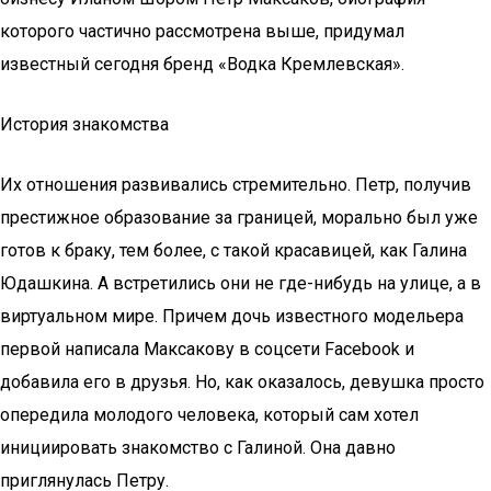
которого частично рассмотрена выше, придумал
известный сегодня бренд «Водка Кремлевская».
История знакомства
Их отношения развивались стремительно. Петр, получив
престижное образование за границей, морально был уже
готов к браку, тем более, с такой красавицей, как Галина
Юдашкина. А встретились они не где-нибудь на улице, а в
виртуальном мире. Причем дочь известного модельера
первой написала Максакову в соцсети Facebook и
добавила его в друзья. Но, как оказалось, девушка просто
опередила молодого человека, который сам хотел
инициировать знакомство с Галиной. Она давно
приглянулась Петру.