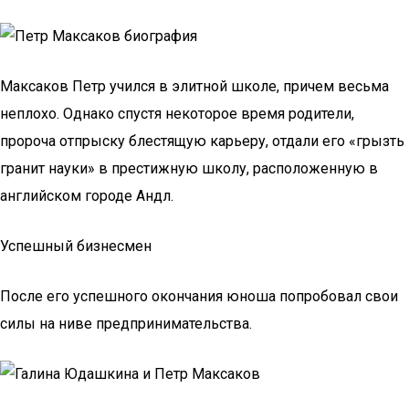
Максаков Петр учился в элитной школе, причем весьма
неплохо. Однако спустя некоторое время родители,
пророча отпрыску блестящую карьеру, отдали его «грызть
гранит науки» в престижную школу, расположенную в
английском городе Андл.
Успешный бизнесмен
После его успешного окончания юноша попробовал свои
силы на ниве предпринимательства.