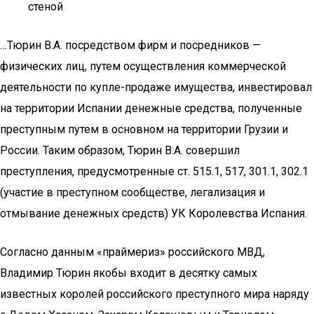
стеной
…Тюрин В.А. посредством фирм и посредников —
физических лиц, путем осуществления коммерческой
деятельности по купле-продаже имущества, инвестировал
на территории Испании денежные средства, полученные
преступным путем в основном на территории Грузии и
России. Таким образом, Тюрин В.А. совершил
преступления, предусмотренные ст. 515.1, 517, 301.1, 302.1
(участие в преступном сообществе, легализация и
отмывание денежных средств) УК Королевства Испания.
Согласно данным «праймериз» российского МВД,
Владимир Тюрин якобы входит в десятку самых
известных королей российского преступного мира наряду