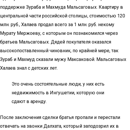
поддержке Зураба и Махмуда Мальсаговых. Квартиру в
центральной части российской столицы, стоимостью 120
млн. руб., Халаев продал всего за 1 млн. руб. некому
Мурату Мержоеву, с которым он познакомился через
братьев Мальсаговых. Дядей покупателя оказался
высокопоставленный чиновник, по крайней мере, так
Зураб и Махмуд сказали мужу Максаковой. Мальсаговых
Халаев знал с детских лет.
Это очень состоятельные люди, у них есть
недвижимость в Ингушетии, которую они
сдают в аренду.
После заключения сделки братья пропали и перестали
отвечать на звонки Далхата, который заподозрил их в