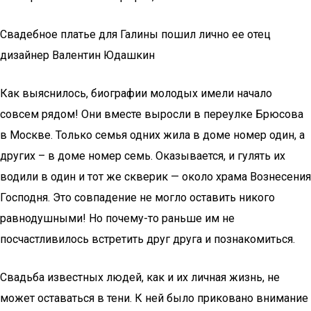
Свадебное платье для Галины пошил лично ее отец
дизайнер Валентин Юдашкин
Как выяснилось, биографии молодых имели начало
совсем рядом! Они вместе выросли в переулке Брюсова
в Москве. Только семья одних жила в доме номер один, а
других – в доме номер семь. Оказывается, и гулять их
водили в один и тот же скверик — около храма Вознесения
Господня. Это совпадение не могло оставить никого
равнодушными! Но почему-то раньше им не
посчастливилось встретить друг друга и познакомиться.
Свадьба известных людей, как и их личная жизнь, не
может оставаться в тени. К ней было приковано внимание