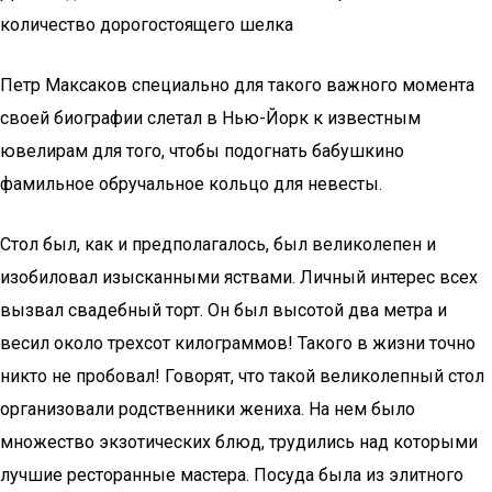
количество дорогостоящего шелка
Петр Максаков специально для такого важного момента
своей биографии слетал в Нью-Йорк к известным
ювелирам для того, чтобы подогнать бабушкино
фамильное обручальное кольцо для невесты.
Стол был, как и предполагалось, был великолепен и
изобиловал изысканными яствами. Личный интерес всех
вызвал свадебный торт. Он был высотой два метра и
весил около трехсот килограммов! Такого в жизни точно
никто не пробовал! Говорят, что такой великолепный стол
организовали родственники жениха. На нем было
множество экзотических блюд, трудились над которыми
лучшие ресторанные мастера. Посуда была из элитного