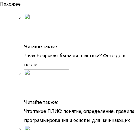
Похожее
Читайте также:
Лиза Боярская: была ли пластика? Фото до и
после
Читайте также:
Что такое ПЛИС: понятие, определение, правила
программирования и основы для начинающих