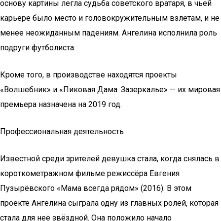
основу картины легла судьба советского вратаря, в чьей
карьере было место и головокружительным взлетам, и не
менее неожиданным падениям. Ангелина исполнила роль
подруги футболиста.
Кроме того, в производстве находятся проекты
«Волшебник» и «Пиковая Дама. Зазеркалье» — их мировая
премьера назначена на 2019 год.
Профессиональная деятельность
Известной среди зрителей девушка стала, когда снялась в
короткометражном фильме режиссёра Евгения
Пузырёвского «Мама всегда рядом» (2016). В этом
проекте Ангелина сыграла одну из главных ролей, которая
стала для неё звёздной. Она положило начало