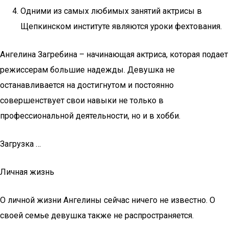
Одними из самых любимых занятий актрисы в
Щепкинском институте являются уроки фехтования.
Ангелина Загребина – начинающая актриса, которая подает
режиссерам большие надежды. Девушка не
останавливается на достигнутом и постоянно
совершенствует свои навыки не только в
профессиональной деятельности, но и в хобби.
Загрузка …
Личная жизнь
О личной жизни Ангелины сейчас ничего не известно. О
своей семье девушка также не распространяется.