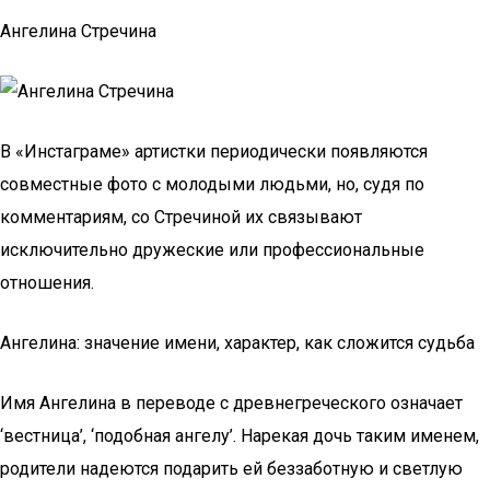
Ангелина Стречина
В «Инстаграме» артистки периодически появляются
совместные фото с молодыми людьми, но, судя по
комментариям, со Стречиной их связывают
исключительно дружеские или профессиональные
отношения.
Ангелина: значение имени, характер, как сложится судьба
Имя Ангелина в переводе с древнегреческого означает
‘вестница’, ‘подобная ангелу’. Нарекая дочь таким именем,
родители надеются подарить ей беззаботную и светлую