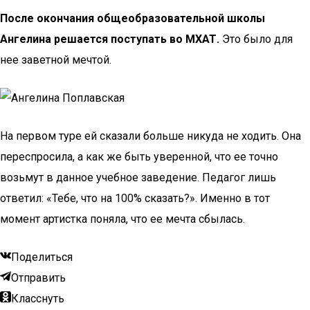
После окончания общеобразовательной школы
Ангелина решается поступать во МХАТ.
Это было для
нее заветной мечтой.
На первом туре ей сказали больше никуда не ходить. Она
переспросила, а как же быть уверенной, что ее точно
возьмут в данное учебное заведение. Педагог лишь
ответил: «Тебе, что на 100% сказать?». Именно в тот
момент артистка поняла, что ее мечта сбылась.
Поделиться
Отправить
Класснуть