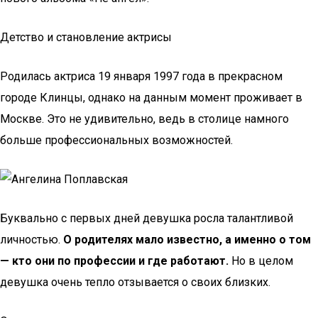
Детство и становление актрисы
Родилась актриса 19 января 1997 года в прекрасном
городе Клинцы, однако на данным момент проживает в
Москве. Это не удивительно, ведь в столице намного
больше профессиональных возможностей.
Буквально с первых дней девушка росла талантливой
личностью.
О родителях мало известно, а именно о том
— кто они по профессии и где работают.
Но в целом
девушка очень тепло отзывается о своих близких.