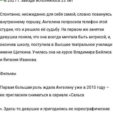
Спонтанно, неожиданно для себя самой, словно повинуясь
внутреннему порыву, Ангелина попросила телефон этой
студии, что и решило её судьбу. На первом же занятии
девушка поняла, что она всегда мечтала быть актрисой, и,
окончив школу, поступила в Высшее театральное училище
имени Щепкина. Училась она на курсе Владимира Бейлиса
и Виталия Иванова.
Фильмы
Первая большая роль ждала Ангелину уже в 2015 году —
ее пригласили сниматься в сериале «Сальса
». Здесь-то девушке и пригодились ее хореографические