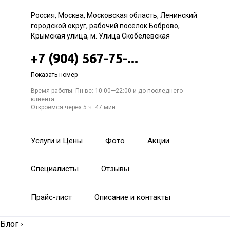
Россия, Москва, Московская область, Ленинский
городской округ, рабочий посёлок Боброво,
Крымская улица, м. Улица Скобелевская
+7 (904) 567-75-...
Показать номер
Время работы: Пн-вс: 10:00—22:00 и до последнего
клиента
Откроемся через 5 ч. 47 мин.
Услуги и Цены
Фото
Акции
Специалисты
Отзывы
Прайс-лист
Описание и контакты
Блог
›