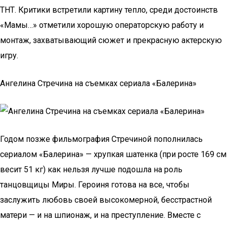
ТНТ. Критики встретили картину тепло, среди достоинств
«Мамы…» отметили хорошую операторскую работу и
монтаж, захватывающий сюжет и прекрасную актерскую
игру.
Ангелина Стречина на съемках сериала «Балерина»
Годом позже фильмография Стречиной пополнилась
сериалом «Балерина» — хрупкая шатенка (при росте 169 см
весит 51 кг) как нельзя лучше подошла на роль
танцовщицы Миры. Героиня готова на все, чтобы
заслужить любовь своей высокомерной, бесстрастной
матери — и на шпионаж, и на преступление. Вместе с