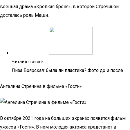
военная драма «Крепкая броня», в которой Стречиной
досталась роль Маши.
Читайте также:
Лиза Боярская: была ли пластика? Фото до и после
Ангелина Стречина в фильме «Гости»
В октябре 2021 года на больших экранах появится фильм
ужасов «Гости». В нем молодая актриса предстанет в