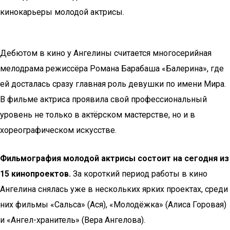
кинокарьеры молодой актрисы.
Дебютом в кино у Ангелины считается многосерийная
мелодрама режиссёра Романа Барабаша «Балерина», где
ей досталась сразу главная роль девушки по имени Мира.
В фильме актриса проявила свой профессиональный
уровень не только в актёрском мастерстве, но и в
хореографическом искусстве.
Фильмография молодой актрисы состоит на сегодня из
15 кинопроектов.
За короткий период работы в кино
Ангелина снялась уже в нескольких ярких проектах, среди
них фильмы «Сальса» (Ася), «Молодёжка» (Алиса Горовая)
и «Ангел-хранитель» (Вера Ангелова).