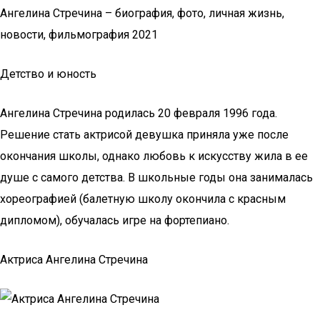
Ангелина Стречина – биография, фото, личная жизнь,
новости, фильмография 2021
Детство и юность
Ангелина Стречина родилась 20 февраля 1996 года.
Решение стать актрисой девушка приняла уже после
окончания школы, однако любовь к искусству жила в ее
душе с самого детства. В школьные годы она занималась
хореографией (балетную школу окончила с красным
дипломом), обучалась игре на фортепиано.
Актриса Ангелина Стречина