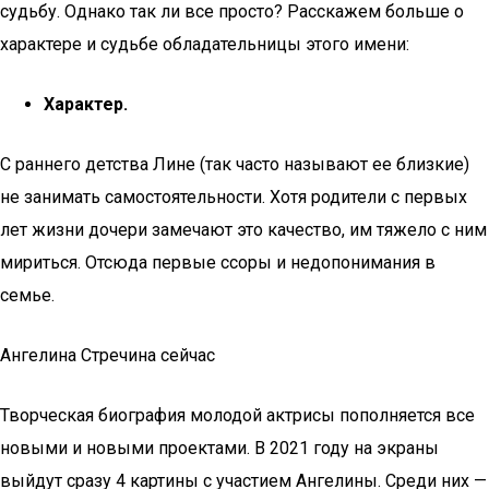
судьбу. Однако так ли все просто? Расскажем больше о
характере и судьбе обладательницы этого имени:
Характер.
С раннего детства Лине (так часто называют ее близкие)
не занимать самостоятельности. Хотя родители с первых
лет жизни дочери замечают это качество, им тяжело с ним
мириться. Отсюда первые ссоры и недопонимания в
семье.
Ангелина Стречина сейчас
Творческая биография молодой актрисы пополняется все
новыми и новыми проектами. В 2021 году на экраны
выйдут сразу 4 картины с участием Ангелины. Среди них —