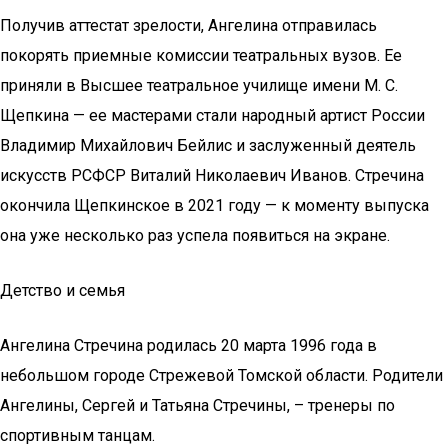
Получив аттестат зрелости, Ангелина отправилась
покорять приемные комиссии театральных вузов. Ее
приняли в Высшее театральное училище имени М. С.
Щепкина — ее мастерами стали народный артист России
Владимир Михайлович Бейлис и заслуженный деятель
искусств РСФСР Виталий Николаевич Иванов. Стречина
окончила Щепкинское в 2021 году — к моменту выпуска
она уже несколько раз успела появиться на экране.
Детство и семья
Ангелина Стречина родилась 20 марта 1996 года в
небольшом городе Стрежевой Томской области. Родители
Ангелины, Сергей и Татьяна Стречины, – тренеры по
спортивным танцам.