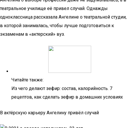
театральное училище её привел случай. Однажды
одноклассница рассказала Ангелине о театральной студии,
в которой занималась, чтобы лучше подготовиться к
экзаменам в «актерский» вуз.
Читайте также:
Из чего делают зефир: состав, калорийность. 7
рецептов, как сделать зефир в домашних условиях
В актёрскую карьеру Ангелину привёл случай