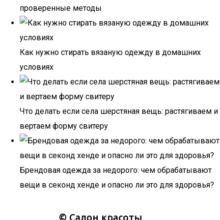
проверенные методы
Как нужно стирать вязаную одежду в домашних
условиях
Что делать если села шерстяная вещь: растягиваем и
вертаем форму свитеру
Брендовая одежда за недорого: чем обрабатывают
вещи в секонд хенде и опасно ли это для здоровья?
©
Салон красоты