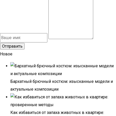
Новое
Бархатный брючный костюм: изысканные модели и
актуальные композиции
Как избавиться от запаха животных в квартире: