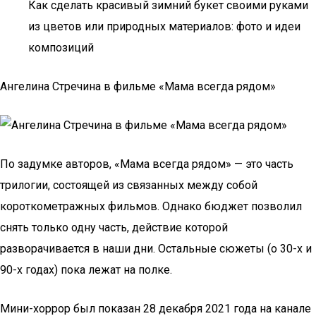
Как сделать красивый зимний букет своими руками
из цветов или природных материалов: фото и идеи
композиций
Ангелина Стречина в фильме «Мама всегда рядом»
По задумке авторов, «Мама всегда рядом» — это часть
трилогии, состоящей из связанных между собой
короткометражных фильмов. Однако бюджет позволил
снять только одну часть, действие которой
разворачивается в наши дни. Остальные сюжеты (о 30-х и
90-х годах) пока лежат на полке.
Мини-хоррор был показан 28 декабря 2021 года на канале