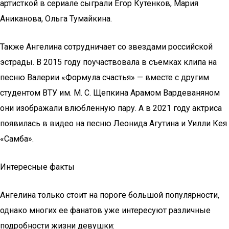
артисткой в сериале сыграли Егор Кутенков, Мария
Аниканова, Ольга Тумайкина.
Также Ангелина сотрудничает со звездами российской
эстрады. В 2015 году поучаствовала в съемках клипа на
песню Валерии «Формула счастья» — вместе с другим
студентом ВТУ им. М. С. Щепкина Арамом Вардеваняном
они изображали влюбленную пару. А в 2021 году актриса
появилась в видео на песню Леонида Агутина и Уилли Кея
«Самба».
Интересные факты
Ангелина только стоит на пороге большой популярности,
однако многих ее фанатов уже интересуют различные
подробности жизни девушки: