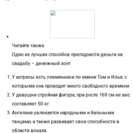
Читайте также:
Один из лучших способов преподнести деньги на
свадьбу – денежный зонт
У актрисы есть племянники по имени Том и Илья, с
которыми она проводит много свободного времени.
У девушки стройная фигура, при росте 169 см ее вес
составляет 50 кг.
Ангелина увлекается народными и бальными
танцами, а также развивает свои способности в
области вокала.