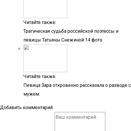
Читайте также:
Трагическая судьба российской поэтессы и
певицы Татьяны Снежиной 14 фото
Читайте также:
Певица Зара откровенно рассказала о разводе с
мужем
Добавить комментарий