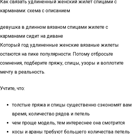
Как связать удлиненный женский жилет спицами с
карманами: схема с описанием
девушка в длинном вязаном спицами жилете с
карманами сидит на диване
Который год удлиненные женские вязаные жилеты
остаются на пике популярности. Потому отбросьте
сомнения, подберите пряжу, спицы, узоры и воплотите
мечту в реальность.
Учтите, что:
толстые пряжа и спицы существенно сэкономят вам
время, количество рядов и петель
чем проще модель, тем интереснее она смотрится
косы и араны требуют большего количества петель