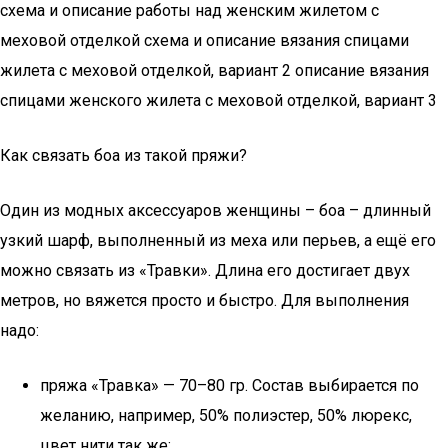
схема и описание работы над женским жилетом с
меховой отделкой схема и описание вязания спицами
жилета с меховой отделкой, вариант 2 описание вязания
спицами женского жилета с меховой отделкой, вариант 3
Как связать боа из такой пряжи?
Один из модных аксессуаров женщины – боа – длинный
узкий шарф, выполненный из меха или перьев, а ещё его
можно связать из «Травки». Длина его достигает двух
метров, но вяжется просто и быстро. Для выполнения
надо:
пряжа «Травка» — 70–80 гр. Состав выбирается по
желанию, например, 50% полиэстер, 50% люрекс,
цвет нити так же;