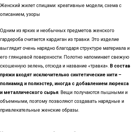
Женский жилет спицами: креативные модели, схема с
описанием, узоры
Одним из ярких и необычных предметов женского
гардероба считается кардиган из травки. Это изделие
выглядит очень нарядно благодаря структуре материала и
его глянцевой поверхности. Полотно напоминает свежую
скошенную зелень, отсюда и название «травка».
В состав
пряжи входят исключительно синтетические нити –
полиамид и полиэстер, иногда с добавлением люрекса
и металлического сырья
. Вещи получаются пышными и
объемными, поэтому позволяют создавать нарядные и
привлекательные женские образы.