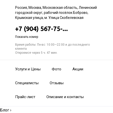
Россия, Москва, Московская область, Ленинский
городской округ, рабочий посёлок Боброво,
Крымская улица, м. Улица Скобелевская
+7 (904) 567-75-...
Показать номер
Время работы: Пн-вс: 10:00—22:00 и до последнего
клиента
Откроемся через 5 ч. 47 мин.
Услуги и Цены
Фото
Акции
Специалисты
Отзывы
Прайс-лист
Описание и контакты
Блог
›