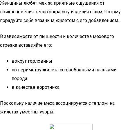
Женщины любят мех за приятные ощущения от
прикосновения, тепло и красоту изделия с ним. Потому
порадуйте себя вязаным жилетом с его добавлением.
В зависимости от пышности и количества мехового
отрезка вставляйте его:
вокруг горловины
по периметру жилета со свободными планками
переда
в качестве воротника
Поскольку наличие меха ассоциируется с теплом, на
жилетах уместны узоры: