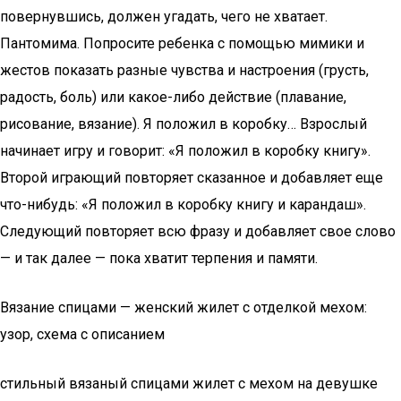
Вязание спицами — женский жилет с отделкой мехом:
узор, схема с описанием
стильный вязаный спицами жилет с мехом на девушке