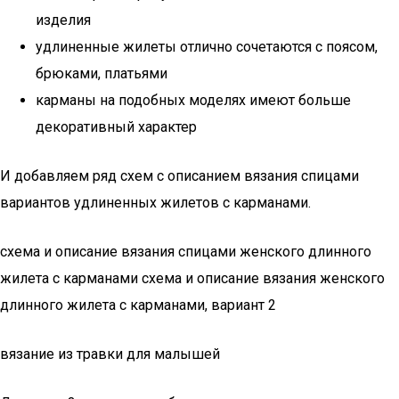
изделия
удлиненные жилеты отлично сочетаются с поясом,
брюками, платьями
карманы на подобных моделях имеют больше
декоративный характер
И добавляем ряд схем с описанием вязания спицами
вариантов удлиненных жилетов с карманами.
схема и описание вязания спицами женского длинного
жилета с карманами схема и описание вязания женского
длинного жилета с карманами, вариант 2
вязание из травки для малышей