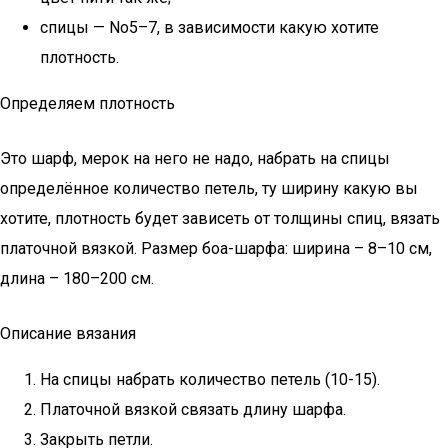
спицы — No5–7, в зависимости какую хотите
плотность.
Определяем плотность
Это шарф, мерок на него не надо, набрать на спицы
определённое количество петель, ту ширину какую вы
хотите, плотность будет зависеть от толщины спиц, вязать
платочной вязкой. Размер боа-шарфа: ширина – 8–10 см,
длина – 180–200 см.
Описание вязания
На спицы набрать количество петель (10-15).
Платочной вязкой связать длину шарфа.
Закрыть петли.