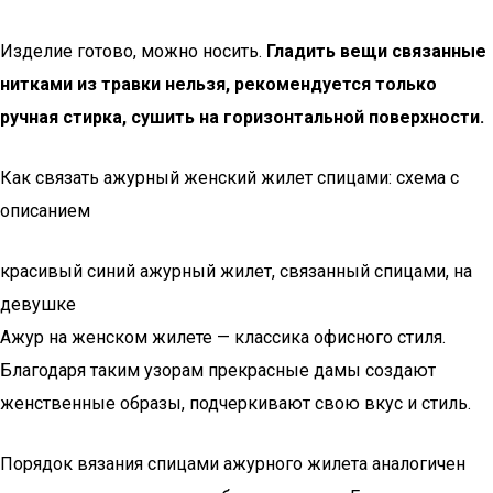
Изделие готово, можно носить.
Гладить вещи связанные
нитками из травки нельзя, рекомендуется только
ручная стирка, сушить на горизонтальной поверхности.
Как связать ажурный женский жилет спицами: схема с
описанием
красивый синий ажурный жилет, связанный спицами, на
девушке
Ажур на женском жилете — классика офисного стиля.
Благодаря таким узорам прекрасные дамы создают
женственные образы, подчеркивают свою вкус и стиль.
Порядок вязания спицами ажурного жилета аналогичен