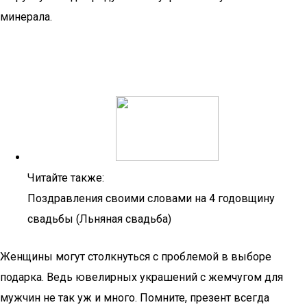
минерала.
Читайте также:
Поздравления своими словами на 4 годовщину
свадьбы (Льняная свадьба)
Женщины могут столкнуться с проблемой в выборе
подарка. Ведь ювелирных украшений с жемчугом для
мужчин не так уж и много. Помните, презент всегда