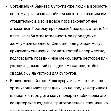
Организация банкета. Супруги уже люди в возрасте,
поэтому организация юбилея может показаться им
утомительной, а то и вовсе пара захочет от нее
отказаться. Поэтому прекрасный подарок от детей –
взять на себя ответственность за проведение
жемчужной свадьбы. Сыновья или дочери могут
придумать сценарий, позвать гостей на торжество,
подготовить праздничное меню, снять ресторан или
устроить домашний праздник – главное, чтобы
свадьба была уютной для супругов.
Великолепный торт. Если супруги самостоятельно
организовывают праздник, но не предусматривают
шикарный торт, дети могут подарить юбилярам это
кондитерское изделие, приготовленное специально
для жемчужной свадьбы. Это может быть