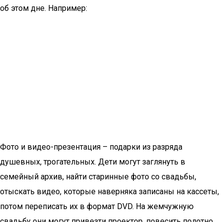
об этом дне. Например:
Фото и видео-презентация – подарки из разряда
душевных, трогательных. Дети могут заглянуть в
семейный архив, найти старинные фото со свадьбы,
отыскать видео, которые наверняка записаны на кассеты,
потом переписать их в формат DVD. На жемчужную
свадьбу они могут привезти проектор, повесить полотно