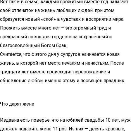
Вот так и в семье, каждый прожитый вместе год налагает
свой отпечаток на жизнь любящих людей, при этом
образуется новый «слой» в чувствах и восприятии мира.
Прожить вместе много лет – это огромный труд и
прекрасный повод для гордости за сохранённый и
благословлённый Богом брак.
Считается, что с этого дня у супругов начинается новая
жизнь, в которой нет места печалям и ненастьям. После
тридцати лет вместе происходит перерождение и
обновление любви, именно этому и посвящён праздник.
Что дарят жене
Издавна есть поверье, что на юбилей свадьбы 10 лет, муж
должен подарить жене 11 роз. Из них — десять красные,