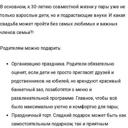
В основном, к 30-летию совместной жизни у пары уже не
только взрослые дети, но и подрастающие внуки. И какая
свадьба может пройти без самых любимых и важных
членов семьи?!
Родителям можно подарить:
Организацию праздника. Родители обязательно
оценят, если дети не просто пригласят друзей и
родственников на юбилей, но арендуют красивый
банкетный зал, позаботятся о меню и
развлекательной программе. Главное, чтобы всё
было максимально уютно и комфортно для пары;
Праздничный торт. Сладкий подарок может быть как
самостоятельным подарком, так и приятным