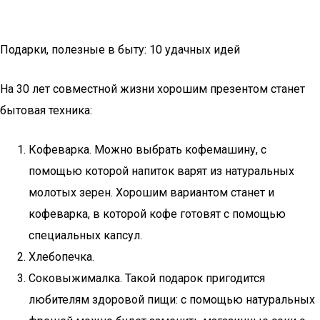
Подарки, полезные в быту: 10 удачных идей
На 30 лет совместной жизни хорошим презентом станет
бытовая техника:
Кофеварка. Можно выбрать кофемашину, с
помощью которой напиток варят из натуральных
молотых зерен. Хорошим вариантом станет и
кофеварка, в которой кофе готовят с помощью
специальных капсул.
Хлебопечка.
Соковыжималка. Такой подарок пригодится
любителям здоровой пищи: с помощью натуральных