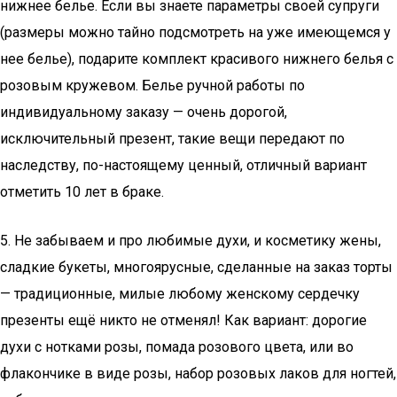
нижнее белье. Если вы знаете параметры своей супруги
(размеры можно тайно подсмотреть на уже имеющемся у
нее белье), подарите комплект красивого нижнего белья с
розовым кружевом. Белье ручной работы по
индивидуальному заказу — очень дорогой,
исключительный презент, такие вещи передают по
наследству, по-настоящему ценный, отличный вариант
отметить 10 лет в браке.
5. Не забываем и про любимые духи, и косметику жены,
сладкие букеты, многоярусные, сделанные на заказ торты
— традиционные, милые любому женскому сердечку
презенты ещё никто не отменял! Как вариант: дорогие
духи с нотками розы, помада розового цвета, или во
флакончике в виде розы, набор розовых лаков для ногтей,