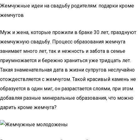
Жемчужные идеи на свадьбу родителям: подарки кроме
жемчугов
Муж и жена, которые прожили в браке 30 лет, празднуют
жемчужную свадьбу. Процесс образования жемчуга
занимает много лет, так и нежность и забота в семье
приумножается и бережно храниться уже тридцать лет.
Такая знаменательная дата в жизни супругов неслучайно
отождествляется с жемчугом. Такой красивый камень не
образуется в один миг, он разрастается слоями, при этом
добавляя разные минеральные образования, что можно
дарить кроме жемчуга?