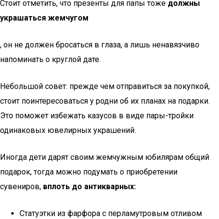
Стоит отметить, что презенты для папы тоже
должны
украшаться жемчугом
, он не должен бросаться в глаза, а лишь ненавязчиво
напоминать о круглой дате.
Небольшой совет: прежде чем отправиться за покупкой,
стоит поинтересоваться у родни об их планах на подарки.
Это поможет избежать казусов в виде пары-тройки
одинаковых ювелирных украшений.
Иногда дети дарят своим жемчужным юбилярам общий
подарок, тогда можно подумать о приобретении
сувениров,
вплоть до антикварных:
Статуэтки из фарфора с перламутровым отливом