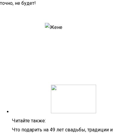
точно, не будет!
Читайте также:
Что подарить на 49 лет свадьбы, традиции и