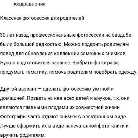
поздравления
Классная фотосессия для родителей
30 лет назад профессиональные фотосессии на свадьбе
были большой редкостью. Можно подарить родителям
повод для обновления коллекции семейных снимков.
Нужно подготовиться заранее. Выбрать фотографа,
продумать тематику, помочь родителям подобрать одежду.
Другой вариант — сделать фотосессию уютной и
домашней. Позвать на нее всех детей и внуков, т.к. они
являются главными плодами их совместной жизни.
Фотографы часто отдают снимки в электронном виде.
Лучше оформить их в виде напечатанной фото-книги и
вручить родителям.