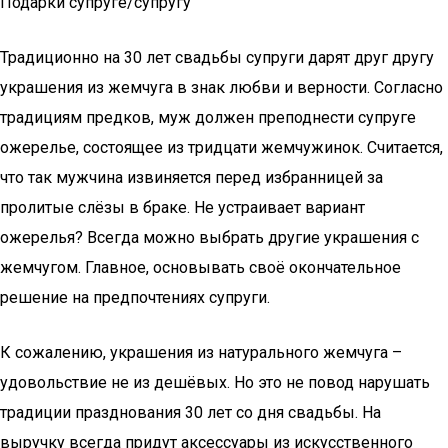
Подарки супруге/супругу
Традиционно на 30 лет свадьбы супруги дарят друг другу
украшения из жемчуга в знак любви и верности. Согласно
традициям предков, муж должен преподнести супруге
ожерелье, состоящее из тридцати жемчужинок. Считается,
что так мужчина извиняется перед избранницей за
пролитые слёзы в браке. Не устраивает вариант
ожерелья? Всегда можно выбрать другие украшения с
жемчугом. Главное, основывать своё окончательное
решение на предпочтениях супруги.
К сожалению, украшения из натурального жемчуга –
удовольствие не из дешёвых. Но это не повод нарушать
традиции празднования 30 лет со дня свадьбы. На
выручку всегда придут аксессуары из искусственного