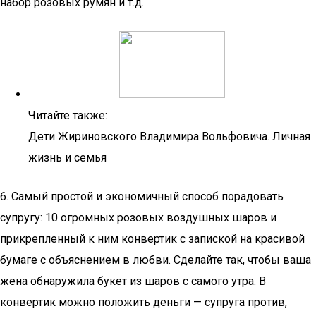
набор розовых румян и т.д.
Читайте также:
Дети Жириновского Владимира Вольфовича. Личная
жизнь и семья
6. Самый простой и экономичный способ порадовать
супругу: 10 огромных розовых воздушных шаров и
прикрепленный к ним конвертик с запиской на красивой
бумаге с объяснением в любви. Сделайте так, чтобы ваша
жена обнаружила букет из шаров с самого утра. В
конвертик можно положить деньги — супруга против,