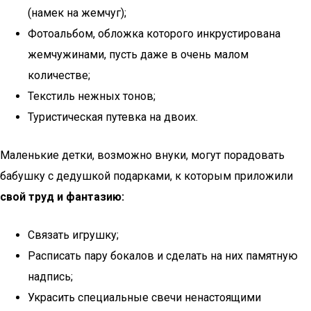
(намек на жемчуг);
Фотоальбом, обложка которого инкрустирована
жемчужинами, пусть даже в очень малом
количестве;
Текстиль нежных тонов;
Туристическая путевка на двоих.
Маленькие детки, возможно внуки, могут порадовать
бабушку с дедушкой подарками, к которым приложили
свой труд и фантазию:
Связать игрушку;
Расписать пару бокалов и сделать на них памятную
надпись;
Украсить специальные свечи ненастоящими