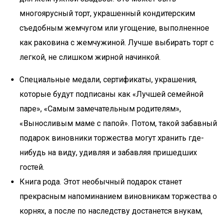
многоярусный торт, украшенный кондитерским
съедобным жемчугом или угощение, выполненное
как раковина с жемчужиной. Лучше выбирать торт с
легкой, не слишком жирной начинкой.
Специальные медали, сертификаты, украшения,
которые будут подписаны как «Лучшей семейной
паре», «Самым замечательным родителям»,
«Выносливым маме с папой». Потом, такой забавный
подарок виновники торжества могут хранить где-
нибудь на виду, удивляя и забавляя пришедших
гостей.
Книга рода. Этот необычный подарок станет
прекрасным напоминанием виновникам торжества о
корнях, а после по наследству достанется внукам,