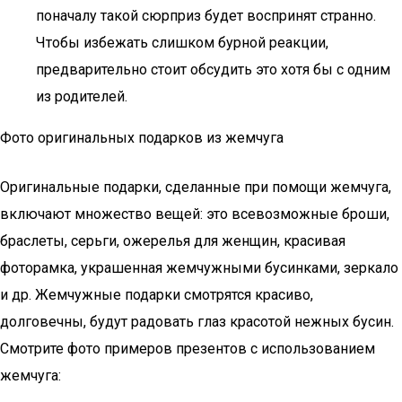
поначалу такой сюрприз будет воспринят странно.
Чтобы избежать слишком бурной реакции,
предварительно стоит обсудить это хотя бы с одним
из родителей.
Фото оригинальных подарков из жемчуга
Оригинальные подарки, сделанные при помощи жемчуга,
включают множество вещей: это всевозможные броши,
браслеты, серьги, ожерелья для женщин, красивая
фоторамка, украшенная жемчужными бусинками, зеркало
и др. Жемчужные подарки смотрятся красиво,
долговечны, будут радовать глаз красотой нежных бусин.
Смотрите фото примеров презентов с использованием
жемчуга: