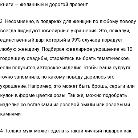
книги — желанный и дорогой презент.
3. Несомненно, в подарках для женщин по любому поводу
всегда лидируют ювелирные украшения. Это, пожалуй,
единственный дар, который в 99% случаев порадует
любую женщину. Подбирая ювелирное украшение на 10
годовщину свадьбы, старайтесь выбрать тематическое,
если получится, авторское изделие, чтобы ваша супруга
точно запомнила, по какому поводу дарилось это
украшение. Например, это может быть брошь, серьги или
кулон в форме цветка розы. Так же, можно подобрать
изделие со вставками из розовой эмали или розовыми
камнями.
4. Только муж может сделать такой личный подарок как