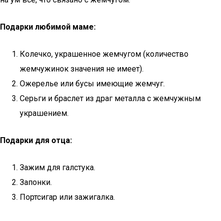
Подарки любимой маме:
Колечко, украшенное жемчугом (количество
жемчужинок значения не имеет).
Ожерелье или бусы имеющие жемчуг.
Серьги и браслет из драг металла с жемчужным
украшением.
Подарки для отца:
Зажим для галстука.
Запонки.
Портсигар или зажигалка.