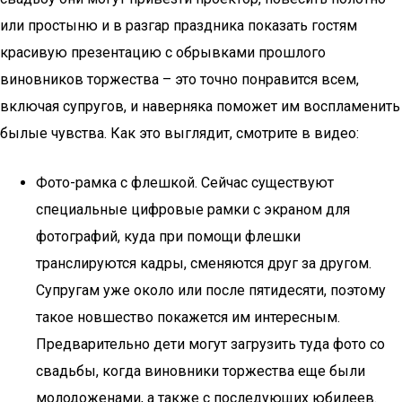
или простыню и в разгар праздника показать гостям
красивую презентацию с обрывками прошлого
виновников торжества – это точно понравится всем,
включая супругов, и наверняка поможет им воспламенить
былые чувства. Как это выглядит, смотрите в видео:
Фото-рамка с флешкой. Сейчас существуют
специальные цифровые рамки с экраном для
фотографий, куда при помощи флешки
транслируются кадры, сменяются друг за другом.
Супругам уже около или после пятидесяти, поэтому
такое новшество покажется им интересным.
Предварительно дети могут загрузить туда фото со
свадьбы, когда виновники торжества еще были
молодоженами, а также с последующих юбилеев.