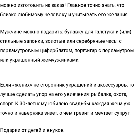
можно изготовить на заказ! Главное точно знать, что
близко любимому человеку и учитывать его желания.
Мужчине можно подарить: булавку для галстука и (или)
стильные запонки, золотые или серебряные часы с
перламутровым циферблатом, портсигар с перламутром
или украшенный жемчужинками.
Если «жених» не сторонник украшений и аксессуаров, то
лучше сделать упор на его увлечения: рыбалка, охота,
спорт. К 30-летнему юбилею свадьбы каждая жена уж
точно и наверняка знает, о чём грезит и мечтает супруг.
Подарки от детей и внуков