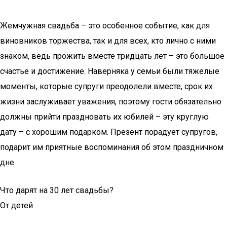
Жемчужная свадьба – это особенное событие, как для
виновников торжества, так и для всех, кто лично с ними
знаком, ведь прожить вместе тридцать лет – это большое
счастье и достижение. Наверняка у семьи были тяжелые
моменты, которые супруги преодолели вместе, срок их
жизни заслуживает уважения, поэтому гости обязательно
должны прийти праздновать их юбилей – эту круглую
дату – с хорошим подарком. Презент порадует супругов,
подарит им приятные воспоминания об этом праздничном
дне.
Что дарят на 30 лет свадьбы?
От детей