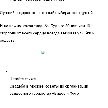
Лучший подарок тот, который выбирается с душой
И не важно, какая свадьба. Будь то 30 лет, или 10 –
сюрприз от всего сердца всегда вызовет улыбки и
радость
Читайте также:
Свадьба в Москве: советы по организации
свадебного торжества +Видео и Фото