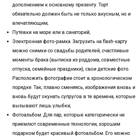
дополнением к основному презенту. Торт
обязательно должен быть не только вкусным, но и
впечатляющим;
Путёвки на море или в санаторий;
Электронная фото-рамка. Загрузить на flash-карту
можно снимки со свадьбы родителей, счастливые
моменты брака (выписка из роддома, совместные
отпуска, семейные праздники), свои детские фото.
Расположить фотографии стоит в хронологическом
порядке. Так, плавно сменяясь, изображения вновь и
вновь будут окунать супругов в те времена, которые
вызывают лишь улыбки;
Фотоальбом. Для пар, которые категорически не
приемлют современные технологии, хорошим
подарком будет красивый фотоальбом. Его можно