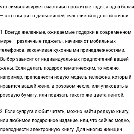
что символизирует счастливо прожитые годы, а одна белая
— что говорит о дальнейшей, счастливой и долгой жизни.
1. Всегда желанные, ожидаемые подарки в современном
мире – различные гаджеты, начиная от мобильных
телефонов, заканчивая кухонными принадлежностями.
Выбор зависит от индивидуальных предпочтений вашей
жены. Если делать подарок тематическим, то можно,
например, преподнести новую модель телефона, который
нравится вашей жене, в розовом чехле, или упаковать в
розовую бумагу, или повязать такого же цвета лентой.
2. Если супруга любит читать, можно найти редкую книгу,
или любимое подарочное издание, или, что сейчас модно,
преподнести электронную книгу. Для многих женщин