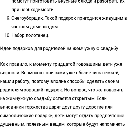
помогут приготовить вкусные блюда и разогреть их
при необходимости.
Снегоуборщик. Такой подарок пригодится живущим в
частном доме людям.
Набор полотенец.
Идеи подарков для родителей на жемчужную свадьбу
Как правило, к моменту тридцатой годовщины дети уже
выросли. Возможно, они сами уже обзавелись семьей,
нашли работу, поэтому вполне способы сделать своим
родителям хороший подарок. Но вопрос, что же подарить
на жемчужную свадьбу остается открытым. Если
виновники торжества дарят друг другу дорогие или
символические подарки, дети могут отдать предпочтение
душевным, полезным вещам, которые будут напоминать