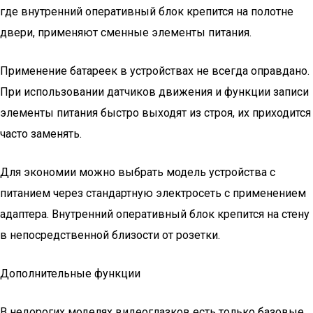
где внутренний оперативный блок крепится на полотне
двери, применяют сменные элементы питания.
Применение батареек в устройствах не всегда оправдано.
При использовании датчиков движения и функции записи
элементы питания быстро выходят из строя, их приходится
часто заменять.
Для экономии можно выбрать модель устройства с
питанием через стандартную электросеть с применением
адаптера. Внутренний оперативный блок крепится на стену
в непосредственной близости от розетки.
Дополнительные функции
В недорогих моделях видеоглазков есть только базовые