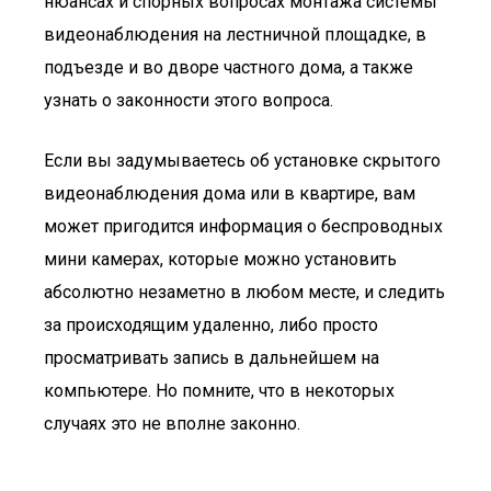
нюансах и спорных вопросах монтажа системы
видеонаблюдения на лестничной площадке, в
подъезде и во дворе частного дома, а также
узнать о законности этого вопроса.
Если вы задумываетесь об установке скрытого
видеонаблюдения дома или в квартире, вам
может пригодится информация о беспроводных
мини камерах, которые можно установить
абсолютно незаметно в любом месте, и следить
за происходящим удаленно, либо просто
просматривать запись в дальнейшем на
компьютере. Но помните, что в некоторых
случаях это не вполне законно.