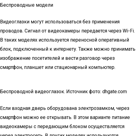
Беспроводные модели
Видеоглазки могут использоваться без применения
проводов. Сигнал от видеокамеры передается через Wi-Fi.
В таких моделях используется переносной оперативный
блок, подключенный к интернету. Также можно принимать
изображение посетителей и вести разговор через
смартфон, планшет или стационарный компьютер.
Беспроводной видеоглазок. Источник фото: dhgate.com
Если входная дверь оборудована электрозамком, через
смартфон можно ее открывать. В этом варианте питание
видеокамеры с передающим блоком осуществляется
через электросеть. В других моделях используются