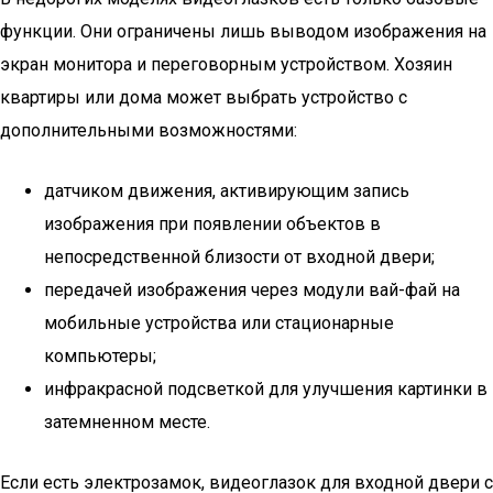
функции. Они ограничены лишь выводом изображения на
экран монитора и переговорным устройством. Хозяин
квартиры или дома может выбрать устройство с
дополнительными возможностями:
датчиком движения, активирующим запись
изображения при появлении объектов в
непосредственной близости от входной двери;
передачей изображения через модули вай-фай на
мобильные устройства или стационарные
компьютеры;
инфракрасной подсветкой для улучшения картинки в
затемненном месте.
Если есть электрозамок, видеоглазок для входной двери с