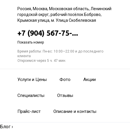
Россия, Москва, Московская область, Ленинский
городской округ, рабочий посёлок Боброво,
Крымская улица, м. Улица Скобелевская
+7 (904) 567-75-...
Показать номер
Время работы: Пн-вс: 10:00—22:00 и до последнего
клиента
Откроемся через 5 ч. 47 мин.
Услуги и Цены
Фото
Акции
Специалисты
Отзывы
Прайс-лист
Описание и контакты
Блог
›