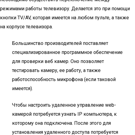
режимами работы телевизору. Делается это при помощи
кнопки TV/AV, которая имеется на любом пульте, а также
на корпусе телевизора.
Большинство производителей поставляет
специализированное программное обеспечение
для проверки веб камер. Оно позволяет
тестировать камеру, ее работу, а также
работоспособность микрофона (если таковой
имеется).
Чтобы настроить удаленное управление web-
камерой потребуется узнать IP компьютера, к
которому она подключена. После этого для
установления удаленного доступа потребуется