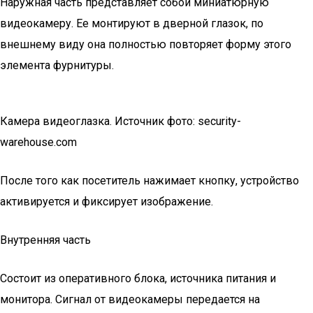
Наружная часть представляет собой миниатюрную
видеокамеру. Ее монтируют в дверной глазок, по
внешнему виду она полностью повторяет форму этого
элемента фурнитуры.
Камера видеоглазка. Источник фото: security-
warehouse.com
После того как посетитель нажимает кнопку, устройство
активируется и фиксирует изображение.
Внутренняя часть
Состоит из оперативного блока, источника питания и
монитора. Сигнал от видеокамеры передается на