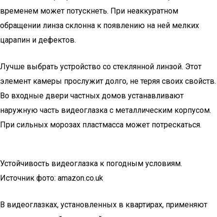
временем может потускнеть. При неаккуратном
обращении линза склонна к появлению на ней мелких
царапин и дефектов.
Лучше выбрать устройство со стеклянной линзой. Этот
элемент камеры прослужит долго, не теряя своих свойств.
Во входные двери частных домов устанавливают
наружную часть видеоглазка с металлическим корпусом.
При сильных морозах пластмасса может потрескаться.
Устойчивость видеоглазка к погодным условиям.
Источник фото: amazon.co.uk
В видеоглазках, установленных в квартирах, применяют