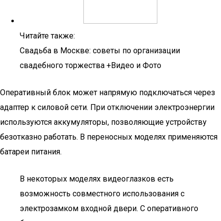
Читайте также:
Свадьба в Москве: советы по организации
свадебного торжества +Видео и Фото
Оперативный блок может напрямую подключаться через
адаптер к силовой сети. При отключении электроэнергии
используются аккумуляторы, позволяющие устройству
безотказно работать. В переносных моделях применяются
батареи питания.
В некоторых моделях видеоглазков есть
возможность совместного использования с
электрозамком входной двери. С оперативного