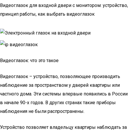
Видеоглазок для входной двери с монитором: устройство,
принцип работы, как выбрать видеоглазок
Видеоглазок: что это такое
Видеоглазок – устройство, позволяющее производить
наблюдение за пространством у дверей квартиры или
частного дома. Эти системы впервые появились в России
в начале 90-х годов. В других странах такие приборы
наблюдения не были распространены.
Устройство позволяет владельцу квартиры наблюдать за