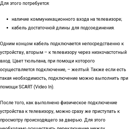
Для этого потребуется:
наличие коммуникационного входа на телевизоре;
кабель достаточной длины для подсоединения.
Одним концом кабель подключается непосредственно к
устройству, вторым – к телевизору через низкочастотный
вход. Цвет тюльпана, при помощи которого
осуществляется подключение, – желтый. Также если есть
такая необходимость, подключение можно выполнить при
помощи SCART (Video In).
После того, как выполнено физическое подключение
устройства к телевизору, можно сразу же приступать к
просмотру происходящего за дверью. Для этого
необходимо осуществить переключение между