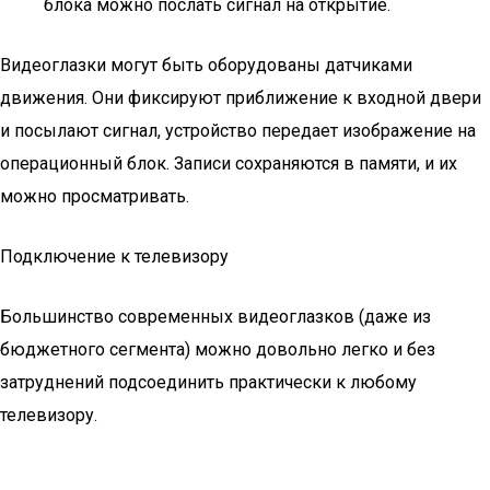
блока можно послать сигнал на открытие.
Видеоглазки могут быть оборудованы датчиками
движения. Они фиксируют приближение к входной двери
и посылают сигнал, устройство передает изображение на
операционный блок. Записи сохраняются в памяти, и их
можно просматривать.
Подключение к телевизору
Большинство современных видеоглазков (даже из
бюджетного сегмента) можно довольно легко и без
затруднений подсоединить практически к любому
телевизору.