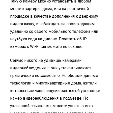
Такую камеру можно установить в любом
месте квартиры, дома, или на лестничной
площадке в качестве дополнения к дверному
видеоглазку, и наблюдать за происходящим
удаленно со своего мобильного телефона или
ноутбука сидя на диване. Почитать об IP
камерах с Wi-Fi вы можете по ссылке .
Сейчас никого не удивишь камерами
видеонаблюдения — они устанавливаются
практически повсеместно. Не обошли данные
технологии и многоквартирные дома, жители
которых все чаще задумываются об установке
камер видеонаблюдения в подъезде. По
указанной ссылке вы можете узнать о всех