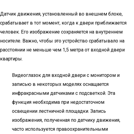
Датчик движения, установленный во внешнем блоке,
срабатывает в тот момент, когда к двери приближается
человек. Его изображение сохраняется на внутреннем
носителе. Важно, чтобы это устройство срабатывало на
расстоянии не меньше чем 1,5 метра от входной двери
квартиры.
Видеоглазок для входной двери с монитором и
записью в некоторых моделях оснащается
инфракрасными датчиками с подсветкой. Эта
функция необходима при недостаточном
освещении лестничной площадки. Запись
изображения, полученная по датчику движения,
часто используется правоохранительными