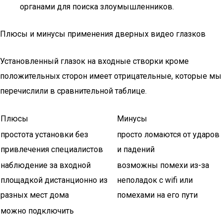
органами для поиска злоумышленников.
Плюсы и минусы применения дверных видео глазков
Установленный глазок на входные створки кроме
положительных сторон имеет отрицательные, которые мы
перечислили в сравнительной таблице.
Плюсы
Минусы
простота установки без
просто ломаются от ударов
привлечения специалистов
и падений
наблюдение за входной
возможны помехи из-за
площадкой дистанционно из
неполадок с wifi или
разных мест дома
помехами на его пути
можно подключить