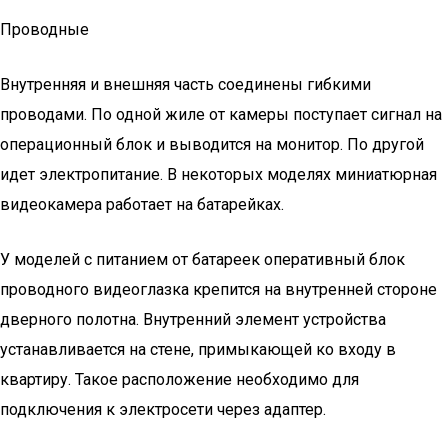
Проводные
Внутренняя и внешняя часть соединены гибкими
проводами. По одной жиле от камеры поступает сигнал на
операционный блок и выводится на монитор. По другой
идет электропитание. В некоторых моделях миниатюрная
видеокамера работает на батарейках.
У моделей с питанием от батареек оперативный блок
проводного видеоглазка крепится на внутренней стороне
дверного полотна. Внутренний элемент устройства
устанавливается на стене, примыкающей ко входу в
квартиру. Такое расположение необходимо для
подключения к электросети через адаптер.