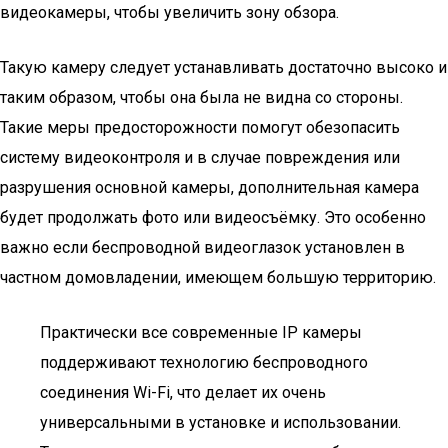
видеокамеры, чтобы увеличить зону обзора.
Такую камеру следует устанавливать достаточно высоко и
таким образом, чтобы она была не видна со стороны.
Такие меры предосторожности помогут обезопасить
систему видеоконтроля и в случае повреждения или
разрушения основной камеры, дополнительная камера
будет продолжать фото или видеосъёмку. Это особенно
важно если беспроводной видеоглазок установлен в
частном домовладении, имеющем большую территорию.
Практически все современные IP камеры
поддерживают технологию беспроводного
соединения Wi-Fi, что делает их очень
универсальными в установке и использовании.