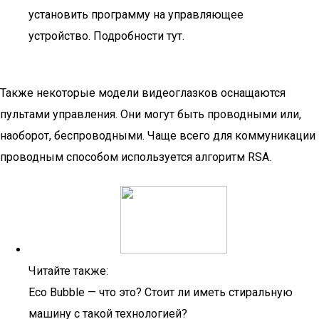
установить программу на управляющее
устройство. Подробности тут.
Также некоторые модели видеоглазков оснащаются
пультами управления. Они могут быть проводными или,
наоборот, беспроводными. Чаще всего для коммуникации
проводным способом используется алгоритм RSA.
Читайте также:
Eco Bubble — что это? Стоит ли иметь стиральную
машину с такой технологией?