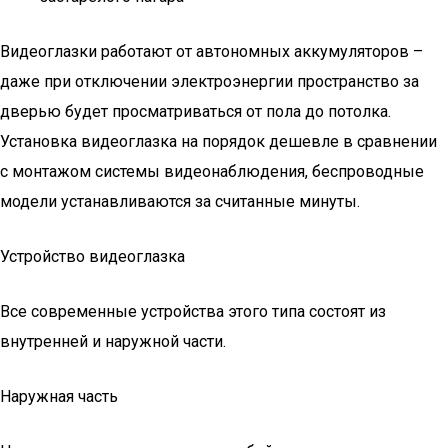
Видеоглазки работают от автономных аккумуляторов –
даже при отключении электроэнергии пространство за
дверью будет просматриваться от пола до потолка.
Установка видеоглазка на порядок дешевле в сравнении
с монтажом системы видеонаблюдения, беспроводные
модели устанавливаются за считанные минуты.
Устройство видеоглазка
Все современные устройства этого типа состоят из
внутренней и наружной части.
Наружная часть