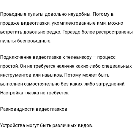
Проводные пульты довольно неудобны. Потому в
продаже видеоглазки, укомплектованные ими, можно
встретить довольно редко. Гораздо более распространены
пульты беспроводные.
Подключение видеоглазка к телевизору – процесс
простой. Он не требуется наличия каких-либо специальных
инструментов или навыков. Потому может быть
выполнен самостоятельно без каких-либо затруднений.
Настройка глазка не требуется.
Разновидности видеоглазков
Устройства могут быть различных видов.