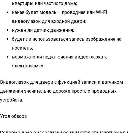
квартиры или частного дома;
какая будет модель – проводная или Wi-Fi
видеоглазок для входной двери;
нужен ли датчик движения;
будет ли использоваться запись изображения на
носитель;
возможно ли подключения видеоглазка к
электрозамку.
Видеоглазок для двери с функцией записи и датчиком
движения значительно дороже простых проводных
устройств.
Угол обзора
Современные видеоглазки оснащаются стандартной или