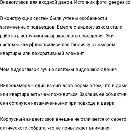
Видеоглазок для входной двери. Источник фото: geeges.co
В конструкции систем были учтены особенности
затемненных подъездов. Вместе с видеоглазком стали
работать источники инфракрасного освещения. Эти
системы камуфлировались под табличку с номером
квартиры или декоративный элемент.
Чем видеоглазок лучше системы видеонаблюдения
Видеокамера – один из сигналов ворам о том, что в доме
или квартире есть чем поживиться. Заклеив ее объектив,
они останутся незамеченными при подходе к двери.
Корпусный видеоглазок внешне не отличается от своего
оптического собрата, что не привлекает внимания