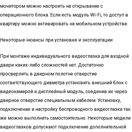
монитором можно настроить на открывание с
операционного блока. Если есть модуль Wi-Fi, то доступ в
квартиру можно активировать на мобильном устройстве.
Некоторые нюансы при установке и эксплуатации
При монтаже индивидуального видеоглазка для входной
двери каких-либо сложностей нет. Достаточно
просверлить в дверном полотне отверстие
соответствующего диаметра установить внешний блок с
видеокамерой и дисплейный модуль, соединив их через
дверное отверстие специальным кабелем. Установку,
подключение и настройку беспроводного видеоглазка так
же можно выполнить самостоятельно. Некоторые модели
видеоглазков допускают подключение дополнительной