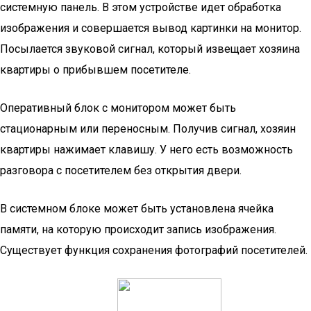
системную панель. В этом устройстве идет обработка
изображения и совершается вывод картинки на монитор.
Посылается звуковой сигнал, который извещает хозяина
квартиры о прибывшем посетителе.
Оперативный блок с монитором может быть
стационарным или переносным. Получив сигнал, хозяин
квартиры нажимает клавишу. У него есть возможность
разговора с посетителем без открытия двери.
В системном блоке может быть установлена ячейка
памяти, на которую происходит запись изображения.
Существует функция сохранения фотографий посетителей.