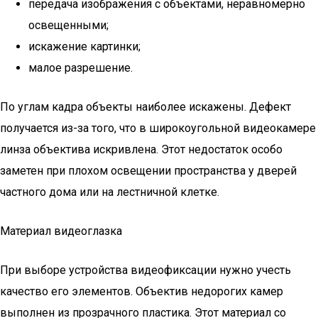
передача изображения с объектами, неравномерно
освещенными;
искажение картинки;
малое разрешение.
По углам кадра объекты наиболее искажены. Дефект
получается из-за того, что в широкоугольной видеокамере
линза объектива искривлена. Этот недостаток особо
заметен при плохом освещении пространства у дверей
частного дома или на лестничной клетке.
Материал видеоглазка
При выборе устройства видеофиксации нужно учесть
качество его элементов. Объектив недорогих камер
выполнен из прозрачного пластика. Этот материал со