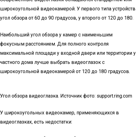
широкоугольной видеокамерой. У первого типа устройств
угол обзора от 60 до 90 градусов, у второго от 120 до 180.
Наибольший угол обзора у камер с наименьшим
фокусным расстоянием. Для полного контроля
максимальной площади у входной двери или территории у
частного дома лучше выбрать видеоглазок с
широкоугольной видеокамерой от 120 до 180 градусов.
Угол обзора видеоглазка. Источник фото: support.ring.com
У широкоугольных видеокамер, применяющихся в
видеоглазках, есть недостатки: