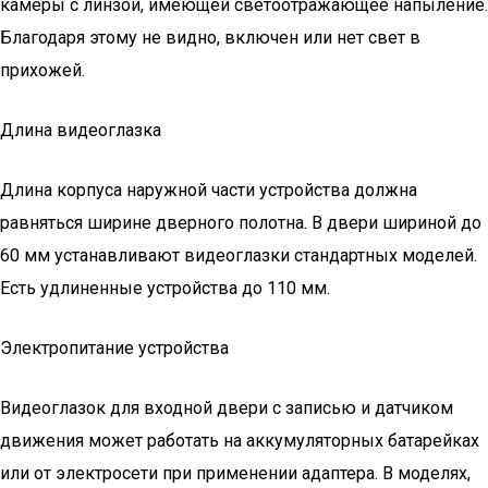
камеры с линзой, имеющей светоотражающее напыление.
Благодаря этому не видно, включен или нет свет в
прихожей.
Длина видеоглазка
Длина корпуса наружной части устройства должна
равняться ширине дверного полотна. В двери шириной до
60 мм устанавливают видеоглазки стандартных моделей.
Есть удлиненные устройства до 110 мм.
Электропитание устройства
Видеоглазок для входной двери с записью и датчиком
движения может работать на аккумуляторных батарейках
или от электросети при применении адаптера. В моделях,