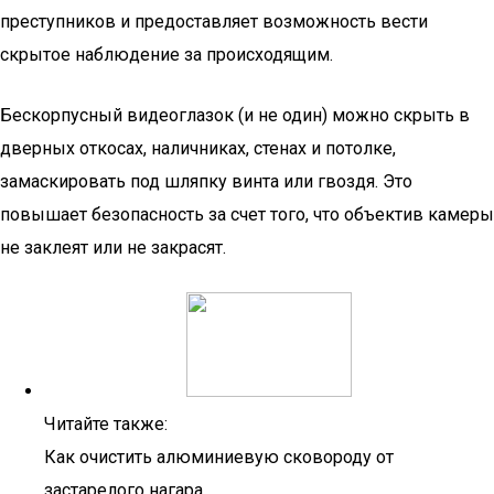
преступников и предоставляет возможность вести
скрытое наблюдение за происходящим.
Бескорпусный видеоглазок (и не один) можно скрыть в
дверных откосах, наличниках, стенах и потолке,
замаскировать под шляпку винта или гвоздя. Это
повышает безопасность за счет того, что объектив камеры
не заклеят или не закрасят.
Читайте также:
Как очистить алюминиевую сковороду от
застарелого нагара