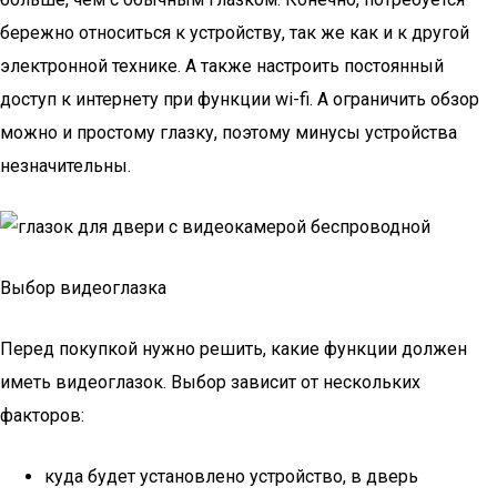
бережно относиться к устройству, так же как и к другой
электронной технике. А также настроить постоянный
доступ к интернету при функции wi-fi. А ограничить обзор
можно и простому глазку, поэтому минусы устройства
незначительны.
Выбор видеоглазка
Перед покупкой нужно решить, какие функции должен
иметь видеоглазок. Выбор зависит от нескольких
факторов:
куда будет установлено устройство, в дверь