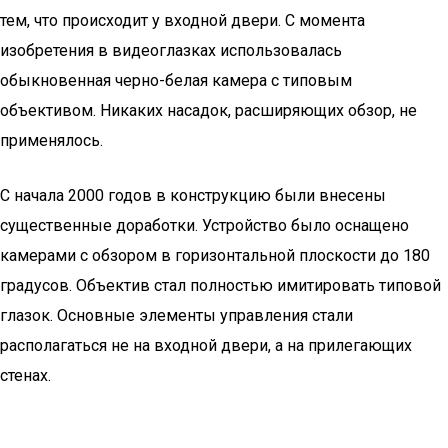
тем, что происходит у входной двери. С момента
изобретения в видеоглазках использовалась
обыкновенная черно-белая камера с типовым
объективом. Никаких насадок, расширяющих обзор, не
применялось.
С начала 2000 годов в конструкцию были внесены
существенные доработки. Устройство было оснащено
камерами с обзором в горизонтальной плоскости до 180
градусов. Объектив стал полностью имитировать типовой
глазок. Основные элементы управления стали
располагаться не на входной двери, а на прилегающих
стенах.