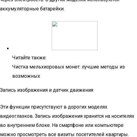
аккумуляторные батарейки.
Читайте также:
Чистка мельхиоровых монет: лучшие методы из
возможных
Запись изображения и датчик движения
Эти функции присутствуют в дорогих моделях
видеоглазков. Запись изображения хранится на носителях
во внутреннем блоке. На смартфоне или компьютере
можно просмотреть все визиты посетителей квартиры.