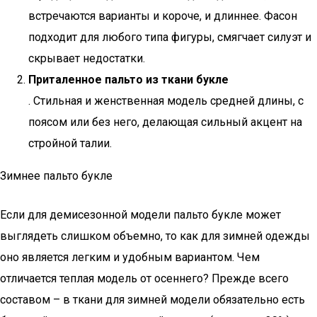
встречаются варианты и короче, и длиннее. Фасон
подходит для любого типа фигуры, смягчает силуэт и
скрывает недостатки.
Приталенное пальто из ткани букле
. Стильная и женственная модель средней длины, с
поясом или без него, делающая сильный акцент на
стройной талии.
Зимнее пальто букле
Если для демисезонной модели пальто букле может
выглядеть слишком объемно, то как для зимней одежды
оно является легким и удобным вариантом. Чем
отличается теплая модель от осеннего? Прежде всего
составом – в ткани для зимней модели обязательно есть