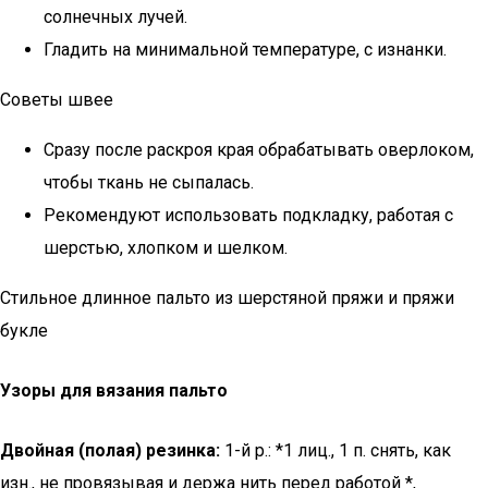
солнечных лучей.
Гладить на минимальной температуре, с изнанки.
Советы швее
Сразу после раскроя края обрабатывать оверлоком,
чтобы ткань не сыпалась.
Рекомендуют использовать подкладку, работая с
шерстью, хлопком и шелком.
Стильное длинное пальто из шерстяной пряжи и пряжи
букле
Узоры для вязания пальто
Двойная (полая) резинка:
1-й р.: *1 лиц., 1 п. снять, как
изн., не провязывая и держа нить перед работой *,