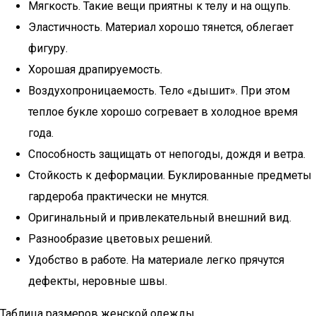
Мягкость. Такие вещи приятны к телу и на ощупь.
Эластичность. Материал хорошо тянется, облегает
фигуру.
Хорошая драпируемость.
Воздухопроницаемость. Тело «дышит». При этом
теплое букле хорошо согревает в холодное время
года.
Способность защищать от непогоды, дождя и ветра.
Стойкость к деформации. Буклированные предметы
гардероба практически не мнутся.
Оригинальный и привлекательный внешний вид.
Разнообразие цветовых решений.
Удобство в работе. На материале легко прячутся
дефекты, неровные швы.
Таблица размеров женской одежды