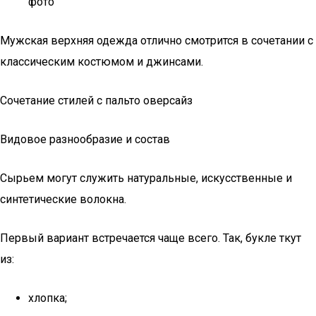
фото
Мужская верхняя одежда отлично смотрится в сочетании с
классическим костюмом и джинсами.
Сочетание стилей с пальто оверсайз
Видовое разнообразие и состав
Сырьем могут служить натуральные, искусственные и
синтетические волокна.
Первый вариант встречается чаще всего. Так, букле ткут
из:
хлопка;