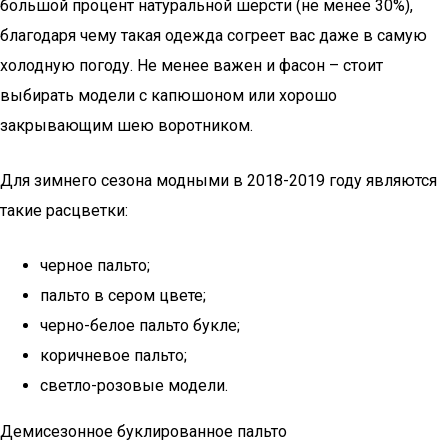
большой процент натуральной шерсти (не менее 30%),
благодаря чему такая одежда согреет вас даже в самую
холодную погоду. Не менее важен и фасон – стоит
выбирать модели с капюшоном или хорошо
закрывающим шею воротником.
Для зимнего сезона модными в 2018-2019 году являются
такие расцветки:
черное пальто;
пальто в сером цвете;
черно-белое пальто букле;
коричневое пальто;
светло-розовые модели.
Демисезонное буклированное пальто