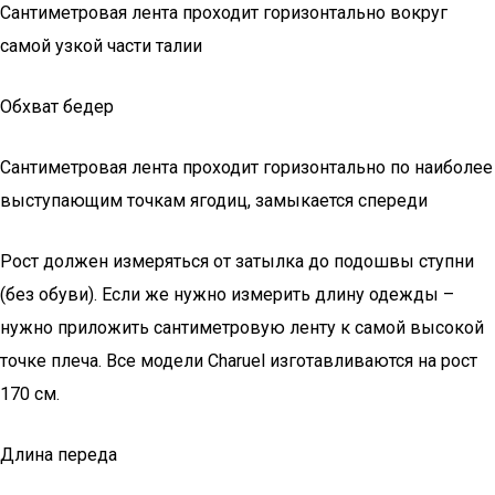
Сантиметровая лента проходит горизонтально вокруг
самой узкой части талии
Обхват бедер
Сантиметровая лента проходит горизонтально по наиболее
выступающим точкам ягодиц, замыкается спереди
Рост должен измеряться от затылка до подошвы ступни
(без обуви). Если же нужно измерить длину одежды –
нужно приложить сантиметровую ленту к самой высокой
точке плеча. Все модели Charuel изготавливаются на рост
170 см.
Длина переда