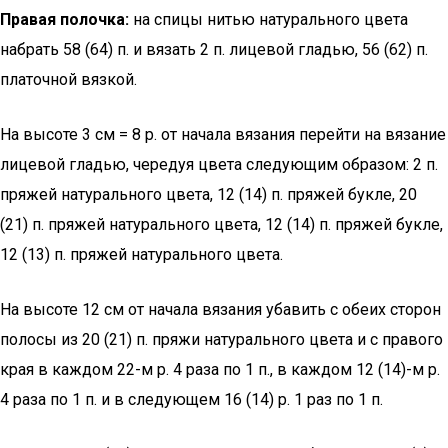
Правая полочка:
на спицы нитью натурального цвета
набрать 58 (64) п. и вязать 2 п. лицевой гладью, 56 (62) п.
платочной вязкой.
На высоте 3 см = 8 р. от начала вязания перейти на вязание
лицевой гладью, чередуя цвета следующим образом: 2 п.
пряжей натурального цвета, 12 (14) п. пряжей букле, 20
(21) п. пряжей натурального цвета, 12 (14) п. пряжей букле,
12 (13) п. пряжей натурального цвета.
На высоте 12 см от начала вязания убавить с обеих сторон
полосы из 20 (21) п. пряжи натурального цвета и с правого
края в каждом 22-м р. 4 раза по 1 п., в каждом 12 (14)-м р.
4 раза по 1 п. и в следующем 16 (14) р. 1 раз по 1 п.