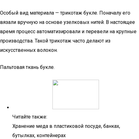
Особый вид материала — трикотаж букле. Поначалу его
вязали вручную на основе узелковых нитей. В настоящее
время процесс автоматизировали и перевели на крупные
производства. Такой трикотаж часто делают из
искусственных волокон.
Пальтовая ткань букле.
Читайте также:
Хранение меда в пластиковой посуде, банках,
бутылках, контейнерах