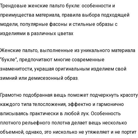
Трендовые женские пальто букле: особенности и
преимущества материала, правила выбора подходящей
модели, популярные фасоны и стильные образы с
изделиями в различных цветах
Женские пальто, выполненные из уникального материала
“букле”, предпочитают многие современные
знаменитости, украшая оригинальным изделием свой
зимний или демисезонный образ.
Грамотно подобранная вещь поможет подчеркнуть красоту
каждого типа телосложения, эффектно и гармонично
вписываясь практически в любой лук. Особенность
плотного рельефного полотна делает вещь несколько
объемной, однако, это нисколько не утяжеляет и не портит