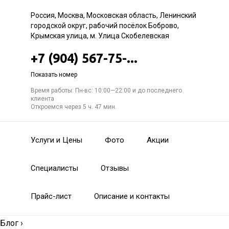
Россия, Москва, Московская область, Ленинский
городской округ, рабочий посёлок Боброво,
Крымская улица, м. Улица Скобелевская
+7 (904) 567-75-...
Показать номер
Время работы: Пн-вс: 10:00—22:00 и до последнего
клиента
Откроемся через 5 ч. 47 мин.
Услуги и Цены
Фото
Акции
Специалисты
Отзывы
Прайс-лист
Описание и контакты
Блог
›