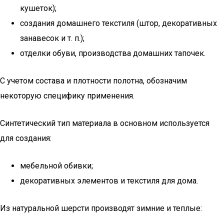
кушеток);
создания домашнего текстиля (штор, декоративных
занавесок и т. п.);
отделки обуви, производства домашних тапочек.
С учетом состава и плотности полотна, обозначим
некоторую специфику применения.
Синтетический тип материала в основном используется
для создания:
мебельной обивки;
декоративных элементов и текстиля для дома.
Из натуральной шерсти производят зимние и теплые: