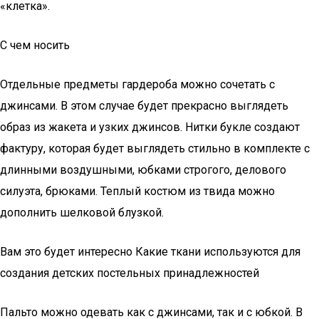
«клетка».
С чем носить
Отдельные предметы гардероба можно сочетать с
джинсами. В этом случае будет прекрасно выглядеть
образ из жакета и узких джинсов. Нитки букле создают
фактуру, которая будет выглядеть стильно в комплекте с
длинными воздушными, юбками строгого, делового
силуэта, брюками. Теплый костюм из твида можно
дополнить шелковой блузкой.
Вам это будет интересно Какие ткани используются для
создания детских постельных принадлежностей
Пальто можно одевать как с джинсами, так и с юбкой. В