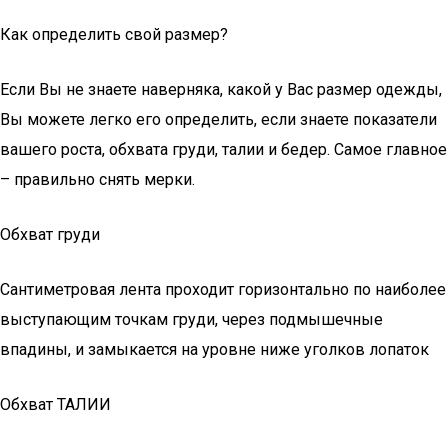
Как определить свой размер?
Если Вы не знаете наверняка, какой у Вас размер одежды,
Вы можете легко его определить, если знаете показатели
вашего роста, обхвата груди, талии и бедер. Самое главное
– правильно снять мерки.
Обхват груди
Сантиметровая лента проходит горизонтально по наиболее
выступающим точкам груди, через подмышечные
впадины, и замыкается на уровне ниже уголков лопаток
Обхват ТАЛИИ