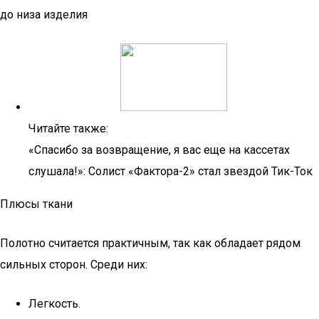
до низа изделия
Читайте также:
«Спасибо за возвращение, я вас еще на кассетах
слушала!»: Солист «Фактора-2» стал звездой Тик-Ток
Плюсы ткани
Полотно считается практичным, так как обладает рядом
сильных сторон. Среди них:
Легкость.