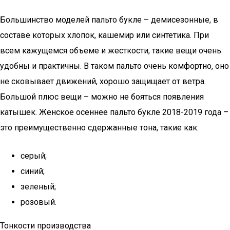
Большинство моделей пальто букле – демисезонные, в
составе которых хлопок, кашемир или синтетика. При
всем кажущемся объеме и жесткости, такие вещи очень
удобны и практичны. В таком пальто очень комфортно, оно
не сковывает движений, хорошо защищает от ветра.
Большой плюс вещи – можно не бояться появления
катышек. Женское осеннее пальто букле 2018-2019 года –
это преимущественно сдержанные тона, такие как:
серый;
синий;
зеленый;
розовый.
Тонкости производства