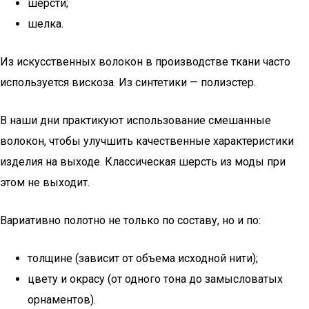
шерсти;
шелка.
Из искусственных волокон в производстве ткани часто
используется вискоза. Из синтетики — полиэстер.
В наши дни практикуют использование смешанные
волокон, чтобы улучшить качественные характеристики
изделия на выходе. Классическая шерсть из моды при
этом не выходит.
Вариативно полотно не только по составу, но и по:
толщине (зависит от объема исходной нити);
цвету и окрасу (от одного тона до замысловатых
орнаментов).