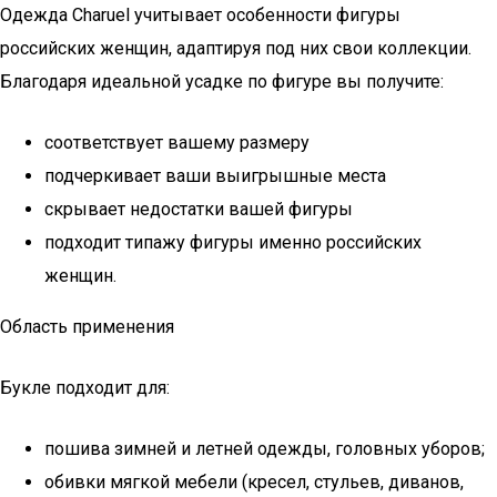
Одежда Charuel учитывает особенности фигуры
российских женщин, адаптируя под них свои коллекции.
Благодаря идеальной усадке по фигуре вы получите:
соответствует вашему размеру
подчеркивает ваши выигрышные места
скрывает недостатки вашей фигуры
подходит типажу фигуры именно российских
женщин.
Область применения
Букле подходит для:
пошива зимней и летней одежды, головных уборов;
обивки мягкой мебели (кресел, стульев, диванов,