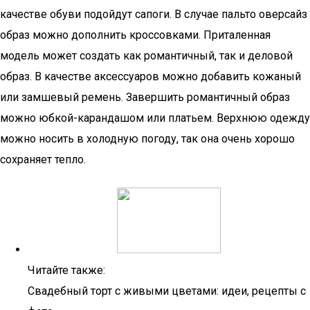
качестве обуви подойдут сапоги. В случае пальто оверсайз
образ можно дополнить кроссовками. Приталенная
модель может создать как романтичный, так и деловой
образ. В качестве аксессуаров можно добавить кожаный
или замшевый ремень. Завершить романтичный образ
можно юбкой-карандашом или платьем. Верхнюю одежду
можно носить в холодную погоду, так она очень хорошо
сохраняет тепло.
Читайте также:
Свадебный торт с живыми цветами: идеи, рецепты с