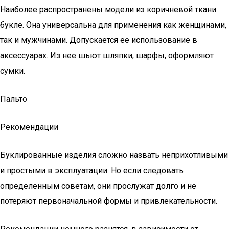
Наиболее распространены модели из коричневой ткани
букле. Она универсальна для применения как женщинами,
так и мужчинами. Допускается ее использование в
аксессуарах. Из нее шьют шляпки, шарфы, оформляют
сумки.
Пальто
Рекомендации
Буклированные изделия сложно назвать неприхотливыми
и простыми в эксплуатации. Но если следовать
определенным советам, они прослужат долго и не
потеряют первоначальной формы и привлекательности.