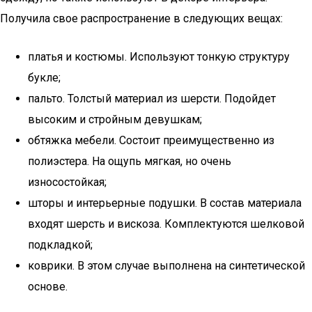
Получила свое распространение в следующих вещах:
платья и костюмы. Используют тонкую структуру
букле;
пальто. Толстый материал из шерсти. Подойдет
высоким и стройным девушкам;
обтяжка мебели. Состоит преимущественно из
полиэстера. На ощупь мягкая, но очень
износостойкая;
шторы и интерьерные подушки. В состав материала
входят шерсть и вискоза. Комплектуются шелковой
подкладкой;
коврики. В этом случае выполнена на синтетической
основе.