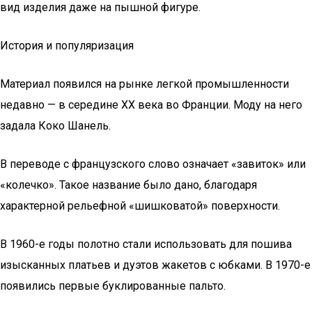
вид изделия даже на пышной фигуре.
История и популяризация
Материал появился на рынке легкой промышленности
недавно — в середине XX века во Франции. Моду на него
задала Коко Шанель.
В переводе с французского слово означает «завиток» или
«колечко». Такое название было дано, благодаря
характерной рельефной «шишковатой» поверхности.
В 1960-е годы полотно стали использовать для пошива
изысканных платьев и дуэтов жакетов с юбками. В 1970-е
появились первые буклированные пальто.