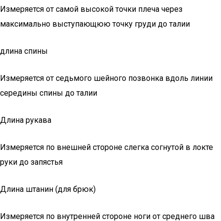
Измеряется от самой высокой точки плеча через
максимально выступающюю точку груди до талии
длина спины
Измеряется от седьмого шейного позвонка вдоль линии
середины спины до талии
Длина рукава
Измеряется по внешней стороне слегка согнутой в локте
руки до запястья
Длина штанин (для брюк)
Измеряется по внутренней стороне ноги от среднего шва