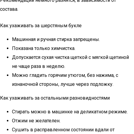
Рекомендации немного разнятся, в зависимости от
состава.
Как ухаживать за шерстяным букле
Машинная и ручная стирка запрещены.
Показана только химчистка.
Допускается сухая чистка щеткой с мягкой щетиной
не чаще раза в неделю.
Можно гладить горячим утюгом, без нажима, с
изнаночной стороны, лучше через подложку.
Как ухаживать за остальными разновидностями
Стирать можно в машинке на деликатном режиме.
Отжим не желателен.
Сушить в расправленном состоянии вдали от