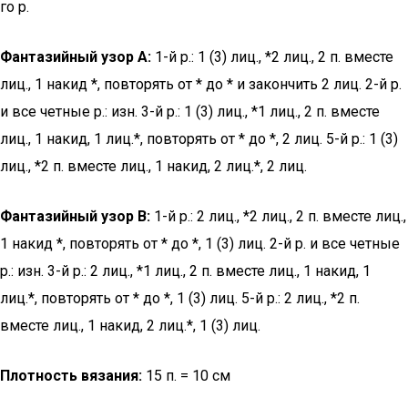
го р.
Фантазийный узор А:
1-й р.: 1 (3) лиц., *2 лиц., 2 п. вместе
лиц., 1 накид *, повторять от * до * и закончить 2 лиц. 2-й р.
и все четные р.: изн. 3-й р.: 1 (3) лиц., *1 лиц., 2 п. вместе
лиц., 1 накид, 1 лиц.*, повторять от * до *, 2 лиц. 5-й р.: 1 (3)
лиц., *2 п. вместе лиц., 1 накид, 2 лиц.*, 2 лиц.
Фантазийный узор В:
1-й р.: 2 лиц., *2 лиц., 2 п. вместе лиц.,
1 накид *, повторять от * до *, 1 (3) лиц. 2-й р. и все четные
р.: изн. 3-й р.: 2 лиц., *1 лиц., 2 п. вместе лиц., 1 накид, 1
лиц.*, повторять от * до *, 1 (3) лиц. 5-й р.: 2 лиц., *2 п.
вместе лиц., 1 накид, 2 лиц.*, 1 (3) лиц.
Плотность вязания:
15 п. = 10 см