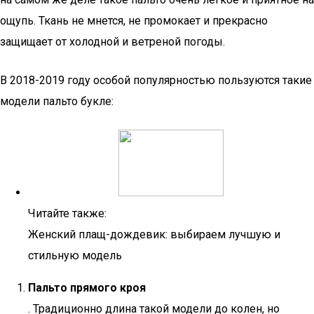
ощупь. Ткань не мнется, не промокает и прекрасно
защищает от холодной и ветреной погоды.
В 2018-2019 году особой популярностью пользуются такие
модели пальто букле:
Читайте также:
Женский плащ-дождевик: выбираем лучшую и
стильную модель
Пальто прямого кроя
. Традиционно длина такой модели до колен, но