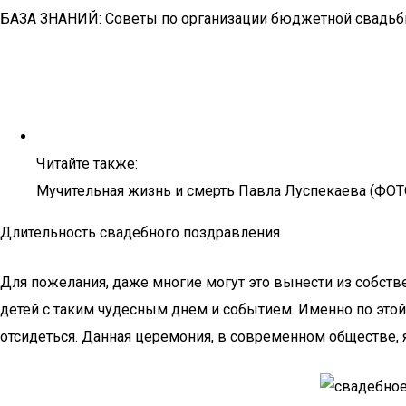
БАЗА ЗНАНИЙ: Советы по организации бюджетной свадьб
Читайте также:
Мучительная жизнь и смерть Павла Луспекаева (ФОТ
Длительность свадебного поздравления
Для пожелания, даже многие могут это вынести из собстве
детей с таким чудесным днем и событием. Именно по этой 
отсидеться. Данная церемония, в современном обществе, я