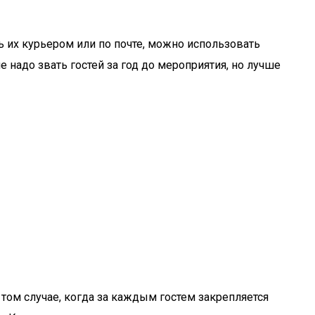
 их курьером или по почте, можно использовать
 надо звать гостей за год до мероприятия, но лучше
в том случае, когда за каждым гостем закрепляется