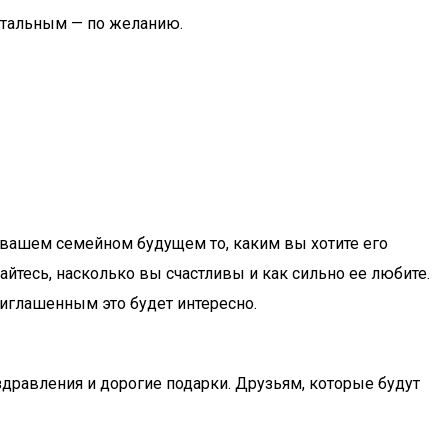
остальным — по желанию.
о вашем семейном будущем то, каким вы хотите его
айтесь, насколько вы счастливы и как сильно ее любите.
иглашенным это будет интересно.
оздравления и дорогие подарки. Друзьям, которые будут