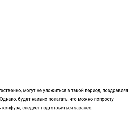
ественно, могут не уложиться в такой период, поздравляя
Однако, будет наивно полагать, что можно попросту
 конфуза, следует подготовиться заранее.