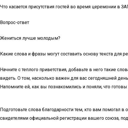
Что касается присутствия гостей во время церемонии в ЗА
Вопрос-ответ
Жениться лучше молодым?
Какие слова и фразы могут составить основу текста для р
Начните с теплого приветствия, добавьте в него такие сл
видеть. О том, насколько важен для вас сегодняшней день
Напомните ей, как вы познакомились и поняли, что гото
Подготовьте слова благодарности тем, кто вам помогал в 
свидетелями официальной регистрации вашего союза, под