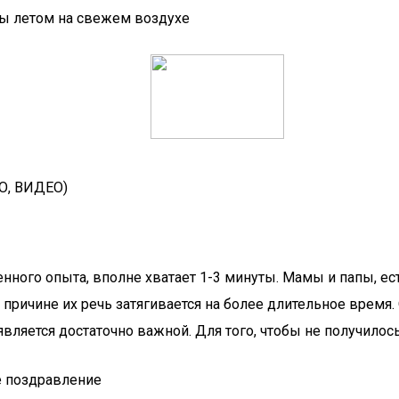
ы летом на свежем воздухе
О, ВИДЕО)
нного опыта, вполне хватает 1-3 минуты. Мамы и папы, ест
причине их речь затягивается на более длительное время. 
вляется достаточно важной. Для того, чтобы не получилось