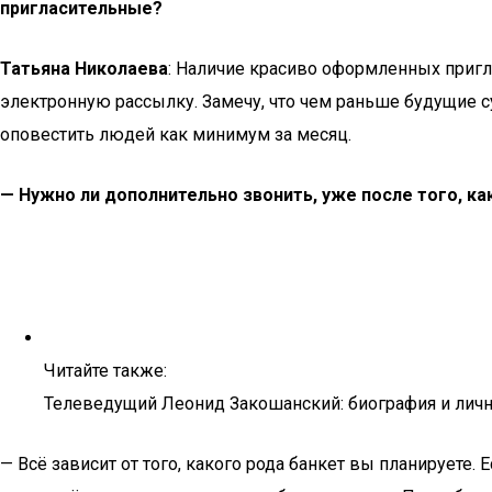
пригласительные?
Татьяна Николаева
: Наличие красиво оформленных пригл
электронную рассылку. Замечу, что чем раньше будущие су
оповестить людей как минимум за месяц.
— Нужно ли дополнительно звонить, уже после того, к
Читайте также:
Телеведущий Леонид Закошанский: биография и лич
— Всё зависит от того, какого рода банкет вы планируете. 