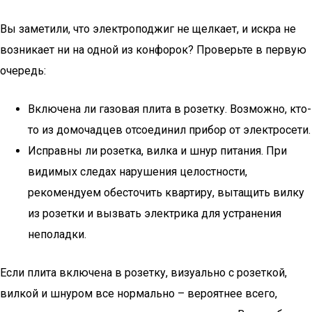
Вы заметили, что электроподжиг не щелкает, и искра не
возникает ни на одной из конфорок? Проверьте в первую
очередь:
Включена ли газовая плита в розетку. Возможно, кто-
то из домочадцев отсоединил прибор от электросети.
Исправны ли розетка, вилка и шнур питания. При
видимых следах нарушения целостности,
рекомендуем обесточить квартиру, вытащить вилку
из розетки и вызвать электрика для устранения
неполадки.
Если плита включена в розетку, визуально с розеткой,
вилкой и шнуром все нормально – вероятнее всего,