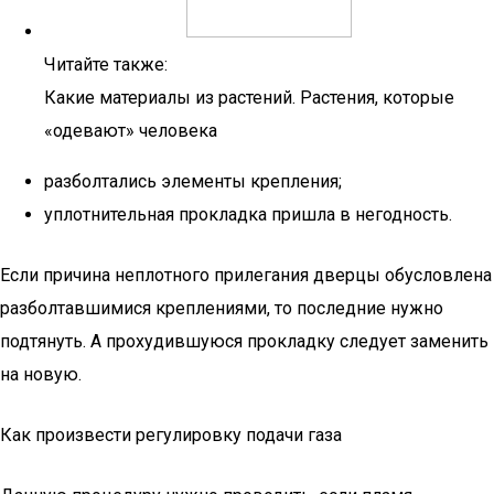
Читайте также:
Какие материалы из растений. Растения, которые
«одевают» человека
разболтались элементы крепления;
уплотнительная прокладка пришла в негодность.
Если причина неплотного прилегания дверцы обусловлена
разболтавшимися креплениями, то последние нужно
подтянуть. А прохудившуюся прокладку следует заменить
на новую.
Как произвести регулировку подачи газа