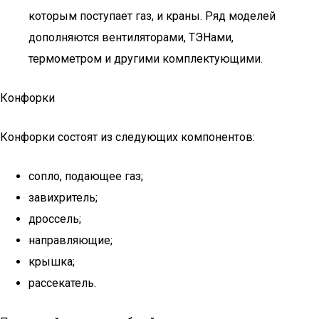
которым поступает газ, и краны. Ряд моделей
дополняются вентиляторами, ТЭНами,
термометром и другими комплектующими.
Конфорки
Конфорки состоят из следующих компонентов:
сопло, подающее газ;
завихритель;
дроссель;
направляющие;
крышка;
рассекатель.