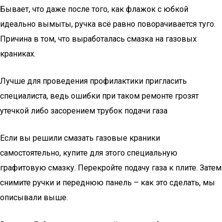
Бывает, что даже после того, как флажок с юбкой
идеально вымыты, ручка всё равно поворачивается туго.
Причина в том, что выработалась смазка на газовых
краниках.
Лучше для проведения профилактики пригласить
специалиста, ведь ошибки при таком ремонте грозят
утечкой либо засорением трубок подачи газа
Если вы решили смазать газовые краники
самостоятельно, купите для этого специальную
графитовую смазку. Перекройте подачу газа к плите. Затем
снимите ручки и переднюю панель – как это сделать, мы
описывали выше.