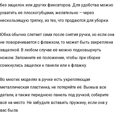
без защелок или других фиксаторов. Для удобства можно
ухватить её плоскогубцами, желательно – через
нескользящую тряпку, из тех, что продаются для уборки.
Юбка обычно слетает сама после снятия ручки, но если она
не поворачивается с флажком, то может быть закреплена
защелкой. В любом случае её можно подковырнуть
ножом. Запомните её положение, чтобы при сборке
сомкнулись защелки к панели или к флажку.
Во многих моделях в ручке есть укрепляющая
металлическая пластинка, не потеряйте её. Вымыв все
детали, а также переднюю панель под ручкой, соберите
всё на место. Не забудьте вставить пружину, если она у
вас была.