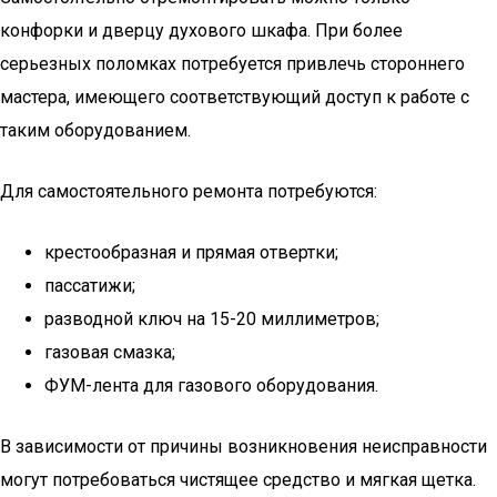
конфорки и дверцу духового шкафа. При более
серьезных поломках потребуется привлечь стороннего
мастера, имеющего соответствующий доступ к работе с
таким оборудованием.
Для самостоятельного ремонта потребуются:
крестообразная и прямая отвертки;
пассатижи;
разводной ключ на 15-20 миллиметров;
газовая смазка;
ФУМ-лента для газового оборудования.
В зависимости от причины возникновения неисправности
могут потребоваться чистящее средство и мягкая щетка.