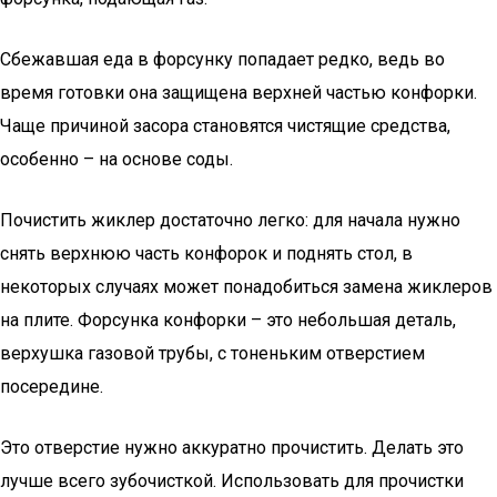
Сбежавшая еда в форсунку попадает редко, ведь во
время готовки она защищена верхней частью конфорки.
Чаще причиной засора становятся чистящие средства,
особенно – на основе соды.
Почистить жиклер достаточно легко: для начала нужно
снять верхнюю часть конфорок и поднять стол, в
некоторых случаях может понадобиться замена жиклеров
на плите. Форсунка конфорки – это небольшая деталь,
верхушка газовой трубы, с тоненьким отверстием
посередине.
Это отверстие нужно аккуратно прочистить. Делать это
лучше всего зубочисткой. Использовать для прочистки