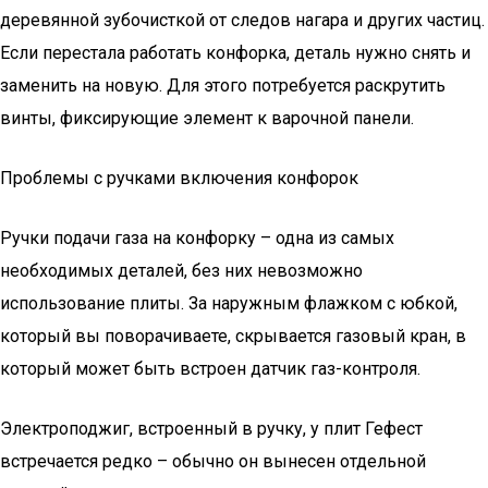
деревянной зубочисткой от следов нагара и других частиц.
Если перестала работать конфорка, деталь нужно снять и
заменить на новую. Для этого потребуется раскрутить
винты, фиксирующие элемент к варочной панели.
Проблемы с ручками включения конфорок
Ручки подачи газа на конфорку – одна из самых
необходимых деталей, без них невозможно
использование плиты. За наружным флажком с юбкой,
который вы поворачиваете, скрывается газовый кран, в
который может быть встроен датчик газ-контроля.
Электроподжиг, встроенный в ручку, у плит Гефест
встречается редко – обычно он вынесен отдельной