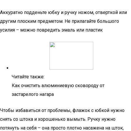
Аккуратно подденьте юбку и ручку ножом, отверткой или
другим плоским предметом. Не прилагайте большого
усилия – можно повредить эмаль или пластик
Читайте также:
Как очистить алюминиевую сковороду от
застарелого нагара
Чтобы избавиться от проблемы, флажок с юбкой нужно
снять со штока и хорошенько вымыть. Ручку нужно
потянуть на себя – она просто плотно насажена на шток,