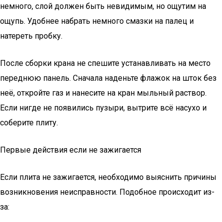
немного, слой должен быть невидимым, но ощутим на
ощупь. Удобнее набрать немного смазки на палец и
натереть пробку.
После сборки крана не спешите устанавливать на место
переднюю панель. Сначала наденьте флажок на шток без
неё, откройте газ и нанесите на кран мыльный раствор.
Если нигде не появились пузыри, вытрите всё насухо и
соберите плиту.
Первые действия если не зажигается
Если плита не зажигается, необходимо выяснить причины
возникновения неисправности. Подобное происходит из-
за: