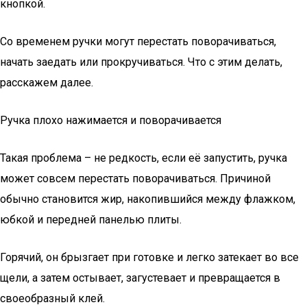
кнопкой.
Со временем ручки могут перестать поворачиваться,
начать заедать или прокручиваться. Что с этим делать,
расскажем далее.
Ручка плохо нажимается и поворачивается
Такая проблема – не редкость, если её запустить, ручка
может совсем перестать поворачиваться. Причиной
обычно становится жир, накопившийся между флажком,
юбкой и передней панелью плиты.
Горячий, он брызгает при готовке и легко затекает во все
щели, а затем остывает, загустевает и превращается в
своеобразный клей.