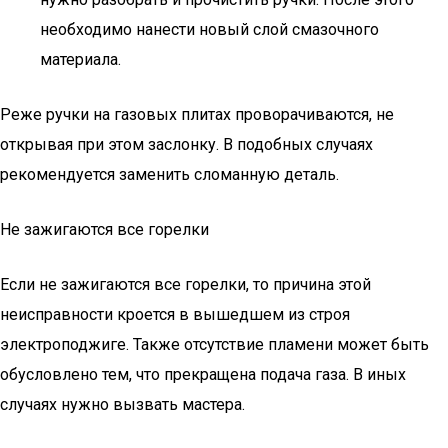
необходимо нанести новый слой смазочного
материала.
Реже ручки на газовых плитах проворачиваются, не
открывая при этом заслонку. В подобных случаях
рекомендуется заменить сломанную деталь.
Не зажигаются все горелки
Если не зажигаются все горелки, то причина этой
неисправности кроется в вышедшем из строя
электроподжиге. Также отсутствие пламени может быть
обусловлено тем, что прекращена подача газа. В иных
случаях нужно вызвать мастера.