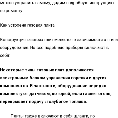
можно устранить самому, дадим подробную инструкцию
по ремонту.
Как устроена газовая плита
Конструкция газовых плит меняется в зависимости от типа
оборудования. Но все подобные приборы включают в
себя:
Некоторые типы газовых плит дополняются
электронным блоком управления горелки и других
компонентов. В частности, оборудование нередко
комплектуют датчиком, который, если гаснет огонь,
перекрывает подачу «голубого» топлива.
Плиты также включают в себя шланги, по