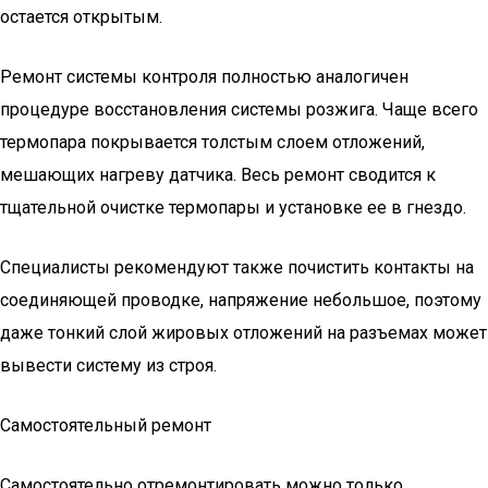
остается открытым.
Ремонт системы контроля полностью аналогичен
процедуре восстановления системы розжига. Чаще всего
термопара покрывается толстым слоем отложений,
мешающих нагреву датчика. Весь ремонт сводится к
тщательной очистке термопары и установке ее в гнездо.
Специалисты рекомендуют также почистить контакты на
соединяющей проводке, напряжение небольшое, поэтому
даже тонкий слой жировых отложений на разъемах может
вывести систему из строя.
Самостоятельный ремонт
Самостоятельно отремонтировать можно только