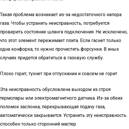
Такая проблема возникает из-за недостаточного напора
газа. Чтобы устранить неисправность, потребуется
проверить состояние шланга подключения. Не исключено,
что этот элемент пережимает плита. Если гаснет только
одна конфорка, то нужно прочистить форсунки. В иных
случаях придется обратиться в газовую службу.
Плохо горит, тухнет при отпускании и совсем не горит
Эта неисправность обусловлена выходом из строя
термопары или электромагнитного датчика. Из-за обеих
поломок заслонка, перекрывающая подачу газа,
автоматически закрывается. Устранить эту неисправность
способен только сторонний мастер.