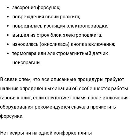
засорения форсунок;
повреждения свечи розжига;
повредилась изоляция электропроводки;
вышел из строя блок электроподжига;
износилась (окислилась) кнопка включения;
термопара или электромагнитный датчик
неисправны.
В связи с тем, что все описанные процедуры требуют
наличия определенных знаний об особенностях работы
газовых плит, если отсутствует пламя после включения
оборудования, рекомендуется сначала прочистить
форсунки.
Нет искры ни на одной конфорке плиты