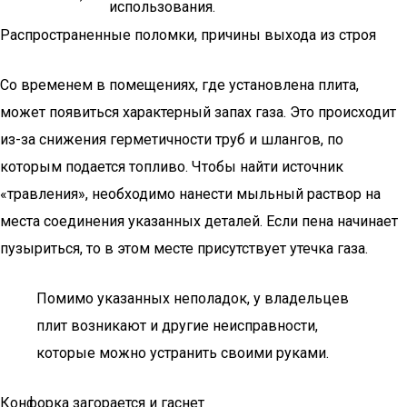
использования.
Распространенные поломки, причины выхода из строя
Со временем в помещениях, где установлена плита,
может появиться характерный запах газа. Это происходит
из-за снижения герметичности труб и шлангов, по
которым подается топливо. Чтобы найти источник
«травления», необходимо нанести мыльный раствор на
места соединения указанных деталей. Если пена начинает
пузыриться, то в этом месте присутствует утечка газа.
Помимо указанных неполадок, у владельцев
плит возникают и другие неисправности,
которые можно устранить своими руками.
Конфорка загорается и гаснет