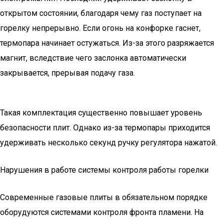
открытом состоянии, благодаря чему газ поступает на
горелку непрерывно. Если огонь на конфорке гаснет,
термопара начинает остужаться. Из-за этого разряжается
магнит, вследствие чего заслонка автоматически
закрывается, прерывая подачу газа.
Такая комплектация существенно повышает уровень
безопасности плит. Однако из-за термопары приходится
удерживать несколько секунд ручку регулятора нажатой.
Нарушения в работе системы контроля работы горелки
Современные газовые плиты в обязательном порядке
оборудуются системами контроля фронта пламени. На