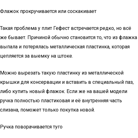
Флажок прокручивается или соскакивает
Такая проблема у плит Гефест встречается редко, но всё
же бывает. Причиной обычно становится то, что из флажка
выпала и потерялась металлическая пластинка, которая
цепляется за выемку на штоке.
Можно вырезать такую пластинку из металлической
крышки для консервации и вставить в специальный паз,
либо купить новый флажок. Если же на вашей модели
ручка полностью пластиковая и её внутренняя часть
слизана, поможет только покупка новой.
Ручка поворачивается туго