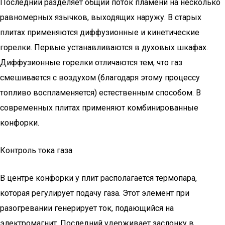
Последний разделяет общий поток пламени на несколько
равномерных язычков, выходящих наружу. В старых
плитах применяются диффузионные и кинетические
горелки. Первые устанавливаются в духовых шкафах.
Диффузионные горелки отличаются тем, что газ
смешивается с воздухом (благодаря этому процессу
топливо воспламеняется) естественным способом. В
современных плитах применяют комбинированные
конфорки.
Контроль тока газа
В центре конфорки у плит располагается термопара,
которая регулирует подачу газа. Этот элемент при
разогревании генерирует ток, подающийся на
электромагнит. Последний удерживает заслонку в