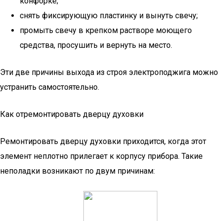
конфорке;
снять фиксирующую пластинку и вынуть свечу;
промыть свечу в крепком растворе моющего
средства, просушить и вернуть на место.
Эти две причины выхода из строя электроподжига можно
устранить самостоятельно.
Как отремонтировать дверцу духовки
Ремонтировать дверцу духовки приходится, когда этот
элемент неплотно прилегает к корпусу прибора. Такие
неполадки возникают по двум причинам: