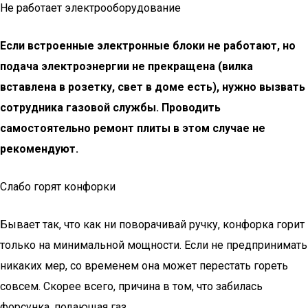
Не работает электрооборудование
Если встроенные электронные блоки не работают, но
подача электроэнергии не прекращена (вилка
вставлена в розетку, свет в доме есть), нужно вызвать
сотрудника газовой службы. Проводить
самостоятельно ремонт плиты в этом случае не
рекомендуют.
Слабо горят конфорки
Бывает так, что как ни поворачивай ручку, конфорка горит
только на минимальной мощности. Если не предпринимать
никаких мер, со временем она может перестать гореть
совсем. Скорее всего, причина в том, что забилась
форсунка, подающая газ.