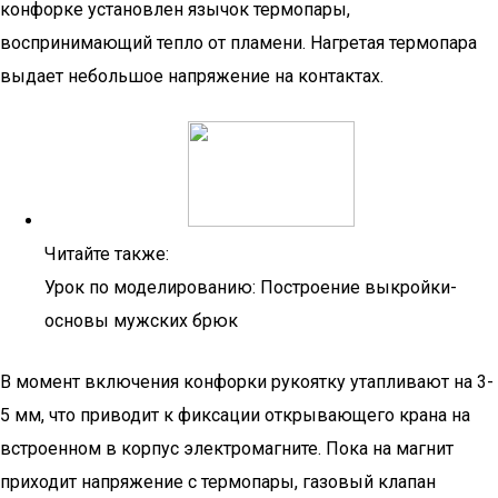
конфорке установлен язычок термопары,
воспринимающий тепло от пламени. Нагретая термопара
выдает небольшое напряжение на контактах.
Читайте также:
Урок по моделированию: Построение выкройки-
основы мужских брюк
В момент включения конфорки рукоятку утапливают на 3-
5 мм, что приводит к фиксации открывающего крана на
встроенном в корпус электромагните. Пока на магнит
приходит напряжение с термопары, газовый клапан