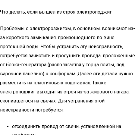
Что делать, если вышел из строя электроподжиг
Проблемы с электророзжигом, в основном, возникают из-
за короткого замыкания, произошедшего по вине
протекшей воды. Чтобы устранить эту неисправность,
потребуется зачистить и просушить провода, проложенные
от блока-генератора (располагается у торца плиты, под
варочной панелью) к конфоркам. Далее эти детали нужно
разместить на пластиковых подставках. Также
электроподжиг выходит из строя из-за жирового нагара,
скопившегося на свечах. Для устранения этой
неисправности потребуется:
отсоединить провод от свечи, установленной на