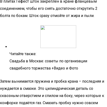
В плитах Гефест шток закреплён в кране фланцевым
соединением, чтобы его снять достаточно открутить 2
болта по бокам. Шток сразу отмойте от жира и пыли.
Читайте также:
Свадьба в Москве: советы по организации
свадебного торжества +Видео и Фото
Затем вынимается пружина и пробка крана – последняя и
нуждается в смазке. Это цилиндрическая деталь со
сквозным отверстием и спилом на боку, через которые к
конфорке подаётся газ. Смазать пробку нужно совсем