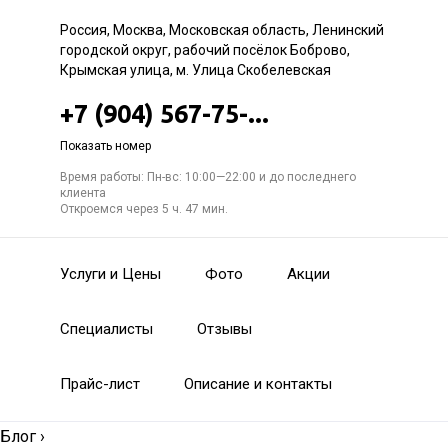
Россия, Москва, Московская область, Ленинский
городской округ, рабочий посёлок Боброво,
Крымская улица, м. Улица Скобелевская
+7 (904) 567-75-...
Показать номер
Время работы: Пн-вс: 10:00—22:00 и до последнего
клиента
Откроемся через 5 ч. 47 мин.
Услуги и Цены
Фото
Акции
Специалисты
Отзывы
Прайс-лист
Описание и контакты
Блог
›