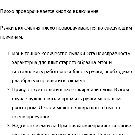
Плохо проворачивается кнопка включения
Ручки включения плохо проворачиваются по следующим
причинам:
Избыточное количество смазки. Эта неисправность
характерна для плит старого образца. Чтобы
восстановить работоспособность ручки, необходимо
разобрать и прочистить элемент.
Присутствует толстый налет жира или пыли. В этом
случае нужно снять и промыть ручки мыльным
раствором. Детали можно возвращать на место
после просушки.
Недостаток смазки. При такой неисправности также
нужно разобрать и прочистить ручки. После этого