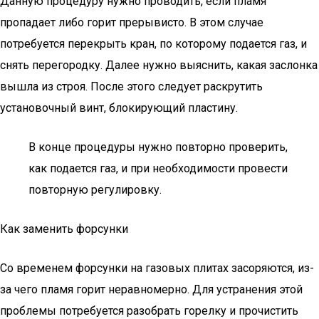
Данную процедуру нужно проводить, если пламя
пропадает либо горит прерывисто. В этом случае
потребуется перекрыть кран, по которому подается газ, и
снять перегородку. Далее нужно выяснить, какая заслонка
вышла из строя. После этого следует раскрутить
установочный винт, блокирующий пластину.
В конце процедуры нужно повторно проверить,
как подается газ, и при необходимости провести
повторную регулировку.
Как заменить форсунки
Со временем форсунки на газовых плитах засоряются, из-
за чего пламя горит неравномерно. Для устранения этой
проблемы потребуется разобрать горелку и прочистить