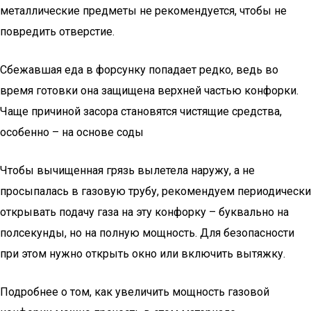
металлические предметы не рекомендуется, чтобы не
повредить отверстие.
Сбежавшая еда в форсунку попадает редко, ведь во
время готовки она защищена верхней частью конфорки.
Чаще причиной засора становятся чистящие средства,
особенно – на основе соды
Чтобы вычищенная грязь вылетела наружу, а не
просыпалась в газовую трубу, рекомендуем периодически
открывать подачу газа на эту конфорку – буквально на
полсекунды, но на полную мощность. Для безопасности
при этом нужно открыть окно или включить вытяжку.
Подробнее о том, как увеличить мощность газовой