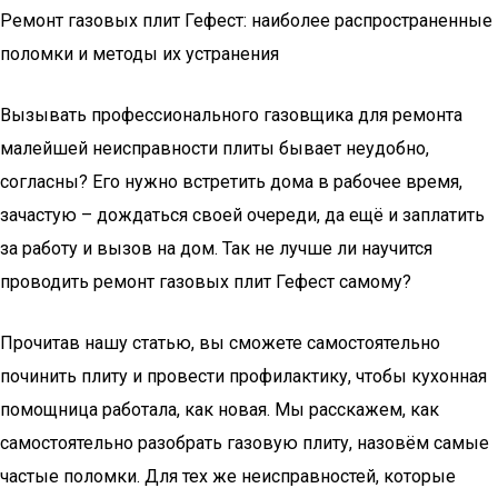
Ремонт газовых плит Гефест: наиболее распространенные
поломки и методы их устранения
Вызывать профессионального газовщика для ремонта
малейшей неисправности плиты бывает неудобно,
согласны? Его нужно встретить дома в рабочее время,
зачастую – дождаться своей очереди, да ещё и заплатить
за работу и вызов на дом. Так не лучше ли научится
проводить ремонт газовых плит Гефест самому?
Прочитав нашу статью, вы сможете самостоятельно
починить плиту и провести профилактику, чтобы кухонная
помощница работала, как новая. Мы расскажем, как
самостоятельно разобрать газовую плиту, назовём самые
частые поломки. Для тех же неисправностей, которые