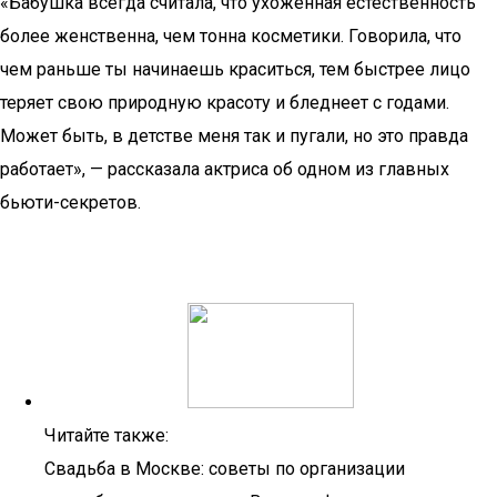
«Бабушка всегда считала, что ухоженная естественность
более женственна, чем тонна косметики. Говорила, что
чем раньше ты начинаешь краситься, тем быстрее лицо
теряет свою природную красоту и бледнеет с годами.
Может быть, в детстве меня так и пугали, но это правда
работает», — рассказала актриса об одном из главных
бьюти-секретов.
Читайте также:
Свадьба в Москве: советы по организации