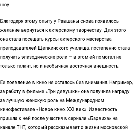
шоу.
Благодаря этому опыту у Равшаны снова появилось
желание вернуться к актерскому творчеству. Для этого
она стала посещать курсы актерского мастерства
преподавателей Щепкинского училища, постепенно стала
получать эпизодические роли — в этом ей помогал не
только талант, но и необычная восточная внешность.
Ее появление в кино не осталось без внимания. Например,
за работу в фильме «Три девушки» она получила награду
за лучшую женскую роль на Международном
кинофестивале «Новое кино. XXI век». Известность
пришла к ней после участия в сериале «Барвиха» на
канале ТНТ, который рассказывает о жизни московской