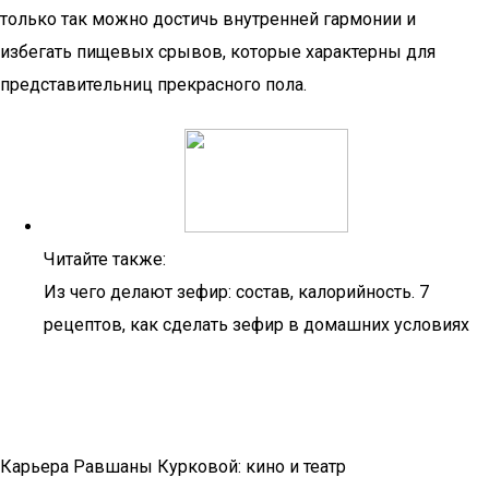
только так можно достичь внутренней гармонии и
избегать пищевых срывов, которые характерны для
представительниц прекрасного пола.
Читайте также:
Из чего делают зефир: состав, калорийность. 7
рецептов, как сделать зефир в домашних условиях
Карьера Равшаны Курковой: кино и театр