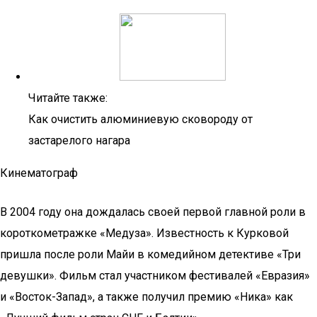
Читайте также:
Как очистить алюминиевую сковороду от
застарелого нагара
Кинематограф
В 2004 году она дождалась своей первой главной роли в
короткометражке «Медуза». Известность к Курковой
пришла после роли Майи в комедийном детективе «Три
девушки». Фильм стал участником фестивалей «Евразия»
и «Восток-Запад», а также получил премию «Ника» как