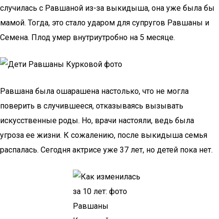
случилась с Равшаной из-за выкидыша, она уже была бы
мамой. Тогда, это стало ударом для супругов Равшаны и
Семена. Плод умер внутриутробно на 5 месяце.
Равшана была ошарашена настолько, что не могла
поверить в случившееся, отказываясь вызывать
искусственные роды. Но, врачи настояли, ведь была
угроза ее жизни. К сожалению, после выкидыша семья
распалась. Сегодня актрисе уже 37 лет, но детей пока нет.