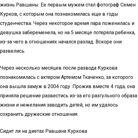
жизнь Равшаны. Ее первым мужем стал фотограф Семен
Курков, с которым она познакомилась еще в годы
студенчества. Через некоторое время пара поженилась и
девушка забеременела, но на 5 месяце потеряла ребенка,
из-за чего в отношениях начался разлад. Вскоре они
развелись.
Через несколько месяцев после развода Куркова
познакомилась с актером Артемом Ткаченко, за которого
она вышла замуж в 2004 году. Прожив вместе 4 года, она
приняла решение развестись из-за его разгульного образа
жизни и нежелания заводить детей, но им удалось
сохранить дружеские отношения.
Сидит ли на диетах Равшана Куркова