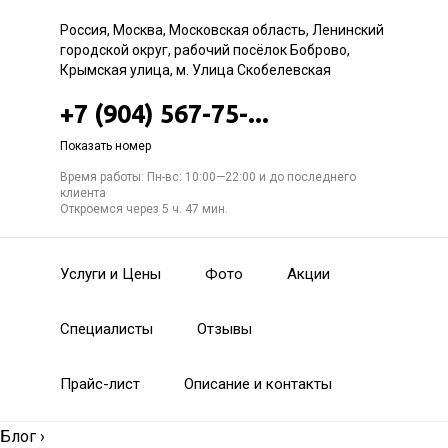
Россия, Москва, Московская область, Ленинский
городской округ, рабочий посёлок Боброво,
Крымская улица, м. Улица Скобелевская
+7 (904) 567-75-...
Показать номер
Время работы: Пн-вс: 10:00—22:00 и до последнего
клиента
Откроемся через 5 ч. 47 мин.
Услуги и Цены
Фото
Акции
Специалисты
Отзывы
Прайс-лист
Описание и контакты
Блог
›