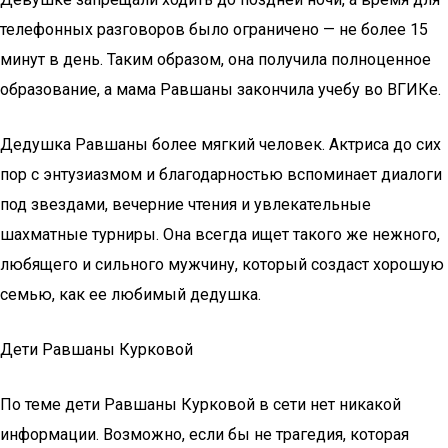
телефонных разговоров было ограничено — не более 15
минут в день. Таким образом, она получила полноценное
образование, а мама Равшаны закончила учебу во ВГИКе.
Дедушка Равшаны более мягкий человек. Актриса до сих
пор с энтузиазмом и благодарностью вспоминает диалоги
под звездами, вечерние чтения и увлекательные
шахматные турниры. Она всегда ищет такого же нежного,
любящего и сильного мужчину, который создаст хорошую
семью, как ее любимый дедушка.
Дети Равшаны Курковой
По теме дети Равшаны Курковой в сети нет никакой
информации. Возможно, если бы не трагедия, которая