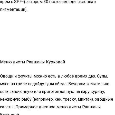
крем с SPF-фактором 30 (кожа звезды склонна к
пигментации).
Меню диеты Равшаны Курковой
Овощи и фрукты можно есть в любое время дня. Супы,
мясо на гриле подойдут для обеда. Вечером желательно
есть запеченную или приготовленную на пару курицу,
нежирную рыбу (например, хек, треску, минтай), овощные
салаты. Примерное дневное меню диеты Равшаны
Курковой: