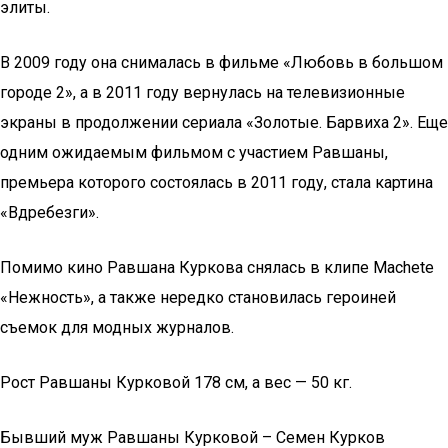
элиты.
В 2009 году она снималась в фильме «Любовь в большом
городе 2», а в 2011 году вернулась на телевизионные
экраны в продолжении сериала «Золотые. Барвиха 2». Еще
одним ожидаемым фильмом с участием Равшаны,
премьера которого состоялась в 2011 году, стала картина
«Вдребезги».
Помимо кино Равшана Куркова снялась в клипе Machete
«Нежность», а также нередко становилась героиней
съемок для модных журналов.
Рост Равшаны Курковой 178 см, а вес — 50 кг.
Бывший муж Равшаны Курковой – Семен Курков