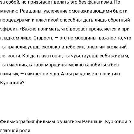
за собой, но призывает делать это без фанатизма. По
мнению Равшаны, увлечение омолаживающими бьюти-
процедурами и пластикой способны дать лишь обратный
эффект. «Важно понимать, что возраст проявляется и при
гладком лице. Старость — это не морщины, важнее то, что
ты транслируешь, сколько в тебе сил, энергии, желаний,
легкости. Когда глаза горят, ты чувствуешь себя живым,
ты счастлив, в твои морщины можно влюбиться без
памяти», — считает звезда. А вы разделяете позицию
Курковой?
Фильмография: фильмы с участием Равшаны Курковой в
главной роли