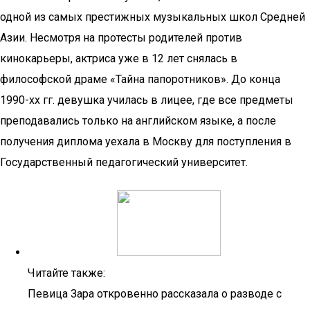
одной из самых престижных музыкальных школ Средней
Азии. Несмотря на протесты родителей против
кинокарьеры, актриса уже в 12 лет снялась в
философской драме «Тайна папоротников». До конца
1990-хх гг. девушка училась в лицее, где все предметы
преподавались только на английском языке, а после
получения диплома уехала в Москву для поступления в
Государственный педагогический университет.
Читайте также:
Певица Зара откровенно рассказала о разводе с