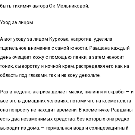
быть тихими» автора Ок Мельниковой.
Уход за лицом
А вот уходу за лицом Куркова, напротив, уделяла
тщательное внимание с самой юности. Равшана каждый
день очищает кожу с помощью пенки, а затем наносит
тоник, сыворотку и ночной крем, распределяя его как на
область под глазами, так и на зону декольте.
Раз в неделю актриса делает маски, пилинги и скрабы — и
все это в домашних условиях, потому что на косметолога
она попросту не находит времени. В косметичке Равшаны
есть два незаменимых средства, без которых она редко
выходит из дома, — термальная вода и солнцезащитный