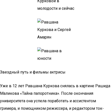
Звездный путь и фильмы актрисы
Уже в 12 лет Равшана Куркова снялась в картине Рашида
Маликова «Тайна папоротника». После окончания
университета она успела поработать и ассистентом
гримера, и помощником режиссера, и редактором ток-