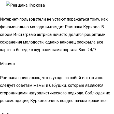
Интернет-пользователи не устают поражаться тому, как
феноменально молодо выглядит Равшана Куркова. В
своем Инстаграме актриса нечасто делится рецептами
сохранения молодости, однако наконец раскрыла все
карты в беседе с журналистами портала Buro 24/7.
Макияж
Равшана призналась, что в уходе за собой всю жизнь
следует советам мамы и бабушки, которые являются
сторонницами натуралистического подхода. Соблюдая их
рекомендации, Куркова очень поздно начала краситься.