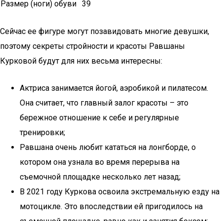
Размер (ноги) обуви
39
Сейчас ее фигуре могут позавидовать многие девушки,
поэтому секреты стройности и красоты Равшаны
Курковой будут для них весьма интересны:
Актриса занимается йогой, аэробикой и пилатесом.
Она считает, что главный залог красоты – это
бережное отношение к себе и регулярные
тренировки;
Равшана очень любит кататься на лонгборде, о
котором она узнала во время перерыва на
съемочной площадке несколько лет назад;
В 2021 году Куркова освоила экстремальную езду на
мотоцикле. Это впоследствии ей пригодилось на