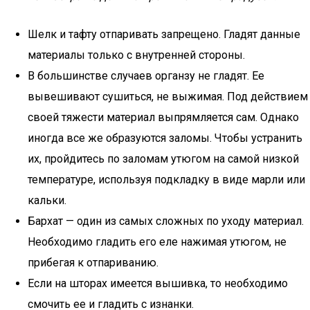
Шелк и тафту отпаривать запрещено. Гладят данные
материалы только с внутренней стороны.
В большинстве случаев органзу не гладят. Ее
вывешивают сушиться, не выжимая. Под действием
своей тяжести материал выпрямляется сам. Однако
иногда все же образуются заломы. Чтобы устранить
их, пройдитесь по заломам утюгом на самой низкой
температуре, используя подкладку в виде марли или
кальки.
Бархат — один из самых сложных по уходу материал.
Необходимо гладить его еле нажимая утюгом, не
прибегая к отпариванию.
Если на шторах имеется вышивка, то необходимо
смочить ее и гладить с изнанки.