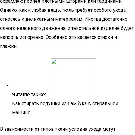
обрамляют более плотными шторами или гардинами.
Однако, как и любая вещь, тюль требует особого ухода,
относясь к деликатным материалам. Иногда достаточно
одного неловкого движения, и текстильное изделие будет
напрочь испорчено. Особенно это касается стирки и
глажки.
Читайте также:
Как стирать подушки из бамбука в стиральной
машине
В зависимости от типов ткани условия ухода могут