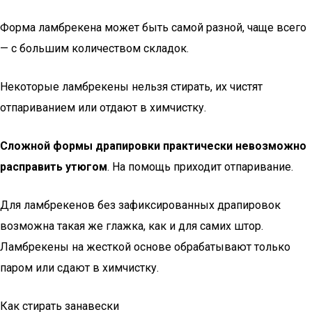
Форма ламбрекена может быть самой разной, чаще всего
— с большим количеством складок.
Некоторые ламбрекены нельзя стирать, их чистят
отпариванием или отдают в химчистку.
Сложной формы драпировки практически невозможно
расправить утюгом
. На помощь приходит отпаривание.
Для ламбрекенов без зафиксированных драпировок
возможна такая же глажка, как и для самих штор.
Ламбрекены на жесткой основе обрабатывают только
паром или сдают в химчистку.
Как стирать занавески