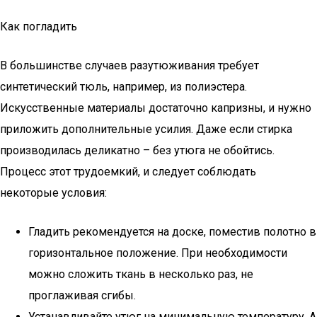
Как погладить
В большинстве случаев разутюживания требует
синтетический тюль, например, из полиэстера.
Искусственные материалы достаточно капризны, и нужно
приложить дополнительные усилия. Даже если стирка
производилась деликатно – без утюга не обойтись.
Процесс этот трудоемкий, и следует соблюдать
некоторые условия:
Гладить рекомендуется на доске, поместив полотно в
горизонтальное положение. При необходимости
можно сложить ткань в несколько раз, не
проглаживая сгибы.
Устанавливайте утюг на минимальную температуру. А