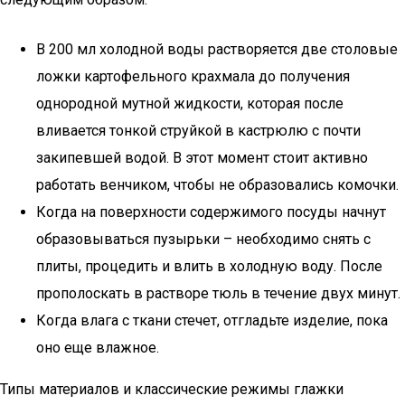
В 200 мл холодной воды растворяется две столовые
ложки картофельного крахмала до получения
однородной мутной жидкости, которая после
вливается тонкой струйкой в кастрюлю с почти
закипевшей водой. В этот момент стоит активно
работать венчиком, чтобы не образовались комочки.
Когда на поверхности содержимого посуды начнут
образовываться пузырьки – необходимо снять с
плиты, процедить и влить в холодную воду. После
прополоскать в растворе тюль в течение двух минут.
Когда влага с ткани стечет, отгладьте изделие, пока
оно еще влажное.
Типы материалов и классические режимы глажки