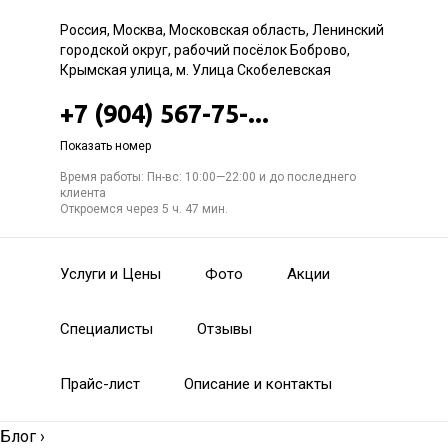
Россия, Москва, Московская область, Ленинский
городской округ, рабочий посёлок Боброво,
Крымская улица, м. Улица Скобелевская
+7 (904) 567-75-...
Показать номер
Время работы: Пн-вс: 10:00—22:00 и до последнего
клиента
Откроемся через 5 ч. 47 мин.
Услуги и Цены
Фото
Акции
Специалисты
Отзывы
Прайс-лист
Описание и контакты
Блог
›