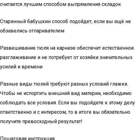
считается лучшим способом выпрямления складок
Старинный бабушкин способ подойдет, если вы ещё не
обзавелись отпаривателем
Развешивание тюля на карнизе обеспечит естественное
разглаживание и не потребует от хозяйки значительных
усилий и времени
Разные виды тюлей требуют разных условий глажки.
Чтобы не испортить внешний вид материи, необходимо
соблюдать все условия. Если вы подойдете к этому делу
ответственно и с интересом, то в итоге вы обязательно
получите превосходный результат!
Пошаговая инструкция