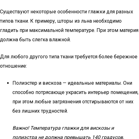
Существуют некоторые особенности глажки для разных
типов ткани. К примеру, шторы из льна необходимо
гладить при максимальной температуре. При этом материя
должна быть слегка влажной.
Для любого другого типа ткани требуется более бережное
отношение:
Полиэстер и вискоза — идеальные материалы. Они
способно потрясающе украсить интерьер помещения,
при этом любые загрязнения отстирываются от них
без лишних трудностей.
Важно! Температура глажки для вискозы и
полиэстра не должна превышать 140 градусов.