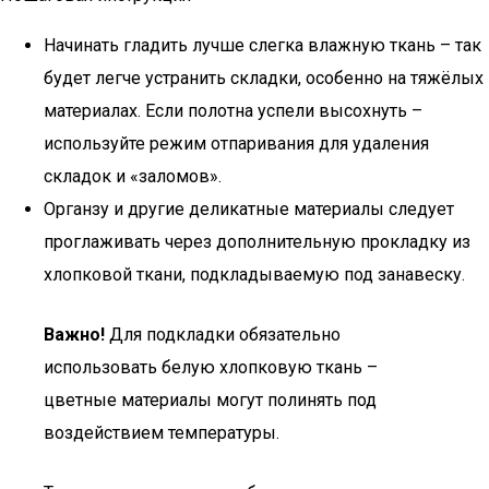
Начинать гладить лучше слегка влажную ткань – так
будет легче устранить складки, особенно на тяжёлых
материалах. Если полотна успели высохнуть –
используйте режим отпаривания для удаления
складок и «заломов».
Органзу и другие деликатные материалы следует
проглаживать через дополнительную прокладку из
хлопковой ткани, подкладываемую под занавеску.
Важно!
Для подкладки обязательно
использовать белую хлопковую ткань –
цветные материалы могут полинять под
воздействием температуры.