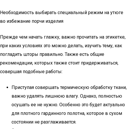
Необходимость выбирать специальный режим на утюге
во избежание порчи изделия
Прежде чем начать глажку, важно прочитать на этикетке,
при каких условиях это можно делать, изучить тему, как
погладить шторы правильно. Также есть общие
рекомендации, которых также стоит придерживаться,
совершая подобные работы:
Приступая совершать термическую обработку ткани,
важно удалять лишнюю влагу. Однако, полностью
осушать ее не нужно. Особенно это будет актуально
для плотного гардинного полотна, которое в сухом
состоянии не разглаживается.