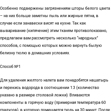
Особенно подвержены загрязнениям шторы белого цвета
– на них больше заметны пыль или жирные пятна, в
случае если занавески висят на кухне. Так как
вываривание (кипячение) этим тканям противопоказано,
предлагаем вам рассмотреть несколько “народных”
способов, с помощью которых можно вернуть былую
белизну тюлю в домашних условиях.
Способ №1
Для удаления желтого налета вам понадобятся нашатырь
и перекись водорода в соотношении 1:3 (количество
указано в размере столовой ложки). Вливаются
компоненты в горячую воду (примерная температура 60
градусов), в которую помещается тюль на 30 минут. После