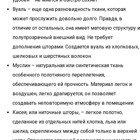
Вуаль – еще одна разновидность ткани, которая
может прослужить довольно долго. Правда, в
отличие от остальных, она имеет матовую структуру и
полупрозрачный внешний вид. Не требует
дополнения шторами. Создается вуаль из хлопковых,
шелковых и шерстяных волокон.
Муслин – натуральная или синтетическая ткань
особенного полотняного переплетения,
обеспечивающего ей прочность. Материал легок и
воздушен, легко драпируется, он позволяет
создавать неповторимую атмосферу в помещении.
Кисея, или ниточные шторы, – легкое полотно,
сделанное из отдельных нитей хлопка, льна или
шелка, скрепленных между собой только в верхней