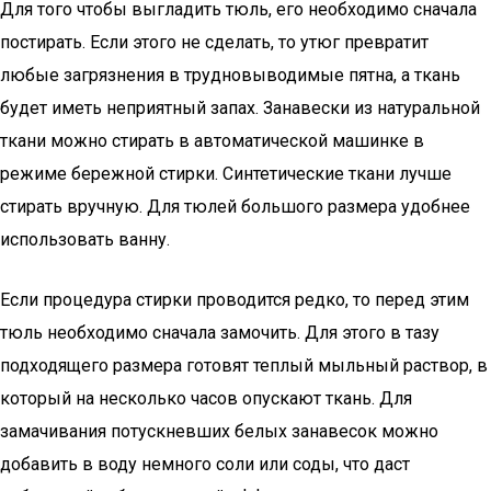
Для того чтобы выгладить тюль, его необходимо сначала
постирать. Если этого не сделать, то утюг превратит
любые загрязнения в трудновыводимые пятна, а ткань
будет иметь неприятный запах. Занавески из натуральной
ткани можно стирать в автоматической машинке в
режиме бережной стирки. Синтетические ткани лучше
стирать вручную. Для тюлей большого размера удобнее
использовать ванну.
Если процедура стирки проводится редко, то перед этим
тюль необходимо сначала замочить. Для этого в тазу
подходящего размера готовят теплый мыльный раствор, в
который на несколько часов опускают ткань. Для
замачивания потускневших белых занавесок можно
добавить в воду немного соли или соды, что даст