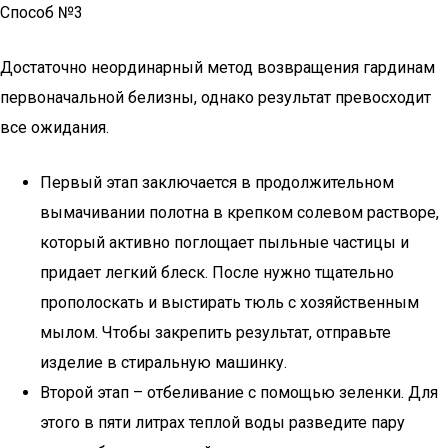
Способ №3
Достаточно неординарный метод возвращения гардинам
первоначальной белизны, однако результат превосходит
все ожидания.
Первый этап заключается в продолжительном
вымачивании полотна в крепком солевом растворе,
который активно поглощает пыльные частицы и
придает легкий блеск. После нужно тщательно
прополоскать и выстирать тюль с хозяйственным
мылом. Чтобы закрепить результат, отправьте
изделие в стиральную машинку.
Второй этап – отбеливание с помощью зеленки. Для
этого в пяти литрах теплой воды разведите пару