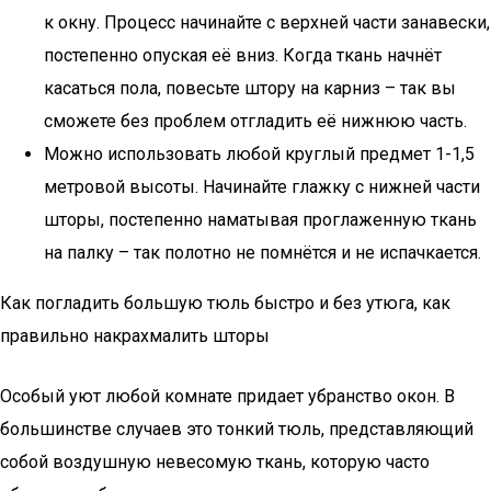
к окну. Процесс начинайте с верхней части занавески,
постепенно опуская её вниз. Когда ткань начнёт
касаться пола, повесьте штору на карниз – так вы
сможете без проблем отгладить её нижнюю часть.
Можно использовать любой круглый предмет 1-1,5
метровой высоты. Начинайте глажку с нижней части
шторы, постепенно наматывая проглаженную ткань
на палку – так полотно не помнётся и не испачкается.
Как погладить большую тюль быстро и без утюга, как
правильно накрахмалить шторы
Особый уют любой комнате придает убранство окон. В
большинстве случаев это тонкий тюль, представляющий
собой воздушную невесомую ткань, которую часто