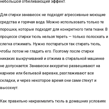
небольшой отбеливающий эффект.
Для стирки занавесок не подходят агрессивные моющие
средства и горячая вода. Можно использовать только те
порошки, которые подходят для конкретного типа ткани. В
процессе стирки тюль нельзя тереть — только полоскать и
слегка отжимать. Нужно постараться так стирать тюль,
чтобы потом не гладить его. Поэтому после стирки
никаких выкручиваний и отжима в стиральной машинке
не допускается. Занавески аккуратно развешивают на
карнизе или бельевой веревке, разглаживают все
складки, и через некоторое время они сами стекут и
высохнут.
Как правильно накрахмалить тюль в домашних условиях