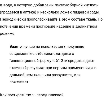
в воде, в которую добавлены пакетик борной кислоты
(продается в аптеке) и несколько ложек пищевой соды.
Периодически прополаскивайте в этом составе ткань. По
истечении времени постирайте изделие в деликатном
режиме.
Важно
: лучше не использовать покупные
современные отбеливатели, даже с
“инновационной формулой”. Эти средства дают
отличный результат при первом применении, а в
дальнейшем ткань или разрушится, или
пожелтеет.
Как постирать тюль перед глажкой