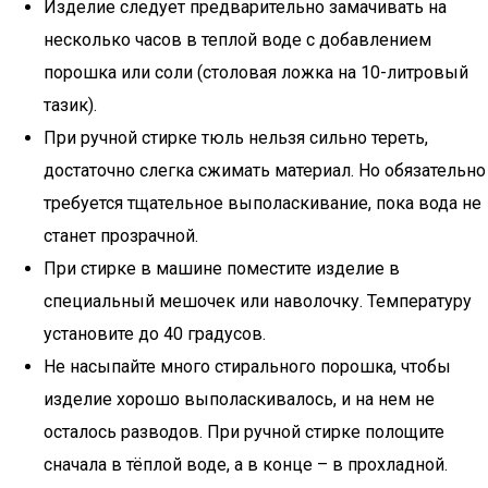
Изделие следует предварительно замачивать на
несколько часов в теплой воде с добавлением
порошка или соли (столовая ложка на 10-литровый
тазик).
При ручной стирке тюль нельзя сильно тереть,
достаточно слегка сжимать материал. Но обязательно
требуется тщательное выполаскивание, пока вода не
станет прозрачной.
При стирке в машине поместите изделие в
специальный мешочек или наволочку. Температуру
установите до 40 градусов.
Не насыпайте много стирального порошка, чтобы
изделие хорошо выполаскивалось, и на нем не
осталось разводов. При ручной стирке полощите
сначала в тёплой воде, а в конце – в прохладной.