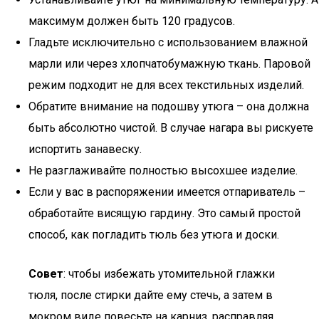
максимум должен быть 120 градусов.
Гладьте исключительно с использованием влажной
марли или через хлопчатобумажную ткань. Паровой
режим подходит не для всех текстильных изделий.
Обратите внимание на подошву утюга – она должна
быть абсолютно чистой. В случае нагара вы рискуете
испортить занавеску.
Не разглаживайте полностью высохшее изделие.
Если у вас в распоряжении имеется отпариватель –
обработайте висящую гардину. Это самый простой
способ, как погладить тюль без утюга и доски.
Совет
: чтобы избежать утомительной глажки
тюля, после стирки дайте ему стечь, а затем в
мокром виде повесьте на карниз, расправляя