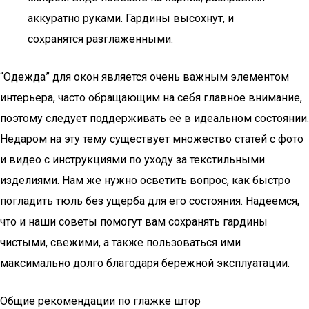
аккуратно руками. Гардины высохнут, и
сохранятся разглаженными.
“Одежда” для окон является очень важным элементом
интерьера, часто обращающим на себя главное внимание,
поэтому следует поддерживать её в идеальном состоянии.
Недаром на эту тему существует множество статей с фото
и видео с инструкциями по уходу за текстильными
изделиями. Нам же нужно осветить вопрос, как быстро
погладить тюль без ущерба для его состояния. Надеемся,
что и наши советы помогут вам сохранять гардины
чистыми, свежими, а также пользоваться ими
максимально долго благодаря бережной эксплуатации.
Общие рекомендации по глажке штор