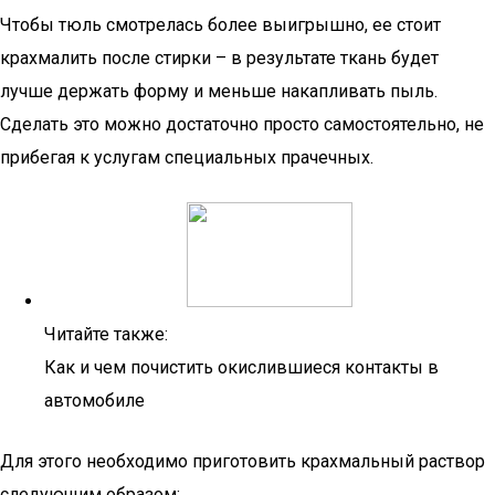
Чтобы тюль смотрелась более выигрышно, ее стоит
крахмалить после стирки – в результате ткань будет
лучше держать форму и меньше накапливать пыль.
Сделать это можно достаточно просто самостоятельно, не
прибегая к услугам специальных прачечных.
Читайте также:
Как и чем почистить окислившиеся контакты в
автомобиле
Для этого необходимо приготовить крахмальный раствор
следующим образом: