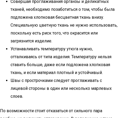
Совершая проглаживания органзы и деликатных
тканей, необходимо позаботиться о том, чтобы была
подложена хлопковая бесцветная ткань внизу.
Специальную цветную ткань не нужно использовать,
поскольку есть риск того, что окрасится или
загрязнится изделие.
Устанавливать температуру утюга нужно,
отталкиваясь от типа изделия. Температуру нельзя
ставить больше, даже если подложена хлопковая
ткань, и если материал плотный и устойчивый.
Швы с прострочками следует проглаживать с
лицевой стороны в один или несколько марлевых
слоев.
По возможности стоит отказаться от сильного пара