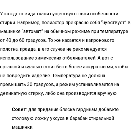
У каждого вида ткани существуют свои особенности
стирки. Например, полиэстер прекрасно себя “чувствует” в
машинке “автомат” на обычном режиме при температуре
от 40 до 60 градусов. То же касается и капронового
полотна, правда, в его случае не рекомендуется
использование химических отбеливателей. А вот с
органзой и вуалью стоит быть более аккуратными, чтобы
не повредить изделие. Температура не должна
превышать 30 градусов, а режим устанавливается на
деликатную стирку, либо она производится вручную.
Совет
: для придания блеска гардинам добавьте
столовую ложку уксуса в барабан стиральной
машинки.