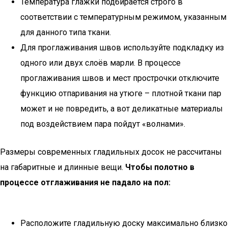
Температура глажки подбирается строго в
соответствии с температурным режимом, указанным
для данного типа ткани.
Для проглаживания швов используйте подкладку из
одного или двух слоёв марли. В процессе
проглаживания швов и мест прострочки отключите
функцию отпаривания на утюге – плотной ткани пар
может и не повредить, а вот деликатные материалы
под воздействием пара пойдут «волнами».
Размеры современных гладильных досок не рассчитаны
на габаритные и длинные вещи.
Чтобы полотно в
процессе отглаживания не падало на пол:
Расположите гладильную доску максимально близко