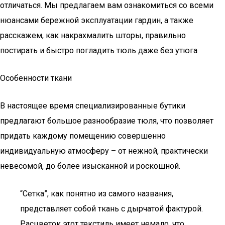
отличаться. Мы предлагаем вам ознакомиться со всеми
нюансами бережной эксплуатации гардин, а также
расскажем, как накрахмалить шторы, правильно
постирать и быстро погладить тюль даже без утюга
Особенности ткани
В настоящее время специализированные бутики
предлагают большое разнообразие тюля, что позволяет
придать каждому помещению совершенно
индивидуальную атмосферу – от нежной, практически
невесомой, до более изысканной и роскошной.
“Сетка”, как понятно из самого названия,
представляет собой ткань с дырчатой фактурой.
Расцветок этот текстиль имеет немало, что