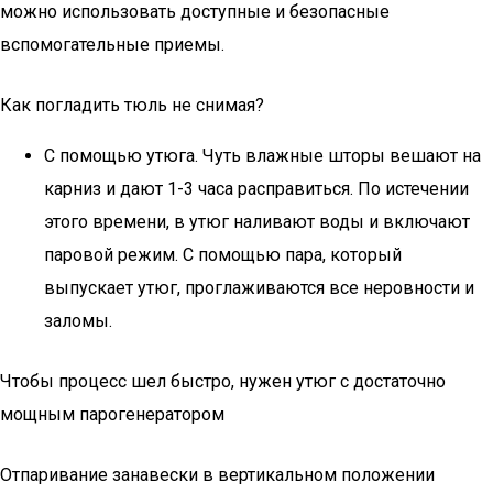
можно использовать доступные и безопасные
вспомогательные приемы.
Как погладить тюль не снимая?
С помощью утюга. Чуть влажные шторы вешают на
карниз и дают 1-3 часа расправиться. По истечении
этого времени, в утюг наливают воды и включают
паровой режим. С помощью пара, который
выпускает утюг, проглаживаются все неровности и
заломы.
Чтобы процесс шел быстро, нужен утюг с достаточно
мощным парогенератором
Отпаривание занавески в вертикальном положении