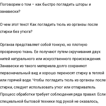
Поговорим о том – как быстро погладить шторы и
занавески?
О чем этот текст Как погладить тюль из органзы после
стирки без утюга?
Органза представляет собой тонкую, но плотную
прозрачную ткань. Ее получают путем скручивания двух
нитей натурального или искусственного происхождения.
Занавески из такого материала долго сохраняют
первоначальный вид и хорошо переносят стирку в теплой
или горячей воде. Чтобы погладить тюль из органзы после
стирки, следует использовать утюг или отпариватель.
Процесс обработки требует соблюдения ряда правил. Если
специальной бытовой техники под рукой не оказалось,