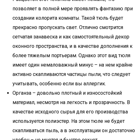
позволяет в полной мере проявлять фантазию при
создании колорита комнаты. Такой тюль будет
прекрасно пропускать свет. Отлично смотрится
сетчатая занавеска и как самостоятельный декор
оконного пространства, и в качестве дополнения к
более тяжелым портьерам. Однако этот вид тюля
имеет один немаловажный минус – на нем крайне
активно скапливаются частицы пыли, что следует
учитывать, особенно если вы аллергик.
Органза – довольно плотный и износостойкий
материал, несмотря на легкость и прозрачность. В
качестве исходного сырья для его производства
используется полиэстер. На этом тюле не будет
скапливаться пыль, а в эксплуатации он достаточно
удобен – не мнется и быстро сохнет.