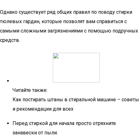
Однако существует ряд общих правил по поводу стирки
тюлевых гардин, которые позволят вам справиться с
самыми сложными загрязнениями с помощью подручных
средств.
Читайте также:
Как постирать штаны в стиральной машине – советы
и рекомендации для всех
Перед стиркой для начала просто отряхните
занавески от пыли.