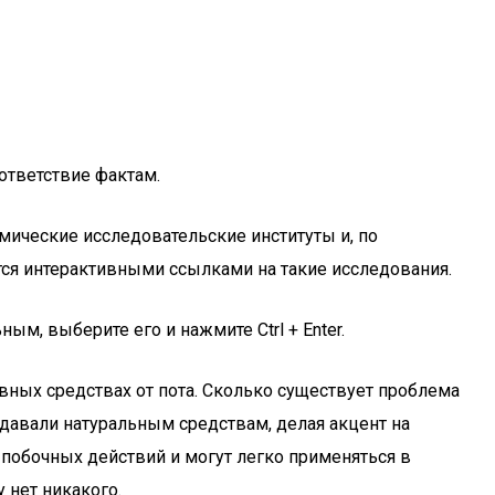
ответствие фактам.
мические исследовательские институты и, по
яются интерактивными ссылками на такие исследования.
м, выберите его и нажмите Ctrl + Enter.
вных средствах от пота. Сколько существует проблема
давали натуральным средствам, делая акцент на
 побочных действий и могут легко применяться в
 нет никакого.