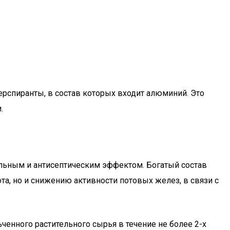
ерспиранты, в состав которых входит алюминий. Это
.
льным и антисептическим эффектом. Богатый состав
а, но и снижению активности потовых желез, в связи с
ченного растительного сырья в течение не более 2-х