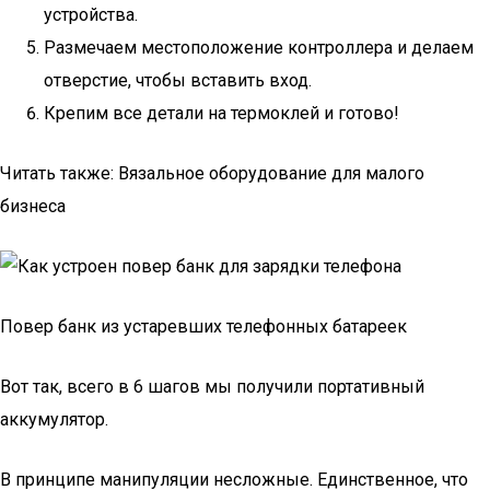
устройства.
Размечаем местоположение контроллера и делаем
отверстие, чтобы вставить вход.
Крепим все детали на термоклей и готово!
Читать также: Вязальное оборудование для малого
бизнеса
Повер банк из устаревших телефонных батареек
Вот так, всего в 6 шагов мы получили портативный
аккумулятор.
В принципе манипуляции несложные. Единственное, что