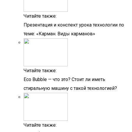
Читайте также:
Презентация и конспект урока технологии по
теме: «Карман. Виды карманов»
Читайте также:
Eco Bubble — что это? Стоит ли иметь
стиральную машину с такой технологией?
Читайте также: