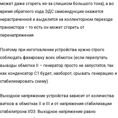
может даже сгореть из-за слишком большого тока), а во
время обратного хода ЭДС самоиндукции окажется
нерастраченной и выделится на коллекторном переходе
транзистора – то есть он может сгореть от
перенапряжения.
Поэтому при изготовлении устройства нужно строго
соблюдать фазировку всех обмоток (если перепутать
выводы обмотки II – генератор просто не запустится, так
как конденсатор С1 будет, наоборот, срывать генерацию и
стабилизировать схему).
Выходное напряжение устройства зависит от количества
витков в обмотках II и III и от напряжения стабилизации
стабилитрона VD3. Выходное напряжение равно