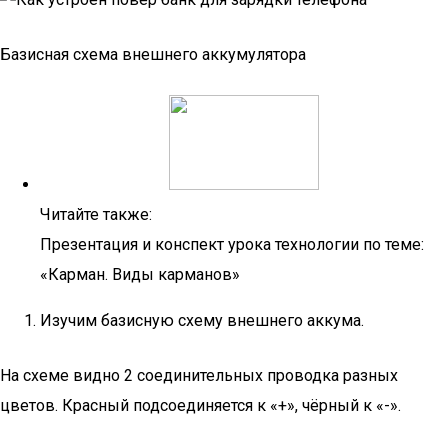
Базисная схема внешнего аккумулятора
Читайте также:
Презентация и конспект урока технологии по теме:
«Карман. Виды карманов»
Изучим базисную схему внешнего аккума.
На схеме видно 2 соединительных проводка разных
цветов. Красный подсоединяется к «+», чёрный к «-».