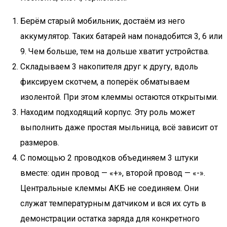
Берём старый мобильник, достаём из него
аккумулятор. Таких батарей нам понадобится 3, 6 или
9. Чем больше, тем на дольше хватит устройства.
Складываем 3 накопителя друг к другу, вдоль
фиксируем скотчем, а поперёк обматываем
изолентой. При этом клеммы остаются открытыми.
Находим подходящий корпус. Эту роль может
выполнить даже простая мыльница, всё зависит от
размеров.
С помощью 2 проводков объединяем 3 штуки
вместе: один провод — «+», второй провод — «-».
Центральные клеммы АКБ не соединяем. Они
служат температурным датчиком и вся их суть в
демонстрации остатка заряда для конкретного