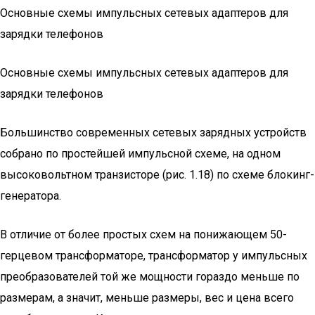
Основные схемы импульсных сетевых адаптеров для
зарядки телефонов
Основные схемы импульсных сетевых адаптеров для
зарядки телефонов
Большинство современных сетевых зарядных устройств
собрано по простейшей импульсной схеме, на одном
высоковольтном транзисторе (рис. 1.18) по схеме блокинг-
генератора.
В отличие от более простых схем на понижающем 50-
герцевом трансформаторе, трансформатор у импульсных
преобразователей той же мощности гораздо меньше по
размерам, а значит, меньше размеры, вес и цена всего