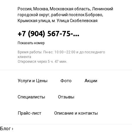
Россия, Москва, Московская область, Ленинский
городской округ, рабочий посёлок Боброво,
Крымская улица, м. Улица Скобелевская
+7 (904) 567-75-...
Показать номер
Время работы: Пн-вс: 10:00—22:00 и до последнего
клиента
Откроемся через 5 ч. 47 мин.
Услуги и Цены
Фото
Акции
Специалисты
Отзывы
Прайс-лист
Описание и контакты
Блог
›