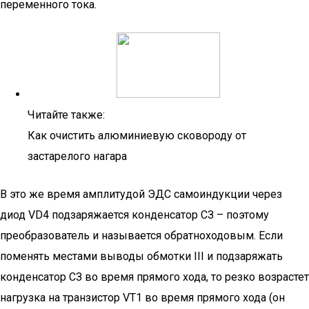
переменного тока.
Читайте также:
Как очистить алюминиевую сковороду от
застарелого нагара
В это же время амплитудой ЭДС самоиндукции через
диод VD4 подзаряжается конденсатор СЗ – поэтому
преобразователь и называется обратноходовым. Если
поменять местами выводы обмотки III и подзаряжать
конденсатор СЗ во время прямого хода, то резко возрастет
нагрузка на транзистор VT1 во время прямого хода (он