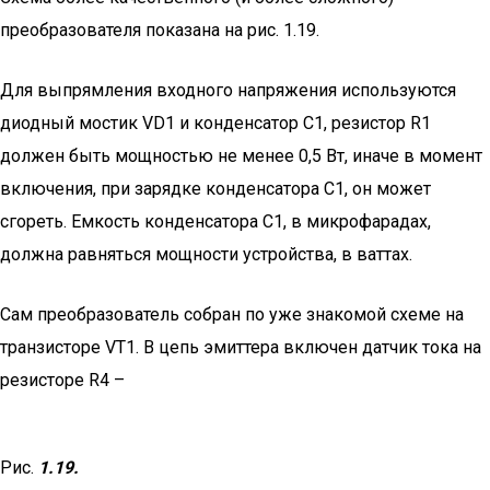
преобразователя показана на рис. 1.19.
Для выпрямления входного напряжения используются
диодный мостик VD1 и конденсатор С1, резистор R1
должен быть мощностью не менее 0,5 Вт, иначе в момент
включения, при зарядке конденсатора С1, он может
сгореть. Емкость конденсатора С1, в микрофарадах,
должна равняться мощности устройства, в ваттах.
Сам преобразователь собран по уже знакомой схеме на
транзисторе VT1. В цепь эмиттера включен датчик тока на
резисторе R4 –
Рис.
1.19.