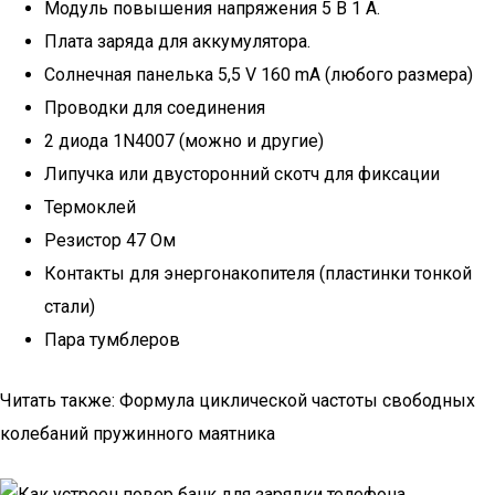
Модуль повышения напряжения 5 В 1 А.
Плата заряда для аккумулятора.
Солнечная панелька 5,5 V 160 mA (любого размера)
Проводки для соединения
2 диода 1N4007 (можно и другие)
Липучка или двусторонний скотч для фиксации
Термоклей
Резистор 47 Ом
Контакты для энергонакопителя (пластинки тонкой
стали)
Пара тумблеров
Читать также: Формула циклической частоты свободных
колебаний пружинного маятника