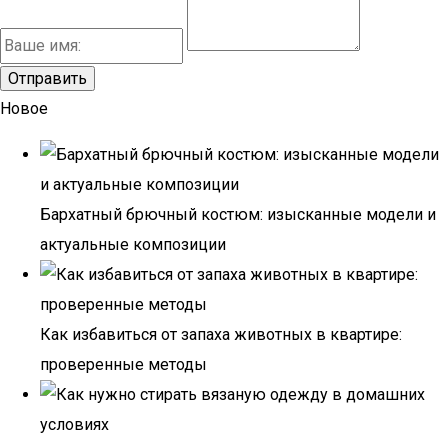
Новое
Бархатный брючный костюм: изысканные модели и
актуальные композиции
Как избавиться от запаха животных в квартире:
проверенные методы