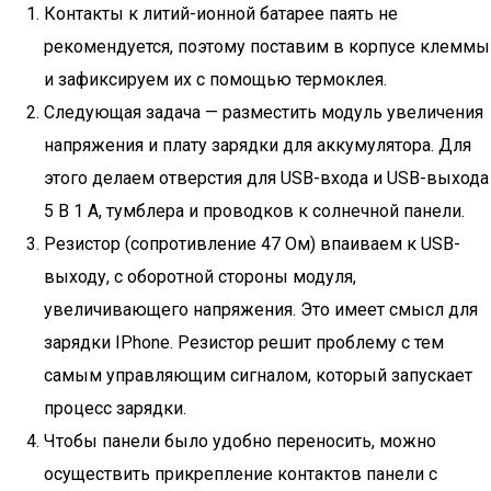
Контакты к литий-ионной батарее паять не
рекомендуется, поэтому поставим в корпусе клеммы
и зафиксируем их с помощью термоклея.
Следующая задача — разместить модуль увеличения
напряжения и плату зарядки для аккумулятора. Для
этого делаем отверстия для USB-входа и USB-выхода
5 В 1 А, тумблера и проводков к солнечной панели.
Резистор (сопротивление 47 Ом) впаиваем к USB-
выходу, с оборотной стороны модуля,
увеличивающего напряжения. Это имеет смысл для
зарядки IPhone. Резистор решит проблему с тем
самым управляющим сигналом, который запускает
процесс зарядки.
Чтобы панели было удобно переносить, можно
осуществить прикрепление контактов панели с