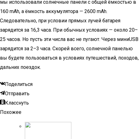
мы использовали солнечные панели с общей ёмкостью в
160 mAh, а ёмкость аккумулятора — 2600 mAh.
Следовательно, при условии прямых лучей батарея
зарядится за 16,3 часа. При обычных условиях — около 20–
25 часов. Но пусть эти числа вас не пугают. Через миниUSB
зарядится за 2–3 часа. Скорей всего, солнечной панелью
вы будете пользоваться в условиях путешествий, походов,
дальних поездок.
Поделиться
Отправить
Класснуть
Похожее