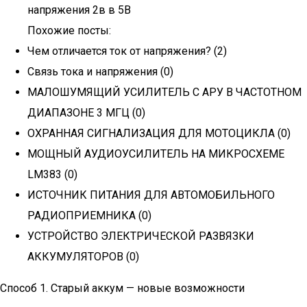
напряжения 2в в 5В
Похожие посты:
Чем отличается ток от напряжения? (2)
Связь тока и напряжения (0)
МАЛОШУМЯЩИЙ УСИЛИТЕЛЬ C АРУ B ЧАСТОТНОМ
ДИАПАЗОНЕ 3 МГЦ (0)
ОХРАННАЯ СИГНАЛИЗАЦИЯ ДЛЯ МОТОЦИКЛА (0)
МОЩНЫЙ АУДИОУСИЛИТЕЛЬ HA МИКРОСХЕМЕ
LM383 (0)
ИСТОЧНИК ПИТАНИЯ ДЛЯ АВТОМОБИЛЬНОГО
РАДИОПРИЕМНИКА (0)
УСТРОЙСТВО ЭЛЕКТРИЧЕСКОЙ РАЗВЯЗКИ
АККУМУЛЯТОРОВ (0)
Способ 1. Старый аккум — новые возможности