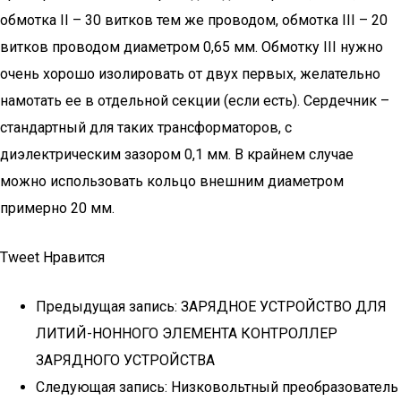
обмотка II – 30 витков тем же проводом, обмотка III – 20
витков проводом диаметром 0,65 мм. Обмотку III нужно
очень хорошо изолировать от двух первых, желательно
намотать ее в отдельной секции (если есть). Сердечник –
стандартный для таких трансформаторов, с
диэлектрическим зазором 0,1 мм. В крайнем случае
можно использовать кольцо внешним диаметром
примерно 20 мм.
Tweet Нравится
Предыдущая запись: ЗАРЯДНОЕ УСТРОЙСТВО ДЛЯ
ЛИТИЙ-НОННОГО ЭЛЕМЕНТА КОНТРОЛЛЕР
ЗАРЯДНОГО УСТРОЙСТВА
Следующая запись: Низковольтный преобразователь