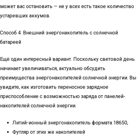
может вас остановить — не у всех есть такое количество
устаревших аккумов.
Способ 4. Внешний энергонакопитель с солнечной
батареей
Ещё один интересный вариант. Поскольку световой день
начинает увеличиваться, актуально обсудить
преимущества энергонакопителей солнечной энергии. Вы
увидите, как изготовить переносное зарядное
приспособление с возможностью заряда от панелей-
накопителей солнечной энергии.
Литий-ионный энергонакопитель формата 18650,
Футляр от этих же накопителей