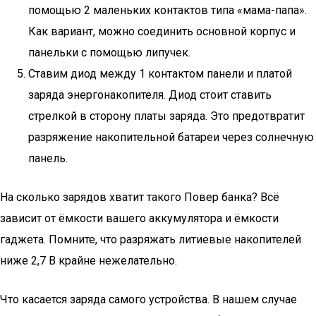
помощью 2 маленьких контактов типа «мама-папа».
Как вариант, можно соединить основной корпус и
панельки с помощью липучек.
Ставим диод между 1 контактом панели и платой
заряда энергонакопителя. Диод стоит ставить
стрелкой в сторону платы заряда. Это предотвратит
разряжение накопительной батареи через солнечную
панель.
На сколько зарядов хватит такого Повер банка? Всё
зависит от ёмкости вашего аккумулятора и ёмкости
гаджета. Помните, что разряжать литиевые накопителей
ниже 2,7 В крайне нежелательно.
Что касается заряда самого устройства. В нашем случае