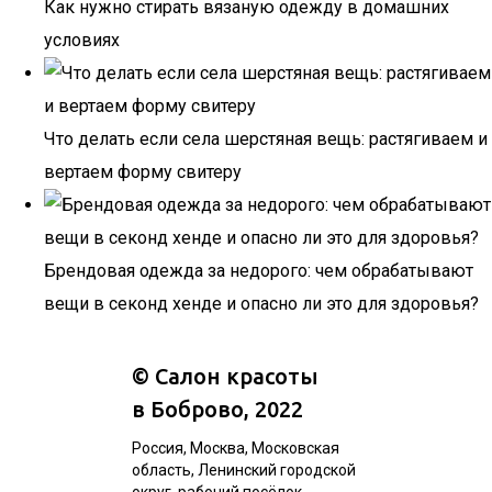
Как нужно стирать вязаную одежду в домашних
условиях
Что делать если села шерстяная вещь: растягиваем и
вертаем форму свитеру
Брендовая одежда за недорого: чем обрабатывают
вещи в секонд хенде и опасно ли это для здоровья?
©
Салон красоты
в Боброво
, 2022
Россия, Москва, Московская
область, Ленинский городской