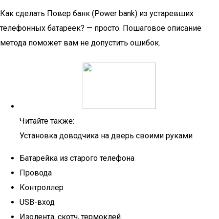
Как сделать Повер банк (Power bank) из устаревших
телефонных батареек? — просто. Пошаговое описание
метода поможет вам не допустить ошибок.
Читайте также:
Установка доводчика на дверь своими руками
Батарейка из старого телефона
Провода
Контроллер
USB-вход
Изолента, скотч, термоклей.