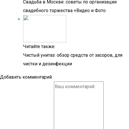
Свадьба в Москве: советы по организации
свадебного торжества +Видео и Фото
Читайте также:
Чистый унитаз: обзор средств от засоров, для
чистки и дезинфекции
Добавить комментарий