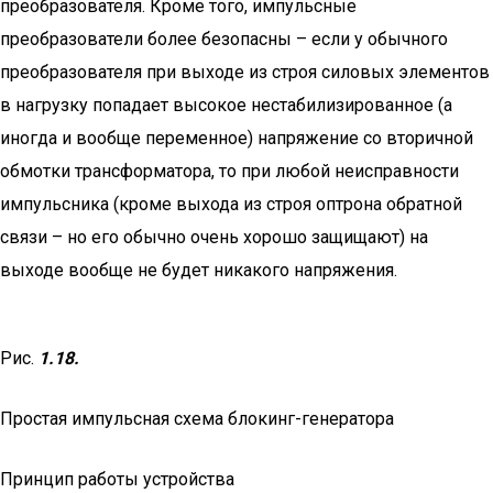
преобразователя. Кроме того, импульсные
преобразователи более безопасны – если у обычного
преобразователя при выходе из строя силовых элементов
в нагрузку попадает высокое нестабилизированное (а
иногда и вообще переменное) напряжение со вторичной
обмотки трансформатора, то при любой неисправности
импульсника (кроме выхода из строя оптрона обратной
связи – но его обычно очень хорошо защищают) на
выходе вообще не будет никакого напряжения.
Рис.
1.18.
Простая импульсная схема блокинг-генератора
Принцип работы устройства