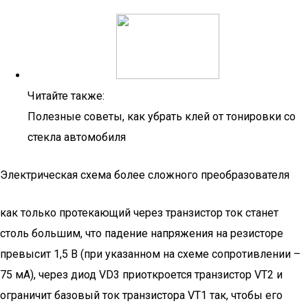
Читайте также:
Полезные советы, как убрать клей от тонировки со
стекла автомобиля
Электрическая схема более сложного преобразователя
как только протекающий через транзистор ток станет
столь большим, что падение напряжения на резисторе
превысит 1,5 В (при указанном на схеме сопротивлении –
75 мА), через диод VD3 приоткроется транзистор VT2 и
ограничит базовый ток транзистора VT1 так, чтобы его