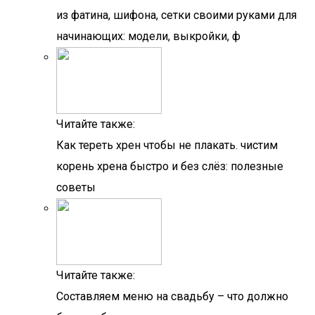
из фатина, шифона, сетки своими руками для
начинающих: модели, выкройки, ф
Читайте также:
Как тереть хрен чтобы не плакать. чистим
корень хрена быстро и без слёз: полезные
советы
Читайте также:
Составляем меню на свадьбу – что должно