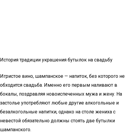
История традиции украшения бутылок на свадьбу
Игристое вино, шампанское — напиток, без которого не
обходится свадьба. Именно его первым наливают в
бокалы, поздравляя новоиспеченных мужа и жену. На
застолье употребляют любые другие алкогольные и
безалкогольные напитки, однако на столе жениха с
невестой обязательно должны стоять две бутылки
шампанского.