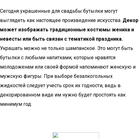
Сегодня украшенные для свадьбы бутылки могут
выглядеть как настоящее произведение искусства.
Декор
может изображать традиционные костюмы жениха и
невесты или быть связан с тематикой праздника.
Украшать можно не только шампанское. Это могут быть
бутылки с любыми напитками, которые нравятся
молодоженам или своей формой напоминают женскую и
мужскую фигуры. При выборе безалкогольных
жидкостей следует учесть срок их годности, ведь в
декорированном виде им нужно будет простоять как
минимум год.