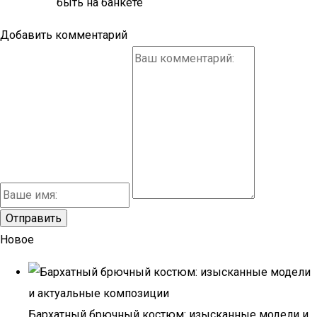
быть на банкете
Добавить комментарий
Новое
Бархатный брючный костюм: изысканные модели и