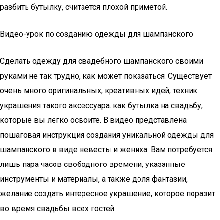
разбить бутылку, считается плохой приметой.
Видео-урок по созданию одежды для шампанского
Сделать одежду для свадебного шампанского своими
руками не так трудно, как может показаться. Существует
очень много оригинальных, креативных идей, техник
украшения такого аксессуара, как бутылка на свадьбу,
которые вы легко освоите. В видео представлена
пошаговая инструкция создания уникальной одежды для
шампанского в виде невесты и жениха. Вам потребуется
лишь пара часов свободного времени, указанные
инструменты и материалы, а также доля фантазии,
желание создать интересное украшение, которое поразит
во время свадьбы всех гостей.