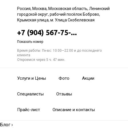
Россия, Москва, Московская область, Ленинский
городской округ, рабочий посёлок Боброво,
Крымская улица, м. Улица Скобелевская
+7 (904) 567-75-...
Показать номер
Время работы: Пн-вс: 10:00—22:00 и до последнего
клиента
Откроемся через 5 ч. 47 мин.
Услуги и Цены
Фото
Акции
Специалисты
Отзывы
Прайс-лист
Описание и контакты
Блог
›