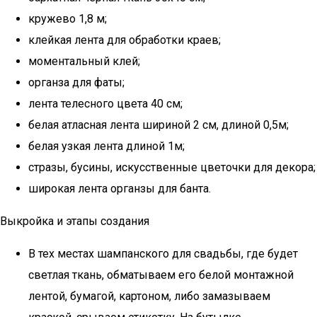
кружево 1,8 м;
клейкая лента для обработки краев;
моментальный клей;
органза для фаты;
лента телесного цвета 40 см;
белая атласная лента шириной 2 см, длиной 0,5м;
белая узкая лента длиной 1м;
стразы, бусины, искусственные цветочки для декора;
широкая лента органзы для банта.
Выкройка и этапы создания
В тех местах шампанского для свадьбы, где будет
светлая ткань, обматываем его белой монтажной
лентой, бумагой, картоном, либо замазываем