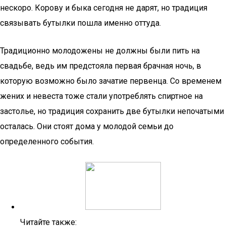
нескоро. Корову и быка сегодня не дарят, но традиция
связывать бутылки пошла именно оттуда.
Традиционно молодожены не должны были пить на
свадьбе, ведь им предстояла первая брачная ночь, в
которую возможно было зачатие первенца. Со временем
жених и невеста тоже стали употреблять спиртное на
застолье, но традиция сохранить две бутылки непочатыми
осталась. Они стоят дома у молодой семьи до
определенного события.
Читайте также: