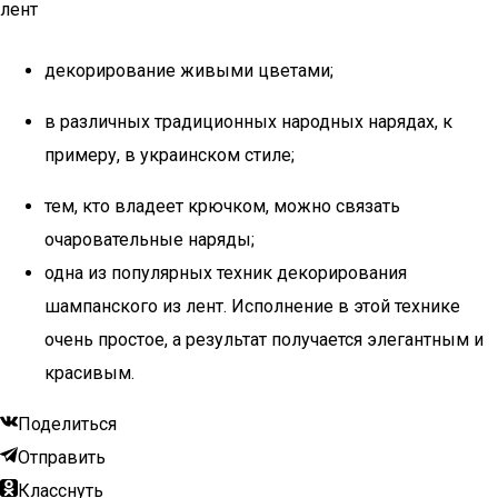
декорирование живыми цветами;
в различных традиционных народных нарядах, к
примеру, в украинском стиле;
тем, кто владеет крючком, можно связать
очаровательные наряды;
одна из популярных техник декорирования
шампанского из лент. Исполнение в этой технике
очень простое, а результат получается элегантным и
красивым.
Поделиться
Отправить
Класснуть