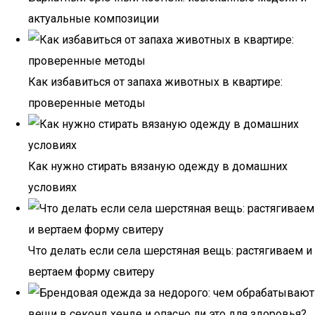
актуальные композиции
Как избавиться от запаха животных в квартире:
проверенные методы
Как нужно стирать вязаную одежду в домашних
условиях
Что делать если села шерстяная вещь: растягиваем и
вертаем форму свитеру