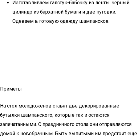
Изготавливаем галстук-бабочку из ленты, черный
цилиндр из бархатной бумаги и две пуговки.
Одеваем в готовую одежду шампанское.
Приметы
На стол молодоженов ставят две декорированные
бутылки шампанского, которые так и остаются
запечатанными. С праздничного стола они отправляются
домой к новобрачным. Быть выпитыми им предстоит еще