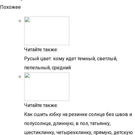
Похожее
Читайте также:
Русый цвет: кому идет темный, светлый,
пепельный, средний
Читайте также:
Как сшить юбку на резинке солнце без швов и
полусолнце, длинную, в пол, татьянку,
шестиклинку, четырехклинку, прямую, детскую