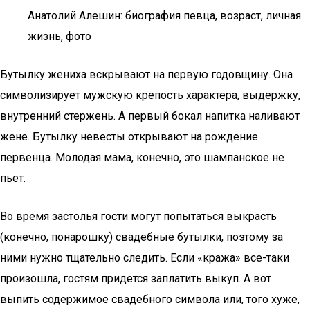
Анатолий Алешин: биография певца, возраст, личная
жизнь, фото
Бутылку жениха вскрывают на первую годовщину. Она
символизирует мужскую крепость характера, выдержку,
внутренний стержень. А первый бокал напитка наливают
жене. Бутылку невесты открывают на рождение
первенца. Молодая мама, конечно, это шампанское не
пьет.
Во время застолья гости могут попытаться выкрасть
(конечно, понарошку) свадебные бутылки, поэтому за
ними нужно тщательно следить. Если «кража» все-таки
произошла, гостям придется заплатить выкуп. А вот
выпить содержимое свадебного символа или, того хуже,