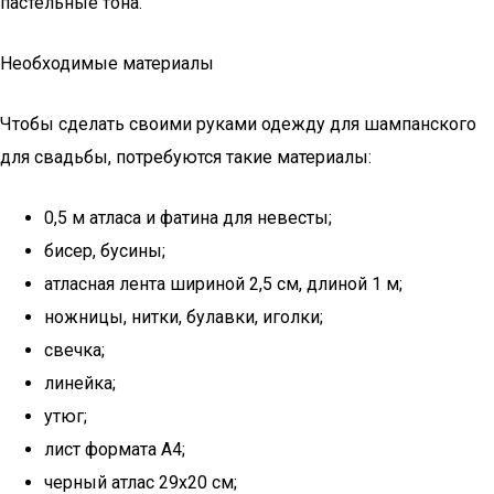
пастельные тона.
Необходимые материалы
Чтобы сделать своими руками одежду для шампанского
для свадьбы, потребуются такие материалы:
0,5 м атласа и фатина для невесты;
бисер, бусины;
атласная лента шириной 2,5 см, длиной 1 м;
ножницы, нитки, булавки, иголки;
свечка;
линейка;
утюг;
лист формата А4;
черный атлас 29х20 см;