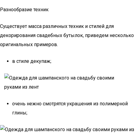
Разнообразие техник
Существует масса различных техник и стилей для
декорирования свадебных бутылок, приведем несколько
оригинальных примеров.
в стиле декупаж;
очень нежно смотрятся украшения из полимерной
глины;