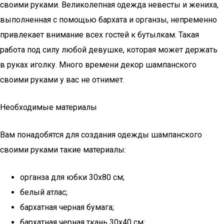
своими руками. Великолепная одежда невесты и жениха,
выполненная с помощью бархата и органзы, непременно
привлекает внимание всех гостей к бутылкам. Такая
работа под силу любой девушке, которая может держать
в руках иголку. Много времени декор шампанского
своими руками у вас не отнимет.
Необходимые материалы
Вам понадобятся для создания одежды шампанского
своими руками такие материалы:
органза для юбки 30х80 см;
белый атлас;
бархатная черная бумага;
бархатная черная ткань 30х40 см;