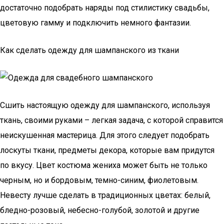
достаточно подобрать наряды под стилистику свадьбы,
цветовую гамму и подключить немного фантазии.
Как сделать одежду для шампанского из ткани
Сшить настоящую одежду для шампанского, используя
ткань, своими руками – легкая задача, с которой справится
неискушенная мастерица. Для этого следует подобрать
лоскуты ткани, предметы декора, которые вам придутся
по вкусу. Цвет костюма жениха может быть не только
черным, но и бордовым, темно-синим, фиолетовым.
Невесту лучше сделать в традиционных цветах: белый,
бледно-розовый, небесно-голубой, золотой и другие