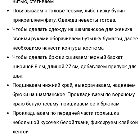
нитью, стягиваем.
Повязываем к голове тесьму, либо низку бусин,
прикрепляем фату. Одежда невесты готова.
Чтобы сделать одежду на шампанское для жениха
своими руками оборачиваем бутылку бумагой, далее
необходимо нанести контуры костюма.
Чтобы сделать брюки сшиваем черный бархат
шириной 8 см, длиной 27 см, добавляем припуск для
шва.
Подшиваем нижний край, выворачиваем, надеваем
брюки на шампанское. Прокладываем по верхнему
краю белую тесьму, пришиваем ее к брюкам.
Прокладываем по передней части горлышка
небольшой кусочек белой ткани, фиксируем клейкой
лентой.