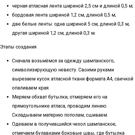
черная атласная лента шириной 2,5 см и длиной 0,5 м;
бордовая лента шириной 1,2 см, длиной 0,5 м;
две белые ленты: одна шириной 5 см, длиной 0,3 м,
другая шириной 1,2 см, длиной 0,3 м.
Этапы создания
Сначала возьмёмся за одежду шампанского,
символизирующую невесту. Своими руками
вырезаем кусок атласной ткани формата А4, свечкой
опаливаем края.
Меряем обхват бутылки, отмеряем его на
прямоугольнике атласа, проводим линию.
Складываем материю пополам, сшиваем.
Одеваем в получившийся чехол шампанское,
отмечаем булавками боковые швы, где бутылка