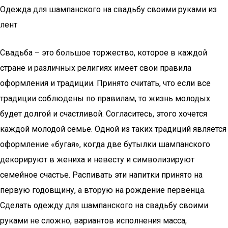
Одежда для шампанского на свадьбу своими руками из
лент
Свадьба – это большое торжество, которое в каждой
стране и различных религиях имеет свои правила
оформления и традиции. Принято считать, что если все
традиции соблюдены по правилам, то жизнь молодых
будет долгой и счастливой. Согласитесь, этого хочется
каждой молодой семье. Одной из таких традиций является
оформление «бугая», когда две бутылки шампанского
декорируют в жениха и невесту и символизируют
семейное счастье. Распивать эти напитки принято на
первую годовщину, а вторую на рождение первенца.
Сделать одежду для шампанского на свадьбу своими
руками не сложно, вариантов исполнения масса,