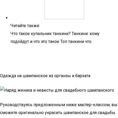
Читайте также:
Что такое купальник танкини? Танкини: кому
подойдут и что это такое Топ танкини что.
Одежда на шампанское из органзы и бархата
Руководствуясь предложенным ниже мастер-классом, вы
сможете оригинально украсить шампанское для свадьбы