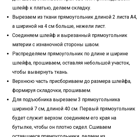
шлейф к платью, делаем складку.
Вырезаем из ткани прямоугольник длиной 2 листа А4,
а шириной на 4 см больше, нежели лист.
Соединяем шлейф и вырезанный прямоугольник
материи с изнаночной стороны швом.
Распределяем прямоугольник по длине и ширине
шлейфа, прошиваем, оставляя небольшой участок,
чтобы вывернуть ткань.
Верхнюю часть присбориваем до размера шлейфа,
формируя складочки, прошиваем.
Для подъюбника вырезаем 3 прямоугольника
шириной 7 см, длиной 40 см. Первый прямоугольник
будет служит верхом: соединяем его края на
бутылке, чтобы он плотно сидел. Сшиваем
оставшиеся прямоугольники, делаем из