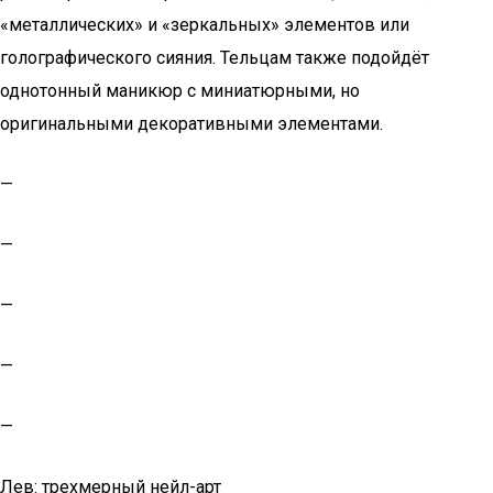
«металлических» и «зеркальных» элементов или
голографического сияния. Тельцам также подойдёт
однотонный маникюр с миниатюрными, но
оригинальными декоративными элементами.
—
—
—
—
—
Лев: трехмерный нейл-арт