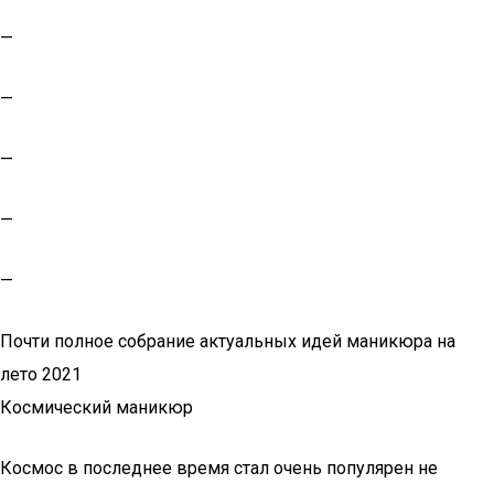
—
—
—
—
—
Почти полное собрание актуальных идей маникюра на
лето 2021
Космический маникюр
Космос в последнее время стал очень популярен не