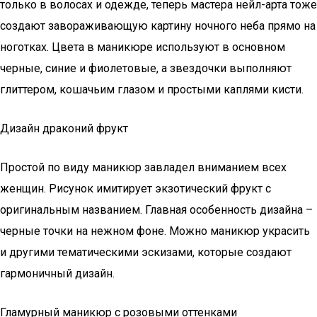
только в волосах и одежде, теперь мастера нейл-арта тоже
создают завораживающую картину ночного неба прямо на
ноготках. Цвета в маникюре используют в основном
черные, синие и фиолетовые, а звездочки выполняют
глиттером, кошачьим глазом и простыми каплями кисти.
Дизайн драконий фрукт
Простой по виду маникюр завладел вниманием всех
женщин. Рисунок имитирует экзотический фрукт с
оригинальным названием. Главная особенность дизайна –
черные точки на нежном фоне. Можно маникюр украсить
и другими тематическими эскизами, которые создают
гармоничный дизайн.
Гламурный маникюр с розовыми оттенками