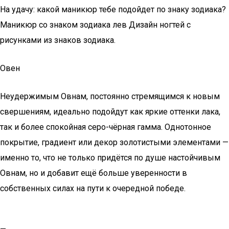
На удачу: какой маникюр тебе подойдет по знаку зодиака?
Маникюр со знаком зодиака лев Дизайн ногтей с
рисунками из знаков зодиака.
Овен
Неудержимым Овнам, постоянно стремящимся к новым
свершениям, идеально подойдут как яркие оттенки лака,
так и более спокойная серо-чёрная гамма. Однотонное
покрытие, градиент или декор золотистыми элементами —
именно то, что не только придётся по душе настойчивым
Овнам, но и добавит ещё больше уверенности в
собственных силах на пути к очередной победе.