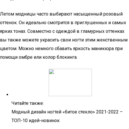
Летом модницы часто выбирают насыщенный розовый
оттенок. Он идеально смотрится в приглушенных и самых
ярких тонах. Совместно с одеждой в гламурных оттенках
вы также можете украсить свои ногти этим женственным
цветом. Можно немного сбавить яркость маникюра при
помощи омбре или колор блокинга.
Читайте также:
Модный дизайн ногтей «битое стекло» 2021-2022 –
ТОП-10 идей-новинок