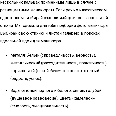
нескольких пальцах применимы лишь в случае с
разноцветным маникюром. Если речь о классическом,
однотонном, выбирай счастливый цвет согласно своей
стихии. Мы сделали для тебя подборки фото маникюра.
Выбирай свою стихию и листай галерею в поисках
идеальной идеи для маникюра.
Металл: белый (справедливость, верность),
металлический (рассудительность, практичность),
коричневый (покой, безмятежность), желтый
(радость, успех).
Вода: оттенки черного и белого, синий, голубой
(душевное равновесие), цвета «хамелеон»
(смелость, эмоциональность).