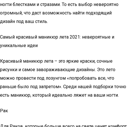
ногти блестками и стразами. То есть выбор невероятно
огромный, что даст возможность найти подходящий
дизайн под ваш стиль.
Самый красивый маникюр лета 2021: невероятные и
уникальные идеи
Красивый маникюр лета – это яркие краски, сочные
рисунки и самое завораживающие дизайны. Это лето
можно провести под лозунгом «попробовать все, что
раньше было под запретом». Среди нашей подборки точно
есть маникюр, который идеально ляжет на ваши ногти.
Рак
Для Раков, которые больше всего на свете ценят комфорт