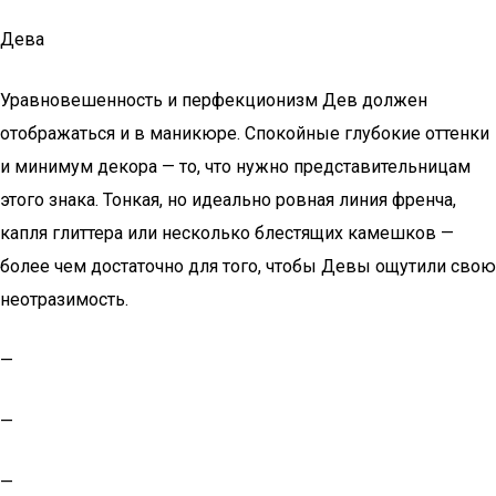
Дева
Уравновешенность и перфекционизм Дев должен
отображаться и в маникюре. Спокойные глубокие оттенки
и минимум декора — то, что нужно представительницам
этого знака. Тонкая, но идеально ровная линия френча,
капля глиттера или несколько блестящих камешков —
более чем достаточно для того, чтобы Девы ощутили свою
неотразимость.
—
—
—