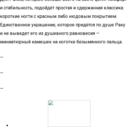
и стабильность, подойдёт простая и сдержанная классика:
короткие ногти с красным либо нюдовым покрытием.
Единственное украшение, которое придётся по душе Раку
и не выведет его из душевного равновесия —
миниатюрный камешек на ноготке безымянного пальца.
—
—
—