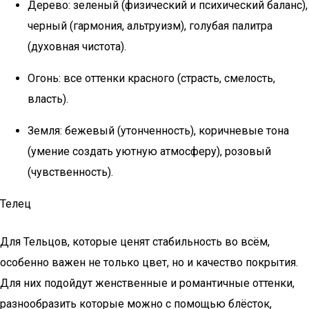
Дерево: зеленый (физический и психический баланс),
черный (гармония, альтруизм), голубая палитра
(духовная чистота).
Огонь: все оттенки красного (страсть, смелость,
власть).
Земля: бежевый (утонченность), коричневые тона
(умение создать уютную атмосферу), розовый
(чувственность).
Телец
Для Тельцов, которые ценят стабильность во всём,
особенно важен не только цвет, но и качество покрытия.
Для них подойдут женственные и романтичные оттенки,
разнообразить которые можно с помощью блёсток,