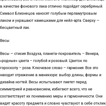
в качестве фонового лака отлично подойдет серебряный.
Символ Близнецов наносят голубым перламутровым
лаком и украшают камешками для нейл-арта. Сверху —
бесцветный лак.
Весы
Весы — стихия Воздуха, планета-покровитель – Венера,
«родные» цвета – голубой и розовый. Цветок по
гороскопу – роза. Ключевое слово – гармония. Все это
находит отражение в маникюре: выбор длины, формы и
дизайна ногтей. Весы испытывают пиетет перед
симметрией и равновесием, избегают всего, что не
соответствует их пониманию меры и гармоничности. Они
видят красоту предмета и словно чувствуют в себе отклик