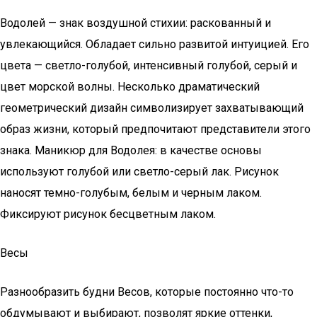
Водолей — знак воздушной стихии: раскованный и
увлекающийся. Обладает сильно развитой интуицией. Его
цвета — светло-голубой, интенсивный голубой, серый и
цвет морской волны. Несколько драматический
геометрический дизайн символизирует захватывающий
образ жизни, который предпочитают представители этого
знака. Маникюр для Водолея: в качестве основы
используют голубой или светло-серый лак. Рисунок
наносят темно-голубым, белым и черным лаком.
Фиксируют рисунок бесцветным лаком.
Весы
Разнообразить будни Весов, которые постоянно что-то
обдумывают и выбирают, позволят яркие оттенки,