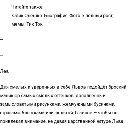
Читайте также:
Юлик Онешко. Биография. Фото в полный рост,
мемы, Тик Ток
—
—
Лев
Для смелых и уверенных в себе Львов подойдёт броский
маникюр самых смелых оттенков, дополненный
замысловатыми рисунками, жемчужными бусинами,
стразами, блёстками или фольгой. Главное — чтобы он
привлекал внимание, не давая царственной натуре Льва