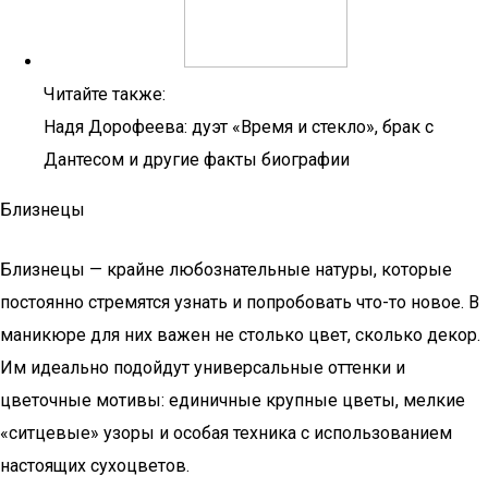
Читайте также:
Надя Дорофеева: дуэт «Время и стекло», брак с
Дантесом и другие факты биографии
Близнецы
Близнецы — крайне любознательные натуры, которые
постоянно стремятся узнать и попробовать что-то новое. В
маникюре для них важен не столько цвет, сколько декор.
Им идеально подойдут универсальные оттенки и
цветочные мотивы: единичные крупные цветы, мелкие
«ситцевые» узоры и особая техника с использованием
настоящих сухоцветов.