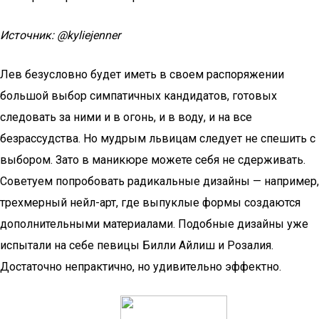
Источник: @kyliejenner
Лев безусловно будет иметь в своем распоряжении
большой выбор симпатичных кандидатов, готовых
следовать за ними и в огонь, и в воду, и на все
безрассудства. Но мудрым львицам следует не спешить с
выбором. Зато в маникюре можете себя не сдерживать.
Советуем попробовать радикальные дизайны — например,
трехмерный нейл-арт, где выпуклые формы создаются
дополнительными материалами. Подобные дизайны уже
испытали на себе певицы Билли Айлиш и Розалия.
Достаточно непрактично, но удивительно эффектно.