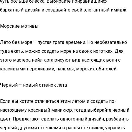
чуть больше блеска. Выбирайте понравившийся
бархатный дизайн и создавайте свой элегантный имидж.
Морские мотивы
Лето без моря – пустая трата времени. Но необязательно
туда ехать, можно создать море на своих ноготках. Для
этого мастера нейл-арта рисуют вид настоящих волн с
красивыми переливами, пальмы, морских обителей.
Черный – новый оттенок лета
Если вы хотите отличиться этим летом и создать по-
настоящему красивый маникюр, тогда выбирайте черный
цвет. Предлагают сделать однотонный дизайн, разбавить
черный другими оттенками в разных техниках, украсить