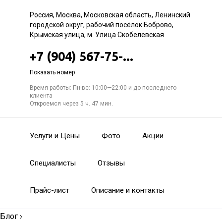
Россия, Москва, Московская область, Ленинский
городской округ, рабочий посёлок Боброво,
Крымская улица, м. Улица Скобелевская
+7 (904) 567-75-...
Показать номер
Время работы: Пн-вс: 10:00—22:00 и до последнего
клиента
Откроемся через 5 ч. 47 мин.
Услуги и Цены
Фото
Акции
Специалисты
Отзывы
Прайс-лист
Описание и контакты
Блог
›