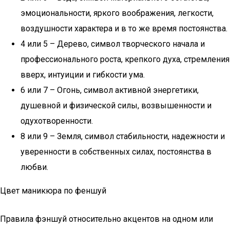
эмоциональности, яркого воображения, легкости,
воздушности характера и в то же время постоянства.
4 или 5 – Дерево, символ творческого начала и
профессионального роста, крепкого духа, стремления
вверх, интуиции и гибкости ума.
6 или 7 – Огонь, символ активной энергетики,
душевной и физической силы, возвышенности и
одухотворенности.
8 или 9 – Земля, символ стабильности, надежности и
уверенности в собственных силах, постоянства в
любви.
Цвет маникюра по феншуй
Правила фэншуй относительно акцентов на одном или