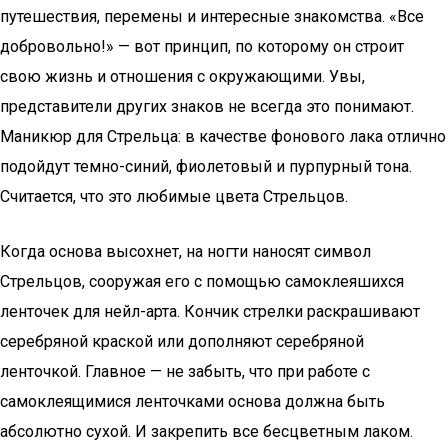
путешествия, перемены и интересные знакомства. «Все
добровольно!» — вот принцип, по которому он строит
свою жизнь и отношения с окружающими. Увы,
представители других знаков не всегда это понимают.
Маникюр для Стрельца: в качестве фонового лака отлично
подойдут темно-синий, фиолетовый и пурпурный тона.
Считается, что это любимые цвета Стрельцов.
Когда основа высохнет, на ногти наносят символ
Стрельцов, сооружая его с помощью самоклеяшихся
ленточек для нейл-арта. Кончик стрелки раскрашивают
серебряной краской или дополняют серебряной
ленточкой. Главное — не забыть, что при работе с
самоклеящимися ленточками основа должна быть
абсолютно сухой. И закрепить все бесцветным лаком.