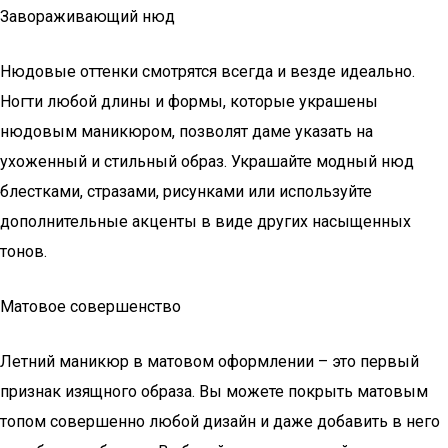
Завораживающий нюд
Нюдовые оттенки смотрятся всегда и везде идеально.
Ногти любой длины и формы, которые украшены
нюдовым маникюром, позволят даме указать на
ухоженный и стильный образ. Украшайте модный нюд
блестками, стразами, рисунками или используйте
дополнительные акценты в виде других насыщенных
тонов.
Матовое совершенство
Летний маникюр в матовом оформлении – это первый
признак изящного образа. Вы можете покрыть матовым
топом совершенно любой дизайн и даже добавить в него