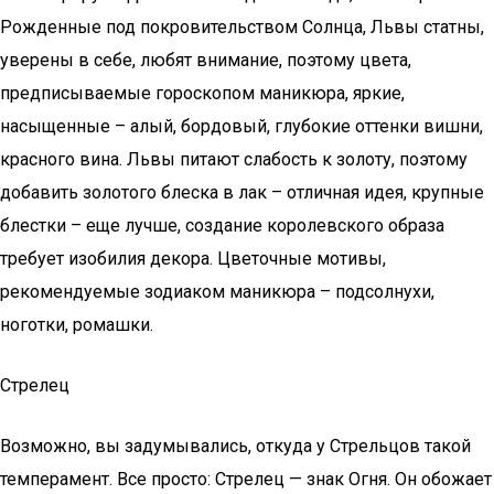
Рожденные под покровительством Солнца, Львы статны,
уверены в себе, любят внимание, поэтому цвета,
предписываемые гороскопом маникюра, яркие,
насыщенные – алый, бордовый, глубокие оттенки вишни,
красного вина. Львы питают слабость к золоту, поэтому
добавить золотого блеска в лак – отличная идея, крупные
блестки – еще лучше, создание королевского образа
требует изобилия декора. Цветочные мотивы,
рекомендуемые зодиаком маникюра – подсолнухи,
ноготки, ромашки.
Стрелец
Возможно, вы задумывались, откуда у Стрельцов такой
темперамент. Все просто: Стрелец — знак Огня. Он обожает