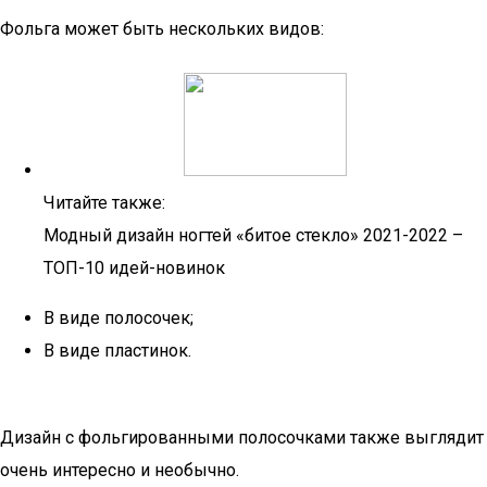
Фольга может быть нескольких видов:
Читайте также:
Модный дизайн ногтей «битое стекло» 2021-2022 –
ТОП-10 идей-новинок
В виде полосочек;
В виде пластинок.
Дизайн с фольгированными полосочками также выглядит
очень интересно и необычно.