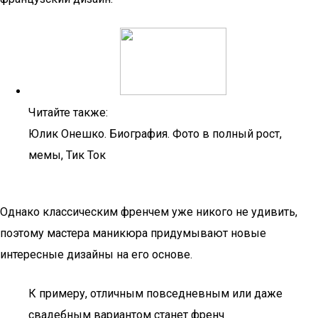
Читайте также:
Юлик Онешко. Биография. Фото в полный рост,
мемы, Тик Ток
Однако классическим френчем уже никого не удивить,
поэтому мастера маникюра придумывают новые
интересные дизайны на его основе.
К примеру, отличным повседневным или даже
свадебным вариантом станет френч