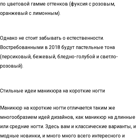
по цветовой гамме оттенков (фуксия с розовым,
оранжевый с лимонным).
Однако не стоит забывать о естественности.
Востребованными в 2018 будут пастельные тона
(персиковый, бежевый, бледно-голубой и светло-
розовый).
Стильные идеи маникюра на короткие ногти
Маникюр на короткие ногти отличается таким же
многообразием идей дизайнов, как маникюр на длинные
или средние ногти. Здесь вам и классические варианты, и
модные новинки, и много много всего интересного и