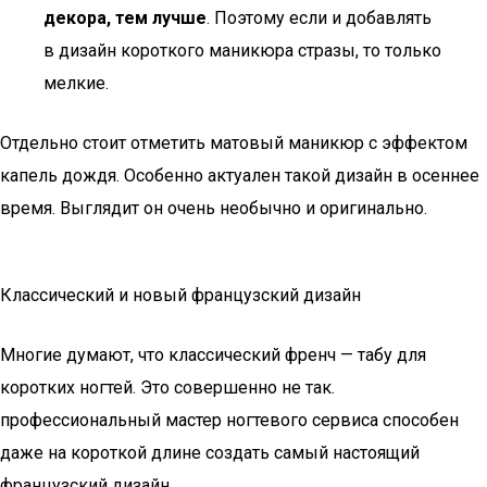
декора, тем лучше
. Поэтому если и добавлять
в дизайн короткого маникюра стразы, то только
мелкие.
Отдельно стоит отметить матовый маникюр с эффектом
капель дождя. Особенно актуален такой дизайн в осеннее
время. Выглядит он очень необычно и оригинально.
Классический и новый французский дизайн
Многие думают, что классический френч — табу для
коротких ногтей. Это совершенно не так.
профессиональный мастер ногтевого сервиса способен
даже на короткой длине создать самый настоящий
французский дизайн.