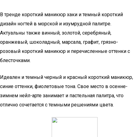
В тренде короткий маникюр хаки и темный короткий
дизайн ногтей в морской и изумрудной палитре.
Актуальны также винный, золотой, серебряный,
оранжевый, шоколадный, марсала, графит, грязно-
розовый короткий маникюр и перечисленные оттенки с
блесточками.
Идеален и темный черный и красный короткий маникюр,
синие оттенки, фиолетовые тона. Свое место в осенне-
зимнем нейл-арте занимает и пастельная палитра, что
отлично сочетается с темными решениями цвета.