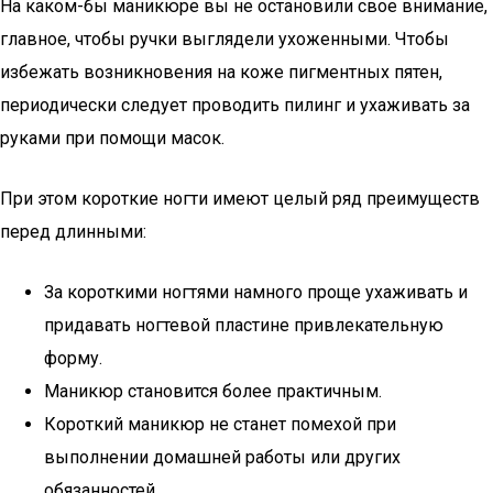
На каком-бы маникюре вы не остановили свое внимание,
главное, чтобы ручки выглядели ухоженными. Чтобы
избежать возникновения на коже пигментных пятен,
периодически следует проводить пилинг и ухаживать за
руками при помощи масок.
При этом короткие ногти имеют целый ряд преимуществ
перед длинными:
За короткими ногтями намного проще ухаживать и
придавать ногтевой пластине привлекательную
форму.
Маникюр становится более практичным.
Короткий маникюр не станет помехой при
выполнении домашней работы или других
обязанностей.