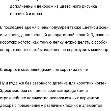
дополненный декором из цветочного рисунка,
вензелей и страз.
В последнее время очень популярен также цветной френч
или френч, дополненный декоративной лепкой. Однако на
коротких ноготочках, такую лепку нужно делать с особой
осторожностью, чтобы излишне не перегрузить маникюр.
Шикарный сезонный дизайн на короткие ногти
Ну и куда же без сезонного дизайна для коротких ногтей.
Здесь мастера ногтевого сервиса представили
огромнейшее количество всевозможных вариантов
декора с применением различных техник и элементов.