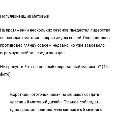
Популярнейший матовый
На протяжении нескольких сезонов пьедестал лидерства
не покидает матовое покрытие для ногтей. Оно пришло в
противовес глянцу совсем недавно, но уже завоевало
огромную любовь среди женщин.
Не пропусти: Что такое комбинированный маникюр? (45
фото)
Короткие ноготочки никак не мешают создать
красивый матовый дизайн. Главное соблюдать
одно простое правило:
чем меньше объемного