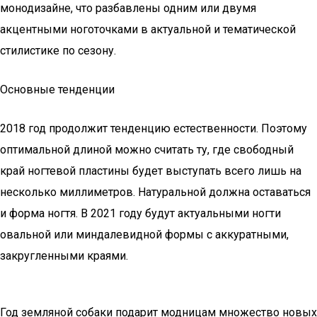
монодизайне, что разбавлены одним или двумя
акцентными ноготочками в актуальной и тематической
стилистике по сезону.
Основные тенденции
2018 год продолжит тенденцию естественности. Поэтому
оптимальной длиной можно считать ту, где свободный
край ногтевой пластины будет выступать всего лишь на
несколько миллиметров. Натуральной должна оставаться
и форма ногтя. В 2021 году будут актуальными ногти
овальной или миндалевидной формы с аккуратными,
закругленными краями.
Год земляной собаки подарит модницам множество новых