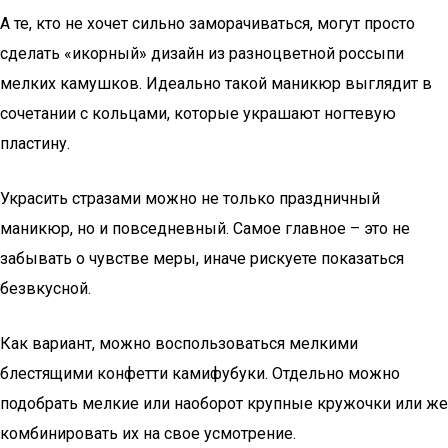
А те, кто не хочет сильно заморачиваться, могут просто
сделать «икорный» дизайн из разноцветной россыпи
мелких камушков. Идеально такой маникюр выглядит в
сочетании с кольцами, которые украшают ногтевую
пластину.
Украсить стразами можно не только праздничный
маникюр, но и повседневный. Самое главное – это не
забывать о чувстве меры, иначе рискуете показаться
безвкусной.
Как вариант, можно воспользоваться мелкими
блестящими конфетти камифубуки. Отдельно можно
подобрать мелкие или наоборот крупные кружочки или же
комбинировать их на свое усмотрение.