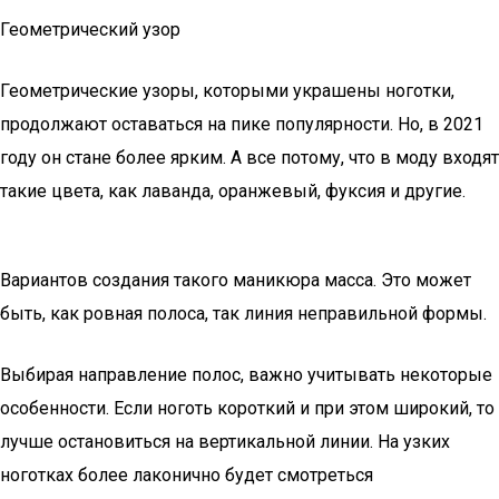
Геометрический узор
Геометрические узоры, которыми украшены ноготки,
продолжают оставаться на пике популярности. Но, в 2021
году он стане более ярким. А все потому, что в моду входят
такие цвета, как лаванда, оранжевый, фуксия и другие.
Вариантов создания такого маникюра масса. Это может
быть, как ровная полоса, так линия неправильной формы.
Выбирая направление полос, важно учитывать некоторые
особенности. Если ноготь короткий и при этом широкий, то
лучше остановиться на вертикальной линии. На узких
ноготках более лаконично будет смотреться