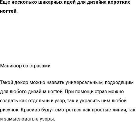
Еще несколько шикарных идей для дизайна коротких
ногтей.
Маникюр со стразами
Такой декор можно назвать универсальным, подходящим
для любого дизайна ногтей. При помощи страз можно
создать как отдельный узор, так и украсить ним любой
рисунок. Красиво будут смотреться как простые линии, так
и замысловатые узоры.