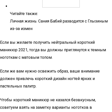
Читайте также:
Личная жизнь: Сания Бабий разводится с Глызиным
из-за измен
Если вы желаете получить нейтральный короткий
маникюр 2021, тогда вы должны приглянутся к темным
ноготкам с матовым топом.
Если же вам нужно освежить образ, ваше внимание
должен привлечь короткий дизайн ногтей ярких и
пастельных палитр.
Чтобы короткий маникюр не казался безвкусным,
советуем взять на заметку варианты ноготков в