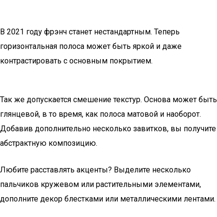
В 2021 году фрэнч станет нестандартным. Теперь
горизонтальная полоса может быть яркой и даже
контрастировать с основным покрытием.
Так же допускается смешение текстур. Основа может быть
глянцевой, в то время, как полоса матовой и наоборот.
Добавив дополнительно несколько завитков, вы получите
абстрактную композицию.
Любите расставлять акценты? Выделите несколько
пальчиков кружевом или растительными элементами,
дополните декор блестками или металлическими лентами.