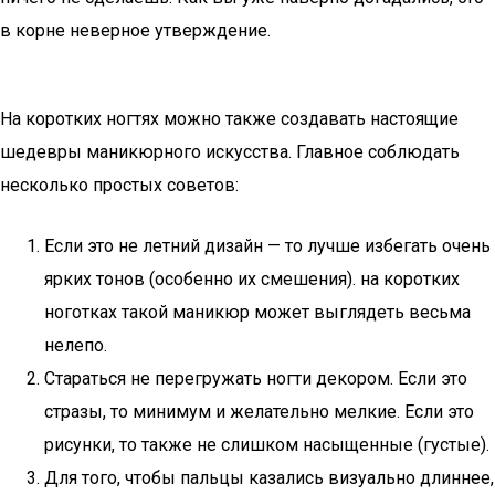
в корне неверное утверждение.
На коротких ногтях можно также создавать настоящие
шедевры маникюрного искусства. Главное соблюдать
несколько простых советов:
Если это не летний дизайн — то лучше избегать очень
ярких тонов (особенно их смешения). на коротких
ноготках такой маникюр может выглядеть весьма
нелепо.
Стараться не перегружать ногти декором. Если это
стразы, то минимум и желательно мелкие. Если это
рисунки, то также не слишком насыщенные (густые).
Для того, чтобы пальцы казались визуально длиннее,