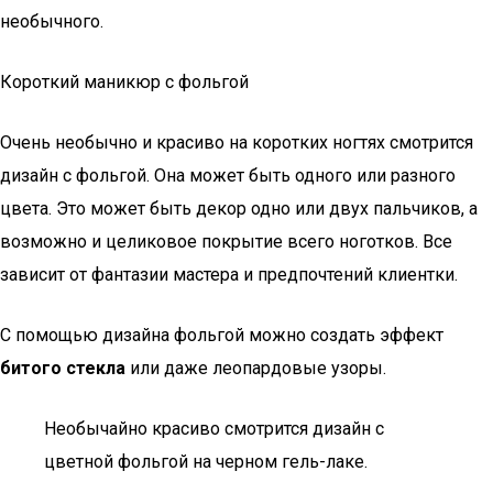
необычного.
Короткий маникюр с фольгой
Очень необычно и красиво на коротких ногтях смотрится
дизайн с фольгой. Она может быть одного или разного
цвета. Это может быть декор одно или двух пальчиков, а
возможно и целиковое покрытие всего ноготков. Все
зависит от фантазии мастера и предпочтений клиентки.
С помощью дизайна фольгой можно создать эффект
битого стекла
или даже леопардовые узоры.
Необычайно красиво смотрится дизайн с
цветной фольгой на черном гель-лаке.