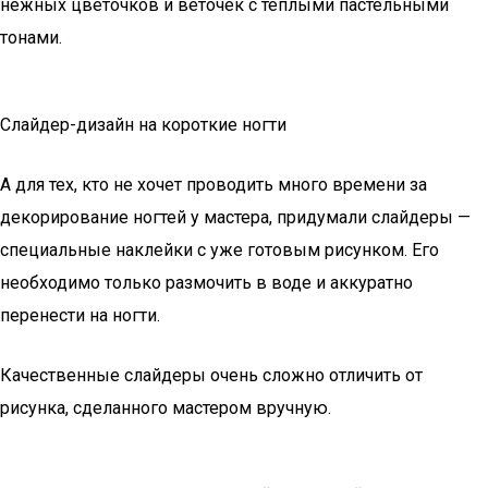
нежных цветочков и веточек с теплыми пастельными
тонами.
Слайдер-дизайн на короткие ногти
А для тех, кто не хочет проводить много времени за
декорирование ногтей у мастера, придумали слайдеры —
специальные наклейки с уже готовым рисунком. Его
необходимо только размочить в воде и аккуратно
перенести на ногти.
Качественные слайдеры очень сложно отличить от
рисунка, сделанного мастером вручную.