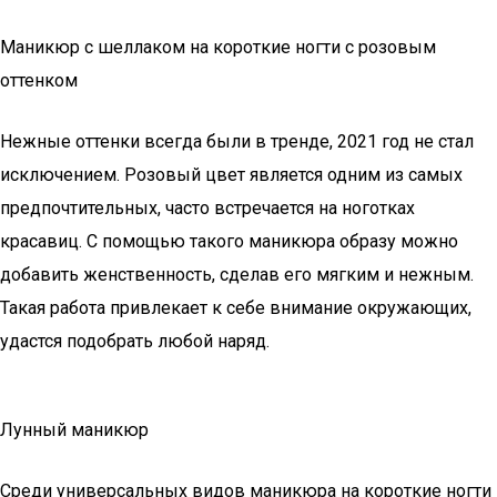
Маникюр с шеллаком на короткие ногти с розовым
оттенком
Нежные оттенки всегда были в тренде, 2021 год не стал
исключением. Розовый цвет является одним из самых
предпочтительных, часто встречается на ноготках
красавиц. С помощью такого маникюра образу можно
добавить женственность, сделав его мягким и нежным.
Такая работа привлекает к себе внимание окружающих,
удастся подобрать любой наряд.
Лунный маникюр
Среди универсальных видов маникюра на короткие ногти