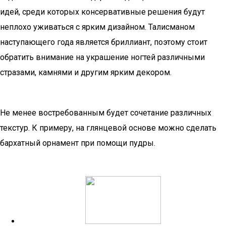
идей, среди которых консервативные решения будут
неплохо уживаться с ярким дизайном. Талисманом
наступающего года является бриллиант, поэтому стоит
обратить внимание на украшение ногтей различными
стразами, камнями и другим ярким декором.
Не менее востребованным будет сочетание различных
текстур. К примеру, на глянцевой основе можно сделать
бархатный орнамент при помощи пудры.