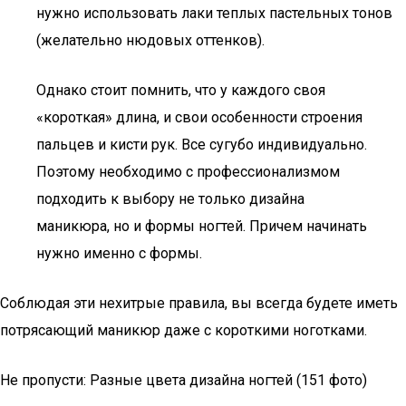
нужно использовать лаки теплых пастельных тонов
(желательно нюдовых оттенков).
Однако стоит помнить, что у каждого своя
«короткая» длина, и свои особенности строения
пальцев и кисти рук. Все сугубо индивидуально.
Поэтому необходимо с профессионализмом
подходить к выбору не только дизайна
маникюра, но и формы ногтей. Причем начинать
нужно именно с формы.
Соблюдая эти нехитрые правила, вы всегда будете иметь
потрясающий маникюр даже с короткими ноготками.
Не пропусти: Разные цвета дизайна ногтей (151 фото)