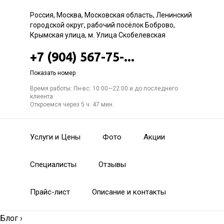
Россия, Москва, Московская область, Ленинский
городской округ, рабочий посёлок Боброво,
Крымская улица, м. Улица Скобелевская
+7 (904) 567-75-...
Показать номер
Время работы: Пн-вс: 10:00—22:00 и до последнего
клиента
Откроемся через 5 ч. 47 мин.
Услуги и Цены
Фото
Акции
Специалисты
Отзывы
Прайс-лист
Описание и контакты
Блог
›