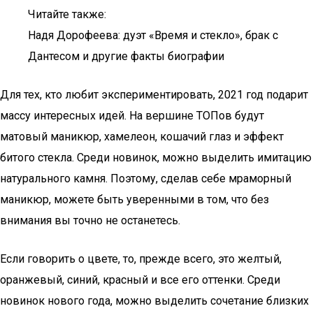
Читайте также:
Надя Дорофеева: дуэт «Время и стекло», брак с
Дантесом и другие факты биографии
Для тех, кто любит экспериментировать, 2021 год подарит
массу интересных идей. На вершине ТОПов будут
матовый маникюр, хамелеон, кошачий глаз и эффект
битого стекла. Среди новинок, можно выделить имитацию
натурального камня. Поэтому, сделав себе мраморный
маникюр, можете быть уверенными в том, что без
внимания вы точно не останетесь.
Если говорить о цвете, то, прежде всего, это желтый,
оранжевый, синий, красный и все его оттенки. Среди
новинок нового года, можно выделить сочетание близких