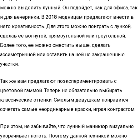
можно выделить лунный. Он подойдет, как для офиса, так
и для вечеринки. В 2018 модницам предлагают внести в
него креативность. Для этого можно поиграть с лункой,
сделав ее вогнутой, прямоугольной или треугольной.
Более того, ее можно сместить выше, сделать
ассиметричной или оставить на ней не закрашенные
участки.
Так же вам предлагают поэкспериментировать с
цветовой гаммой. Теперь не обязательно выбирать
классические оттенки. Смелым девушкам понравится
сочетать самые неординарные краски, играя контрастом.
При этом, не забывайте, что лунный маникюр визуально
укорачивает ноготь. Поэтому данной техникой можно