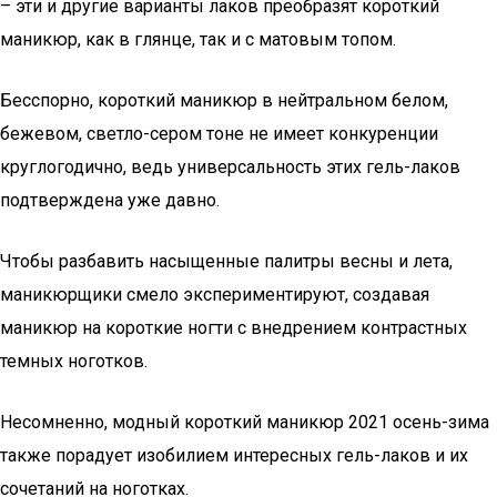
– эти и другие варианты лаков преобразят короткий
маникюр, как в глянце, так и с матовым топом.
Бесспорно, короткий маникюр в нейтральном белом,
бежевом, светло-сером тоне не имеет конкуренции
круглогодично, ведь универсальность этих гель-лаков
подтверждена уже давно.
Чтобы разбавить насыщенные палитры весны и лета,
маникюрщики смело экспериментируют, создавая
маникюр на короткие ногти с внедрением контрастных
темных ноготков.
Несомненно, модный короткий маникюр 2021 осень-зима
также порадует изобилием интересных гель-лаков и их
сочетаний на ноготках.