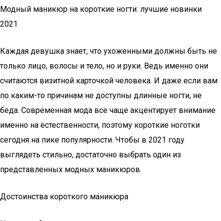
Модный маникюр на короткие ногти: лучшие новинки
2021
Каждая девушка знает, что ухоженными должны быть не
только лицо, волосы и тело, но и руки. Ведь именно они
считаются визитной карточкой человека. И даже если вам
по каким-то причинам не доступны длинные ногти, не
беда. Современная мода все чаще акцентирует внимание
именно на естественности, поэтому короткие ноготки
сегодня на пике популярности. Чтобы в 2021 году
выглядеть стильно, достаточно выбрать один из
представленных модных маникюров.
Достоинства короткого маникюра