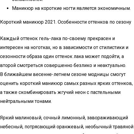
Маникюр на короткие ногти является экономичным.
Короткий маникюр 2021. Особенности оттенков по сезону
Каждый оттенок гель-лака по-своему прекрасен и
интересен на ноготках, но в зависимости от стилистики и
сезонности образа один оттенок лака может подойти, а
второй смотреться совершенно безлико и неактуально.
В ближайшем весенне-летнем сезоне модницы смогут
оценить короткий маникюр самых разных ярких оттенков,
а также скомбинировать жгучий неон с пастельными
нейтральными тонами.
Яркий малиновый, сочный лимонный, завораживающий
небесный, потрясающий оранжевый, необычный травяной