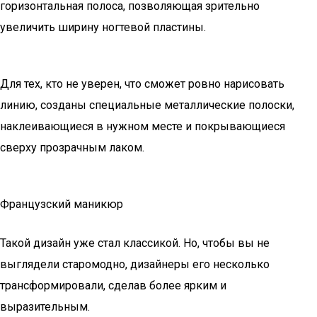
горизонтальная полоса, позволяющая зрительно
увеличить ширину ногтевой пластины.
Для тех, кто не уверен, что сможет ровно нарисовать
линию, созданы специальные металлические полоски,
наклеивающиеся в нужном месте и покрывающиеся
сверху прозрачным лаком.
Французский маникюр
Такой дизайн уже стал классикой. Но, чтобы вы не
выглядели старомодно, дизайнеры его несколько
трансформировали, сделав более ярким и
выразительным.