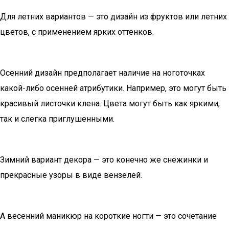
Для летних вариантов — это дизайн из фруктов или летних
цветов, с применением ярких оттенков.
Осенний дизайн предполагает наличие на ноготочках
какой-либо осенней атрибутики. Например, это могут быть
красивый листочки клена. Цвета могут быть как яркими,
так и слегка приглушенными.
Зимний вариант декора — это конечно же снежинки и
прекрасные узоры в виде вензелей.
А весенний маникюр на короткие ногти — это сочетание