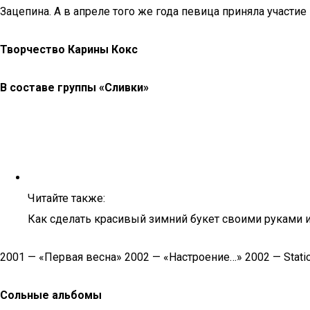
Зацепина. А в апреле того же года певица приняла участие
Творчество Карины Кокс
В составе группы «Сливки»
Читайте также:
Как сделать красивый зимний букет своими руками 
2001 — «Первая весна» 2002 — «Настроение…» 2002 — Stati
Сольные альбомы