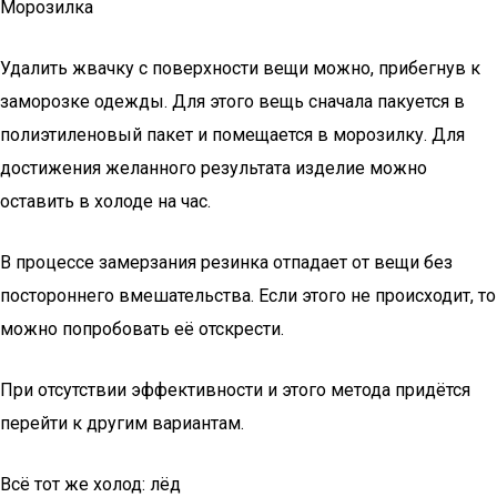
Морозилка
Удалить жвачку с поверхности вещи можно, прибегнув к
заморозке одежды. Для этого вещь сначала пакуется в
полиэтиленовый пакет и помещается в морозилку. Для
достижения желанного результата изделие можно
оставить в холоде на час.
В процессе замерзания резинка отпадает от вещи без
постороннего вмешательства. Если этого не происходит, то
можно попробовать её отскрести.
При отсутствии эффективности и этого метода придётся
перейти к другим вариантам.
Всё тот же холод: лёд