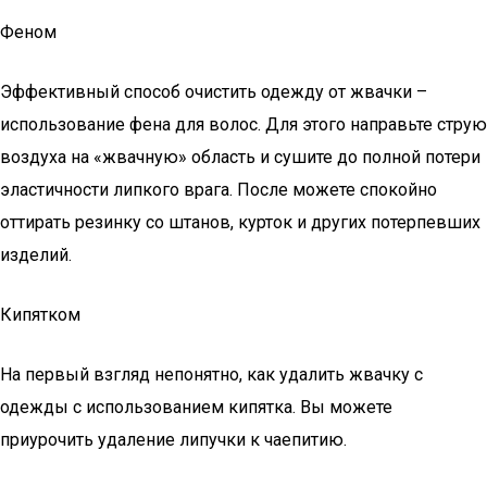
Феном
Эффективный способ очистить одежду от жвачки –
использование фена для волос. Для этого направьте струю
воздуха на «жвачную» область и сушите до полной потери
эластичности липкого врага. После можете спокойно
оттирать резинку со штанов, курток и других потерпевших
изделий.
Кипятком
На первый взгляд непонятно, как удалить жвачку с
одежды с использованием кипятка. Вы можете
приурочить удаление липучки к чаепитию.