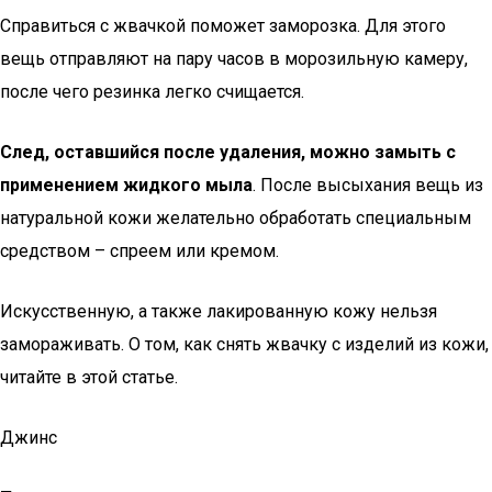
Справиться с жвачкой поможет заморозка. Для этого
вещь отправляют на пару часов в морозильную камеру,
после чего резинка легко счищается.
След, оставшийся после удаления, можно замыть с
применением жидкого мыла
. После высыхания вещь из
натуральной кожи желательно обработать специальным
средством – спреем или кремом.
Искусственную, а также лакированную кожу нельзя
замораживать. О том, как снять жвачку с изделий из кожи,
читайте в этой статье.
Джинс