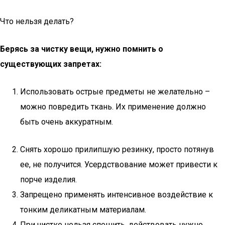
Что нельзя делать?
Берясь за чистку вещи, нужно помнить о
существующих запретах:
Использовать острые предметы не желательно –
можно повредить ткань. Их применение должно
быть очень аккуратным.
Снять хорошо прилипшую резинку, просто потянув
ее, не получится. Усердствование может привести к
порче изделия.
Запрещено применять интенсивное воздействие к
тонким деликатным материалам.
При чистке нельзя спешить, действовать нужно