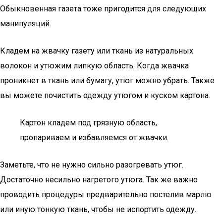
Обыкновенная газета тоже пригодится для следующих
манипуляций.
Кладем на жвачку газету или ткань из натуральных
волокон и утюжим липкую область. Когда жвачка
проникнет в ткань или бумагу, утюг можно убрать. Также
вы можете почистить одежду утюгом и куском картона.
Картон кладем под грязную область,
пропариваем и избавляемся от жвачки.
Заметьте, что не нужно сильно разогревать утюг.
Достаточно несильно нагретого утюга. Так же важно
проводить процедуры предварительно постелив марлю
или иную тонкую ткань, чтобы не испортить одежду.