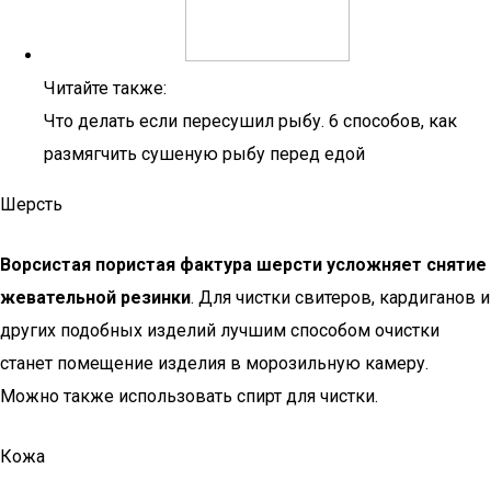
Читайте также:
Что делать если пересушил рыбу. 6 способов, как
размягчить сушеную рыбу перед едой
Шерсть
Ворсистая пористая фактура шерсти усложняет снятие
жевательной резинки
. Для чистки свитеров, кардиганов и
других подобных изделий лучшим способом очистки
станет помещение изделия в морозильную камеру.
Можно также использовать спирт для чистки.
Кожа