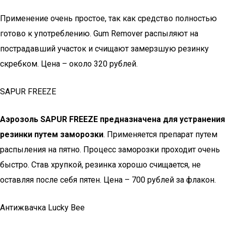
Применение очень простое, так как средство полностью
готово к употреблению. Gum Remover распыляют на
пострадавший участок и счищают замерзшую резинку
скребком. Цена – около 320 рублей.
SAPUR FREEZE
Аэрозоль SAPUR FREEZE предназначена для устранения
резинки путем заморозки
. Применяется препарат путем
распыления на пятно. Процесс заморозки проходит очень
быстро. Став хрупкой, резинка хорошо счищается, не
оставляя после себя пятен. Цена – 700 рублей за флакон.
Антижвачка Lucky Bee