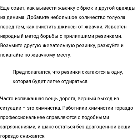
Еще совет, как вывести жвачку с брюк и другой одежды
из денима. Добавьте небольшое количество толуола
перед тем, как очистить джинсы от жвачки. Известен
народный метод борьбы с прилипшими резинками.
Возьмите другую жевательную резинку, разжуйте и
покатайте по жвачному месту.
Предполагается, что резинки скатаются в одну,
которая будет легче отдираться.
Часто испачканная вещь дорога, верный выход из
ситуации – это химчистка. Работники химчистки гораздо
профессиональнее справляются с подобными
загрязнениями, и шанс остаться без драгоценной вещи
гораздо снижается.