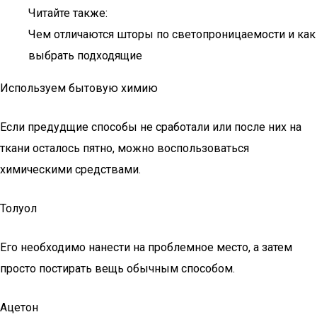
Читайте также:
Чем отличаются шторы по светопроницаемости и как
выбрать подходящие
Используем бытовую химию
Если предудщие способы не сработали или после них на
ткани осталось пятно, можно воспользоваться
химическими средствами.
Толуол
Его необходимо нанести на проблемное место, а затем
просто постирать вещь обычным способом.
Ацетон