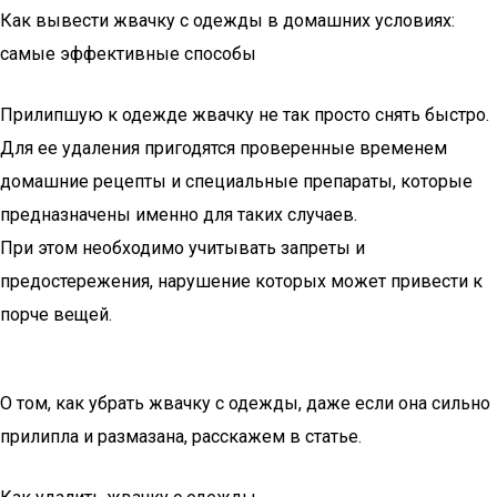
Как вывести жвачку с одежды в домашних условиях:
самые эффективные способы
Прилипшую к одежде жвачку не так просто снять быстро.
Для ее удаления пригодятся проверенные временем
домашние рецепты и специальные препараты, которые
предназначены именно для таких случаев.
При этом необходимо учитывать запреты и
предостережения, нарушение которых может привести к
порче вещей.
О том, как убрать жвачку с одежды, даже если она сильно
прилипла и размазана, расскажем в статье.