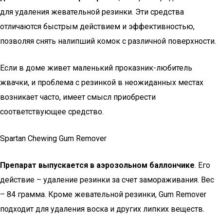
для удаления жевательной резинки. Эти средства
отличаются быстрым действием и эффективностью,
позволяя снять налипший комок с различной поверхности.
Если в доме живет маленький проказник-любитель
жвачки, и проблема с резинкой в неожиданных местах
возникает часто, имеет смысл приобрести
соответствующее средство.
Spartan Chewing Gum Remover
Препарат выпускается в аэрозольном баллончике
. Его
действие – удаление резинки за счет замораживания. Вес
– 84 грамма. Кроме жевательной резинки, Gum Remover
подходит для удаления воска и других липких веществ.