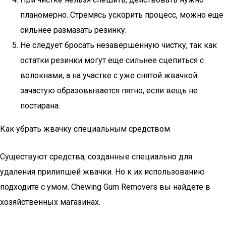
планомерно. Стремясь ускорить процесс, можно еще
сильнее размазать резинку.
Не следует бросать незавершенную чистку, так как
остатки резинки могут еще сильнее сцепиться с
волокнами, а на участке с уже снятой жвачкой
зачастую образовывается пятно, если вещь не
постирана.
Как убрать жвачку специальным средством
Существуют средства, созданные специально для
удаления прилипшей жвачки. Но к их использованию
подходите с умом. Chewing Gum Removers вы найдете в
хозяйственных магазинах.