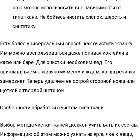
нож можно использовать вне зависимости от
типа ткани. Не бойтесь чистить хлопок, шерсть и
синтетику.
Есть более универсальный способ, как очистить жвачку.
Им можно воспользоваться даже попивая коктейли в
кафе или баре. Для очистки необходим лед. Его
прикладываем к жвачному месту и ждем, когда резинка
замерзнет. Теперь удаляем ее острой стороной ножа или
щеткой с твердой щетиной.
Особенности обработки с учетом типа ткани
Выбор метода чистки тканей должен учитывать их состав.
Информацию об этом можно узнать на ярлычке к вещи,