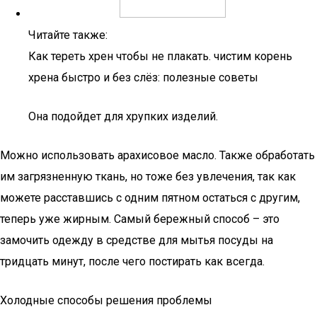
Читайте также:
Как тереть хрен чтобы не плакать. чистим корень
хрена быстро и без слёз: полезные советы
Она подойдет для хрупких изделий.
Можно использовать арахисовое масло. Также обработать
им загрязненную ткань, но тоже без увлечения, так как
можете расставшись с одним пятном остаться с другим,
теперь уже жирным. Самый бережный способ – это
замочить одежду в средстве для мытья посуды на
тридцать минут, после чего постирать как всегда.
Холодные способы решения проблемы