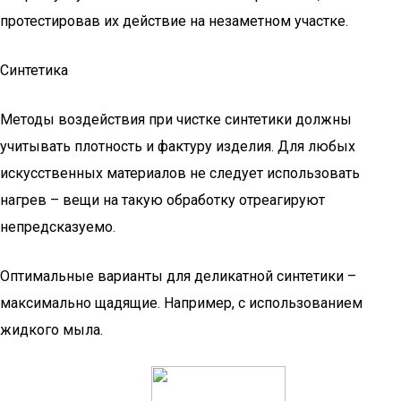
протестировав их действие на незаметном участке.
Синтетика
Методы воздействия при чистке синтетики должны
учитывать плотность и фактуру изделия. Для любых
искусственных материалов не следует использовать
нагрев – вещи на такую обработку отреагируют
непредсказуемо.
Оптимальные варианты для деликатной синтетики –
максимально щадящие. Например, с использованием
жидкого мыла.