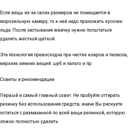
Если вещь из-за своих размеров не помещается в
морозильную камеру, то к ней надо приложить кусочек
льда. После застывания жвачку нужно попытаться
удалить жёсткой щёткой.
Эта технология превосходна при чистке ковров и паласов,
верхних зимних вещей: шуб и пальто и пр.
Советы и рекомендации
Первый и самый главный совет. Не пробуйте оттирать
резинку без использования средств, иначе Вы рискуете
остаться с размазанной по всей вещи резинкой, которую
ложно полностью удалить.