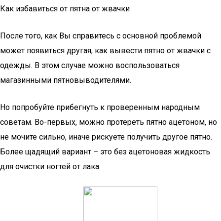
Как избавиться от пятна от жвачки
После того, как Вы справитесь с основной проблемой
может появиться другая, как вывести пятно от жвачки с
одежды. В этом случае можно воспользоваться
магазинными пятновыводителями.
Но попробуйте прибегнуть к проверенным народным
советам. Во-первых, можно протереть пятно ацетоном, но
не мочите сильно, иначе рискуете получить другое пятно.
Более щадящий вариант – это без ацетоновая жидкость
для очистки ногтей от лака.