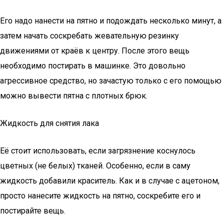
Его надо нанести на пятно и подождать несколько минут, а
затем начать соскребать жевательную резинку
движениями от краёв к центру. После этого вещь
необходимо постирать в машинке. Это довольно
агрессивное средство, но зачастую только с его помощью
можно вывести пятна с плотных брюк.
Жидкость для снятия лака
Её стоит использовать, если загрязнение коснулось
цветных (не белых) тканей. Особенно, если в саму
жидкость добавили краситель. Как и в случае с ацетоном,
просто нанесите жидкость на пятно, соскребите его и
постирайте вещь.