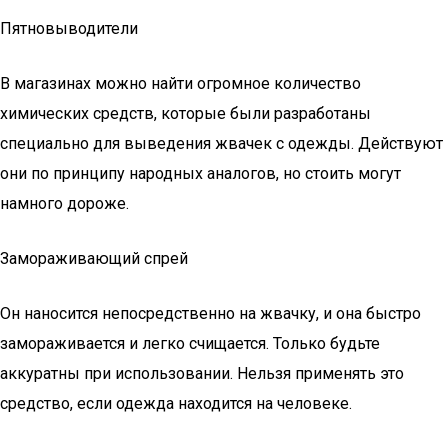
Пятновыводители
В магазинах можно найти огромное количество
химических средств, которые были разработаны
специально для выведения жвачек с одежды. Действуют
они по принципу народных аналогов, но стоить могут
намного дороже.
Замораживающий спрей
Он наносится непосредственно на жвачку, и она быстро
замораживается и легко счищается. Только будьте
аккуратны при использовании. Нельзя применять это
средство, если одежда находится на человеке.