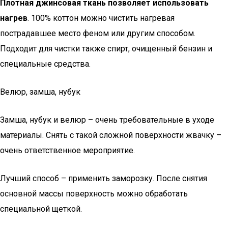
Плотная джинсовая ткань позволяет использовать
нагрев
. 100% коттон можно чистить нагревая
пострадавшее место феном или другим способом.
Подходит для чистки также спирт, очищенный бензин и
специальные средства.
Велюр, замша, нубук
Замша, нубук и велюр – очень требовательные в уходе
материалы. Снять с такой сложной поверхности жвачку –
очень ответственное мероприятие.
Лучший способ – применить заморозку. После снятия
основной массы поверхность можно обработать
специальной щеткой.