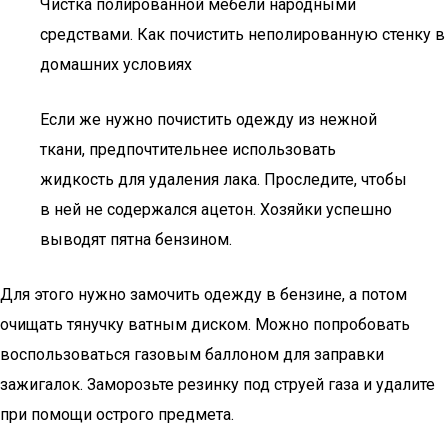
Чистка полированной мебели народными
средствами. Как почистить неполированную стенку в
домашних условиях
Если же нужно почистить одежду из нежной
ткани, предпочтительнее использовать
жидкость для удаления лака. Проследите, чтобы
в ней не содержался ацетон. Хозяйки успешно
выводят пятна бензином.
Для этого нужно замочить одежду в бензине, а потом
очищать тянучку ватным диском. Можно попробовать
воспользоваться газовым баллоном для заправки
зажигалок. Заморозьте резинку под струей газа и удалите
при помощи острого предмета.