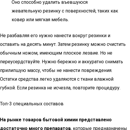
Оно способно удалить въевшуюся
жевательную резинку с поверхностей, таких как
ковер или мягкая мебель.
Не разбавляя его нужно нанести вокруг резинки и
оставить на десять минут. Затем резинку можно счистить
обычным ножом, имеющим плоское лезвие. Но не
переусердствуйте. Нужно бережно и аккуратно снимать
прилипшую массу, чтобы не нанести повреждения.
Остатки средства легко удаляются с ткани влажной
губкой. Если резинка не исчезла, повторите процедуру.
Топ-3 специальных составов
На рынке товаров бытовой химии представлено
достаточно много препаратов
, которые предназначены