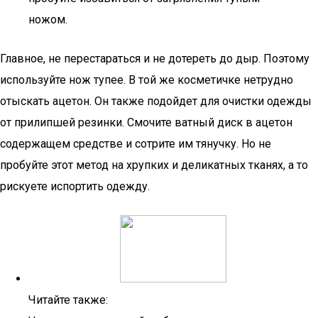
ножом.
Главное, не перестараться и не дотереть до дыр. Поэтому
используйте нож тупее. В той же косметичке нетрудно
отыскать ацетон. Он также подойдет для очистки одежды
от прилипшей резинки. Смочите ватный диск в ацетон
содержащем средстве и сотрите им тянучку. Но не
пробуйте этот метод на хрупких и деликатных тканях, а то
рискуете испортить одежду.
Читайте также: