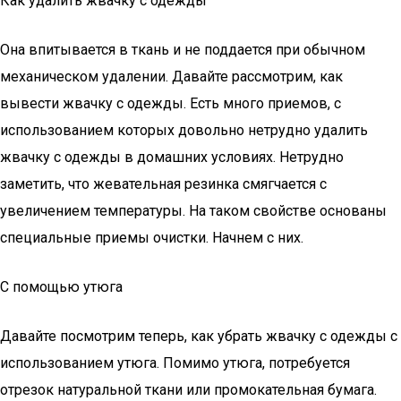
Как удалить жвачку с одежды
Она впитывается в ткань и не поддается при обычном
механическом удалении. Давайте рассмотрим, как
вывести жвачку с одежды. Есть много приемов, с
использованием которых довольно нетрудно удалить
жвачку с одежды в домашних условиях. Нетрудно
заметить, что жевательная резинка смягчается с
увеличением температуры. На таком свойстве основаны
специальные приемы очистки. Начнем с них.
С помощью утюга
Давайте посмотрим теперь, как убрать жвачку с одежды с
использованием утюга. Помимо утюга, потребуется
отрезок натуральной ткани или промокательная бумага.