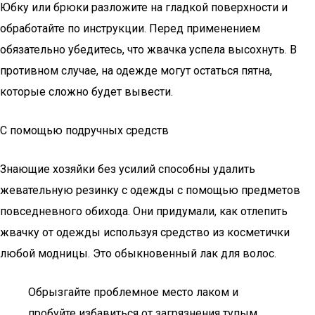
Юбку или брюки разложите на гладкой поверхности и
обработайте по инструкции. Перед применением
обязательно убедитесь, что жвачка успела высохнуть. В
противном случае, на одежде могут остаться пятна,
которые сложно будет вывести.
С помощью подручных средств
Знающие хозяйки без усилий способны удалить
жевательную резинку с одежды с помощью предметов
повседневного обихода. Они придумали, как отлепить
жвачку от одежды используя средство из косметички
любой модницы. Это обыкновенный лак для волос.
Обрызгайте проблемное место лаком и
пробуйте избавиться от загрязнения тупым