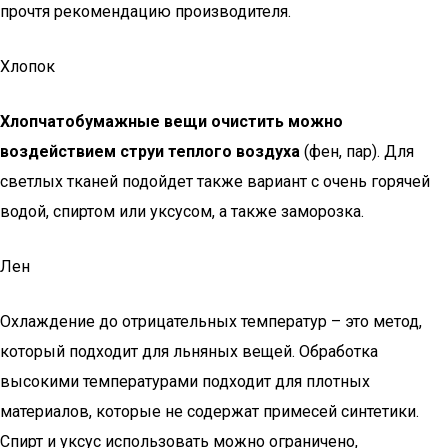
прочтя рекомендацию производителя.
Хлопок
Хлопчатобумажные вещи очистить можно
воздействием струи теплого воздуха
(фен, пар). Для
светлых тканей подойдет также вариант с очень горячей
водой, спиртом или уксусом, а также заморозка.
Лен
Охлаждение до отрицательных температур – это метод,
который подходит для льняных вещей. Обработка
высокими температурами подходит для плотных
материалов, которые не содержат примесей синтетики.
Спирт и уксус использовать можно ограничено,