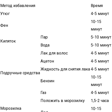
Метод избавления
Время
Утюг
4-5 минут
10-15
Фен
минут
Пар
5-10 минут
Кипяток
Вода
5-10 минут
Лак для волос
4-5 минут
Ацетон
4-5 минут
Жидкость для снятия лака
4-5 минут
Подручные средства
10-15
Бензин
минут
Газ
4-5 минут
Положить в морозилку
1,5-2 часа
Морозилка
10-15