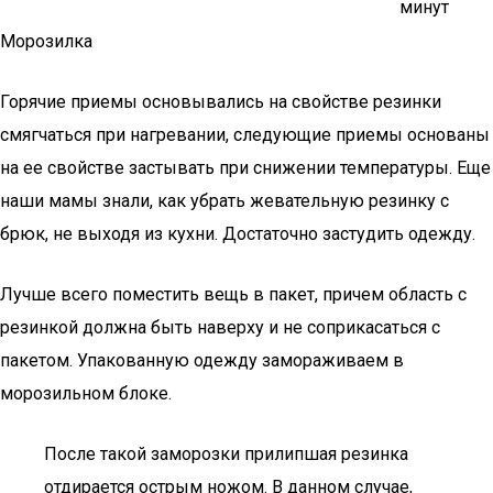
минут
Морозилка
Горячие приемы основывались на свойстве резинки
смягчаться при нагревании, следующие приемы основаны
на ее свойстве застывать при снижении температуры. Еще
наши мамы знали, как убрать жевательную резинку с
брюк, не выходя из кухни. Достаточно застудить одежду.
Лучше всего поместить вещь в пакет, причем область с
резинкой должна быть наверху и не соприкасаться с
пакетом. Упакованную одежду замораживаем в
морозильном блоке.
После такой заморозки прилипшая резинка
отдирается острым ножом. В данном случае,