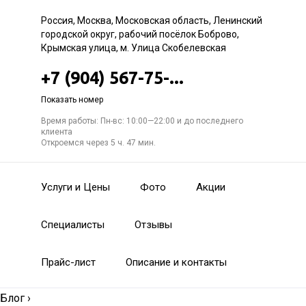
Россия, Москва, Московская область, Ленинский
городской округ, рабочий посёлок Боброво,
Крымская улица, м. Улица Скобелевская
+7 (904) 567-75-...
Показать номер
Время работы: Пн-вс: 10:00—22:00 и до последнего
клиента
Откроемся через 5 ч. 47 мин.
Услуги и Цены
Фото
Акции
Специалисты
Отзывы
Прайс-лист
Описание и контакты
Блог
›